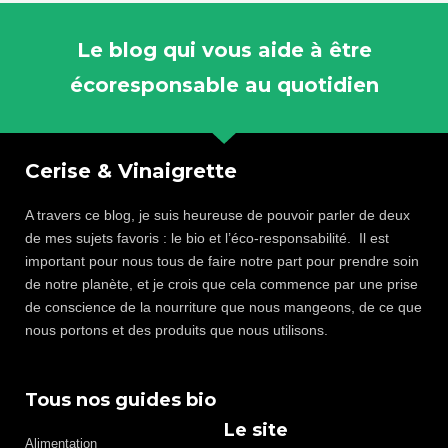
Le blog qui vous aide à être
écoresponsable au quotidien
Cerise & Vinaigrette
A travers ce blog, je suis heureuse de pouvoir parler de deux
de mes sujets favoris : le bio et l’éco-responsabilité. Il est
important pour nous tous de faire notre part pour prendre soin
de notre planète, et je crois que cela commence par une prise
de conscience de la nourriture que nous mangeons, de ce que
nous portons et des produits que nous utilisons.
Tous nos guides bio
Le site
Alimentation