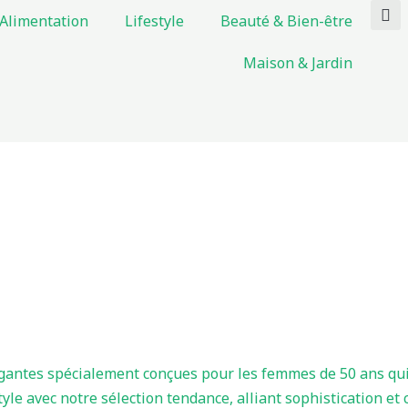
Alimentation
Lifestyle
Beauté & Bien-être
Maison & Jardin