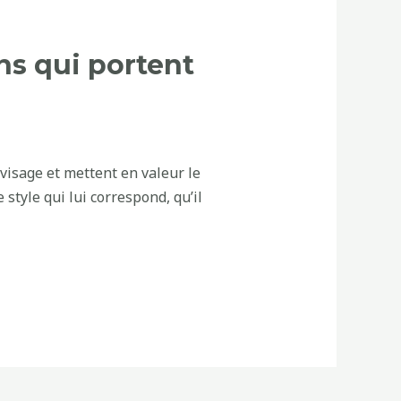
ns qui portent
 visage et mettent en valeur le
style qui lui correspond, qu’il