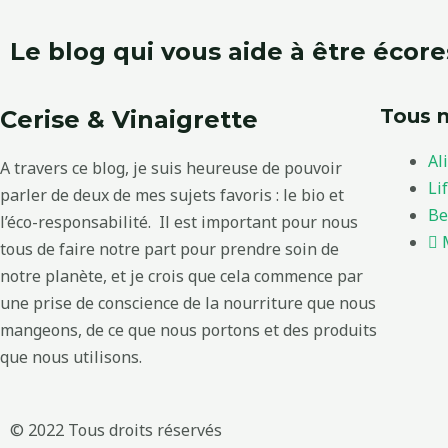
Le blog qui vous aide à être écor
Tous n
Cerise & Vinaigrette
Al
A travers ce blog, je suis heureuse de pouvoir
Li
parler de deux de mes sujets favoris : le bio et
Be
l’éco-responsabilité. Il est important pour nous
tous de faire notre part pour prendre soin de
notre planète, et je crois que cela commence par
une prise de conscience de la nourriture que nous
mangeons, de ce que nous portons et des produits
que nous utilisons.
© 2022 Tous droits réservés