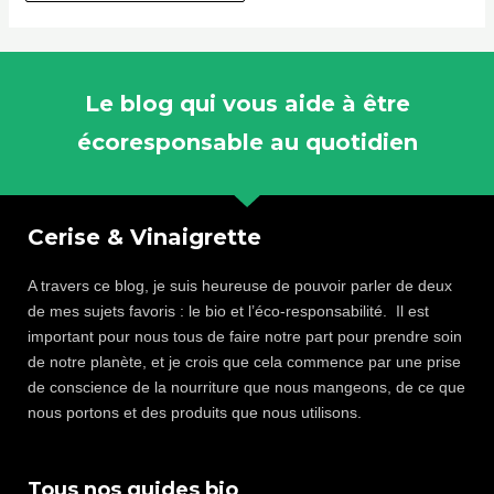
Le blog qui vous aide à être
écoresponsable au quotidien
Cerise & Vinaigrette
A travers ce blog, je suis heureuse de pouvoir parler de deux
de mes sujets favoris : le bio et l’éco-responsabilité. Il est
important pour nous tous de faire notre part pour prendre soin
de notre planète, et je crois que cela commence par une prise
de conscience de la nourriture que nous mangeons, de ce que
nous portons et des produits que nous utilisons.
Tous nos guides bio