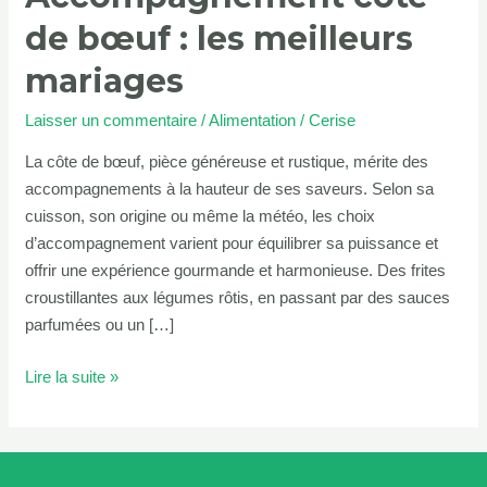
mariages
de bœuf : les meilleurs
mariages
Laisser un commentaire
/
Alimentation
/
Cerise
La côte de bœuf, pièce généreuse et rustique, mérite des
accompagnements à la hauteur de ses saveurs. Selon sa
cuisson, son origine ou même la météo, les choix
d’accompagnement varient pour équilibrer sa puissance et
offrir une expérience gourmande et harmonieuse. Des frites
croustillantes aux légumes rôtis, en passant par des sauces
parfumées ou un […]
Lire la suite »