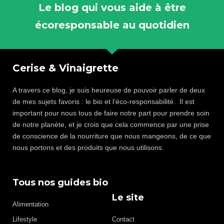
Le blog qui vous aide à être
écoresponsable au quotidien
Cerise & Vinaigrette
A travers ce blog, je suis heureuse de pouvoir parler de deux
de mes sujets favoris : le bio et l’éco-responsabilité. Il est
important pour nous tous de faire notre part pour prendre soin
de notre planète, et je crois que cela commence par une prise
de conscience de la nourriture que nous mangeons, de ce que
nous portons et des produits que nous utilisons.
Tous nos guides bio
Le site
Alimentation
Lifestyle
Contact