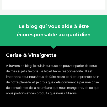
Le blog qui vous aide à être
écoresponsable au quotidien
Cerise & Vinaigrette
A travers ce blog, je suis heureuse de pouvoir parler de deux
de mes sujets favoris : le bio et l’éco-responsabilité. Il est
important pour nous tous de faire notre part pour prendre soin
de notre planète, et je crois que cela commence par une prise
de conscience de la nourriture que nous mangeons, de ce que
nous portons et des produits que nous utilisons.