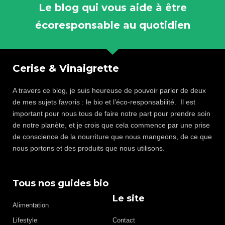
Le blog qui vous aide à être
écoresponsable au quotidien
Cerise & Vinaigrette
A travers ce blog, je suis heureuse de pouvoir parler de deux
de mes sujets favoris : le bio et l’éco-responsabilité. Il est
important pour nous tous de faire notre part pour prendre soin
de notre planète, et je crois que cela commence par une prise
de conscience de la nourriture que nous mangeons, de ce que
nous portons et des produits que nous utilisons.
Tous nos guides bio
Le site
Alimentation
Lifestyle
Contact