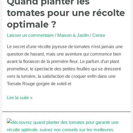
Quand planter les
optimale
tomates pour une récolte
?
optimale ?
Laisser un commentaire
/
Maison & Jardin
/
Cerise
Le secret d’une récolte joyeuse de tomates n’est jamais une
question de hasard, mais une aventure qui commence bien
avant la floraison de la première fleur. Le parfum d’un plant
prometteur, le spectacle des petites feuilles qui se dressent
vers la lumière, la satisfaction de croquer enfin dans une
Tomate Rouge gorgée de soleil et
Lire la suite »
Quand
planter