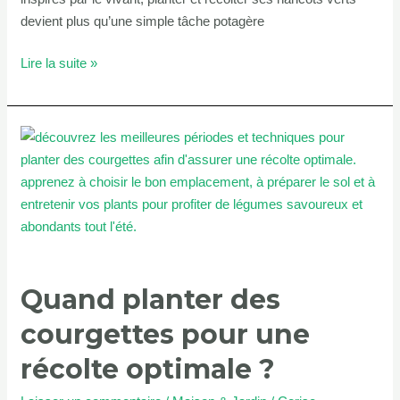
devient plus qu’une simple tâche potagère
Lire la suite »
Quand
planter
des
courgettes
pour
une
récolte
Quand planter des
optimale
?
courgettes pour une
récolte optimale ?