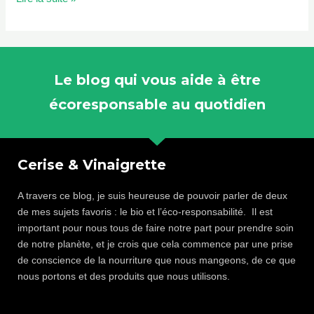
Le blog qui vous aide à être
écoresponsable au quotidien
Cerise & Vinaigrette
A travers ce blog, je suis heureuse de pouvoir parler de deux
de mes sujets favoris : le bio et l’éco-responsabilité. Il est
important pour nous tous de faire notre part pour prendre soin
de notre planète, et je crois que cela commence par une prise
de conscience de la nourriture que nous mangeons, de ce que
nous portons et des produits que nous utilisons.