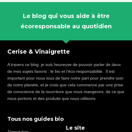
Le blog qui vous aide à être
écoresponsable au quotidien
Cerise & Vinaigrette
A travers ce blog, je suis heureuse de pouvoir parler de deux
de mes sujets favoris : le bio et l’éco-responsabilité. Il est
important pour nous tous de faire notre part pour prendre soin
de notre planète, et je crois que cela commence par une prise
de conscience de la nourriture que nous mangeons, de ce que
nous portons et des produits que nous utilisons.
Tous nos guides bio
Le site
Alimentation