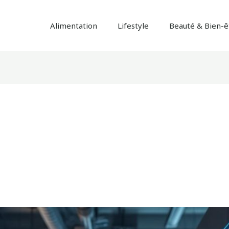
Alimentation
Lifestyle
Beauté & Bien-ê