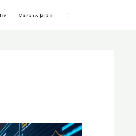
tre
Maison & Jardin