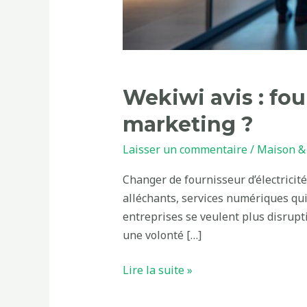
Wekiwi avis : fou
marketing ?
Laisser un commentaire
/
Maison & 
Changer de fournisseur d’électricité
alléchants, services numériques qui
entreprises se veulent plus disrupti
une volonté […]
Lire la suite »