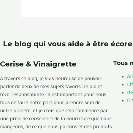
Le blog qui vous aide à être écor
Tous n
Cerise & Vinaigrette
Al
A travers ce blog, je suis heureuse de pouvoir
Li
parler de deux de mes sujets favoris : le bio et
Be
l’éco-responsabilité. Il est important pour nous
tous de faire notre part pour prendre soin de
notre planète, et je crois que cela commence par
une prise de conscience de la nourriture que nous
mangeons, de ce que nous portons et des produits