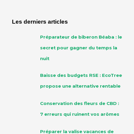
Les derniers articles
Préparateur de biberon Béaba : le
secret pour gagner du temps la
nuit
Baisse des budgets RSE : EcoTree
propose une alternative rentable
Conservation des fleurs de CBD :
7 erreurs qui ruinent vos arômes
Préparer la valise vacances de