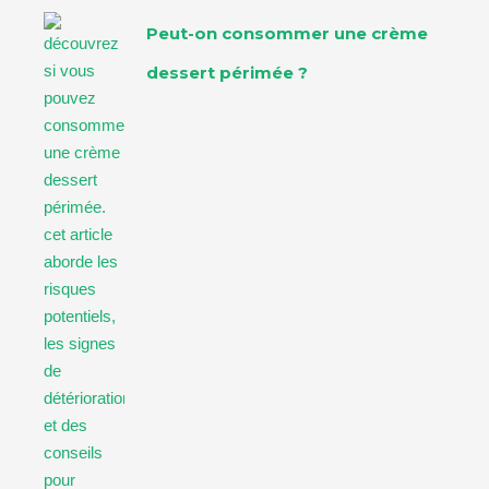
Peut-on consommer une crème
dessert périmée ?