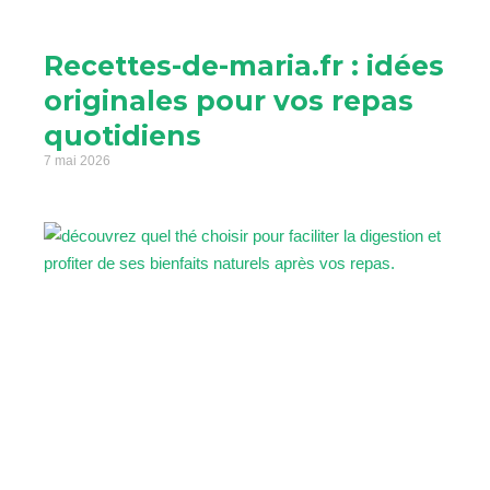
Recettes-de-maria.fr : idées
originales pour vos repas
quotidiens
7 mai 2026