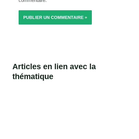
commentaire.
Articles en lien avec la
thématique