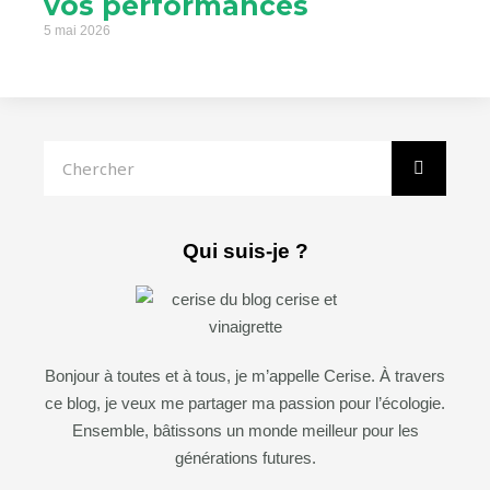
vos performances
5 mai 2026
Rechercher
Qui suis-je ?
Bonjour à toutes et à tous, je m’appelle Cerise. À travers
ce blog, je veux me partager ma passion pour l’écologie.
Ensemble, bâtissons un monde meilleur pour les
générations futures.