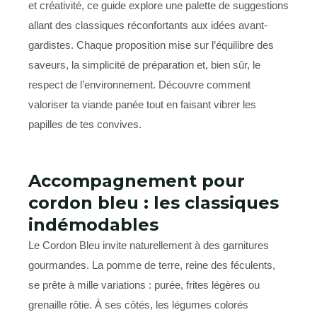
et créativité, ce guide explore une palette de suggestions
allant des classiques réconfortants aux idées avant-
gardistes. Chaque proposition mise sur l’équilibre des
saveurs, la simplicité de préparation et, bien sûr, le
respect de l’environnement. Découvre comment
valoriser ta viande panée tout en faisant vibrer les
papilles de tes convives.
Accompagnement pour
cordon bleu : les classiques
indémodables
Le Cordon Bleu invite naturellement à des garnitures
gourmandes. La pomme de terre, reine des féculents,
se prête à mille variations : purée, frites légères ou
grenaille rôtie. À ses côtés, les légumes colorés