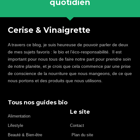
quotidien
Cerise & Vinaigrette
A travers ce blog, je suis heureuse de pouvoir parler de deux
de mes sujets favoris : le bio et l’éco-responsabilité. Il est
important pour nous tous de faire notre part pour prendre soin
de notre planète, et je crois que cela commence par une prise
de conscience de la nourriture que nous mangeons, de ce que
nous portons et des produits que nous utilisons.
Tous nos guides bio
Le site
Alimentation
Lifestyle
Contact
Beauté & Bien-être
Plan du site