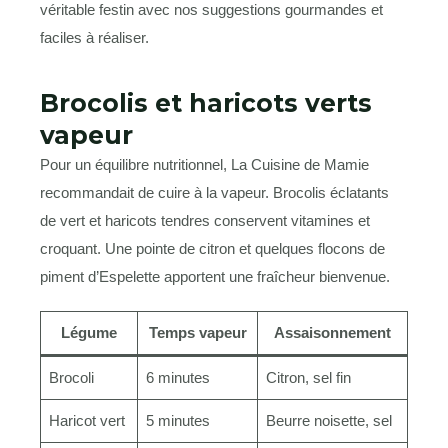
Brocolis et haricots verts
vapeur
Pour un équilibre nutritionnel, La Cuisine de Mamie
recommandait de cuire à la vapeur. Brocolis éclatants
de vert et haricots tendres conservent vitamines et
croquant. Une pointe de citron et quelques flocons de
piment d’Espelette apportent une fraîcheur bienvenue.
Légume
Temps vapeur
Assaisonnement
Brocoli
6 minutes
Citron, sel fin
Haricot vert
5 minutes
Beurre noisette, sel