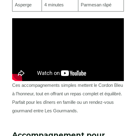
Asperge
4 minutes
Parmesan râpé
Ces accompagnements simples mettent le Cordon Bleu
à l’honneur, tout en offrant un repas complet et équilibré.
Parfait pour les dîners en famille ou un rendez-vous
gourmand entre Les Gourmands.
Accompagnement pour