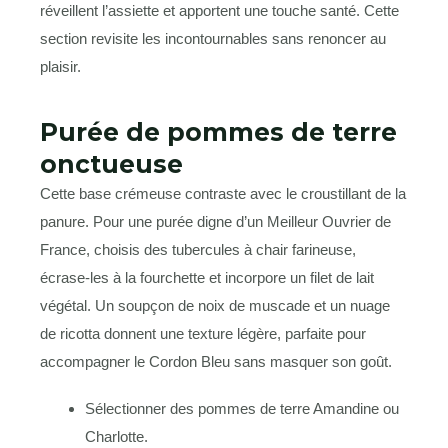
réveillent l’assiette et apportent une touche santé. Cette
section revisite les incontournables sans renoncer au
plaisir.
Purée de pommes de terre
onctueuse
Cette base crémeuse contraste avec le croustillant de la
panure. Pour une purée digne d’un Meilleur Ouvrier de
France, choisis des tubercules à chair farineuse,
écrase-les à la fourchette et incorpore un filet de lait
végétal. Un soupçon de noix de muscade et un nuage
de ricotta donnent une texture légère, parfaite pour
accompagner le Cordon Bleu sans masquer son goût.
Sélectionner des pommes de terre Amandine ou
Charlotte.