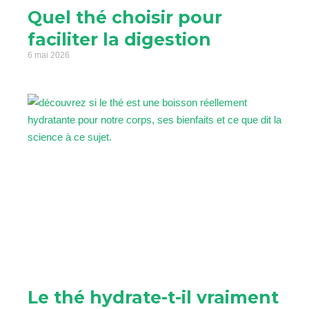
Quel thé choisir pour
faciliter la digestion
6 mai 2026
Le thé hydrate-t-il vraiment