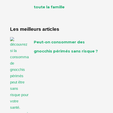
toute la famille
Les meilleurs articles
Peut-on consommer des
gnocchis périmés sans risque ?