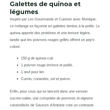
Galettes de quinoa et
légumes
Inspiré par Les Gourmands et Cuisiner avec Monique,
ce mélange se façonne en galettes dorées à la poêle. Le
quinoa apporte des protéines et une texture légère,
tandis que les poivrons rouges grillés offrent un pep’s
coloré.
150 g de quinoa cuit.
1 poivron rouge émincé et poêlé.
1 œuf pour lier.
Cumin, coriandre, sel et poivre.
Enfin, pour ceux qui se lancent dans une version
sucrée-salée, une compotée de pommes et oignons
caramélisés de Saveurs d’Antoine crée un contraste