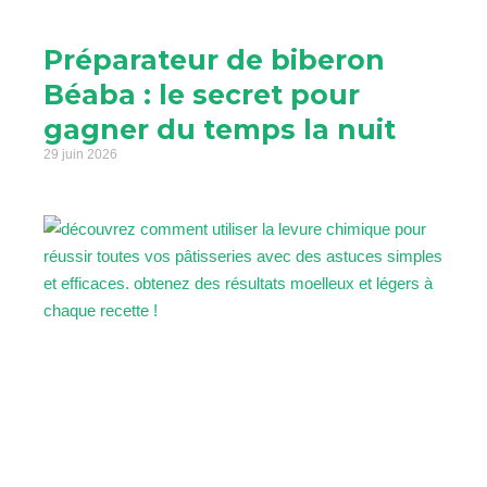
Préparateur de biberon
Béaba : le secret pour
gagner du temps la nuit
29 juin 2026