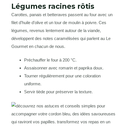
Légumes racines rôtis
Carottes, panais et betteraves passent au four avec un
filet d’huile d’olive et un tour de moulin à poivre. Ces
légumes, revenus lentement autour de la viande,
développent des notes caramélisées qui parlent au Le
Gourmet en chacun de nous.
Préchauffer le four à 200 °C.
Assaisonner avec romarin et paprika doux.
Tourner régulièrement pour une coloration
uniforme.
Servir tiède pour préserver la texture.