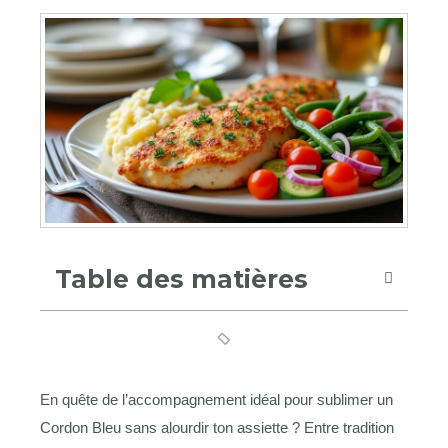
Table des matières
En quête de l’accompagnement idéal pour sublimer un
Cordon Bleu sans alourdir ton assiette ? Entre tradition