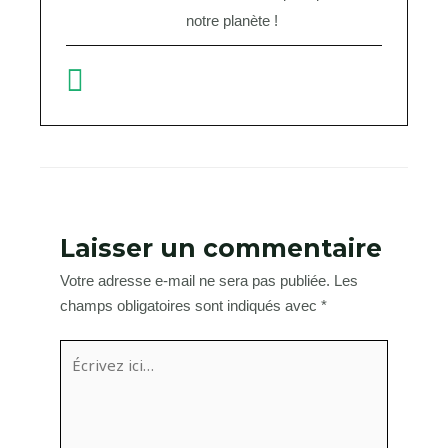
notre planète !
Laisser un commentaire
Votre adresse e-mail ne sera pas publiée.
Les
champs obligatoires sont indiqués avec
*
Écrivez
ici…