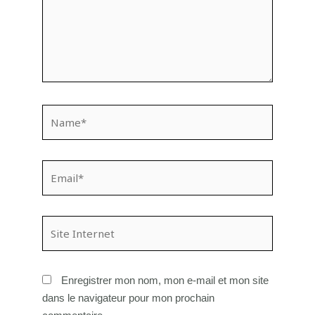
Name*
Email*
Site
Internet
Enregistrer mon nom, mon e-mail et mon site
dans le navigateur pour mon prochain