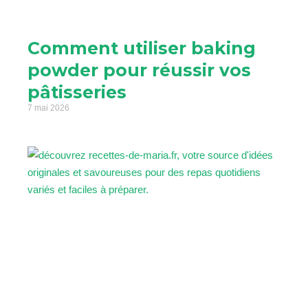
Comment utiliser baking
powder pour réussir vos
pâtisseries
7 mai 2026