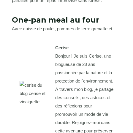
parfaites pour un repas improvisé sans stress.
One-pan meal au four
Avec cuisse de poulet, pommes de terre grenaille et
Cerise
Bonjour ! Je suis Cerise, une
blogueuse de 29 ans
passionnée par la nature et la
protection de l'environnement.
À travers mon blog, je partage
des conseils, des astuces et
des réflexions pour
promouvoir un mode de vie
durable. Rejoignez-moi dans
cette aventure pour préserver