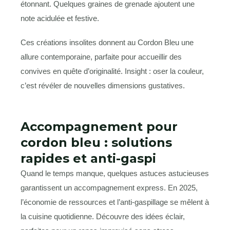
étonnant. Quelques graines de grenade ajoutent une
note acidulée et festive.
Ces créations insolites donnent au Cordon Bleu une
allure contemporaine, parfaite pour accueillir des
convives en quête d’originalité. Insight : oser la couleur,
c’est révéler de nouvelles dimensions gustatives.
Accompagnement pour
cordon bleu : solutions
rapides et anti-gaspi
Quand le temps manque, quelques astuces astucieuses
garantissent un accompagnement express. En 2025,
l’économie de ressources et l’anti-gaspillage se mêlent à
la cuisine quotidienne. Découvre des idées éclair,