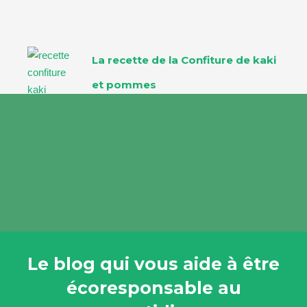
La recette de la Confiture de kaki
et pommes
Le blog qui vous aide à être
écoresponsable au