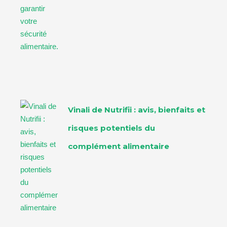
Vinali de Nutrifii : avis, bienfaits et
risques potentiels du
complément alimentaire