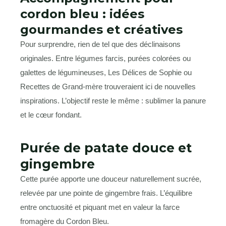
cordon bleu : idées
gourmandes et créatives
Pour surprendre, rien de tel que des déclinaisons
originales. Entre légumes farcis, purées colorées ou
galettes de légumineuses, Les Délices de Sophie ou
Recettes de Grand-mère trouveraient ici de nouvelles
inspirations. L’objectif reste le même : sublimer la panure
et le cœur fondant.
Purée de patate douce et
gingembre
Cette purée apporte une douceur naturellement sucrée,
relevée par une pointe de gingembre frais. L’équilibre
entre onctuosité et piquant met en valeur la farce
fromagère du Cordon Bleu.