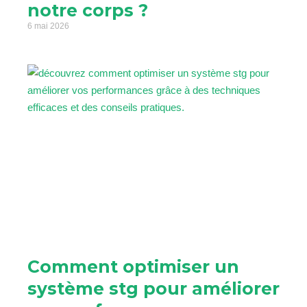
notre corps ?
6 mai 2026
Comment optimiser un
système stg pour améliorer