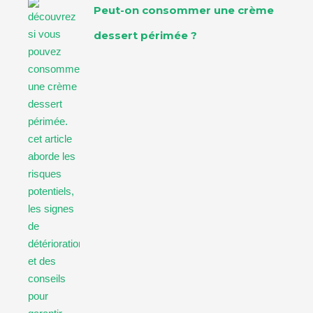
Peut-on consommer une crème
dessert périmée ?