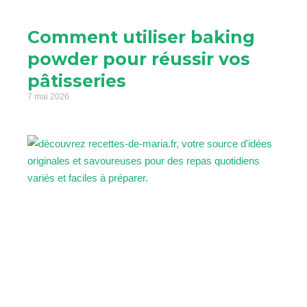
Comment utiliser baking
powder pour réussir vos
pâtisseries
7 mai 2026