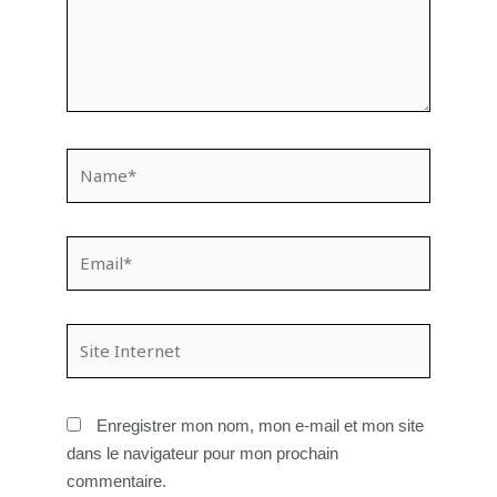
Name*
Email*
Site
Internet
Enregistrer mon nom, mon e-mail et mon site
dans le navigateur pour mon prochain
commentaire.