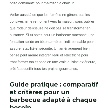
brise dominante pour maîtriser la chaleur.
Veiller aussi à ce que les fumées ne gênent pas les
convives ni ne remontent vers la maison, sans oublier
que l’odeur délicieuse ne doit pas se transformer en
nuisance. Si tu optes pour un barbecue maçonné, une
fondation solide en béton armé est indispensable pour
assurer stabilité et sécurité. Un aménagement bien
pensé peut même intégrer l’eau et l’électricité pour
transformer ton espace en une vraie cuisine extérieure,
prêt à accueillir tous tes projets gourmands.
Guide pratique : comparatif
et critères pour un
barbecue adapté à chaque
besoin