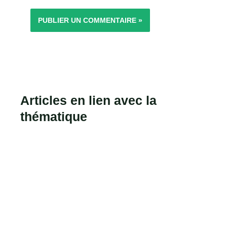
Articles en lien avec la
thématique