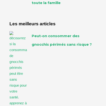
toute la famille
Les meilleurs articles
Peut-on consommer des
gnocchis périmés sans risque ?