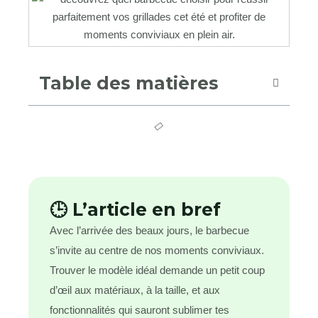
Table des matières
🕒 L’article en bref
Avec l’arrivée des beaux jours, le barbecue
s’invite au centre de nos moments conviviaux.
Trouver le modèle idéal demande un petit coup
d’œil aux matériaux, à la taille, et aux
fonctionnalités qui sauront sublimer tes