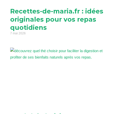
Recettes-de-maria.fr : idées
originales pour vos repas
quotidiens
7 mai 2026