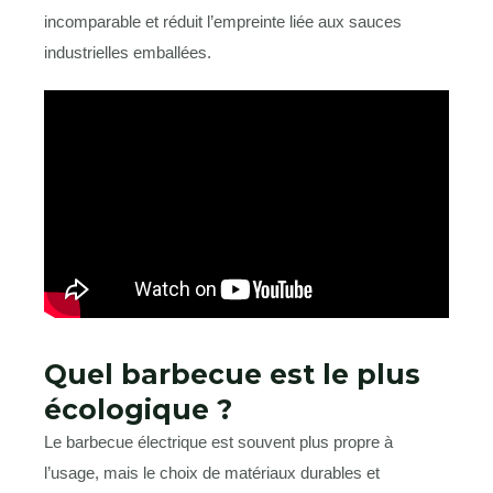
incomparable et réduit l’empreinte liée aux sauces
industrielles emballées.
Quel barbecue est le plus
écologique ?
Le barbecue électrique est souvent plus propre à
l’usage, mais le choix de matériaux durables et