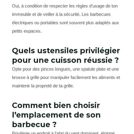
Oui, à condition de respecter les règles d’usage de ton
immeuble et de veiller à la sécurité. Les barbecues
électriques ou portables sont souvent plus adaptés aux
petits espaces.
Quels ustensiles privilégier
pour une cuisson réussie ?
Opte pour des pinces longues, une spatule plate et une
brosse à grille pour manipuler facilement les aliments et
maintenir la propreté de ta grille.
Comment bien choisir
l’emplacement de son
barbecue ?
Privilégie un endroit à l’abri du vent dominant, éloigné