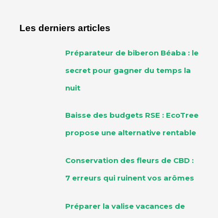
Les derniers articles
Préparateur de biberon Béaba : le
secret pour gagner du temps la
nuit
Baisse des budgets RSE : EcoTree
propose une alternative rentable
Conservation des fleurs de CBD :
7 erreurs qui ruinent vos arômes
Préparer la valise vacances de