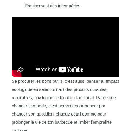
l’équipement des intempéries
Se procurer les bons outils, c’est aussi penser à l’impact
écologique en sélectionnant des produits durables,
réparables, privilégiant le local ou l’artisanat. Parce que
changer le monde, c’est souvent commencer par
changer son quotidien, chaque détail compte pour
prolonger la vie de ton barbecue et limiter l’empreinte
carbone.