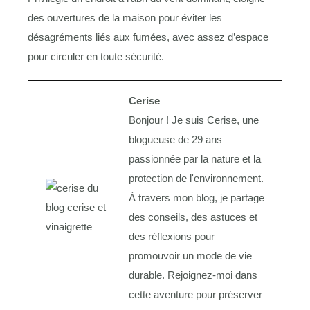
des ouvertures de la maison pour éviter les
désagréments liés aux fumées, avec assez d’espace
pour circuler en toute sécurité.
Cerise
Bonjour ! Je suis Cerise, une
blogueuse de 29 ans
passionnée par la nature et la
protection de l'environnement.
À travers mon blog, je partage
des conseils, des astuces et
des réflexions pour
promouvoir un mode de vie
durable. Rejoignez-moi dans
cette aventure pour préserver