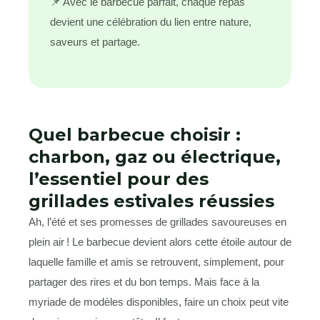
📌 Avec le barbecue parfait, chaque repas
devient une célébration du lien entre nature,
saveurs et partage.
Quel barbecue choisir :
charbon, gaz ou électrique,
l’essentiel pour des
grillades estivales réussies
Ah, l’été et ses promesses de grillades savoureuses en
plein air ! Le barbecue devient alors cette étoile autour de
laquelle famille et amis se retrouvent, simplement, pour
partager des rires et du bon temps. Mais face à la
myriade de modèles disponibles, faire un choix peut vite