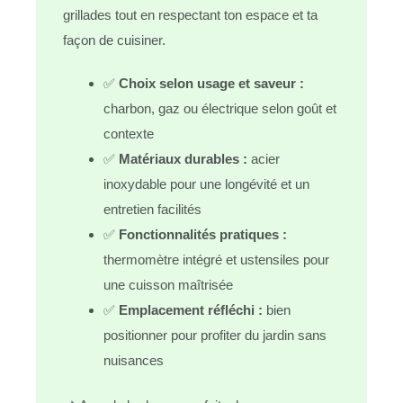
grillades tout en respectant ton espace et ta
façon de cuisiner.
✅
Choix selon usage et saveur :
charbon, gaz ou électrique selon goût et
contexte
✅
Matériaux durables :
acier
inoxydable pour une longévité et un
entretien facilités
✅
Fonctionnalités pratiques :
thermomètre intégré et ustensiles pour
une cuisson maîtrisée
✅
Emplacement réfléchi :
bien
positionner pour profiter du jardin sans
nuisances