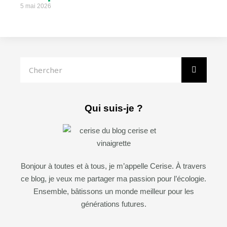
5 mai 2026
Rechercher
Qui suis-je ?
Bonjour à toutes et à tous, je m’appelle Cerise. À travers
ce blog, je veux me partager ma passion pour l’écologie.
Ensemble, bâtissons un monde meilleur pour les
générations futures.