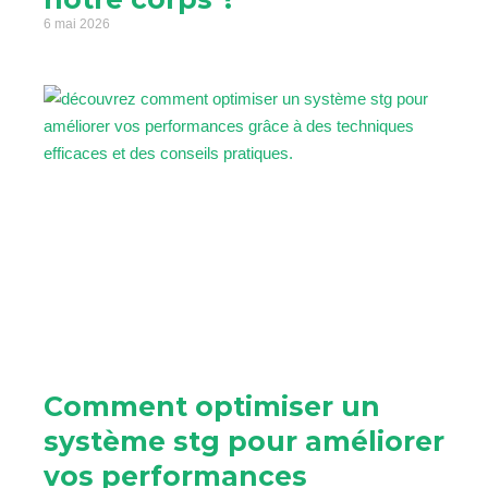
6 mai 2026
Comment optimiser un
système stg pour améliorer
vos performances