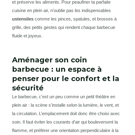
et préserve les aliments. Pour peaufiner ta parfaite
cuisine en plein air, n’oublie pas les indispensables
ustensiles
comme les pinces, spatules, et brosses à
grille, des petits gestes qui rendent chaque barbecue
fluide et joyeux.
Aménager son coin
barbecue : un espace à
penser pour le confort et la
sécurité
Le barbecue, c’est un peu comme un petit théâtre en
plein air : la scène s’installe selon la lumière, le vent, et
la circulation. L’emplacement doit donc être choisi avec
soin. Il faut éviter les courants d’air qui bouleversent la
flamme, et préférer une orientation perpendiculaire à la