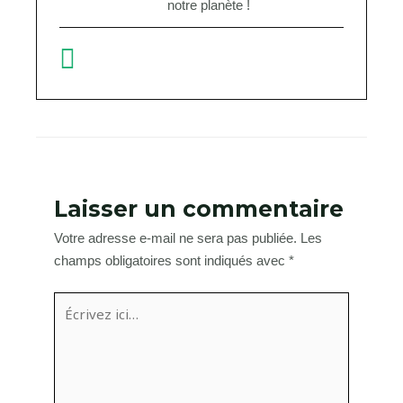
notre planète !
Laisser un commentaire
Votre adresse e-mail ne sera pas publiée.
Les
champs obligatoires sont indiqués avec
*
Écrivez
ici…