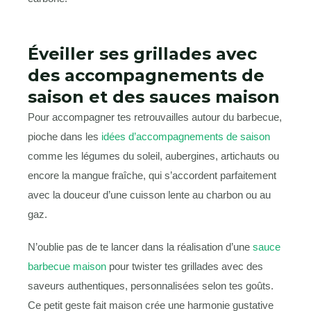
Éveiller ses grillades avec
des accompagnements de
saison et des sauces maison
Pour accompagner tes retrouvailles autour du barbecue,
pioche dans les
idées d’accompagnements de saison
comme les légumes du soleil, aubergines, artichauts ou
encore la mangue fraîche, qui s’accordent parfaitement
avec la douceur d’une cuisson lente au charbon ou au
gaz.
N’oublie pas de te lancer dans la réalisation d’une
sauce
barbecue maison
pour twister tes grillades avec des
saveurs authentiques, personnalisées selon tes goûts.
Ce petit geste fait maison crée une harmonie gustative