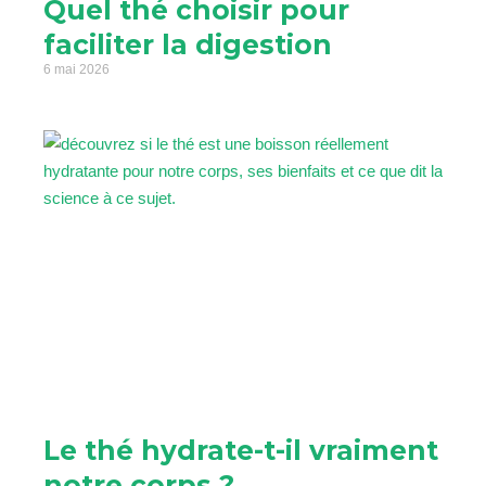
Quel thé choisir pour
faciliter la digestion
6 mai 2026
Le thé hydrate-t-il vraiment
notre corps ?