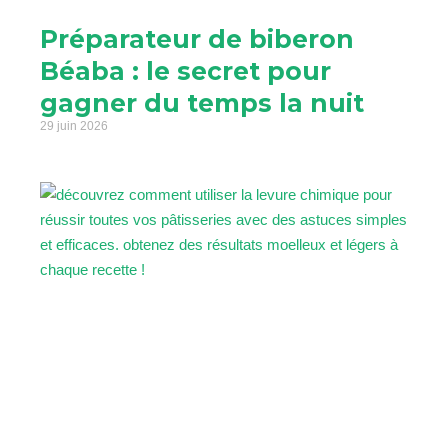
Préparateur de biberon
Béaba : le secret pour
gagner du temps la nuit
29 juin 2026