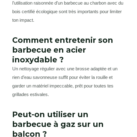
l’utilisation raisonnée d’un barbecue au charbon avec du
bois certifié écologique sont très importants pour limiter
ton impact.
Comment entretenir son
barbecue en acier
inoxydable ?
Un nettoyage régulier avec une brosse adaptée et un
rien d’eau savonneuse suffit pour éviter la rouille et
garder un matériel impeccable, prêt pour toutes tes
grillades estivales.
Peut-on utiliser un
barbecue à gaz sur un
balcon ?