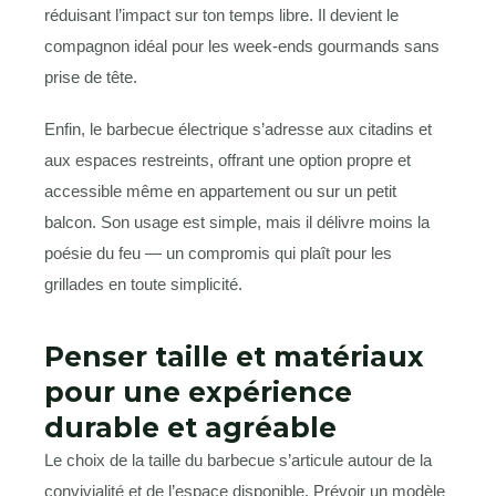
réduisant l’impact sur ton temps libre. Il devient le
compagnon idéal pour les week-ends gourmands sans
prise de tête.
Enfin, le barbecue électrique s’adresse aux citadins et
aux espaces restreints, offrant une option propre et
accessible même en appartement ou sur un petit
balcon. Son usage est simple, mais il délivre moins la
poésie du feu — un compromis qui plaît pour les
grillades en toute simplicité.
Penser taille et matériaux
pour une expérience
durable et agréable
Le choix de la taille du barbecue s’articule autour de la
convivialité et de l’espace disponible. Prévoir un modèle