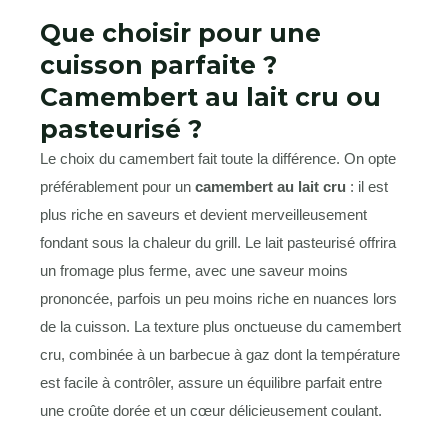
Que choisir pour une
cuisson parfaite ?
Camembert au lait cru ou
pasteurisé ?
Le choix du camembert fait toute la différence. On opte
préférablement pour un
camembert au lait cru
: il est
plus riche en saveurs et devient merveilleusement
fondant sous la chaleur du grill. Le lait pasteurisé offrira
un fromage plus ferme, avec une saveur moins
prononcée, parfois un peu moins riche en nuances lors
de la cuisson. La texture plus onctueuse du camembert
cru, combinée à un barbecue à gaz dont la température
est facile à contrôler, assure un équilibre parfait entre
une croûte dorée et un cœur délicieusement coulant.