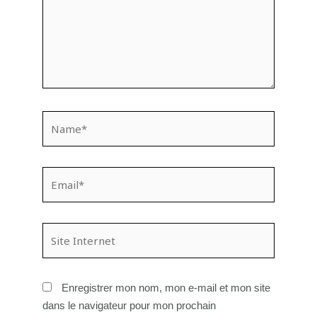
Name*
Email*
Site
Internet
Enregistrer mon nom, mon e-mail et mon site
dans le navigateur pour mon prochain