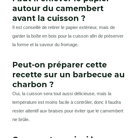
autour du camembert
avant la cuisson ?
Il est conseillé de retirer le papier extérieur, mais de
garder la boîte en bois pour la cuisson afin de préserver
la forme et la saveur du fromage.
Peut-on préparer cette
recette sur un barbecue au
charbon ?
Oui, la cuisson sera tout aussi délicieuse, mais la
température est moins facile à contrôler, donc il faudra
rester attentif aux braises pour éviter que le camembert
ne brûle.