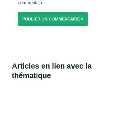
commentaire.
Articles en lien avec la
thématique