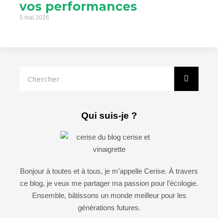
vos performances
5 mai 2026
Rechercher
Qui suis-je ?
Bonjour à toutes et à tous, je m’appelle Cerise. À travers
ce blog, je veux me partager ma passion pour l’écologie.
Ensemble, bâtissons un monde meilleur pour les
générations futures.