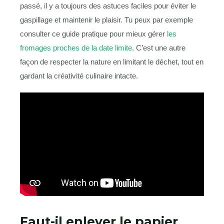
passé, il y a toujours des astuces faciles pour éviter le
gaspillage et maintenir le plaisir. Tu peux par exemple
consulter ce guide pratique pour mieux gérer
les
fromages proches de la date limite
. C’est une autre
façon de respecter la nature en limitant le déchet, tout en
gardant la créativité culinaire intacte.
Faut-il enlever le papier