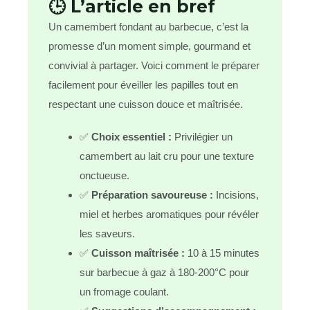
🕒 L’article en bref
Un camembert fondant au barbecue, c’est la
promesse d’un moment simple, gourmand et
convivial à partager. Voici comment le préparer
facilement pour éveiller les papilles tout en
respectant une cuisson douce et maîtrisée.
✅
Choix essentiel :
Privilégier un
camembert au lait cru pour une texture
onctueuse.
✅
Préparation savoureuse :
Incisions,
miel et herbes aromatiques pour révéler
les saveurs.
✅
Cuisson maîtrisée :
10 à 15 minutes
sur barbecue à gaz à 180-200°C pour
un fromage coulant.