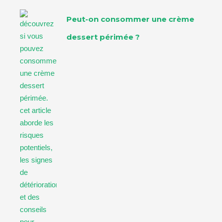
Peut-on consommer une crème
dessert périmée ?