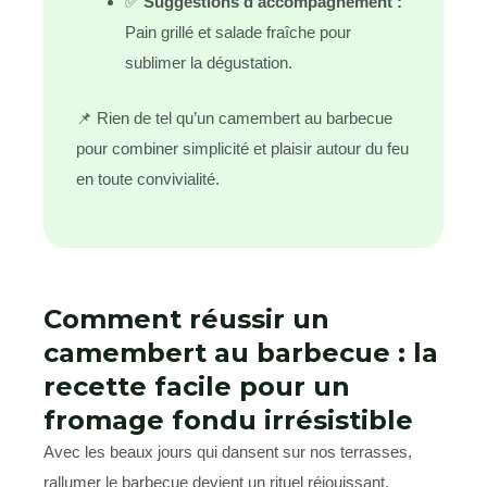
✅
Suggestions d’accompagnement :
Pain grillé et salade fraîche pour
sublimer la dégustation.
📌 Rien de tel qu’un camembert au barbecue
pour combiner simplicité et plaisir autour du feu
en toute convivialité.
Comment réussir un
camembert au barbecue : la
recette facile pour un
fromage fondu irrésistible
Avec les beaux jours qui dansent sur nos terrasses,
rallumer le barbecue devient un rituel réjouissant.