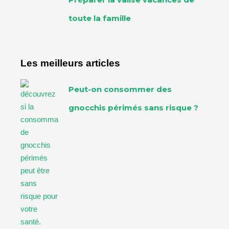
toute la famille
Les meilleurs articles
Peut-on consommer des
gnocchis périmés sans risque ?