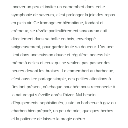
Innover un peu et inviter un camembert dans cette
symphonie de saveurs, c’est prolonger la joie des repas
en plein air. Ce fromage emblématique, fondant et
crémeux, se révèle particulièrement savoureux cuit
directement dans sa boîte en bois, enveloppé
soigneusement, pour garder toute sa douceur. L’astuce
tient dans une cuisson douce et régulière, accessible
même à celles et ceux qui ne veulent pas passer des
heures devant les braises. Le camembert au barbecue,
c’est aussi ce partage simple, ces petites attentions à
l’instant présent, où chaque bouchée nous reconnecte à
la nature qui s’éveille après l’hiver. Nul besoin
d’équipements sophistiqués, juste un barbecue à gaz ou
charbon bien préparé, un peu de miel, quelques herbes,
et la patience de laisser la magie opérer.