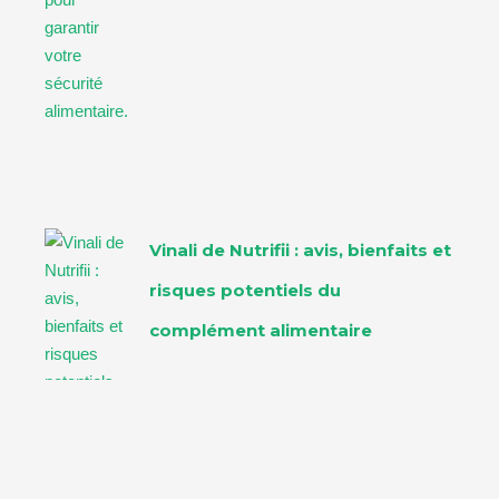
Vinali de Nutrifii : avis, bienfaits et
risques potentiels du
complément alimentaire