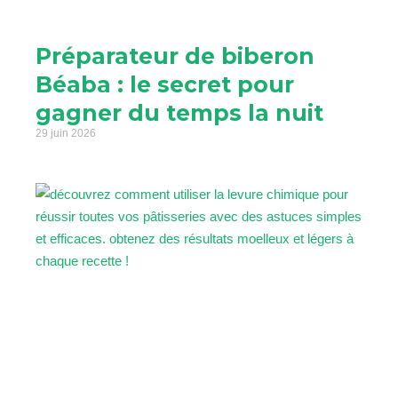
Préparateur de biberon
Béaba : le secret pour
gagner du temps la nuit
29 juin 2026