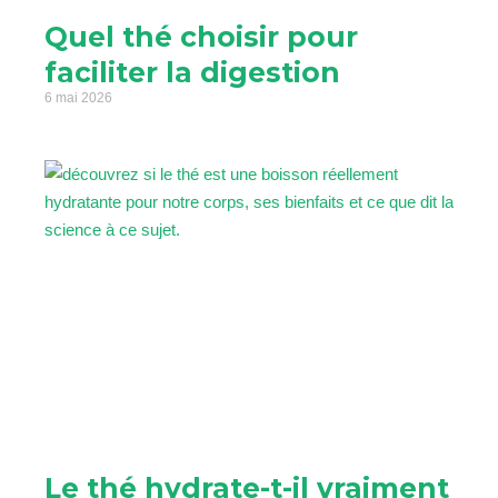
Quel thé choisir pour
faciliter la digestion
6 mai 2026
Le thé hydrate-t-il vraiment