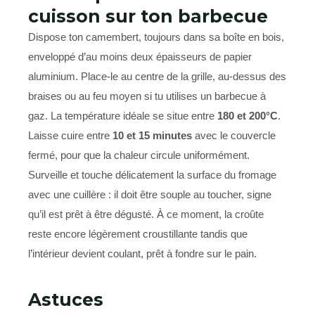
cuisson sur ton barbecue
Dispose ton camembert, toujours dans sa boîte en bois,
enveloppé d’au moins deux épaisseurs de papier
aluminium. Place-le au centre de la grille, au-dessus des
braises ou au feu moyen si tu utilises un barbecue à
gaz. La température idéale se situe entre
180 et 200°C
.
Laisse cuire entre
10 et 15 minutes
avec le couvercle
fermé, pour que la chaleur circule uniformément.
Surveille et touche délicatement la surface du fromage
avec une cuillère : il doit être souple au toucher, signe
qu’il est prêt à être dégusté. À ce moment, la croûte
reste encore légèrement croustillante tandis que
l’intérieur devient coulant, prêt à fondre sur le pain.
Astuces