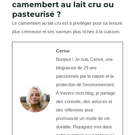
camembert au lait cru ou
pasteurisé ?
Le camembert au lait cru est à privilégier pour sa texture
plus crémeuse et ses saveurs plus riches à la cuisson.
Cerise
Bonjour ! Je suis Cerise, une
blogueuse de 29 ans
passionnée par la nature et la
protection de l'environnement.
À travers mon blog, je partage
des conseils, des astuces et
des réflexions pour
promouvoir un mode de vie
durable. Rejoignez-moi dans