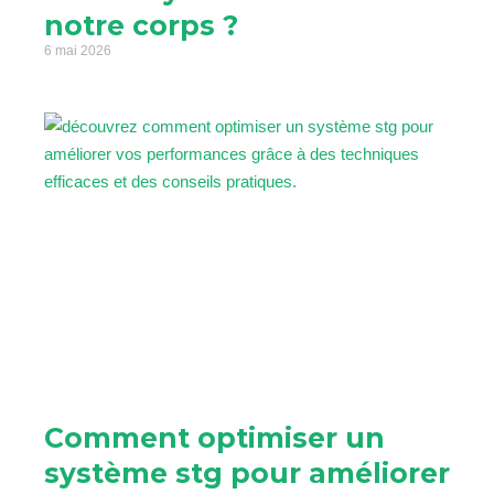
notre corps ?
6 mai 2026
Comment optimiser un
système stg pour améliorer