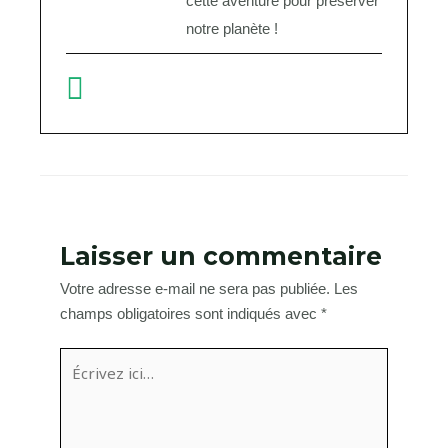
cette aventure pour préserver
notre planète !
Laisser un commentaire
Votre adresse e-mail ne sera pas publiée.
Les
champs obligatoires sont indiqués avec
*
Écrivez
ici…