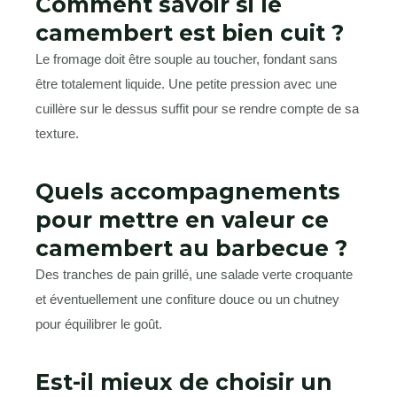
Comment savoir si le
camembert est bien cuit ?
Le fromage doit être souple au toucher, fondant sans
être totalement liquide. Une petite pression avec une
cuillère sur le dessus suffit pour se rendre compte de sa
texture.
Quels accompagnements
pour mettre en valeur ce
camembert au barbecue ?
Des tranches de pain grillé, une salade verte croquante
et éventuellement une confiture douce ou un chutney
pour équilibrer le goût.
Est-il mieux de choisir un