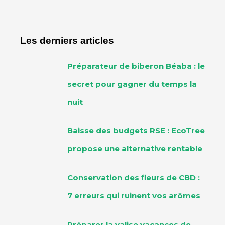
Les derniers articles
Préparateur de biberon Béaba : le
secret pour gagner du temps la
nuit
Baisse des budgets RSE : EcoTree
propose une alternative rentable
Conservation des fleurs de CBD :
7 erreurs qui ruinent vos arômes
Préparer la valise vacances de