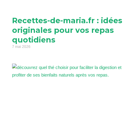
Recettes-de-maria.fr : idées
originales pour vos repas
quotidiens
7 mai 2026