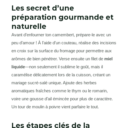
Les secret d’une
préparation gourmande et
naturelle
Avant d’enfourner ton camembert, prépare-le avec un
peu d’amour ! À l’aide d’un couteau, réalise des incisions
en croix sur la surface du fromage pour permettre aux
arômes de bien pénétrer. Verse ensuite un filet de
miel
liquide
⁠—non seulement il sublime le goût, mais il
caramélise délicatement lors de la cuisson, créant un
mariage sucré-salé unique. Ajoute des herbes
aromatiques fraîches comme le thym ou le romarin,
voire une gousse d’ail émincée pour plus de caractère.
Un tour de moulin à poivre vient parfaire le tout.
Les étapes clés de la