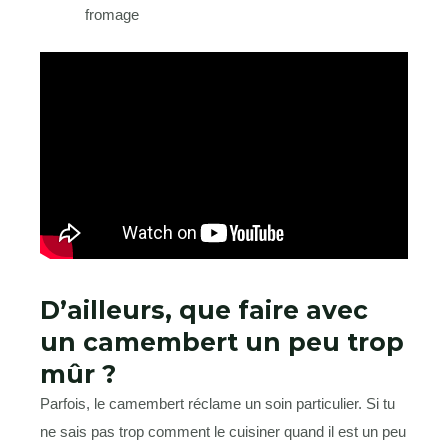
fromage
D’ailleurs, que faire avec
un camembert un peu trop
mûr ?
Parfois, le camembert réclame un soin particulier. Si tu
ne sais pas trop comment le cuisiner quand il est un peu