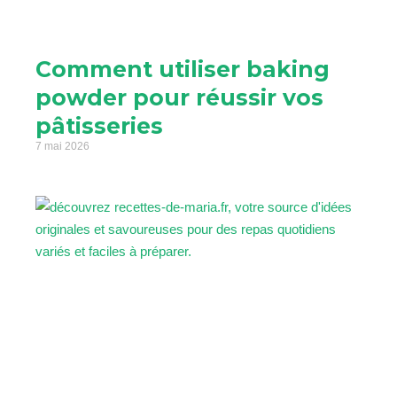
Comment utiliser baking
powder pour réussir vos
pâtisseries
7 mai 2026