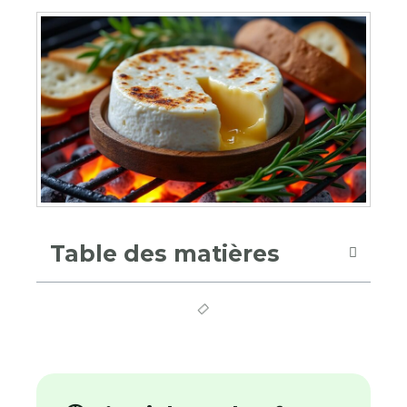
Table des matières