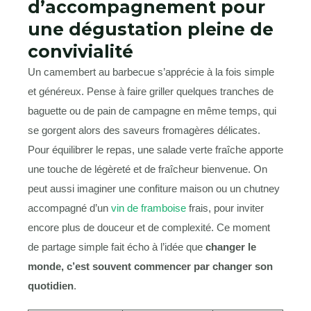
d’accompagnement pour
une dégustation pleine de
convivialité
Un camembert au barbecue s’apprécie à la fois simple
et généreux. Pense à faire griller quelques tranches de
baguette ou de pain de campagne en même temps, qui
se gorgent alors des saveurs fromagères délicates.
Pour équilibrer le repas, une salade verte fraîche apporte
une touche de légèreté et de fraîcheur bienvenue. On
peut aussi imaginer une confiture maison ou un chutney
accompagné d’un
vin de framboise
frais, pour inviter
encore plus de douceur et de complexité. Ce moment
de partage simple fait écho à l’idée que
changer le
monde, c’est souvent commencer par changer son
quotidien
.