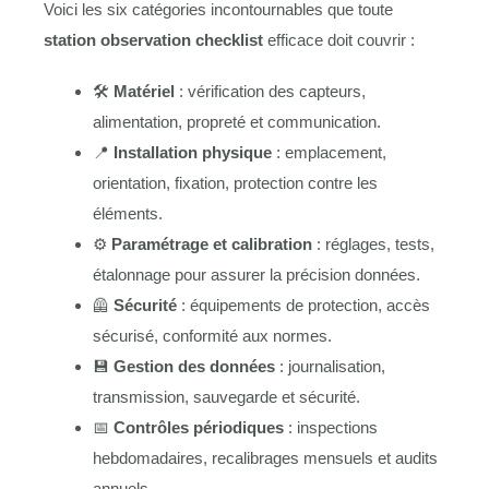
Voici les six catégories incontournables que toute
station observation checklist
efficace doit couvrir :
🛠️
Matériel
: vérification des capteurs,
alimentation, propreté et communication.
📍
Installation physique
: emplacement,
orientation, fixation, protection contre les
éléments.
⚙️
Paramétrage et calibration
: réglages, tests,
étalonnage pour assurer la précision données.
🦺
Sécurité
: équipements de protection, accès
sécurisé, conformité aux normes.
💾
Gestion des données
: journalisation,
transmission, sauvegarde et sécurité.
📅
Contrôles périodiques
: inspections
hebdomadaires, recalibrages mensuels et audits
annuels.