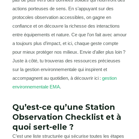
actions porteuses de sens. En s’appuyant sur des
protocoles observation accessibles, on gagne en
confiance et on découvre la richesse des interactions
entre équipements et nature. Ce que l’on fait avec amour
a toujours plus d’impact, et ici, chaque geste compte
pour mieux protéger nos milieux. Envie d’aller plus loin ?
Juste à côté, tu trouveras des ressources précieuses
sur la gestion environnementale qui inspirent et
accompagnent au quotidien, à découvrir ici :
gestion
environnementale EMA
.
Qu’est-ce qu’une Station
Observation Checklist et à
quoi sert-elle ?
C’est une liste structurée qui sécurise toutes les étapes