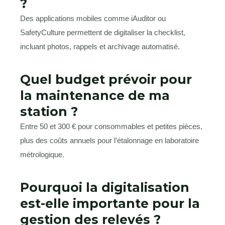
?
Des applications mobiles comme iAuditor ou
SafetyCulture permettent de digitaliser la checklist,
incluant photos, rappels et archivage automatisé.
Quel budget prévoir pour
la maintenance de ma
station ?
Entre 50 et 300 € pour consommables et petites pièces,
plus des coûts annuels pour l’étalonnage en laboratoire
métrologique.
Pourquoi la digitalisation
est-elle importante pour la
gestion des relevés ?