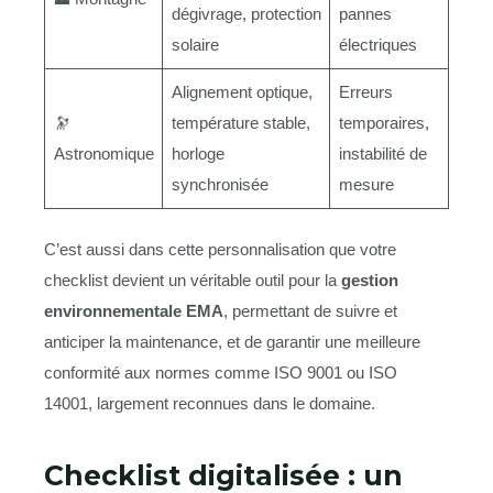
dégivrage, protection
pannes
solaire
électriques
Alignement optique,
Erreurs
🔭
température stable,
temporaires,
Astronomique
horloge
instabilité de
synchronisée
mesure
C’est aussi dans cette personnalisation que votre
checklist devient un véritable outil pour la
gestion
environnementale EMA
, permettant de suivre et
anticiper la maintenance, et de garantir une meilleure
conformité aux normes comme ISO 9001 ou ISO
14001, largement reconnues dans le domaine.
Checklist digitalisée : un