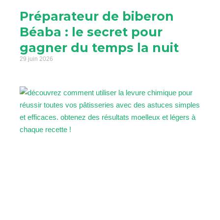
Préparateur de biberon
Béaba : le secret pour
gagner du temps la nuit
29 juin 2026