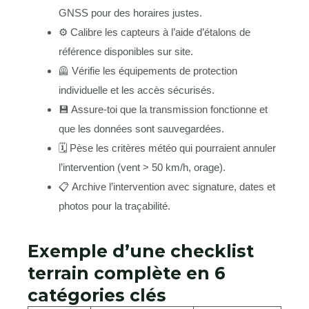
GNSS pour des horaires justes.
⚙️ Calibre les capteurs à l’aide d’étalons de
référence disponibles sur site.
🦺 Vérifie les équipements de protection
individuelle et les accès sécurisés.
💾 Assure-toi que la transmission fonctionne et
que les données sont sauvegardées.
🗓 Pèse les critères météo qui pourraient annuler
l’intervention (vent > 50 km/h, orage).
📋 Archive l’intervention avec signature, dates et
photos pour la traçabilité.
Exemple d’une checklist
terrain complète en 6
catégories clés