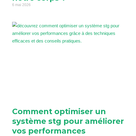
6 mai 2026
Comment optimiser un
système stg pour améliorer
vos performances