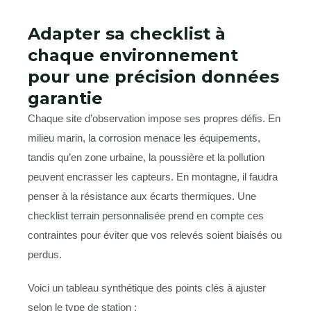
Adapter sa checklist à
chaque environnement
pour une précision données
garantie
Chaque site d’observation impose ses propres défis. En
milieu marin, la corrosion menace les équipements,
tandis qu’en zone urbaine, la poussière et la pollution
peuvent encrasser les capteurs. En montagne, il faudra
penser à la résistance aux écarts thermiques. Une
checklist terrain personnalisée prend en compte ces
contraintes pour éviter que vos relevés soient biaisés ou
perdus.
Voici un tableau synthétique des points clés à ajuster
selon le type de station :