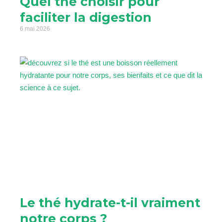
Quel thé choisir pour
faciliter la digestion
6 mai 2026
Le thé hydrate-t-il vraiment
notre corps ?