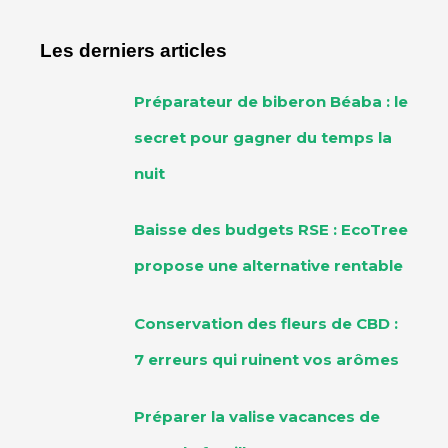
Les derniers articles
Préparateur de biberon Béaba : le
secret pour gagner du temps la
nuit
Baisse des budgets RSE : EcoTree
propose une alternative rentable
Conservation des fleurs de CBD :
7 erreurs qui ruinent vos arômes
Préparer la valise vacances de