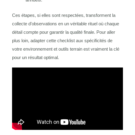
Ces étapes, si elles sont respectées, transforment la
collecte d’observations en un véritable rituel où chaque
détail compte pour garantir la qualité finale. Pour aller
plus loin, adapter cette checklist aux spécificités de
votre environnement et outils terrain est vraiment la clé
pour un résultat optimal.