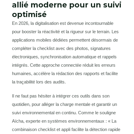
allié moderne pour un suivi
optimisé
En 2026, la digitalisation est devenue incontournable
pour booster la réactivité et la rigueur sur le terrain. Les
applications mobiles dédiées permettent désormais de
compléter la checklist avec des photos, signatures
électroniques, synchronisation automatique et rappels
intégrés. Cette approche connectée réduit les erreurs
humaines, accélère la rédaction des rapports et facilite
la traçabilité lors des audits.
Il ne faut pas hésiter à intégrer ces outils dans son
quotidien, pour alléger la charge mentale et garantir un
suivi environnemental en continu. Comme le souligne
Aïcha, experte en systèmes environnementaux : « La
combinaison checklist et appli facilite la détection rapide