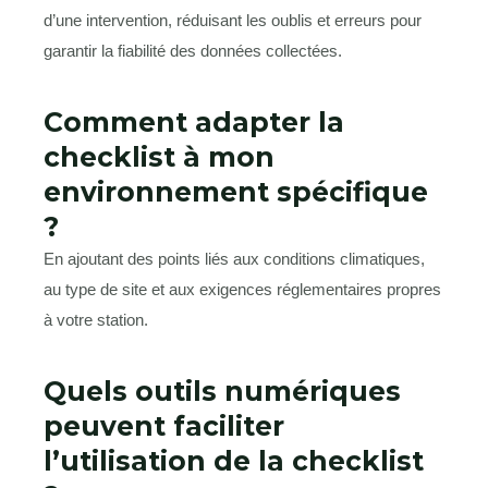
d’une intervention, réduisant les oublis et erreurs pour
garantir la fiabilité des données collectées.
Comment adapter la
checklist à mon
environnement spécifique
?
En ajoutant des points liés aux conditions climatiques,
au type de site et aux exigences réglementaires propres
à votre station.
Quels outils numériques
peuvent faciliter
l’utilisation de la checklist