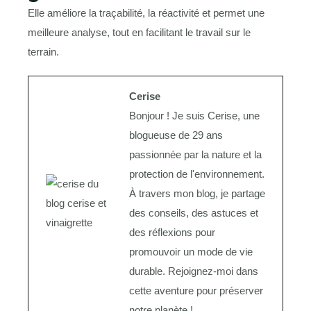
Elle améliore la traçabilité, la réactivité et permet une
meilleure analyse, tout en facilitant le travail sur le
terrain.
Cerise
Bonjour ! Je suis Cerise, une
blogueuse de 29 ans
passionnée par la nature et la
protection de l'environnement.
À travers mon blog, je partage
des conseils, des astuces et
des réflexions pour
promouvoir un mode de vie
durable. Rejoignez-moi dans
cette aventure pour préserver
notre planète !