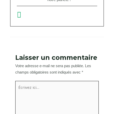
Laisser un commentaire
Votre adresse e-mail ne sera pas publiée.
Les
champs obligatoires sont indiqués avec
*
Écrivez
ici…