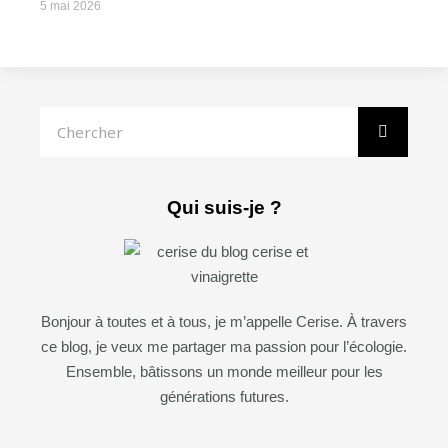
5 mai 2026
Rechercher
Qui suis-je ?
Bonjour à toutes et à tous, je m’appelle Cerise. À travers
ce blog, je veux me partager ma passion pour l’écologie.
Ensemble, bâtissons un monde meilleur pour les
générations futures.