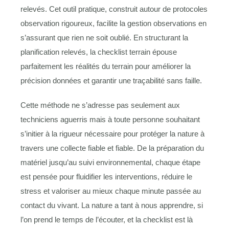
relevés. Cet outil pratique, construit autour de protocoles
observation rigoureux, facilite la gestion observations en
s’assurant que rien ne soit oublié. En structurant la
planification relevés, la checklist terrain épouse
parfaitement les réalités du terrain pour améliorer la
précision données et garantir une traçabilité sans faille.
Cette méthode ne s’adresse pas seulement aux
techniciens aguerris mais à toute personne souhaitant
s’initier à la rigueur nécessaire pour protéger la nature à
travers une collecte fiable et fiable. De la préparation du
matériel jusqu’au suivi environnemental, chaque étape
est pensée pour fluidifier les interventions, réduire le
stress et valoriser au mieux chaque minute passée au
contact du vivant. La nature a tant à nous apprendre, si
l’on prend le temps de l’écouter, et la checklist est là