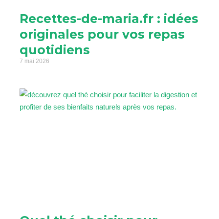
Recettes-de-maria.fr : idées
originales pour vos repas
quotidiens
7 mai 2026