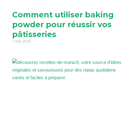
Comment utiliser baking
powder pour réussir vos
pâtisseries
7 mai 2026