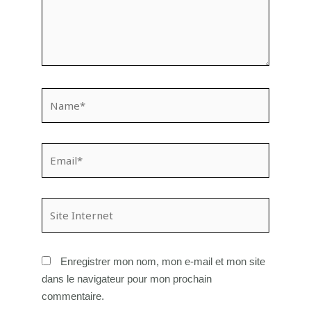
Name*
Email*
Site
Internet
Enregistrer mon nom, mon e-mail et mon site
dans le navigateur pour mon prochain
commentaire.