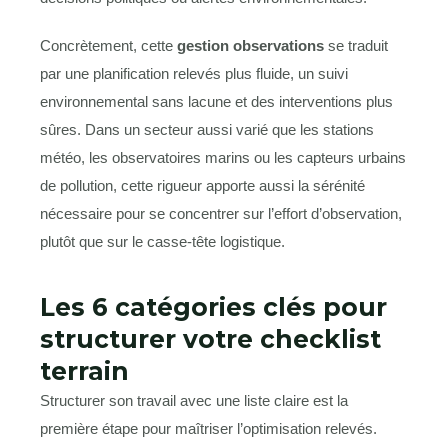
Concrètement, cette
gestion observations
se traduit
par une planification relevés plus fluide, un suivi
environnemental sans lacune et des interventions plus
sûres. Dans un secteur aussi varié que les stations
météo, les observatoires marins ou les capteurs urbains
de pollution, cette rigueur apporte aussi la sérénité
nécessaire pour se concentrer sur l’effort d’observation,
plutôt que sur le casse-tête logistique.
Les 6 catégories clés pour
structurer votre checklist
terrain
Structurer son travail avec une liste claire est la
première étape pour maîtriser l’optimisation relevés.