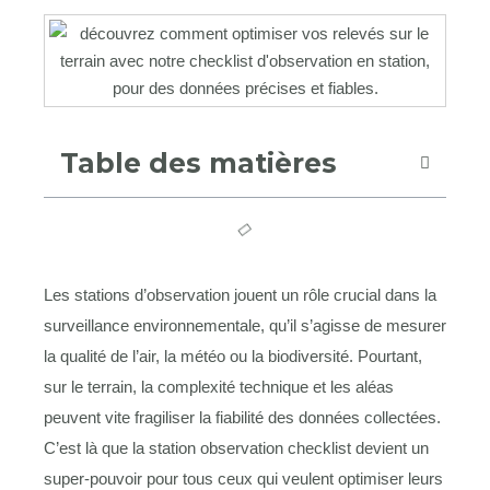
Table des matières
Les stations d’observation jouent un rôle crucial dans la
surveillance environnementale, qu’il s’agisse de mesurer
la qualité de l’air, la météo ou la biodiversité. Pourtant,
sur le terrain, la complexité technique et les aléas
peuvent vite fragiliser la fiabilité des données collectées.
C’est là que la station observation checklist devient un
super-pouvoir pour tous ceux qui veulent optimiser leurs