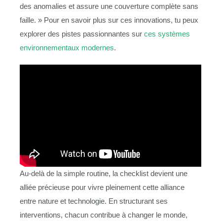
des anomalies et assure une couverture complète sans
faille. » Pour en savoir plus sur ces innovations, tu peux
explorer des pistes passionnantes sur
ces systèmes
environnementaux modernes
.
Au-delà de la simple routine, la checklist devient une
alliée précieuse pour vivre pleinement cette alliance
entre nature et technologie. En structurant ses
interventions, chacun contribue à changer le monde,