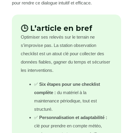
pour rendre ce dialogue intuitif et efficace.
🕒 L’article en bref
Optimiser ses relevés sur le terrain ne
s’improvise pas. La station observation
checklist est un atout clé pour collecter des
données fiables, gagner du temps et sécuriser
les interventions.
✅
Six étapes pour une checklist
complète :
du matériel à la
maintenance périodique, tout est
structuré.
✅
Personnalisation et adaptabilité :
clé pour prendre en compte météo,