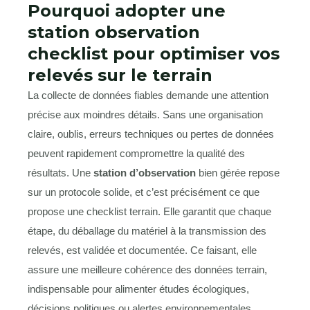
Pourquoi adopter une
station observation
checklist pour optimiser vos
relevés sur le terrain
La collecte de données fiables demande une attention
précise aux moindres détails. Sans une organisation
claire, oublis, erreurs techniques ou pertes de données
peuvent rapidement compromettre la qualité des
résultats. Une
station d’observation
bien gérée repose
sur un protocole solide, et c’est précisément ce que
propose une checklist terrain. Elle garantit que chaque
étape, du déballage du matériel à la transmission des
relevés, est validée et documentée. Ce faisant, elle
assure une meilleure cohérence des données terrain,
indispensable pour alimenter études écologiques,
décisions politiques ou alertes environnementales.