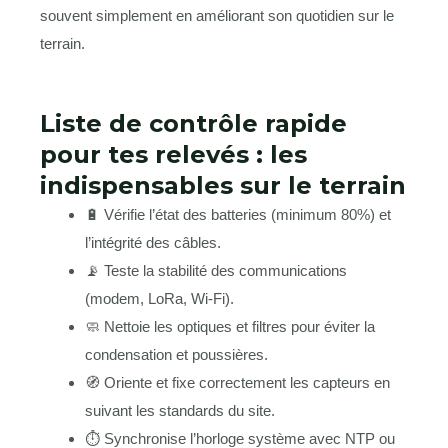
souvent simplement en améliorant son quotidien sur le
terrain.
Liste de contrôle rapide
pour tes relevés : les
indispensables sur le terrain
🔋 Vérifie l’état des batteries (minimum 80%) et
l’intégrité des câbles.
📡 Teste la stabilité des communications
(modem, LoRa, Wi-Fi).
🧼 Nettoie les optiques et filtres pour éviter la
condensation et poussières.
🧭 Oriente et fixe correctement les capteurs en
suivant les standards du site.
⏱ Synchronise l’horloge système avec NTP ou