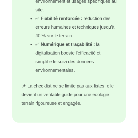
environnement et usages spécifiques au
site.
✅
Fiabilité renforcée :
réduction des
erreurs humaines et techniques jusqu’à
40 % sur le terrain.
✅
Numérique et traçabilité :
la
digitalisation booste l’efficacité et
simplifie le suivi des données
environnementales.
📌 La checklist ne se limite pas aux listes, elle
devient un véritable guide pour une écologie
terrain rigoureuse et engagée.