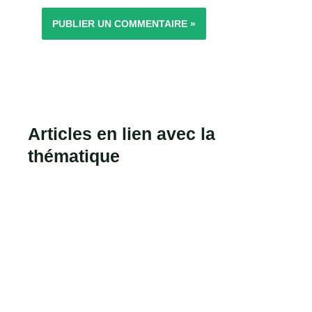
Articles en lien avec la
thématique