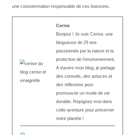
une consommation responsable de ces boissons.
Cerise
Bonjour ! Je suis Cerise, une
blogueuse de 29 ans
passionnée par la nature et la
protection de l'environnement.
À travers mon blog, je partage
des conseils, des astuces et
des réflexions pour
promouvoir un mode de vie
durable. Rejoignez-moi dans
cette aventure pour préserver
notre planète !