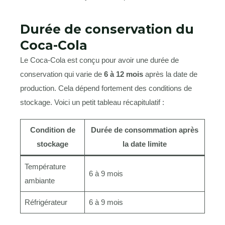
Durée de conservation du
Coca-Cola
Le Coca-Cola est conçu pour avoir une durée de
conservation qui varie de
6 à 12 mois
après la date de
production. Cela dépend fortement des conditions de
stockage. Voici un petit tableau récapitulatif :
Condition de
Durée de consommation après
stockage
la date limite
Température
6 à 9 mois
ambiante
Réfrigérateur
6 à 9 mois