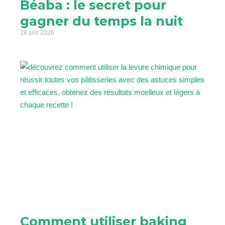
Béaba : le secret pour
gagner du temps la nuit
29 juin 2026
Comment utiliser baking