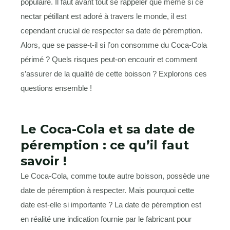
populaire. Il faut avant tout se rappeler que même si ce
nectar pétillant est adoré à travers le monde, il est
cependant crucial de respecter sa date de péremption.
Alors, que se passe-t-il si l’on consomme du Coca-Cola
périmé ? Quels risques peut-on encourir et comment
s’assurer de la qualité de cette boisson ? Explorons ces
questions ensemble !
Le Coca-Cola et sa date de
péremption : ce qu’il faut
savoir !
Le Coca-Cola, comme toute autre boisson, possède une
date de péremption à respecter. Mais pourquoi cette
date est-elle si importante ? La date de péremption est
en réalité une indication fournie par le fabricant pour