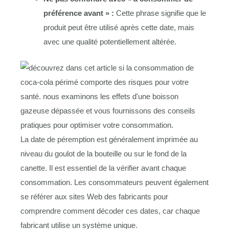
préférence avant » :
Cette phrase signifie que le
produit peut être utilisé après cette date, mais
avec une qualité potentiellement altérée.
La date de péremption est généralement imprimée au
niveau du goulot de la bouteille ou sur le fond de la
canette. Il est essentiel de la vérifier avant chaque
consommation. Les consommateurs peuvent également
se référer aux sites Web des fabricants pour
comprendre comment décoder ces dates, car chaque
fabricant utilise un système unique.