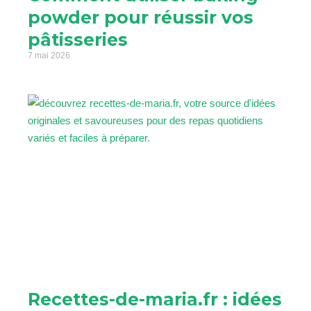
powder pour réussir vos
pâtisseries
7 mai 2026
Recettes-de-maria.fr : idées