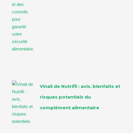
Vinali de Nutrifii : avis, bienfaits et
risques potentiels du
complément alimentaire