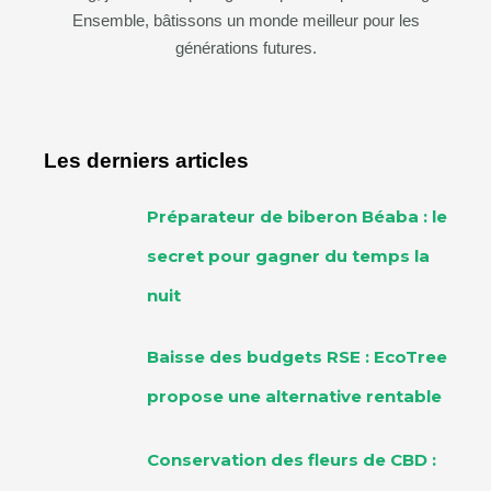
Ensemble, bâtissons un monde meilleur pour les
générations futures.
Les derniers articles
Préparateur de biberon Béaba : le
secret pour gagner du temps la
nuit
Baisse des budgets RSE : EcoTree
propose une alternative rentable
Conservation des fleurs de CBD :