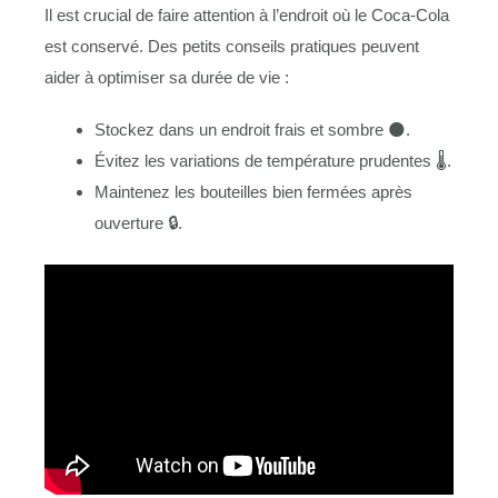
Il est crucial de faire attention à l’endroit où le Coca-Cola
est conservé. Des petits conseils pratiques peuvent
aider à optimiser sa durée de vie :
Stockez dans un endroit frais et sombre 🌑.
Évitez les variations de température prudentes 🌡️.
Maintenez les bouteilles bien fermées après
ouverture 🔒.