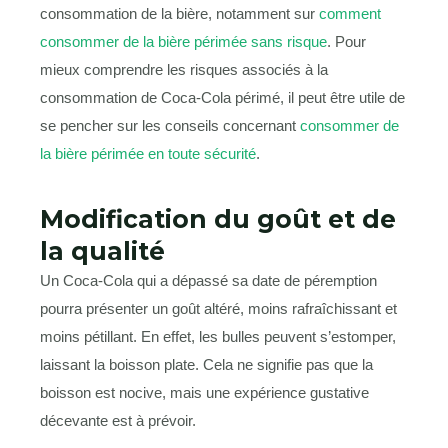
consommation de la bière, notamment sur
comment
consommer de la bière périmée sans risque
. Pour
mieux comprendre les risques associés à la
consommation de Coca-Cola périmé, il peut être utile de
se pencher sur les conseils concernant
consommer de
la bière périmée en toute sécurité
.
Modification du goût et de
la qualité
Un Coca-Cola qui a dépassé sa date de péremption
pourra présenter un goût altéré, moins rafraîchissant et
moins pétillant. En effet, les bulles peuvent s’estomper,
laissant la boisson plate. Cela ne signifie pas que la
boisson est nocive, mais une expérience gustative
décevante est à prévoir.