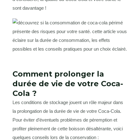
sont davantage !
Comment prolonger la
durée de vie de votre Coca-
Cola ?
Les conditions de stockage jouent un rôle majeur dans
la prolongation de la durée de vie de votre Coca-Cola.
Pour éviter d’éventuels problèmes de péremption et
profiter pleinement de cette boisson désaltérante, voici
quelques conseils lors de la conservation :