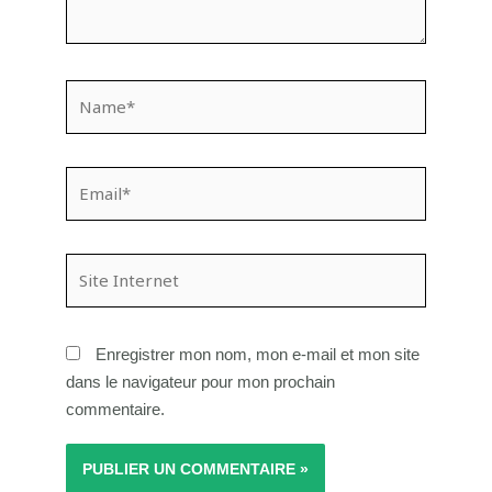
Name*
Email*
Site
Internet
Enregistrer mon nom, mon e-mail et mon site
dans le navigateur pour mon prochain
commentaire.