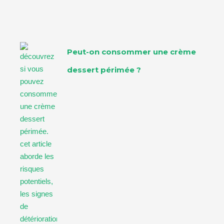
Peut-on consommer une crème
dessert périmée ?