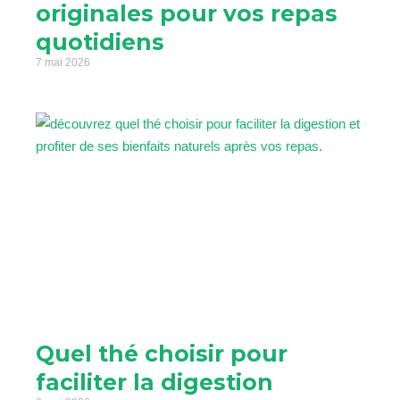
originales pour vos repas
quotidiens
7 mai 2026
Quel thé choisir pour
faciliter la digestion