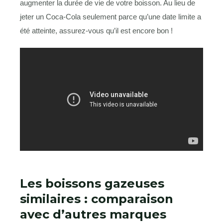
augmenter la durée de vie de votre boisson. Au lieu de
jeter un Coca-Cola seulement parce qu’une date limite a
été atteinte, assurez-vous qu’il est encore bon !
Les boissons gazeuses
similaires : comparaison
avec d’autres marques