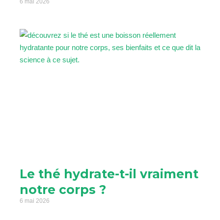
6 mai 2026
Le thé hydrate-t-il vraiment
notre corps ?
6 mai 2026