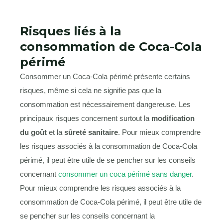
Risques liés à la
consommation de Coca-Cola
périmé
Consommer un Coca-Cola périmé présente certains
risques, même si cela ne signifie pas que la
consommation est nécessairement dangereuse. Les
principaux risques concernent surtout la
modification
du goût
et la
sûreté sanitaire
. Pour mieux comprendre
les risques associés à la consommation de Coca-Cola
périmé, il peut être utile de se pencher sur les conseils
concernant
consommer un coca périmé sans danger
.
Pour mieux comprendre les risques associés à la
consommation de Coca-Cola périmé, il peut être utile de
se pencher sur les conseils concernant la