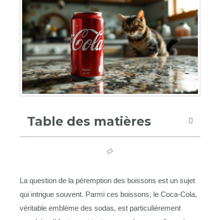
Table des matières
La question de la péremption des boissons est un sujet
qui intrigue souvent. Parmi ces boissons, le Coca-Cola,
véritable emblème des sodas, est particulièrement