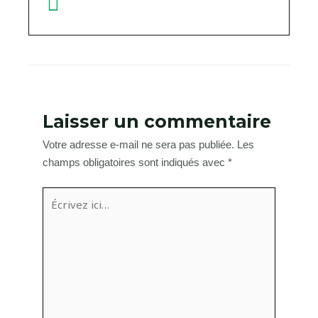
Laisser un commentaire
Votre adresse e-mail ne sera pas publiée.
Les
champs obligatoires sont indiqués avec
*
Écrivez
ici…