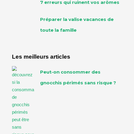
7 erreurs qui ruinent vos arômes
Préparer la valise vacances de
toute la famille
Les meilleurs articles
Peut-on consommer des
gnocchis périmés sans risque ?