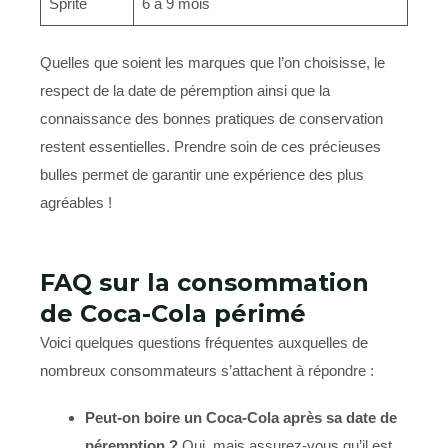
Sprite
6 à 9 mois
Quelles que soient les marques que l’on choisisse, le
respect de la date de péremption ainsi que la
connaissance des bonnes pratiques de conservation
restent essentielles. Prendre soin de ces précieuses
bulles permet de garantir une expérience des plus
agréables !
FAQ sur la consommation
de Coca-Cola périmé
Voici quelques questions fréquentes auxquelles de
nombreux consommateurs s’attachent à répondre :
Peut-on boire un Coca-Cola après sa date de
péremption ?
Oui, mais assurez-vous qu’il est