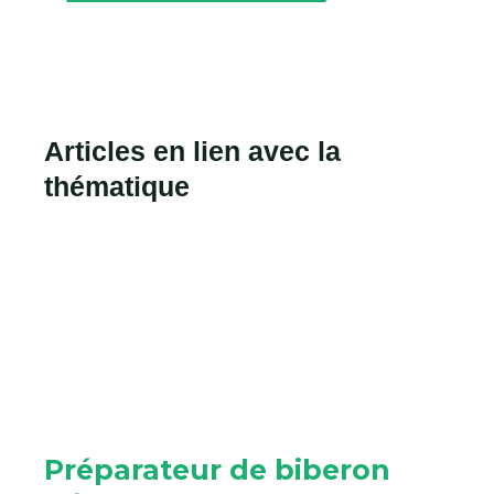
Articles en lien avec la
thématique
Préparateur de biberon