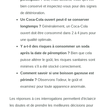
bien conservé et inspectez-vous pour des signes
de détérioration.
Un Coca-Cola ouvert peut-il se conserver
longtemps ?
Généralement, un Coca-Cola
ouvert doit être consommé dans 2 à 4 jours pour
une qualité optimale.
Y a-t-il des risques à consommer un soda
après la date de péremption ?
Bien que cela
puisse altérer le goût, les risques sanitaires sont
minimes s’il a été stocké correctement.
Comment savoir si une boisson gazeuse est
périmée ?
Observons l’odeur, le goût et
examinez pour toute apparence anormale.
Les réponses à ces interrogations permettent d’éclaircir
les doutes et de prendre les meilleures décisions pour