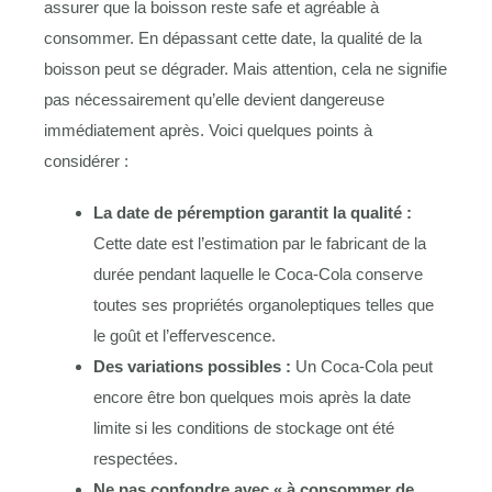
assurer que la boisson reste safe et agréable à
consommer. En dépassant cette date, la qualité de la
boisson peut se dégrader. Mais attention, cela ne signifie
pas nécessairement qu’elle devient dangereuse
immédiatement après. Voici quelques points à
considérer :
La date de péremption garantit la qualité :
Cette date est l’estimation par le fabricant de la
durée pendant laquelle le Coca-Cola conserve
toutes ses propriétés organoleptiques telles que
le goût et l’effervescence.
Des variations possibles :
Un Coca-Cola peut
encore être bon quelques mois après la date
limite si les conditions de stockage ont été
respectées.
Ne pas confondre avec « à consommer de