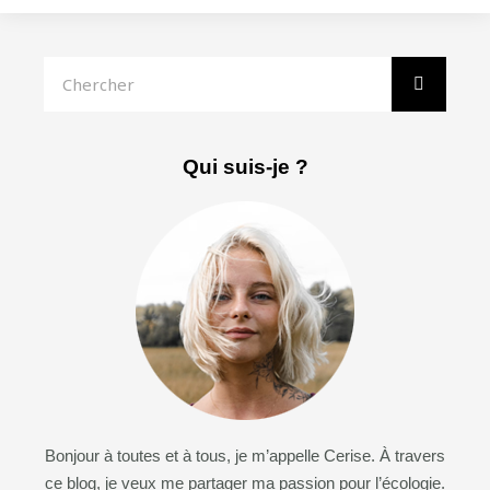
Rechercher
Qui suis-je ?
Bonjour à toutes et à tous, je m’appelle Cerise. À travers
ce blog, je veux me partager ma passion pour l’écologie.