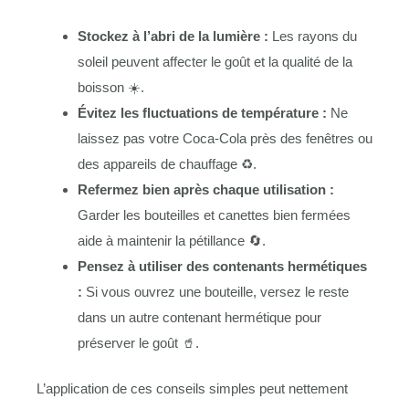
Stockez à l’abri de la lumière :
Les rayons du
soleil peuvent affecter le goût et la qualité de la
boisson ☀️.
Évitez les fluctuations de température :
Ne
laissez pas votre Coca-Cola près des fenêtres ou
des appareils de chauffage ♻️.
Refermez bien après chaque utilisation :
Garder les bouteilles et canettes bien fermées
aide à maintenir la pétillance 🔄.
Pensez à utiliser des contenants hermétiques
:
Si vous ouvrez une bouteille, versez le reste
dans un autre contenant hermétique pour
préserver le goût 🥤.
L’application de ces conseils simples peut nettement