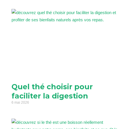
Quel thé choisir pour
faciliter la digestion
6 mai 2026