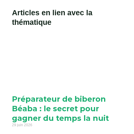
Articles en lien avec la
thématique
Préparateur de biberon
Béaba : le secret pour
gagner du temps la nuit
29 juin 2026