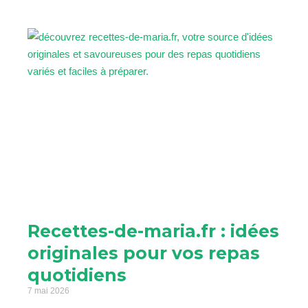
Recettes-de-maria.fr : idées
originales pour vos repas
quotidiens
7 mai 2026