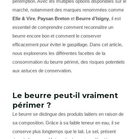
péremption. Avec les multiples options disponibles sur le
marché, notamment des marques renommées comme
Elle & Vire
,
Paysan Breton
et
Beurre d’Isigny
, il est
essentiel de comprendre comment reconnaître un
beurre encore bon et comment le conserver
efficacement pour éviter le gaspillage. Dans cet article,
nous explorerons les différentes facettes de la
consommation du beurre périmé, des risques potentiels
aux astuces de conservation.
Le beurre peut-il vraiment
périmer ?
Le beurre se distingue des produits laitiers en raison de
sa composition. Grâce à sa faible teneur en eau, il se
conserve plus longtemps que le lait. Le sel, présent