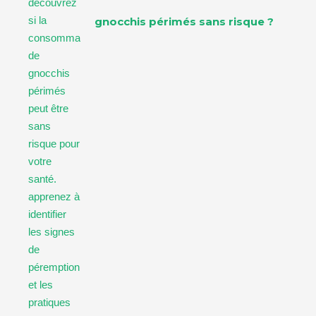
gnocchis périmés sans risque ?