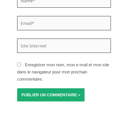
Email*
Site
Internet
Enregistrer mon nom, mon e-mail et mon site
dans le navigateur pour mon prochain
commentaire.