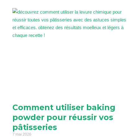
Comment utiliser baking
powder pour réussir vos
pâtisseries
7 mai 2026