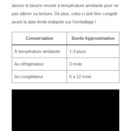
laisser le beurre revenir à température ambiante pour ne
pas altérer sa texture. De plus, celui-ci doit être congelé
avant la date limite indiquée sur l’emballage !
Conservation
Durée Approximative
À température ambiante
1-3 jours
Au réfrigérateur
3 mois
Au congélateur
6 à 12 mois