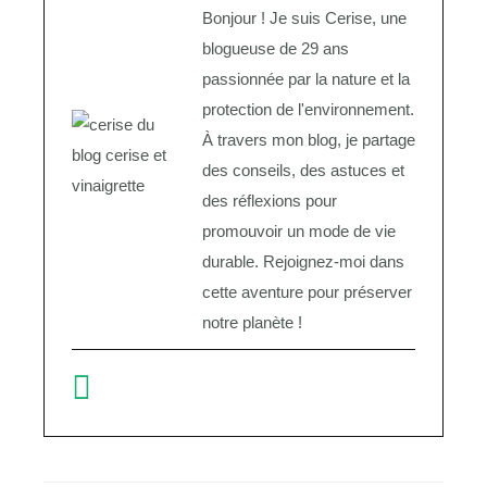
Bonjour ! Je suis Cerise, une
blogueuse de 29 ans
passionnée par la nature et la
protection de l'environnement.
À travers mon blog, je partage
des conseils, des astuces et
des réflexions pour
promouvoir un mode de vie
durable. Rejoignez-moi dans
cette aventure pour préserver
notre planète !