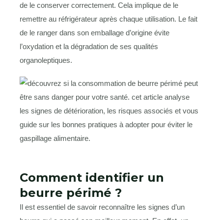
de le conserver correctement. Cela implique de le
remettre au réfrigérateur après chaque utilisation. Le fait
de le ranger dans son emballage d’origine évite
l’oxydation et la dégradation de ses qualités
organoleptiques.
Comment identifier un
beurre périmé ?
Il est essentiel de savoir reconnaître les signes d’un