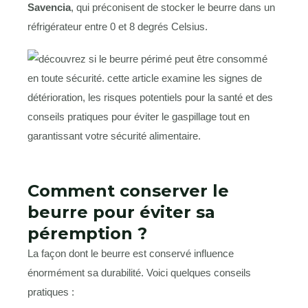
Savencia
, qui préconisent de stocker le beurre dans un
réfrigérateur entre 0 et 8 degrés Celsius.
Comment conserver le
beurre pour éviter sa
péremption ?
La façon dont le beurre est conservé influence
énormément sa durabilité. Voici quelques conseils
pratiques :