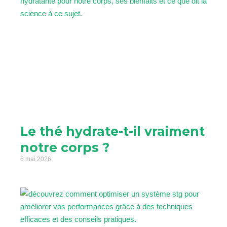
Le thé hydrate-t-il vraiment
notre corps ?
6 mai 2026