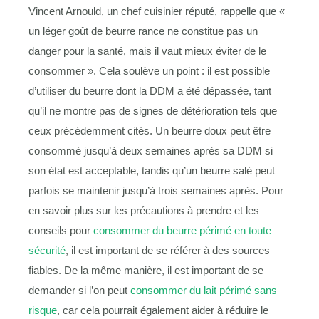
Vincent Arnould, un chef cuisinier réputé, rappelle que «
un léger goût de beurre rance ne constitue pas un
danger pour la santé, mais il vaut mieux éviter de le
consommer ». Cela soulève un point : il est possible
d’utiliser du beurre dont la DDM a été dépassée, tant
qu’il ne montre pas de signes de détérioration tels que
ceux précédemment cités. Un beurre doux peut être
consommé jusqu’à deux semaines après sa DDM si
son état est acceptable, tandis qu’un beurre salé peut
parfois se maintenir jusqu’à trois semaines après. Pour
en savoir plus sur les précautions à prendre et les
conseils pour
consommer du beurre périmé en toute
sécurité
, il est important de se référer à des sources
fiables. De la même manière, il est important de se
demander si l’on peut
consommer du lait périmé sans
risque
, car cela pourrait également aider à réduire le