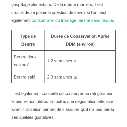
gaspillage alimentaire. De la même manière, il est
crucial de se poser la question de savoir si l’on peut
également
consommer du fromage périmé sans risque
.
Type de
Durée de Conservation Après
Beurre
DDM (environ)
Beurre doux
1-2 semaines ⏳
non salé
Beurre salé
2-3 semaines 📅
Il est également conseillé de conserver au réfrigérateur
le beurre non utilisé. En outre, une dégustation attentive
avant l’utilisation permet de s’assurer qu’il n’a pas perdu
ses qualités gustatives.