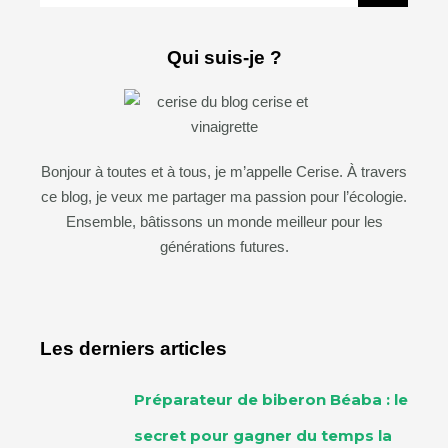
Qui suis-je ?
Bonjour à toutes et à tous, je m’appelle Cerise. À travers
ce blog, je veux me partager ma passion pour l’écologie.
Ensemble, bâtissons un monde meilleur pour les
générations futures.
Les derniers articles
Préparateur de biberon Béaba : le
secret pour gagner du temps la