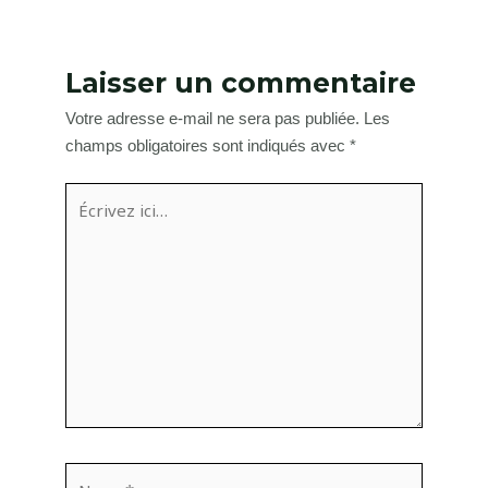
Laisser un commentaire
Votre adresse e-mail ne sera pas publiée.
Les
champs obligatoires sont indiqués avec
*
Écrivez
ici…
Name*