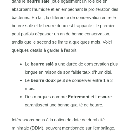
dans le
beurre salé
, joue également un rôle clé en
absorbant l’humidité et en empêchant la prolifération des
bactéries. En fait, la différence de conservation entre le
beurre salé et le beurre doux est frappante : le premier
peut parfois dépasser un an de bonne conservation,
tandis que le second se limite à quelques mois. Voici
quelques détails à garder à l’esprit:
Le
beurre salé
a une durée de conservation plus
longue en raison de son faible taux d’humidité.
Le
beurre doux
peut se conserver entre 1 à 3
mois.
Des marques comme
Entremont
et
Lescure
garantissent une bonne qualité de beurre.
Intéressons-nous à la notion de date de durabilité
minimale (DDM), souvent mentionnée sur l’emballage.