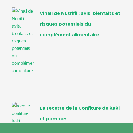
Vinali de Nutrifii : avis, bienfaits et
risques potentiels du
complément alimentaire
La recette de la Confiture de kaki
et pommes