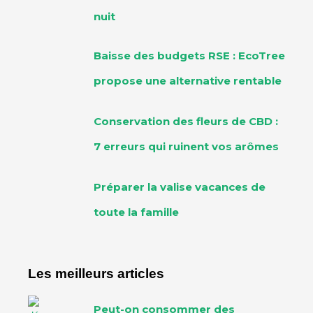
nuit
Baisse des budgets RSE : EcoTree
propose une alternative rentable
Conservation des fleurs de CBD :
7 erreurs qui ruinent vos arômes
Préparer la valise vacances de
toute la famille
Les meilleurs articles
Peut-on consommer des