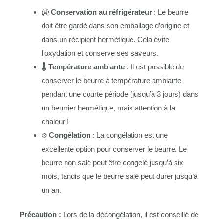
🥶
Conservation au réfrigérateur
: Le beurre
doit être gardé dans son emballage d’origine et
dans un récipient hermétique. Cela évite
l’oxydation et conserve ses saveurs.
🌡
Température ambiante
: Il est possible de
conserver le beurre à température ambiante
pendant une courte période (jusqu’à 3 jours) dans
un beurrier hermétique, mais attention à la
chaleur !
❄️
Congélation
: La congélation est une
excellente option pour conserver le beurre. Le
beurre non salé peut être congelé jusqu’à six
mois, tandis que le beurre salé peut durer jusqu’à
un an.
Précaution :
Lors de la décongélation, il est conseillé de