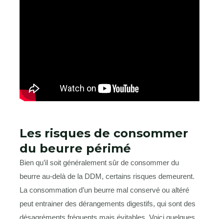
Les risques de consommer
du beurre périmé
Bien qu’il soit généralement sûr de consommer du
beurre au-delà de la DDM, certains risques demeurent.
La consommation d’un beurre mal conservé ou altéré
peut entrainer des dérangements digestifs, qui sont des
désagréments fréquents mais évitables. Voici quelques