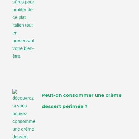
Peut-on consommer une crème
dessert périmée ?