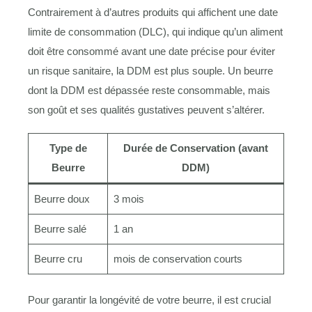
Contrairement à d’autres produits qui affichent une date
limite de consommation (DLC), qui indique qu’un aliment
doit être consommé avant une date précise pour éviter
un risque sanitaire, la DDM est plus souple. Un beurre
dont la DDM est dépassée reste consommable, mais
son goût et ses qualités gustatives peuvent s’altérer.
Type de
Durée de Conservation (avant
Beurre
DDM)
Beurre doux
3 mois
Beurre salé
1 an
Beurre cru
mois de conservation courts
Pour garantir la longévité de votre beurre, il est crucial