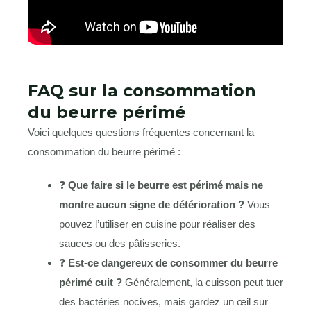
FAQ sur la consommation
du beurre périmé
Voici quelques questions fréquentes concernant la
consommation du beurre périmé :
❓
Que faire si le beurre est périmé mais ne
montre aucun signe de détérioration ?
Vous
pouvez l’utiliser en cuisine pour réaliser des
sauces ou des pâtisseries.
❓
Est-ce dangereux de consommer du beurre
périmé cuit ?
Généralement, la cuisson peut tuer
des bactéries nocives, mais gardez un œil sur