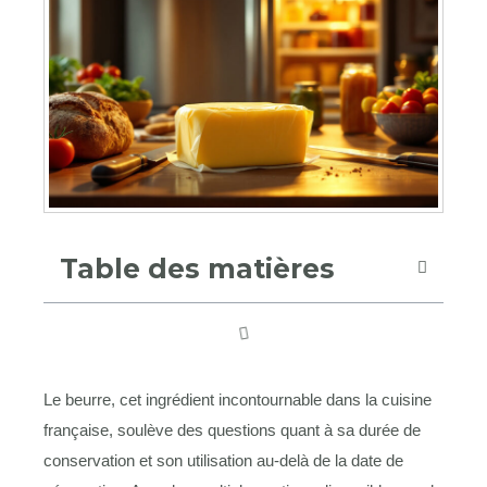
Table des matières
Le beurre, cet ingrédient incontournable dans la cuisine
française, soulève des questions quant à sa durée de
conservation et son utilisation au-delà de la date de