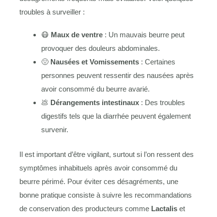
troubles à surveiller :
😷
Maux de ventre
: Un mauvais beurre peut
provoquer des douleurs abdominales.
🤢
Nausées et Vomissements
: Certaines
personnes peuvent ressentir des nausées après
avoir consommé du beurre avarié.
💩
Dérangements intestinaux
: Des troubles
digestifs tels que la diarrhée peuvent également
survenir.
Il est important d’être vigilant, surtout si l’on ressent des
symptômes inhabituels après avoir consommé du
beurre périmé. Pour éviter ces désagréments, une
bonne pratique consiste à suivre les recommandations
de conservation des producteurs comme
Lactalis
et