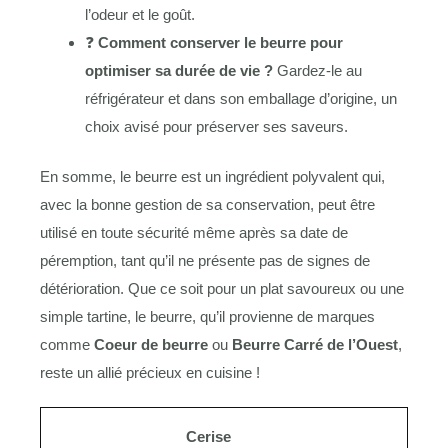
l’odeur et le goût.
❓
Comment conserver le beurre pour
optimiser sa durée de vie ?
Gardez-le au
réfrigérateur et dans son emballage d’origine, un
choix avisé pour préserver ses saveurs.
En somme, le beurre est un ingrédient polyvalent qui,
avec la bonne gestion de sa conservation, peut être
utilisé en toute sécurité même après sa date de
péremption, tant qu’il ne présente pas de signes de
détérioration. Que ce soit pour un plat savoureux ou une
simple tartine, le beurre, qu’il provienne de marques
comme
Coeur de beurre
ou
Beurre Carré de l’Ouest
,
reste un allié précieux en cuisine !
Cerise