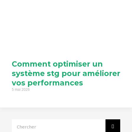
Comment optimiser un
système stg pour améliorer
vos performances
5 mai 2026
Rechercher