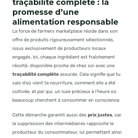
traçabilité complète : la
promesse d’une
alimentation responsable
La force de farmers marketplace réside dans son
offre de produits rigoureusement sélectionnés,
issus exclusivement de producteurs locaux
engagés. Ici, chaque ingrédient est fraîchement
récolté, disponible proche de chez soi avec une
traçabilité complète
assurée. Cela signifie que tu
sais d’où vient ta nourriture, comment elle a été
cultivée, et par qui, un luxe précieux à l’heure où
beaucoup cherchent à consommer en conscience.
Cette démarche garantit aussi des
prix justes
, car
la suppression des intermédiaires rapproche le
producteur du consommateur, lui permettant ainsi