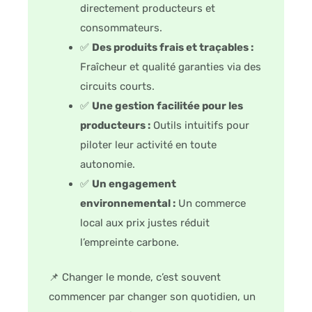
directement producteurs et
consommateurs.
✅
Des produits frais et traçables :
Fraîcheur et qualité garanties via des
circuits courts.
✅
Une gestion facilitée pour les
producteurs :
Outils intuitifs pour
piloter leur activité en toute
autonomie.
✅
Un engagement
environnemental :
Un commerce
local aux prix justes réduit
l’empreinte carbone.
📌 Changer le monde, c’est souvent
commencer par changer son quotidien, un