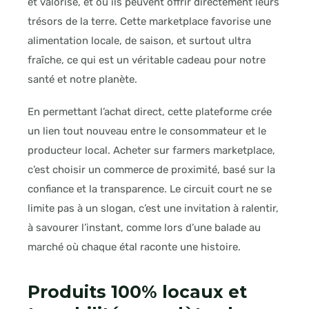
et valorisé, et où ils peuvent offrir directement leurs
trésors de la terre. Cette marketplace favorise une
alimentation locale, de saison, et surtout ultra
fraîche, ce qui est un véritable cadeau pour notre
santé et notre planète.
En permettant l’achat direct, cette plateforme crée
un lien tout nouveau entre le consommateur et le
producteur local. Acheter sur farmers marketplace,
c’est choisir un commerce de proximité, basé sur la
confiance et la transparence. Le circuit court ne se
limite pas à un slogan, c’est une invitation à ralentir,
à savourer l’instant, comme lors d’une balade au
marché où chaque étal raconte une histoire.
Produits 100% locaux et