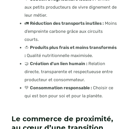
aux petits producteurs de vivre dignement de
leur métier.
🚛
Réduction des transports inutiles :
Moins
d’empreinte carbone grâce aux circuits
courts.
🍅
Produits plus frais et moins transformés
:
Qualité nutritionnelle maximisée.
🤝
Création d’un lien humain :
Relation
directe, transparente et respectueuse entre
producteur et consommateur.
💚
Consommation responsable :
Choisir ce
qui est bon pour soi et pour la planète.
Le commerce de proximité,
au cœur d’une transition