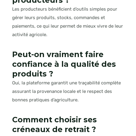
producteurs ?
Les producteurs bénéficient d’outils simples pour
gérer leurs produits, stocks, commandes et
paiements, ce qui leur permet de mieux vivre de leur
activité agricole.
Peut-on vraiment faire
confiance à la qualité des
produits ?
Oui, la plateforme garantit une traçabilité complète
assurant la provenance locale et le respect des
bonnes pratiques d’agriculture.
Comment choisir ses
créneaux de retrait ?