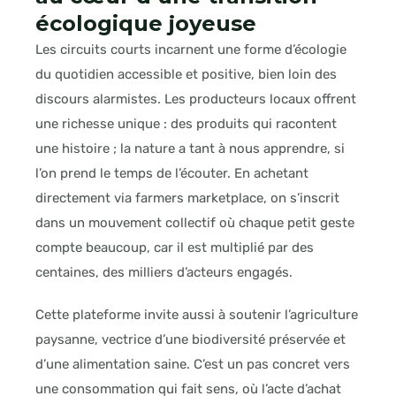
écologique joyeuse
Les circuits courts incarnent une forme d’écologie
du quotidien accessible et positive, bien loin des
discours alarmistes. Les producteurs locaux offrent
une richesse unique : des produits qui racontent
une histoire ; la nature a tant à nous apprendre, si
l’on prend le temps de l’écouter. En achetant
directement via farmers marketplace, on s’inscrit
dans un mouvement collectif où chaque petit geste
compte beaucoup, car il est multiplié par des
centaines, des milliers d’acteurs engagés.
Cette plateforme invite aussi à soutenir l’agriculture
paysanne, vectrice d’une biodiversité préservée et
d’une alimentation saine. C’est un pas concret vers
une consommation qui fait sens, où l’acte d’achat