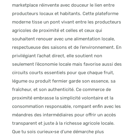
marketplace réinvente avec douceur le lien entre
producteurs locaux et habitants. Cette plateforme
moderne tisse un pont vivant entre les producteurs
agricoles de proximité et celles et ceux qui
souhaitent renouer avec une alimentation locale,
respectueuse des saisons et de l’environnement. En
privilégiant l’achat direct, elle soutient non
seulement l’économie locale mais favorise aussi des
circuits courts essentiels pour que chaque fruit,
légume ou produit fermier garde son essence, sa
fraîcheur, et son authenticité. Ce commerce de
proximité embrasse la simplicité volontaire et la
consommation responsable, rompant enfin avec les
méandres des intermédiaires pour offrir un accès
transparent et juste à la richesse agricole locale.
Que tu sois curieux·se d’une démarche plus