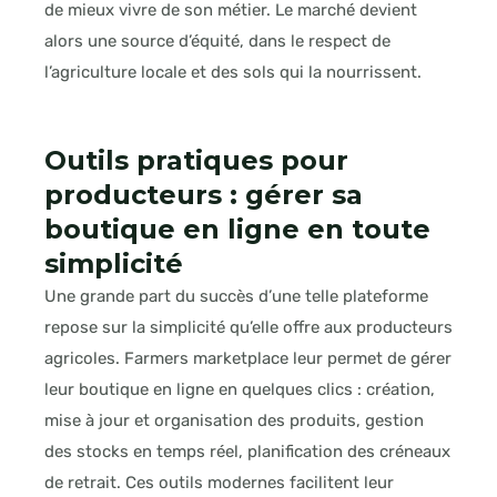
de mieux vivre de son métier. Le marché devient
alors une source d’équité, dans le respect de
l’agriculture locale et des sols qui la nourrissent.
Outils pratiques pour
producteurs : gérer sa
boutique en ligne en toute
simplicité
Une grande part du succès d’une telle plateforme
repose sur la simplicité qu’elle offre aux producteurs
agricoles. Farmers marketplace leur permet de gérer
leur boutique en ligne en quelques clics : création,
mise à jour et organisation des produits, gestion
des stocks en temps réel, planification des créneaux
de retrait. Ces outils modernes facilitent leur