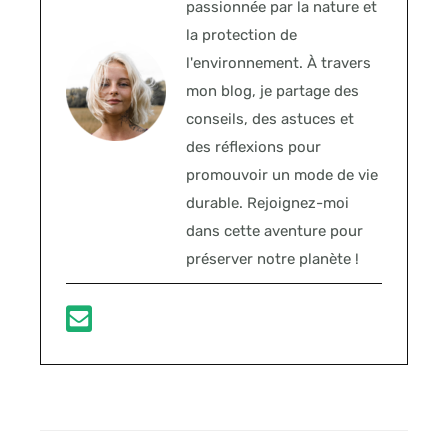
passionnée par la nature et
la protection de
l'environnement. À travers
mon blog, je partage des
conseils, des astuces et
des réflexions pour
promouvoir un mode de vie
durable. Rejoignez-moi
dans cette aventure pour
préserver notre planète !