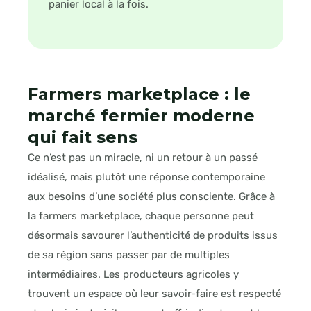
panier local à la fois.
Farmers marketplace : le
marché fermier moderne
qui fait sens
Ce n’est pas un miracle, ni un retour à un passé
idéalisé, mais plutôt une réponse contemporaine
aux besoins d’une société plus consciente. Grâce à
la farmers marketplace, chaque personne peut
désormais savourer l’authenticité de produits issus
de sa région sans passer par de multiples
intermédiaires. Les producteurs agricoles y
trouvent un espace où leur savoir-faire est respecté