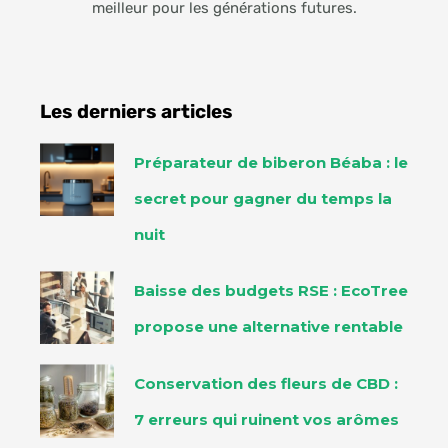
meilleur pour les générations futures.
Les derniers articles
Préparateur de biberon Béaba : le
secret pour gagner du temps la
nuit
Baisse des budgets RSE : EcoTree
propose une alternative rentable
Conservation des fleurs de CBD :
7 erreurs qui ruinent vos arômes