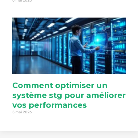
6 mai 2026
Comment optimiser un
système stg pour améliorer
vos performances
5 mai 2026