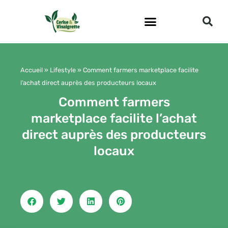
Aller
au
contenu
Accueil
»
Lifestyle
»
Comment farmers marketplace facilite
l’achat direct auprès des producteurs locaux
Comment farmers
marketplace facilite l’achat
direct auprès des producteurs
locaux