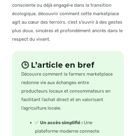
consciente ou déjà engagé·e dans la transition
écologique, découvrir comment cette marketplace
agit au cœur des terroirs, c’est s’ouvrir à des gestes
plus doux, sincères et profondément ancrés dans le
respect du vivant.
🕒 L’article en bref
Découvre comment la farmers marketplace
redonne vie aux échanges entre
producteurs locaux et consommateurs en
facilitant l’achat direct et en valorisant
l’agriculture locale.
✅
Un accès simplifié :
Une
plateforme moderne connecte