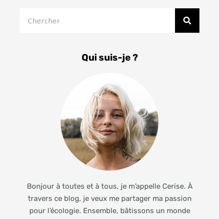
Rechercher
Qui suis-je ?
Bonjour à toutes et à tous, je m’appelle Cerise. À
travers ce blog, je veux me partager ma passion
pour l’écologie. Ensemble, bâtissons un monde