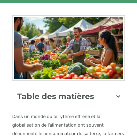
Table des matières
Dans un monde où le rythme effréné et la
globalisation de l’alimentation ont souvent
déconnecté le consommateur de sa terre, la farmers