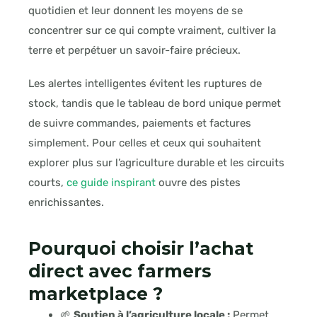
quotidien et leur donnent les moyens de se
concentrer sur ce qui compte vraiment, cultiver la
terre et perpétuer un savoir-faire précieux.
Les alertes intelligentes évitent les ruptures de
stock, tandis que le tableau de bord unique permet
de suivre commandes, paiements et factures
simplement. Pour celles et ceux qui souhaitent
explorer plus sur l’agriculture durable et les circuits
courts,
ce guide inspirant
ouvre des pistes
enrichissantes.
Pourquoi choisir l’achat
direct avec farmers
marketplace ?
🌱
Soutien à l’agriculture locale :
Permet