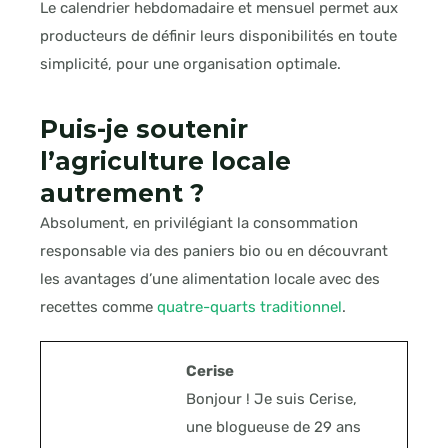
Le calendrier hebdomadaire et mensuel permet aux
producteurs de définir leurs disponibilités en toute
simplicité, pour une organisation optimale.
Puis-je soutenir
l’agriculture locale
autrement ?
Absolument, en privilégiant la consommation
responsable via des paniers bio ou en découvrant
les avantages d’une alimentation locale avec des
recettes comme
quatre-quarts traditionnel
.
Cerise
Bonjour ! Je suis Cerise,
une blogueuse de 29 ans