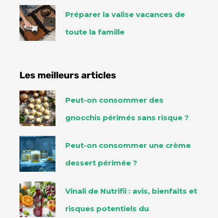
Préparer la valise vacances de
toute la famille
Les meilleurs articles
Peut-on consommer des
gnocchis périmés sans risque ?
Peut-on consommer une crème
dessert périmée ?
Vinali de Nutrifii : avis, bienfaits et
risques potentiels du