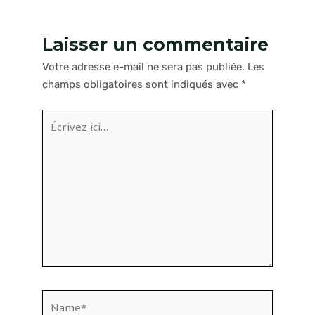
Laisser un commentaire
Votre adresse e-mail ne sera pas publiée.
Les
champs obligatoires sont indiqués avec
*
Écrivez
ici…
Name*