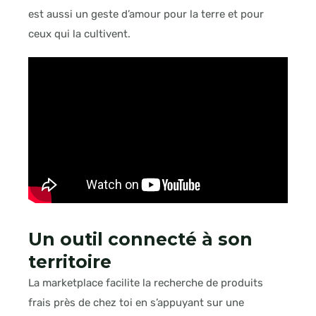
est aussi un geste d’amour pour la terre et pour
ceux qui la cultivent.
Un outil connecté à son
territoire
La marketplace facilite la recherche de produits
frais près de chez toi en s’appuyant sur une