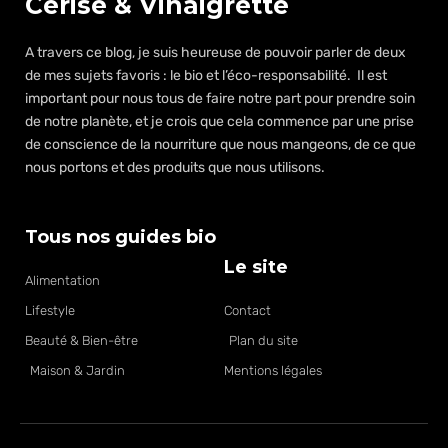
Cerise & Vinaigrette
A travers ce blog, je suis heureuse de pouvoir parler de deux
de mes sujets favoris : le bio et l’éco-responsabilité. Il est
important pour nous tous de faire notre part pour prendre soin
de notre planète, et je crois que cela commence par une prise
de conscience de la nourriture que nous mangeons, de ce que
nous portons et des produits que nous utilisons.
Tous nos guides bio
Le site
Alimentation
Lifestyle
Contact
Beauté & Bien-être
Plan du site
Maison & Jardin
Mentions légales