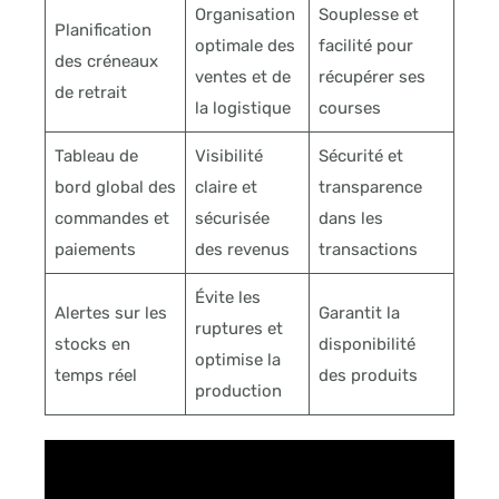
Organisation
Souplesse et
Planification
optimale des
facilité pour
des créneaux
ventes et de
récupérer ses
de retrait
la logistique
courses
Tableau de
Visibilité
Sécurité et
bord global des
claire et
transparence
commandes et
sécurisée
dans les
paiements
des revenus
transactions
Évite les
Alertes sur les
Garantit la
ruptures et
stocks en
disponibilité
optimise la
temps réel
des produits
production