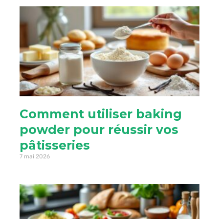
Comment utiliser baking
powder pour réussir vos
pâtisseries
7 mai 2026