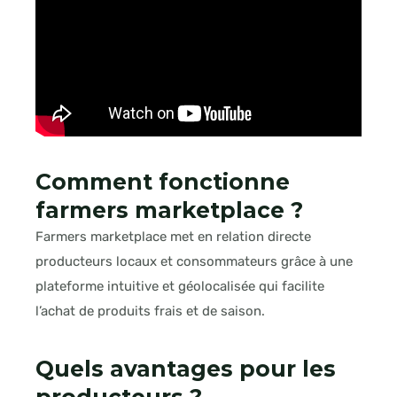
Comment fonctionne
farmers marketplace ?
Farmers marketplace met en relation directe
producteurs locaux et consommateurs grâce à une
plateforme intuitive et géolocalisée qui facilite
l’achat de produits frais et de saison.
Quels avantages pour les