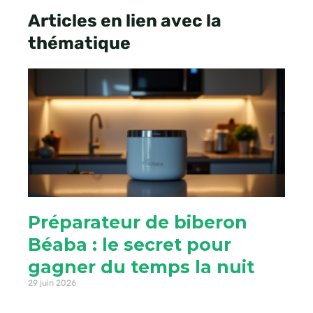
Articles en lien avec la
thématique
Préparateur de biberon
Béaba : le secret pour
gagner du temps la nuit
29 juin 2026