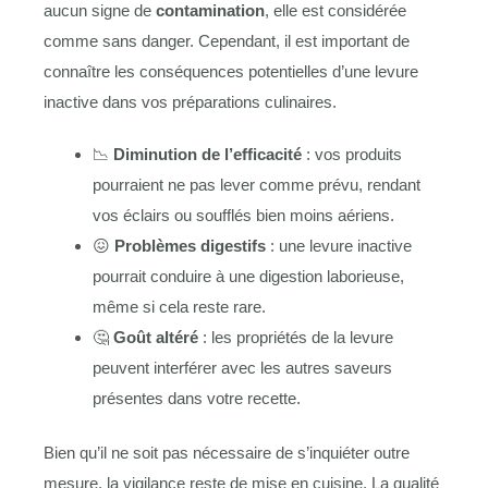
aucun signe de
contamination
, elle est considérée
comme sans danger. Cependant, il est important de
connaître les conséquences potentielles d’une levure
inactive dans vos préparations culinaires.
📉
Diminution de l’efficacité
: vos produits
pourraient ne pas lever comme prévu, rendant
vos éclairs ou soufflés bien moins aériens.
😖
Problèmes digestifs
: une levure inactive
pourrait conduire à une digestion laborieuse,
même si cela reste rare.
🤔
Goût altéré
: les propriétés de la levure
peuvent interférer avec les autres saveurs
présentes dans votre recette.
Bien qu’il ne soit pas nécessaire de s’inquiéter outre
mesure, la vigilance reste de mise en cuisine. La qualité