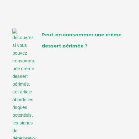
Peut-on consommer une crème
dessert périmée ?