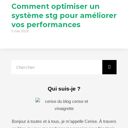
Comment optimiser un
système stg pour améliorer
vos performances
5 mai 2026
Rechercher
Qui suis-je ?
Bonjour à toutes et à tous, je m’appelle Cerise. À travers