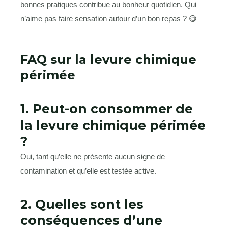
bonnes pratiques contribue au bonheur quotidien. Qui
n’aime pas faire sensation autour d’un bon repas ? 😋
FAQ sur la levure chimique
périmée
1. Peut-on consommer de
la levure chimique périmée
?
Oui, tant qu’elle ne présente aucun signe de
contamination et qu’elle est testée active.
2. Quelles sont les
conséquences d’une