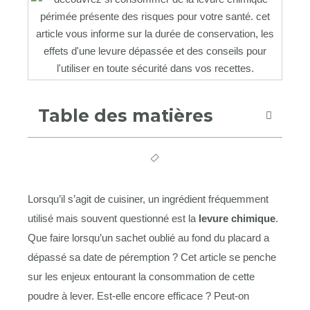
Table des matières
Lorsqu’il s’agit de cuisiner, un ingrédient fréquemment
utilisé mais souvent questionné est la
levure chimique
.
Que faire lorsqu’un sachet oublié au fond du placard a
dépassé sa date de péremption ? Cet article se penche
sur les enjeux entourant la consommation de cette
poudre à lever. Est-elle encore efficace ? Peut-on