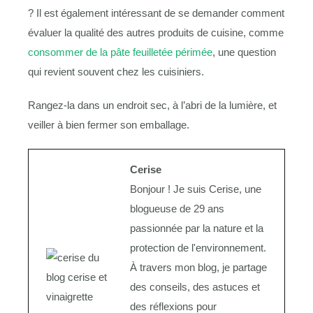
? Il est également intéressant de se demander comment
évaluer la qualité des autres produits de cuisine, comme
consommer de la pâte feuilletée périmée
, une question
qui revient souvent chez les cuisiniers.
Rangez-la dans un endroit sec, à l’abri de la lumière, et
veiller à bien fermer son emballage.
Cerise
Bonjour ! Je suis Cerise, une
blogueuse de 29 ans
passionnée par la nature et la
protection de l'environnement.
À travers mon blog, je partage
des conseils, des astuces et
des réflexions pour