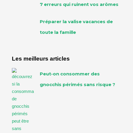
7 erreurs qui ruinent vos arômes
Préparer la valise vacances de
toute la famille
Les meilleurs articles
Peut-on consommer des
gnocchis périmés sans risque ?