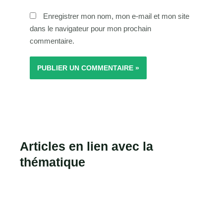
Enregistrer mon nom, mon e-mail et mon site
dans le navigateur pour mon prochain
commentaire.
Articles en lien avec la
thématique