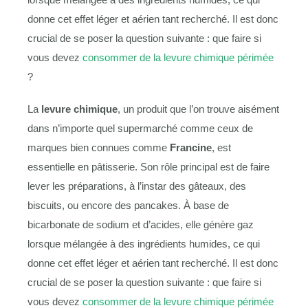
donne cet effet léger et aérien tant recherché. Il est donc
crucial de se poser la question suivante : que faire si
vous devez
consommer de la levure chimique périmée
?
La
levure chimique
, un produit que l’on trouve aisément
dans n’importe quel supermarché comme ceux de
marques bien connues comme
Francine
, est
essentielle en pâtisserie. Son rôle principal est de faire
lever les préparations, à l’instar des gâteaux, des
biscuits, ou encore des pancakes. À base de
bicarbonate de sodium et d’acides, elle génère gaz
lorsque mélangée à des ingrédients humides, ce qui
donne cet effet léger et aérien tant recherché. Il est donc
crucial de se poser la question suivante : que faire si
vous devez
consommer de la levure chimique périmée