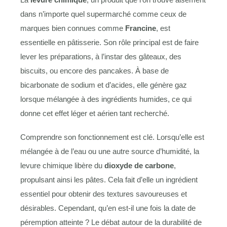
dans n’importe quel supermarché comme ceux de
marques bien connues comme
Francine
, est
essentielle en pâtisserie. Son rôle principal est de faire
lever les préparations, à l’instar des gâteaux, des
biscuits, ou encore des pancakes. À base de
bicarbonate de sodium et d’acides, elle génère gaz
lorsque mélangée à des ingrédients humides, ce qui
donne cet effet léger et aérien tant recherché.
Comprendre son fonctionnement est clé. Lorsqu’elle est
mélangée à de l’eau ou une autre source d’humidité, la
levure chimique libère du
dioxyde de carbone
,
propulsant ainsi les pâtes. Cela fait d’elle un ingrédient
essentiel pour obtenir des textures savoureuses et
désirables. Cependant, qu’en est-il une fois la date de
péremption atteinte ? Le débat autour de la durabilité de