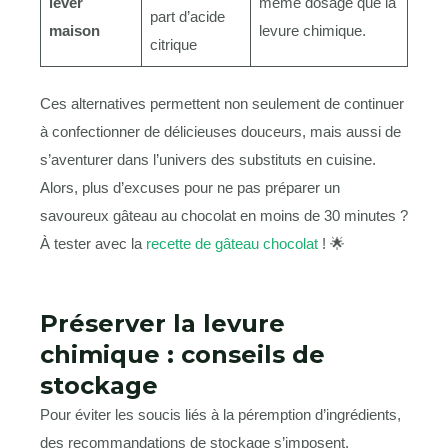
lever
même dosage que la
part d’acide
maison
levure chimique.
citrique
Ces alternatives permettent non seulement de continuer
à confectionner de délicieuses douceurs, mais aussi de
s’aventurer dans l’univers des substituts en cuisine.
Alors, plus d’excuses pour ne pas préparer un
savoureux gâteau au chocolat en moins de 30 minutes ?
À tester avec la
recette de gâteau chocolat
! 🌟
Préserver la levure
chimique : conseils de
stockage
Pour éviter les soucis liés à la péremption d’ingrédients,
des recommandations de stockage s’imposent.