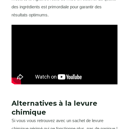
des ingrédients est primordiale pour garantir des
résultats optimums.
Alternatives à la levure
chimique
Si vous vous retrouvez avec un sachet de levure
chimique périmé qui ne fonctionne plus, pas de panique !