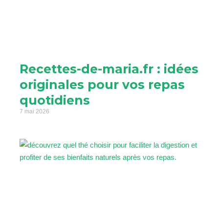
Recettes-de-maria.fr : idées
originales pour vos repas
quotidiens
7 mai 2026