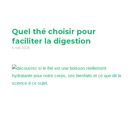
Quel thé choisir pour
faciliter la digestion
6 mai 2026