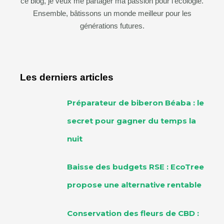
ce blog, je veux me partager ma passion pour l’écologie.
Ensemble, bâtissons un monde meilleur pour les
générations futures.
Les derniers articles
Préparateur de biberon Béaba : le
secret pour gagner du temps la
nuit
Baisse des budgets RSE : EcoTree
propose une alternative rentable
Conservation des fleurs de CBD :