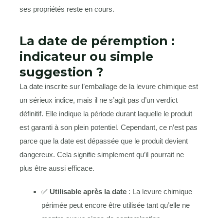
ses propriétés reste en cours.
La date de péremption :
indicateur ou simple
suggestion ?
La date inscrite sur l’emballage de la levure chimique est
un sérieux indice, mais il ne s’agit pas d’un verdict
définitif. Elle indique la période durant laquelle le produit
est garanti à son plein potentiel. Cependant, ce n’est pas
parce que la date est dépassée que le produit devient
dangereux. Cela signifie simplement qu’il pourrait ne
plus être aussi efficace.
✅
Utilisable après la date
: La levure chimique
périmée peut encore être utilisée tant qu’elle ne