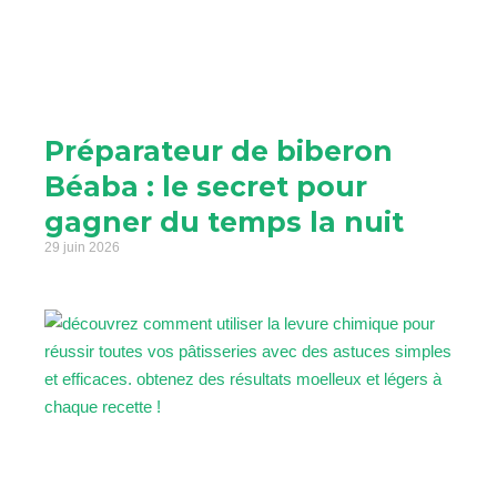
Préparateur de biberon
Béaba : le secret pour
gagner du temps la nuit
29 juin 2026