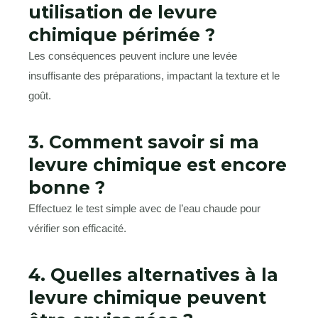
utilisation de levure
chimique périmée ?
Les conséquences peuvent inclure une levée
insuffisante des préparations, impactant la texture et le
goût.
3. Comment savoir si ma
levure chimique est encore
bonne ?
Effectuez le test simple avec de l’eau chaude pour
vérifier son efficacité.
4. Quelles alternatives à la
levure chimique peuvent