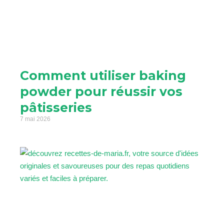
Comment utiliser baking
powder pour réussir vos
pâtisseries
7 mai 2026