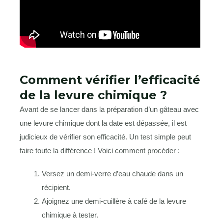
Comment vérifier l’efficacité
de la levure chimique ?
Avant de se lancer dans la préparation d’un gâteau avec
une levure chimique dont la date est dépassée, il est
judicieux de vérifier son efficacité. Un test simple peut
faire toute la différence ! Voici comment procéder :
Versez un demi-verre d’eau chaude dans un
récipient.
Ajoignez une demi-cuillère à café de la levure
chimique à tester.