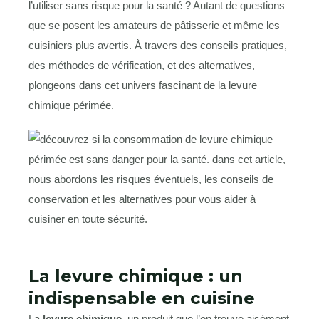
l’utiliser sans risque pour la santé ? Autant de questions
que se posent les amateurs de pâtisserie et même les
cuisiniers plus avertis. À travers des conseils pratiques,
des méthodes de vérification, et des alternatives,
plongeons dans cet univers fascinant de la levure
chimique périmée.
La levure chimique : un
indispensable en cuisine
La
levure chimique
, un produit que l’on trouve aisément