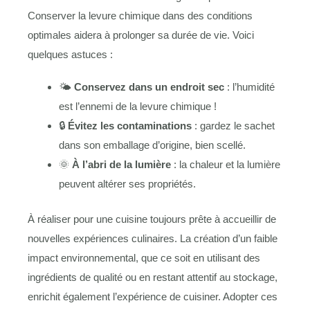
Conserver la levure chimique dans des conditions
optimales aidera à prolonger sa durée de vie. Voici
quelques astuces :
🌤️
Conservez dans un endroit sec
: l’humidité
est l’ennemi de la levure chimique !
🔒
Évitez les contaminations
: gardez le sachet
dans son emballage d’origine, bien scellé.
🌞
À l’abri de la lumière
: la chaleur et la lumière
peuvent altérer ses propriétés.
À réaliser pour une cuisine toujours prête à accueillir de
nouvelles expériences culinaires. La création d’un faible
impact environnemental, que ce soit en utilisant des
ingrédients de qualité ou en restant attentif au stockage,
enrichit également l’expérience de cuisiner. Adopter ces