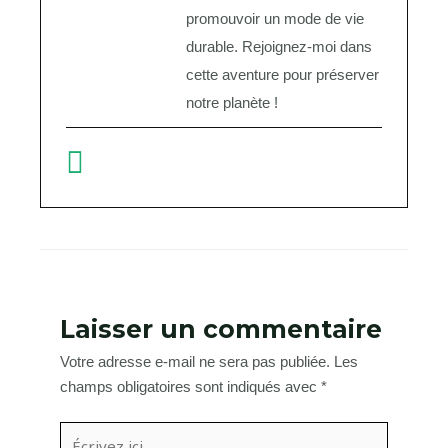
promouvoir un mode de vie
durable. Rejoignez-moi dans
cette aventure pour préserver
notre planète !
Laisser un commentaire
Votre adresse e-mail ne sera pas publiée.
Les
champs obligatoires sont indiqués avec
*
Écrivez