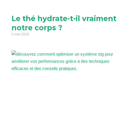
Le thé hydrate-t-il vraiment
notre corps ?
6 mai 2026