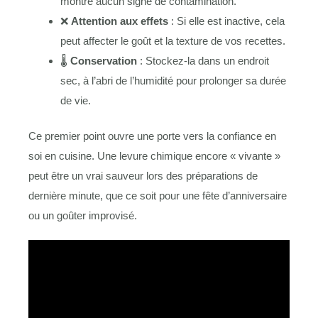
montre aucun signe de contamination.
❌
Attention aux effets
: Si elle est inactive, cela
peut affecter le goût et la texture de vos recettes.
🌡️
Conservation
: Stockez-la dans un endroit
sec, à l’abri de l’humidité pour prolonger sa durée
de vie.
Ce premier point ouvre une porte vers la confiance en
soi en cuisine. Une levure chimique encore « vivante »
peut être un vrai sauveur lors des préparations de
dernière minute, que ce soit pour une fête d’anniversaire
ou un goûter improvisé.