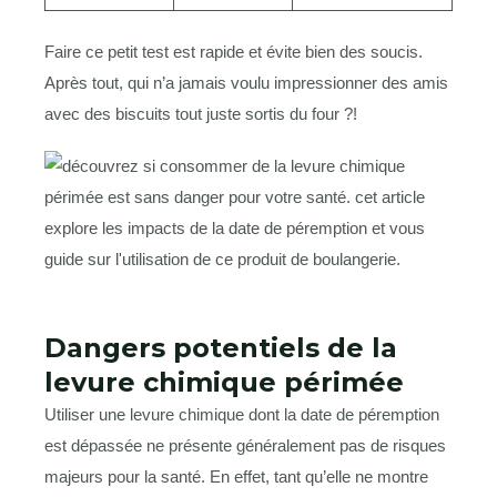
Faire ce petit test est rapide et évite bien des soucis.
Après tout, qui n’a jamais voulu impressionner des amis
avec des biscuits tout juste sortis du four ?!
Dangers potentiels de la
levure chimique périmée
Utiliser une levure chimique dont la date de péremption
est dépassée ne présente généralement pas de risques
majeurs pour la santé. En effet, tant qu’elle ne montre