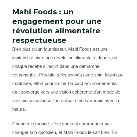
Mahi Foods : un
engagement pour une
révolution alimentaire
respectueuse
Bien plus qu’un fournisseur, Mahi Foods est une
invitation à vivre une révolution alimentaire douce, où
chaque recette s’inscrit dans une démarche
responsable. Produits sélectionnés avec soin, logistique
maîtrisée, effort pour limiter l’impact environnemental :
tout converge vers une vision cohérente d’un mode de
vie sain qui valorise l’art culinaire en harmonie avec la
nature.
Changer le monde, c’est souvent commencer par
changer son quotidien, et Mahi Foods le sait bien. En