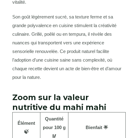
vitalité.
Son goût légèrement sucré, sa texture ferme et sa
grande polyvalence en cuisine stimulent la créativité
culinaire. Grillé, poêlé ou en tempura, il révèle des
nuances qui transportent vers une expérience
sensorielle renouvelée. Ce produit naturel facilite
l’adoption d’une cuisine saine sans complexité, où
chaque recette devient un acte de bien-être et d’amour
pour la nature.
Zoom sur la valeur
nutritive du mahi mahi
Quantité
Élément
pour 100 g
Bienfait 🌟
🍃
🥢