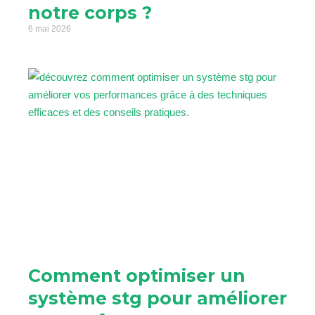
notre corps ?
6 mai 2026
Comment optimiser un
système stg pour améliorer