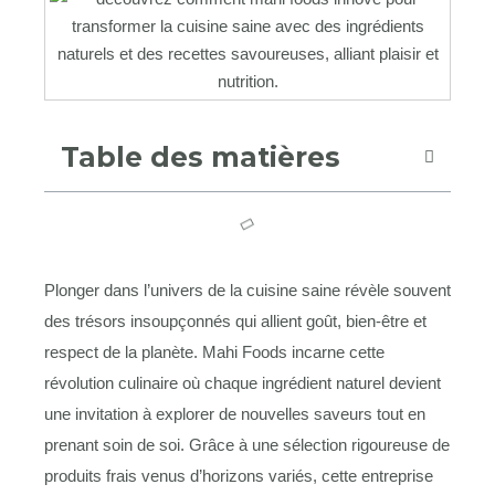
Table des matières
Plonger dans l’univers de la cuisine saine révèle souvent
des trésors insoupçonnés qui allient goût, bien-être et
respect de la planète. Mahi Foods incarne cette
révolution culinaire où chaque ingrédient naturel devient
une invitation à explorer de nouvelles saveurs tout en
prenant soin de soi. Grâce à une sélection rigoureuse de
produits frais venus d’horizons variés, cette entreprise