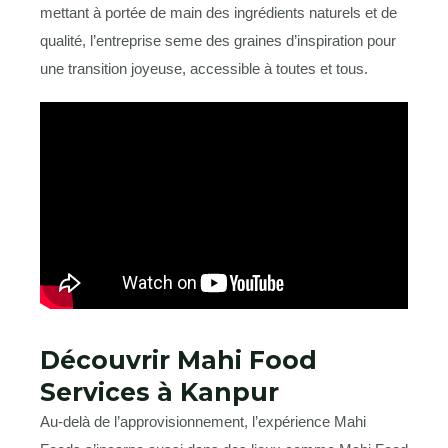
mettant à portée de main des ingrédients naturels et de
qualité, l’entreprise seme des graines d’inspiration pour
une transition joyeuse, accessible à toutes et tous.
Découvrir Mahi Food
Services à Kanpur
Au-delà de l’approvisionnement, l’expérience Mahi