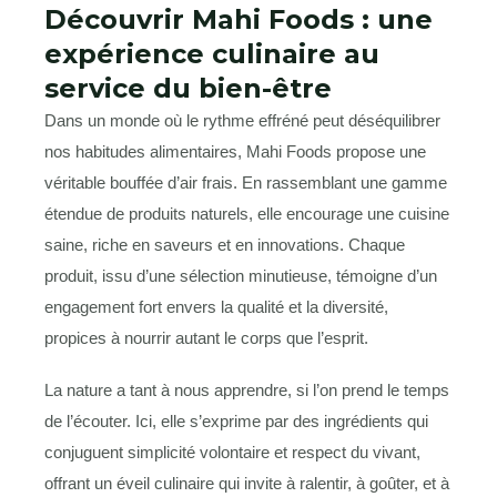
Découvrir Mahi Foods : une
expérience culinaire au
service du bien-être
Dans un monde où le rythme effréné peut déséquilibrer
nos habitudes alimentaires, Mahi Foods propose une
véritable bouffée d’air frais. En rassemblant une gamme
étendue de produits naturels, elle encourage une cuisine
saine, riche en saveurs et en innovations. Chaque
produit, issu d’une sélection minutieuse, témoigne d’un
engagement fort envers la qualité et la diversité,
propices à nourrir autant le corps que l’esprit.
La nature a tant à nous apprendre, si l’on prend le temps
de l’écouter. Ici, elle s’exprime par des ingrédients qui
conjuguent simplicité volontaire et respect du vivant,
offrant un éveil culinaire qui invite à ralentir, à goûter, et à