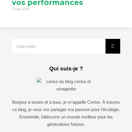
vos performances
5 mai 2026
Rechercher
Qui suis-je ?
Bonjour à toutes et à tous, je m’appelle Cerise. À travers
ce blog, je veux me partager ma passion pour l’écologie.
Ensemble, bâtissons un monde meilleur pour les
générations futures.