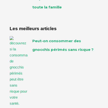
toute la famille
Les meilleurs articles
Peut-on consommer des
gnocchis périmés sans risque ?