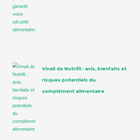
Vinali de Nutrifii : avis, bienfaits et
risques potentiels du
complément alimentaire