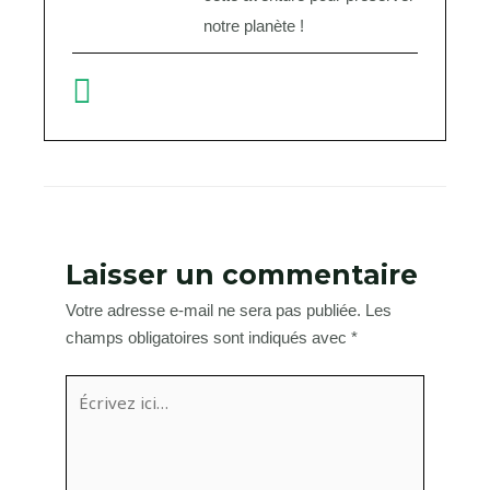
notre planète !
Laisser un commentaire
Votre adresse e-mail ne sera pas publiée.
Les
champs obligatoires sont indiqués avec
*
Écrivez
ici…