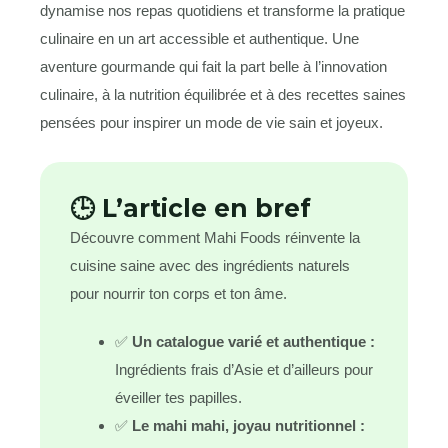
dynamise nos repas quotidiens et transforme la pratique
culinaire en un art accessible et authentique. Une
aventure gourmande qui fait la part belle à l’innovation
culinaire, à la nutrition équilibrée et à des recettes saines
pensées pour inspirer un mode de vie sain et joyeux.
🕒 L’article en bref
Découvre comment Mahi Foods réinvente la
cuisine saine avec des ingrédients naturels
pour nourrir ton corps et ton âme.
✅
Un catalogue varié et authentique :
Ingrédients frais d’Asie et d’ailleurs pour
éveiller tes papilles.
✅
Le mahi mahi, joyau nutritionnel :