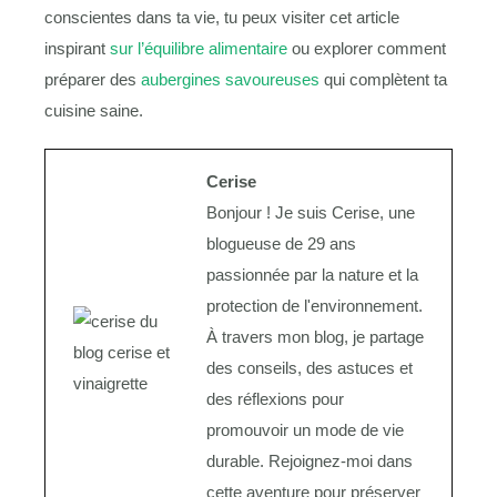
conscientes dans ta vie, tu peux visiter cet article
inspirant
sur l’équilibre alimentaire
ou explorer comment
préparer des
aubergines savoureuses
qui complètent ta
cuisine saine.
Cerise
Bonjour ! Je suis Cerise, une
blogueuse de 29 ans
passionnée par la nature et la
protection de l'environnement.
À travers mon blog, je partage
des conseils, des astuces et
des réflexions pour
promouvoir un mode de vie
durable. Rejoignez-moi dans
cette aventure pour préserver