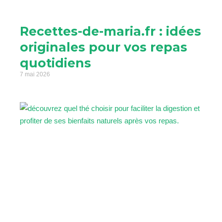
Recettes-de-maria.fr : idées
originales pour vos repas
quotidiens
7 mai 2026