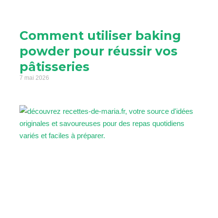
Comment utiliser baking
powder pour réussir vos
pâtisseries
7 mai 2026