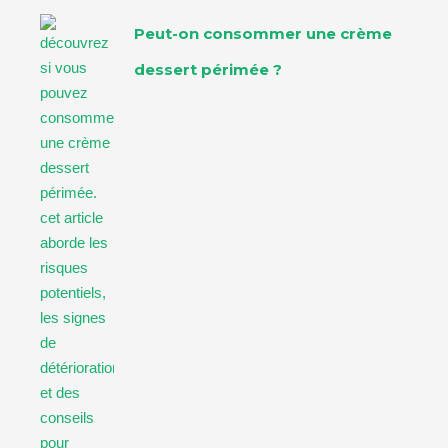
Peut-on consommer une crème
dessert périmée ?