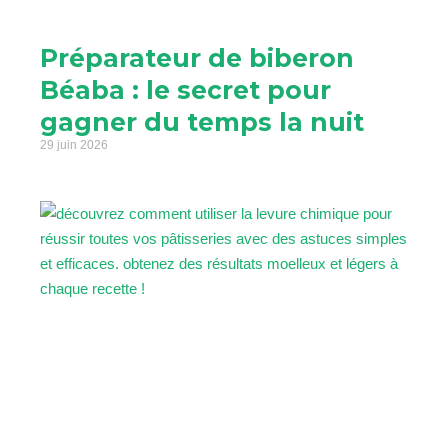
Préparateur de biberon
Béaba : le secret pour
gagner du temps la nuit
29 juin 2026