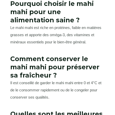
Pourquoi choisir le mahi
mahi pour une
alimentation saine ?
Le mahi mahi est riche en protéines, faible en matières
grasses et apporte des oméga-3, des vitamines et
minéraux essentiels pour le bien-être général.
Comment conserver le
mahi mahi pour préserver
sa fraîcheur ?
Il est conseillé de garder le mahi mahi entre 0 et 4°C et
de le consommer rapidement ou de le congeler pour
conserver ses qualités.
Quelles sont les meilleures