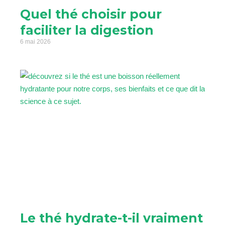
Quel thé choisir pour
faciliter la digestion
6 mai 2026
Le thé hydrate-t-il vraiment