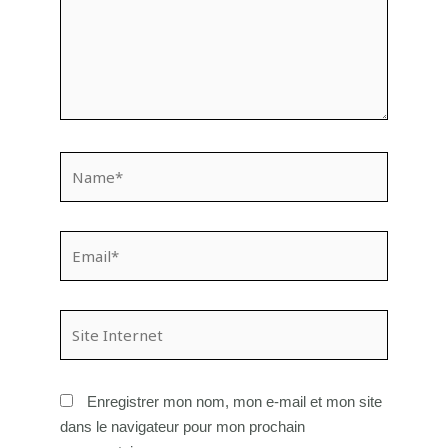
Name*
Email*
Site
Internet
Enregistrer mon nom, mon e-mail et mon site
dans le navigateur pour mon prochain