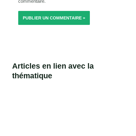
commentaire.
Articles en lien avec la
thématique