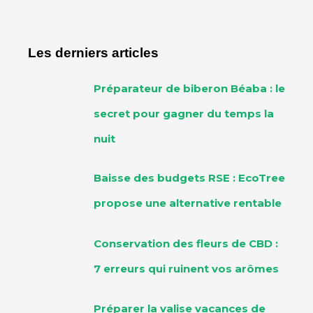
Les derniers articles
Préparateur de biberon Béaba : le
secret pour gagner du temps la
nuit
Baisse des budgets RSE : EcoTree
propose une alternative rentable
Conservation des fleurs de CBD :
7 erreurs qui ruinent vos arômes
Préparer la valise vacances de