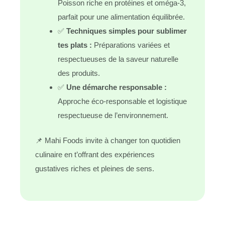
Poisson riche en protéines et oméga-3,
parfait pour une alimentation équilibrée.
✅
Techniques simples pour sublimer
tes plats :
Préparations variées et
respectueuses de la saveur naturelle
des produits.
✅
Une démarche responsable :
Approche éco-responsable et logistique
respectueuse de l’environnement.
📌 Mahi Foods invite à changer ton quotidien
culinaire en t’offrant des expériences
gustatives riches et pleines de sens.