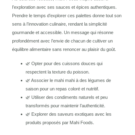
l’exploration avec ses sauces et épices authentiques.
Prendre le temps d’explorer ces palettes donne tout son
sens à l’innovation culinaire, rendant la simplicité
gourmande et accessible. Un message qui résonne
profondément avec l’envie de chacun de cultiver un
équilibre alimentaire sans renoncer au plaisir du goût.
🌿 Opter pour des cuissons douces qui
respectent la texture du poisson.
🌿 Associer le mahi mahi à des légumes de
saison pour un repas coloré et nutritif.
🌿 Utiliser des condiments naturels et peu
transformés pour maintenir l’authenticité.
🌿 Explorer des saveurs exotiques avec les
produits proposés par Mahi Foods.