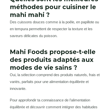
méthodes pour cuisiner le
mahi mahi ?
Des cuissons douces comme à la poêle, en papillote ou
en tempura permettent de respecter la texture et les
saveurs délicates du poisson.
Mahi Foods propose-t-elle
des produits adaptés aux
modes de vie sains ?
Oui, la sélection comprend des produits naturels, frais et
variés, parfaits pour une alimentation équilibrée et
innovante.
Pour approfondir ta connaissance de l’alimentation
équilibrée et découvrir comment intégrer des habitudes