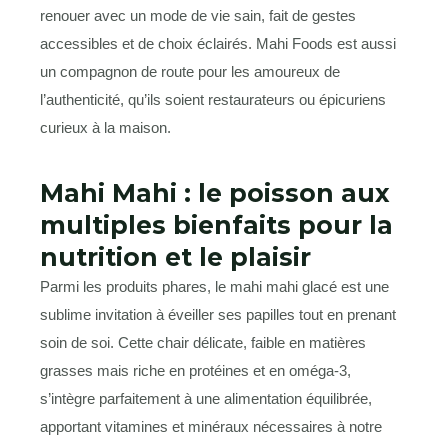
renouer avec un mode de vie sain, fait de gestes
accessibles et de choix éclairés. Mahi Foods est aussi
un compagnon de route pour les amoureux de
l’authenticité, qu’ils soient restaurateurs ou épicuriens
curieux à la maison.
Mahi Mahi : le poisson aux
multiples bienfaits pour la
nutrition et le plaisir
Parmi les produits phares, le mahi mahi glacé est une
sublime invitation à éveiller ses papilles tout en prenant
soin de soi. Cette chair délicate, faible en matières
grasses mais riche en protéines et en oméga-3,
s’intègre parfaitement à une alimentation équilibrée,
apportant vitamines et minéraux nécessaires à notre