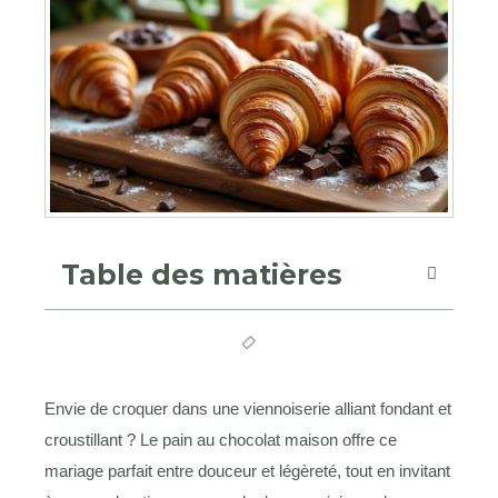
Table des matières
Envie de croquer dans une viennoiserie alliant fondant et
croustillant ? Le pain au chocolat maison offre ce
mariage parfait entre douceur et légèreté, tout en invitant