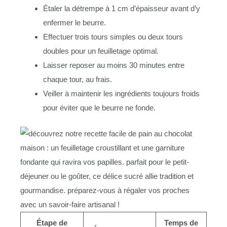
Étaler la détrempe à 1 cm d’épaisseur avant d’y
enfermer le beurre.
Effectuer trois tours simples ou deux tours
doubles pour un feuilletage optimal.
Laisser reposer au moins 30 minutes entre
chaque tour, au frais.
Veiller à maintenir les ingrédients toujours froids
pour éviter que le beurre ne fonde.
Étape de
Temps de