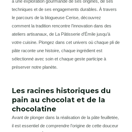
à une exploration gourmande de ses origines, de ses
techniques et de ses engagements durables. À travers
le parcours de la blogueuse Cerise, découvrez
comment la tradition rencontre l’innovation dans des
ateliers artisanaux, de La Pâtisserie d’Émile jusqu’à
votre cuisine. Plongez dans cet univers où chaque pli de
pâte raconte une histoire, chaque ingrédient est
sélectionné avec soin et chaque geste participe à
préserver notre planète.
Les racines historiques du
pain au chocolat et de la
chocolatine
Avant de plonger dans la réalisation de la pâte feuilletée,
il est essentiel de comprendre l’origine de cette douceur