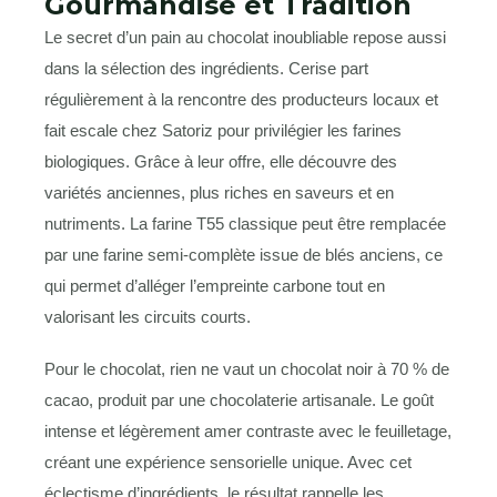
Gourmandise et Tradition
Le secret d’un pain au chocolat inoubliable repose aussi
dans la sélection des ingrédients. Cerise part
régulièrement à la rencontre des producteurs locaux et
fait escale chez Satoriz pour privilégier les farines
biologiques. Grâce à leur offre, elle découvre des
variétés anciennes, plus riches en saveurs et en
nutriments. La farine T55 classique peut être remplacée
par une farine semi-complète issue de blés anciens, ce
qui permet d’alléger l’empreinte carbone tout en
valorisant les circuits courts.
Pour le chocolat, rien ne vaut un chocolat noir à 70 % de
cacao, produit par une chocolaterie artisanale. Le goût
intense et légèrement amer contraste avec le feuilletage,
créant une expérience sensorielle unique. Avec cet
éclectisme d’ingrédients, le résultat rappelle les