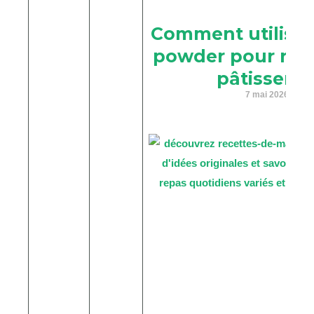
Comment utiliser
powder pour réus
pâtisserie
7 mai 2026