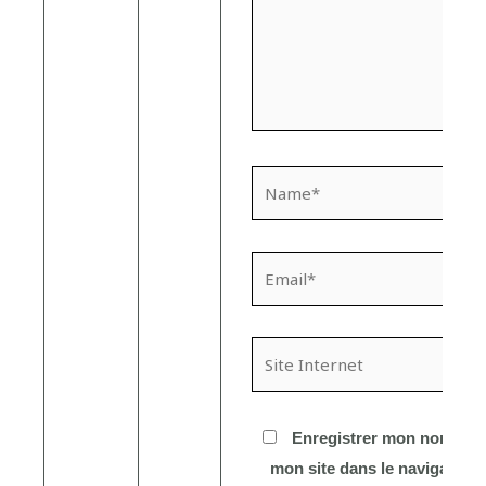
Name*
Email*
Site
Internet
Enregistrer mon nom, mon
mon site dans le navigateur