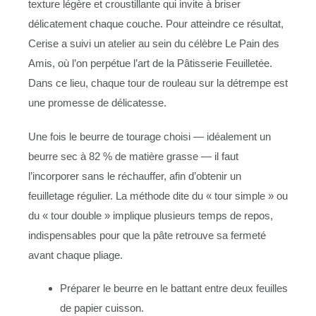
texture légère et croustillante qui invite à briser
délicatement chaque couche. Pour atteindre ce résultat,
Cerise a suivi un atelier au sein du célèbre Le Pain des
Amis, où l’on perpétue l’art de la Pâtisserie Feuilletée.
Dans ce lieu, chaque tour de rouleau sur la détrempe est
une promesse de délicatesse.
Une fois le beurre de tourage choisi — idéalement un
beurre sec à 82 % de matière grasse — il faut
l’incorporer sans le réchauffer, afin d’obtenir un
feuilletage régulier. La méthode dite du « tour simple » ou
du « tour double » implique plusieurs temps de repos,
indispensables pour que la pâte retrouve sa fermeté
avant chaque pliage.
Préparer le beurre en le battant entre deux feuilles
de papier cuisson.