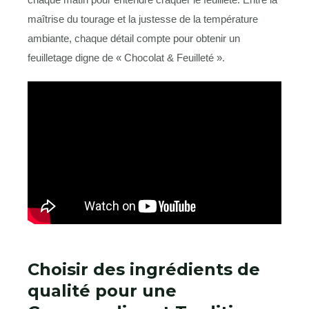
maîtrise du tourage et la justesse de la température
ambiante, chaque détail compte pour obtenir un
feuilletage digne de « Chocolat & Feuilleté ».
Choisir des ingrédients de
qualité pour une