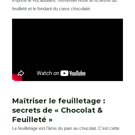
importe le vocabulaire, l’essentiel reste la richesse du
feuilleté et le fondant du cœur chocolaté.
Maîtriser le feuilletage :
secrets de « Chocolat &
Feuilleté »
Le feuilletage est l’âme du pain au chocolat. C’est cette