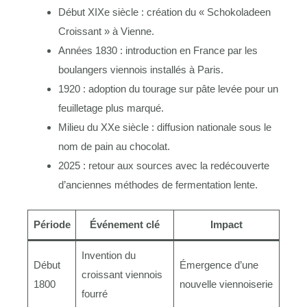
Début XIXe siècle : création du « Schokoladeen
Croissant » à Vienne.
Années 1830 : introduction en France par les
boulangers viennois installés à Paris.
1920 : adoption du tourage sur pâte levée pour un
feuilletage plus marqué.
Milieu du XXe siècle : diffusion nationale sous le
nom de pain au chocolat.
2025 : retour aux sources avec la redécouverte
d’anciennes méthodes de fermentation lente.
Période
Événement clé
Impact
Invention du
Début
Émergence d’une
croissant viennois
1800
nouvelle viennoiserie
fourré