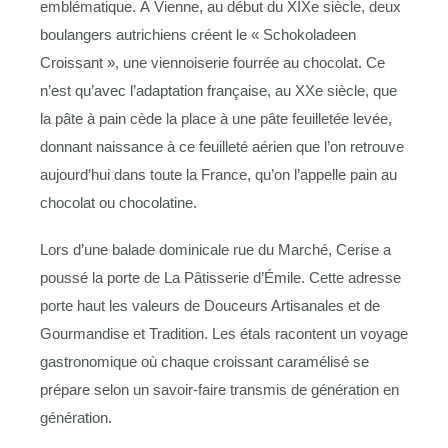
emblématique. À Vienne, au début du XIXe siècle, deux
boulangers autrichiens créent le « Schokoladeen
Croissant », une viennoiserie fourrée au chocolat. Ce
n’est qu’avec l’adaptation française, au XXe siècle, que
la pâte à pain cède la place à une pâte feuilletée levée,
donnant naissance à ce feuilleté aérien que l’on retrouve
aujourd’hui dans toute la France, qu’on l’appelle pain au
chocolat ou chocolatine.
Lors d’une balade dominicale rue du Marché, Cerise a
poussé la porte de La Pâtisserie d’Émile. Cette adresse
porte haut les valeurs de Douceurs Artisanales et de
Gourmandise et Tradition. Les étals racontent un voyage
gastronomique où chaque croissant caramélisé se
prépare selon un savoir-faire transmis de génération en
génération.