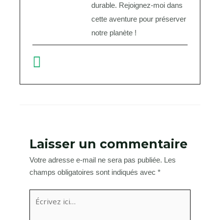
durable. Rejoignez-moi dans
cette aventure pour préserver
notre planète !
Laisser un commentaire
Votre adresse e-mail ne sera pas publiée.
Les
champs obligatoires sont indiqués avec
*
Écrivez
ici…