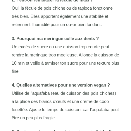
Oui, la fécule de pois chiche ou de tapioca fonctionne
très bien. Elles apportent également une stabilité et
retiennent l’humidité pour un cœur bien fondant.
3. Pourquoi ma meringue colle aux dents ?
Un excès de sucre ou une cuisson trop courte peut
rendre la meringue trop moelleuse. Allonge la cuisson de
10 min et veille à tamiser ton sucre pour une texture plus
fine.
4. Quelles alternatives pour une version vegan ?
Utilise de l’aquafaba (eau de cuisson des pois chiches)
à la place des blancs d’œufs et une crème de coco
fouettée. Ajuste le temps de cuisson, car l’aquafaba peut
être un peu plus fragile.