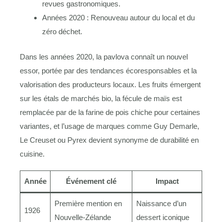
revues gastronomiques.
Années 2020 : Renouveau autour du local et du
zéro déchet.
Dans les années 2020, la pavlova connaît un nouvel
essor, portée par des tendances écoresponsables et la
valorisation des producteurs locaux. Les fruits émergent
sur les étals de marchés bio, la fécule de maïs est
remplacée par de la farine de pois chiche pour certaines
variantes, et l’usage de marques comme Guy Demarle,
Le Creuset ou Pyrex devient synonyme de durabilité en
cuisine.
Année
Événement clé
Impact
Première mention en
Naissance d’un
1926
Nouvelle-Zélande
dessert iconique