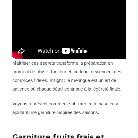
Maîtriser ces secrets transforme la préparation en
moment de plaisir. Ton four et ton fouet deviennent des
complices fidèles. Insight : la meringue est un art de
patience où chaque détail contribue à la légèreté finale.
Voyons à présent comment sublimer cette base en y
ajoutant une garniture inspirée des saisons.
Garniture fruits frais et