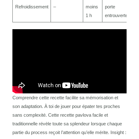
Refroidissement
–
moins
porte
1 h
entrouverte
Comprendre cette recette facilite sa mémorisation et
son adaptation. À toi de jouer pour épater tes proches
sans complexité. Cette recette pavlova facile et
traditionnelle révèle toute sa splendeur lorsque chaque
partie du process reçoit l’attention qu’elle mérite. Insight :