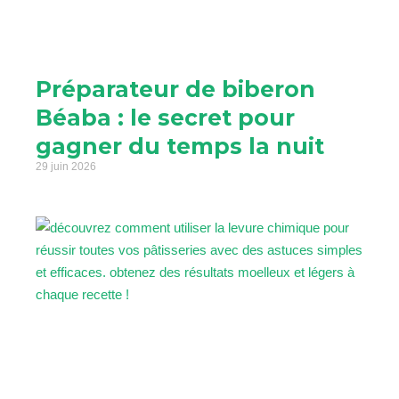
Préparateur de biberon
Béaba : le secret pour
gagner du temps la nuit
29 juin 2026