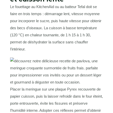
Le fouettage au KitchenAid ou au batteur Tefal doit se
faire en trois temps : démarrage lent, vitesse moyenne
pour incorporer le sucre, puis haute vitesse pour obtenir
des becs d’oiseaux. La cuisson à basse température
(120 °C) en chaleur tournante, de 1 h 15 à 1 h 30,
permet de déshydrater la surface sans chauffer
l’intérieur.
Placer la meringue sur une plaque Pyrex recouverte de
papier cuisson, puis la laisser refroidir dans le four éteint,
porte entrouverte, évite les fissures et préserve
l’humidité interne. Adopter ces réflexes permet d’obtenir