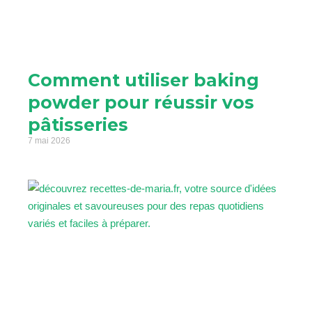
Comment utiliser baking
powder pour réussir vos
pâtisseries
7 mai 2026