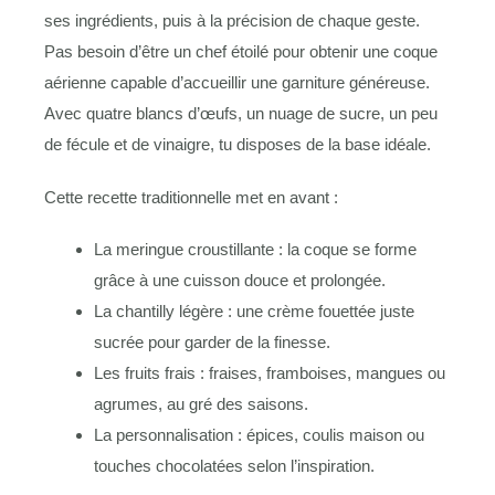
ses ingrédients, puis à la précision de chaque geste.
Pas besoin d’être un chef étoilé pour obtenir une coque
aérienne capable d’accueillir une garniture généreuse.
Avec quatre blancs d’œufs, un nuage de sucre, un peu
de fécule et de vinaigre, tu disposes de la base idéale.
Cette recette traditionnelle met en avant :
La meringue croustillante : la coque se forme
grâce à une cuisson douce et prolongée.
La chantilly légère : une crème fouettée juste
sucrée pour garder de la finesse.
Les fruits frais : fraises, framboises, mangues ou
agrumes, au gré des saisons.
La personnalisation : épices, coulis maison ou
touches chocolatées selon l’inspiration.