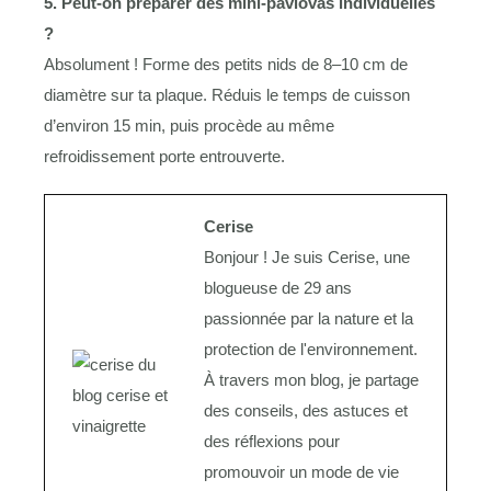
5. Peut-on préparer des mini-pavlovas individuelles
?
Absolument ! Forme des petits nids de 8–10 cm de
diamètre sur ta plaque. Réduis le temps de cuisson
d’environ 15 min, puis procède au même
refroidissement porte entrouverte.
Cerise
Bonjour ! Je suis Cerise, une
blogueuse de 29 ans
passionnée par la nature et la
protection de l'environnement.
À travers mon blog, je partage
des conseils, des astuces et
des réflexions pour
promouvoir un mode de vie