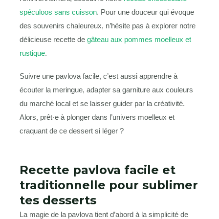
spéculoos sans cuisson
. Pour une douceur qui évoque
des souvenirs chaleureux, n’hésite pas à explorer notre
délicieuse recette de
gâteau aux pommes moelleux et
rustique
.
Suivre une pavlova facile, c’est aussi apprendre à
écouter la meringue, adapter sa garniture aux couleurs
du marché local et se laisser guider par la créativité.
Alors, prêt·e à plonger dans l’univers moelleux et
craquant de ce dessert si léger ?
Recette pavlova facile et
traditionnelle pour sublimer
tes desserts
La magie de la pavlova tient d’abord à la simplicité de