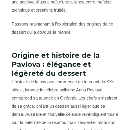
une pavlova réussie naît d’une alliance entre maîtrise
technique et créativité fruitée.
Passons maintenant à l’exploration des origines de ce
dessert qui a conquis le monde.
Origine et histoire de la
Pavlova : élégance et
légèreté du dessert
L’histoire de la pavlova commence au tournant du XXᵉ
siècle, lorsque la célèbre ballerine Anna Pavlova
entreprend sa tournée en Océanie. Les chefs s’inspirent
de sa grâce, créant un dessert aussi léger que sa
danse. Australie et Nouvelle-Zélande revendiquent tour à
tour la paternité de la recette, mais l’essentiel reste son