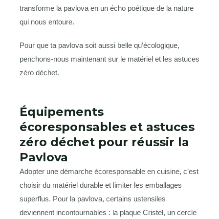
transforme la pavlova en un écho poétique de la nature
qui nous entoure.
Pour que ta pavlova soit aussi belle qu’écologique,
penchons-nous maintenant sur le matériel et les astuces
zéro déchet.
Équipements
écoresponsables et astuces
zéro déchet pour réussir la
Pavlova
Adopter une démarche écoresponsable en cuisine, c’est
choisir du matériel durable et limiter les emballages
superflus. Pour la pavlova, certains ustensiles
deviennent incontournables : la plaque Cristel, un cercle