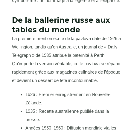
symbolisme : un hommage à la légèreté et à l’élégance.
De la ballerine russe aux
tables du monde
La première mention écrite de la pavlova date de 1926 à
Wellington, tandis qu’en Australie, un journal de « Daily
Telegraph » de 1935 attribue la paternité à Perth.
Qu’importe la version véritable, cette pavlova se répand
rapidement grâce aux magazines culinaires de l’époque
et devient un dessert de fête incontournable.
1926 : Premier enregistrement en Nouvelle-
Zélande.
1935 : Recette australienne publiée dans la
presse.
Années 1950–1960 : Diffusion mondiale via les