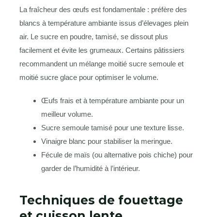
La fraîcheur des œufs est fondamentale : préfère des
blancs à température ambiante issus d’élevages plein
air. Le sucre en poudre, tamisé, se dissout plus
facilement et évite les grumeaux. Certains pâtissiers
recommandent un mélange moitié sucre semoule et
moitié sucre glace pour optimiser le volume.
Œufs frais et à température ambiante pour un
meilleur volume.
Sucre semoule tamisé pour une texture lisse.
Vinaigre blanc pour stabiliser la meringue.
Fécule de maïs (ou alternative pois chiche) pour
garder de l’humidité à l’intérieur.
Techniques de fouettage
et cuisson lente