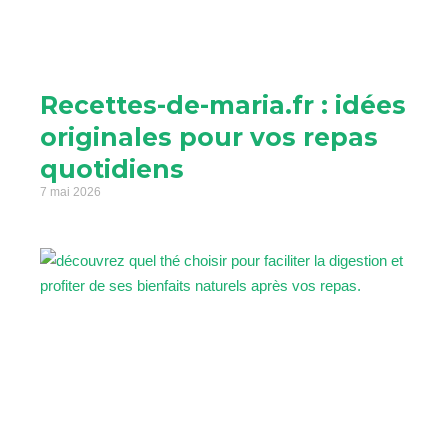
Recettes-de-maria.fr : idées
originales pour vos repas
quotidiens
7 mai 2026