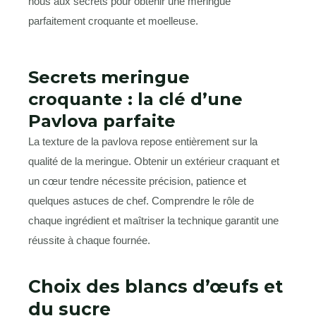
nous aux secrets pour obtenir une meringue
parfaitement croquante et moelleuse.
Secrets meringue
croquante : la clé d’une
Pavlova parfaite
La texture de la pavlova repose entièrement sur la
qualité de la meringue. Obtenir un extérieur craquant et
un cœur tendre nécessite précision, patience et
quelques astuces de chef. Comprendre le rôle de
chaque ingrédient et maîtriser la technique garantit une
réussite à chaque fournée.
Choix des blancs d’œufs et
du sucre