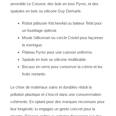
amovible Le Creuset, des bols en inox Pyrex, et des
spatules en bois ou silicone Guy Demarle.
Robot pâtissier KitchenAid ou batteur Tefal pour
un fouettage optimal.
Moule Silikomart ou cercle Cristel pour façonner
la meringue.
Plateau Pyrex pour une cuisson uniforme.
Spatule en bois ou silicone réutilisable.
Bocaux en verre pour conserver la crème et les
fruits restants.
Le choix de matériaux sains et durables réduit la
pollution plastique et s’inscrit dans une consommation
cohérente. En optant pour des marques reconnues pour
leur longévité, tu engages un geste concret pour la