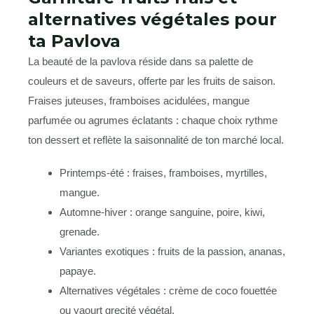
alternatives végétales pour
ta Pavlova
La beauté de la pavlova réside dans sa palette de
couleurs et de saveurs, offerte par les fruits de saison.
Fraises juteuses, framboises acidulées, mangue
parfumée ou agrumes éclatants : chaque choix rythme
ton dessert et reflète la saisonnalité de ton marché local.
Printemps-été : fraises, framboises, myrtilles,
mangue.
Automne-hiver : orange sanguine, poire, kiwi,
grenade.
Variantes exotiques : fruits de la passion, ananas,
papaye.
Alternatives végétales : crème de coco fouettée
ou yaourt grecité végétal.