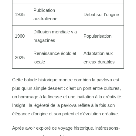
Publication
1935
Débat sur l’origine
australienne
Diffusion mondiale via
1960
Popularisation
magazines
Renaissance écolo et
Adaptation aux
2025
locale
enjeux durables
Cette balade historique montre combien la pavlova est
plus qu’un simple dessert : c’est un pont entre cultures,
un hommage à la finesse et une invitation à la créativité.
Insight : la légèreté de la pavlova reflète à la fois son
élégance d’origine et son potentiel d’évolution créative.
Après avoir exploré ce voyage historique, intéressons-