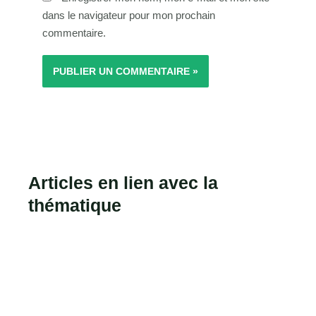
dans le navigateur pour mon prochain
commentaire.
Articles en lien avec la
thématique