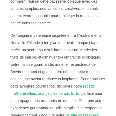
comment réussir cette pâtisserie iconique avec des
astuces simples, des variations créatives, et un petit
accent écoresponsable pour prolonger la magie de la
nature dans ton assiette.
De l’origine mystérieuse disputée entre l’Australie et la
Nouvelle-Zélande à ton plan de travail, chaque étape
révèle un secret pour sublimer la texture, marier les
fruits de saison, et diminuer ton empreinte écologique.
Entre histoire gourmande, matériel respectueux de
l’environnement et gestes zéro déchet, cette recette
devient une aventure douce et inspirante. Pour continuer
cette aventure gourmande, découvre notre
recette
muffin moelleux aux pépites ou aux fruits
, parfaite pour
accompagner tes moments de douceur. Pour une autre
expérience gourmande qui allie simplicité et respect de
l’environnement, découvre notre
recette cheesecake