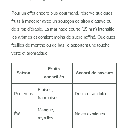
Pour un effet encore plus gourmand, réserve quelques
fruits à macérer avec un soupçon de sirop d’agave ou
de sirop d’érable. La marinade courte (15 min) intensifie
les arômes et contient moins de sucre raffiné. Quelques
feuilles de menthe ou de basilic apportent une touche
verte et aromatique.
Fruits
Saison
Accord de saveurs
conseillés
Fraises,
Printemps
Douceur acidulée
framboises
Mangue,
Été
Notes exotiques
myrtilles