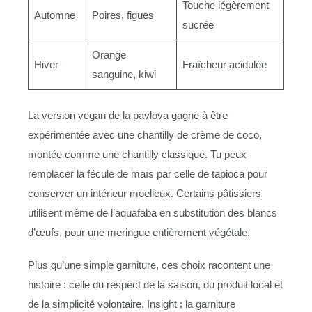
Touche légèrement
Automne
Poires, figues
sucrée
Orange
Hiver
Fraîcheur acidulée
sanguine, kiwi
La version vegan de la pavlova gagne à être
expérimentée avec une chantilly de crème de coco,
montée comme une chantilly classique. Tu peux
remplacer la fécule de maïs par celle de tapioca pour
conserver un intérieur moelleux. Certains pâtissiers
utilisent même de l’aquafaba en substitution des blancs
d’œufs, pour une meringue entièrement végétale.
Plus qu’une simple garniture, ces choix racontent une
histoire : celle du respect de la saison, du produit local et
de la simplicité volontaire. Insight : la garniture