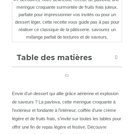
Table des matières
Envie d’un dessert qui allie grâce aérienne et explosion
de saveurs ? La pavlova, cette meringue croquante à
l’extérieur et fondante à l’intérieur, coiffée d’une crème
légère et de fruits frais, s’invite sur toutes les tables pour
offrir une fin de repas légère et festive. Découvre