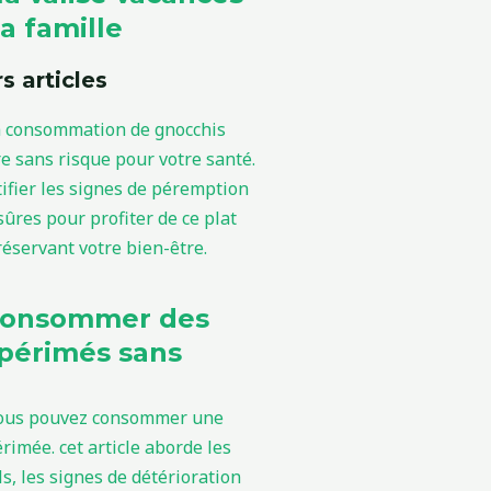
a famille
s articles
consommer des
périmés sans