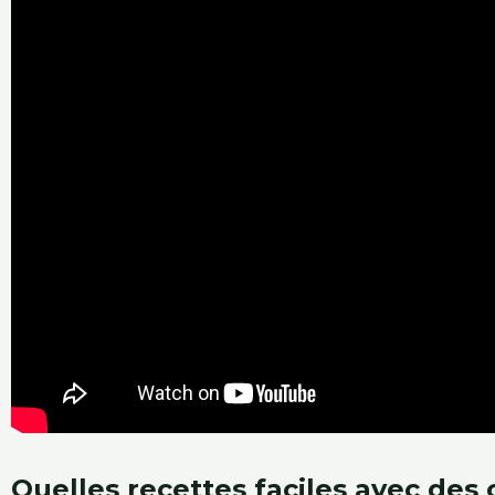
Quelles recettes faciles avec des 