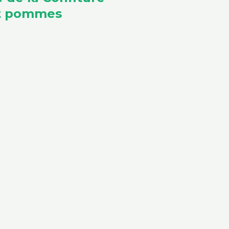
et pommes