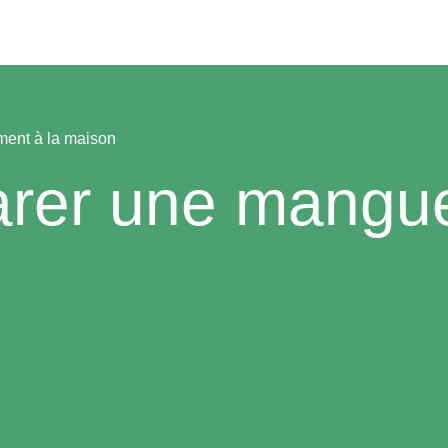
ent à la maison
rer une mangue