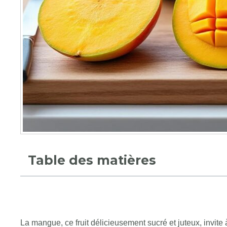
Table des matières
La mangue, ce fruit délicieusement sucré et juteux, invite