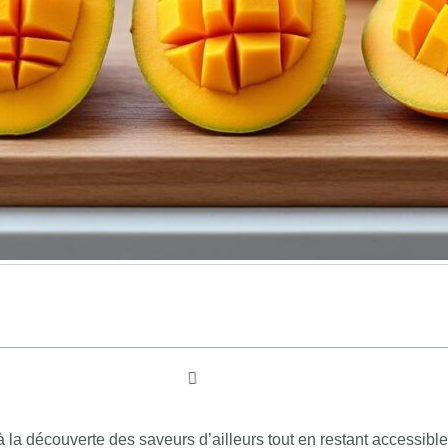
 à la découverte des saveurs d’ailleurs tout en restant accessibl