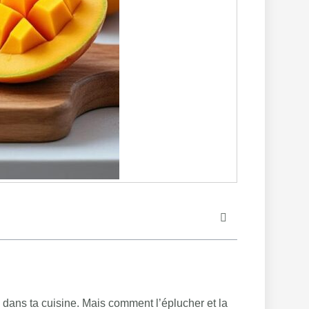
e dans ta cuisine. Mais comment l’éplucher et la