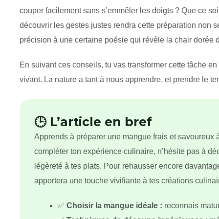
couper facilement sans s’emmêler les doigts ? Que ce soit
découvrir les gestes justes rendra cette préparation non 
précision à une certaine poésie qui révèle la chair dorée 
En suivant ces conseils, tu vas transformer cette tâche
vivant. La nature a tant à nous apprendre, et prendre le t
🕒 L’article en bref
Apprends à préparer une mangue frais et savoureux à 
compléter ton expérience culinaire, n’hésite pas à d
légèreté à tes plats. Pour rehausser encore davantag
apportera une touche vivifiante à tes créations culinai
✅
Choisir la mangue idéale :
reconnais maturi