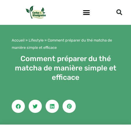
Aller
au
contenu
Accueil
»
Lifestyle
»
Comment préparer du thé matcha de
manière simple et efficace
Comment préparer du thé
matcha de manière simple et
efficace