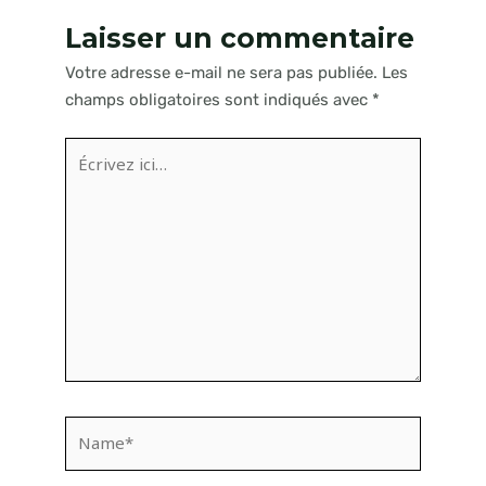
Laisser un commentaire
Votre adresse e-mail ne sera pas publiée.
Les
champs obligatoires sont indiqués avec
*
Écrivez
ici…
Name*