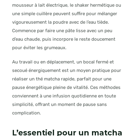
mousseur à lait électrique, le shaker hermétique ou
une simple cuillère peuvent suffire pour mélanger
vigoureusement la poudre avec de l’eau tiède.
Commence par faire une pâte lisse avec un peu
d’eau chaude, puis incorpore le reste doucement
pour éviter les grumeaux.
Au travail ou en déplacement, un bocal fermé et
secoué énergiquement est un moyen pratique pour
réaliser un thé matcha rapide, parfait pour une
pause énergétique pleine de vitalité. Ces méthodes
conviennent à une infusion quotidienne en toute
simplicité, offrant un moment de pause sans
complication.
L’essentiel pour un matcha