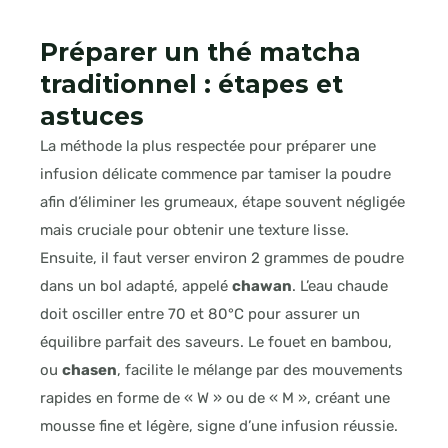
Préparer un thé matcha
traditionnel : étapes et
astuces
La méthode la plus respectée pour préparer une
infusion délicate commence par tamiser la poudre
afin d’éliminer les grumeaux, étape souvent négligée
mais cruciale pour obtenir une texture lisse.
Ensuite, il faut verser environ 2 grammes de poudre
dans un bol adapté, appelé
chawan
. L’eau chaude
doit osciller entre 70 et 80°C pour assurer un
équilibre parfait des saveurs. Le fouet en bambou,
ou
chasen
, facilite le mélange par des mouvements
rapides en forme de « W » ou de « M », créant une
mousse fine et légère, signe d’une infusion réussie.