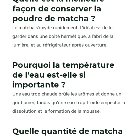
façon de conserver la
poudre de matcha ?
Le matcha s’oxyde rapidement. L’idéal est de le
garder dans une boîte hermétique, à l’abri de la
lumière, et au réfrigérateur après ouverture.
Pourquoi la température
de l’eau est-elle si
importante ?
Une eau trop chaude brûle les arômes et donne un
goût amer, tandis qu’une eau trop froide empêche la
dissolution et la formation de la mousse.
Quelle quantité de matcha