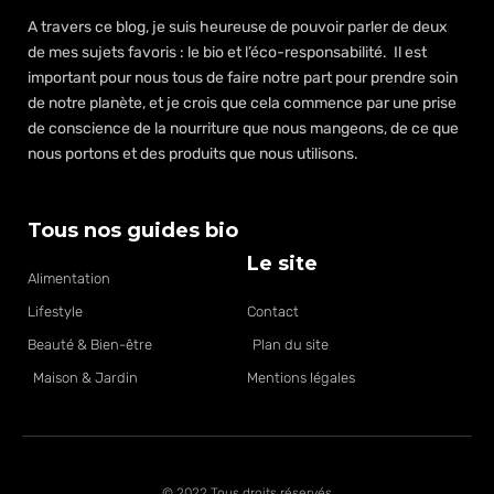
A travers ce blog, je suis heureuse de pouvoir parler de deux
de mes sujets favoris : le bio et l’éco-responsabilité. Il est
important pour nous tous de faire notre part pour prendre soin
de notre planète, et je crois que cela commence par une prise
de conscience de la nourriture que nous mangeons, de ce que
nous portons et des produits que nous utilisons.
Tous nos guides bio
Le site
Alimentation
Lifestyle
Contact
Beauté & Bien-être
Plan du site
Maison & Jardin
Mentions légales
© 2022 Tous droits réservés