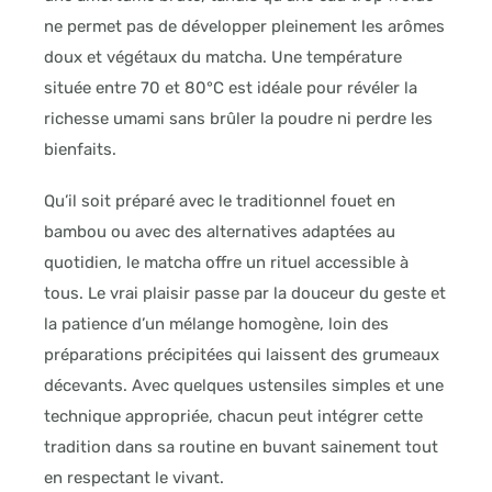
ne permet pas de développer pleinement les arômes
doux et végétaux du matcha. Une température
située entre 70 et 80°C est idéale pour révéler la
richesse umami sans brûler la poudre ni perdre les
bienfaits.
Qu’il soit préparé avec le traditionnel fouet en
bambou ou avec des alternatives adaptées au
quotidien, le matcha offre un rituel accessible à
tous. Le vrai plaisir passe par la douceur du geste et
la patience d’un mélange homogène, loin des
préparations précipitées qui laissent des grumeaux
décevants. Avec quelques ustensiles simples et une
technique appropriée, chacun peut intégrer cette
tradition dans sa routine en buvant sainement tout
en respectant le vivant.