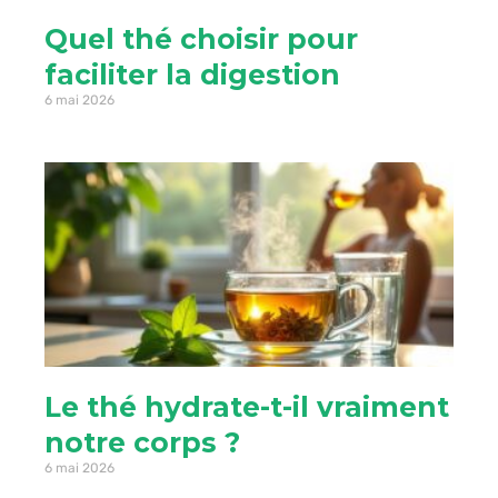
Quel thé choisir pour
faciliter la digestion
6 mai 2026
Le thé hydrate-t-il vraiment
notre corps ?
6 mai 2026