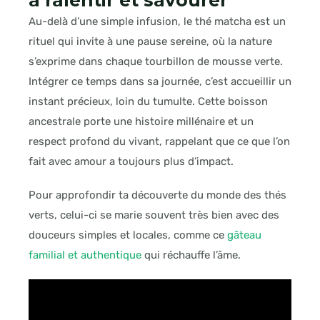
Au-delà d’une simple infusion, le thé matcha est un
rituel qui invite à une pause sereine, où la nature
s’exprime dans chaque tourbillon de mousse verte.
Intégrer ce temps dans sa journée, c’est accueillir un
instant précieux, loin du tumulte. Cette boisson
ancestrale porte une histoire millénaire et un
respect profond du vivant, rappelant que ce que l’on
fait avec amour a toujours plus d’impact.
Pour approfondir ta découverte du monde des thés
verts, celui-ci se marie souvent très bien avec des
douceurs simples et locales, comme ce
gâteau
familial et authentique
qui réchauffe l’âme.