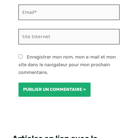
Email*
Site
Internet
Enregistrer mon nom, mon e-mail et mon
site dans le navigateur pour mon prochain
commentaire.