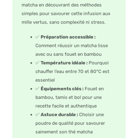
matcha en découvrant des méthodes
simples pour savourer cette infusion aux
mille vertus, sans complexité ni stress.
✅
Préparation accessible :
Comment réussir un matcha lisse
avec ou sans fouet en bambou
✅
Température idéale :
Pourquoi
chauffer l’eau entre 70 et 80°C est
essentiel
✅
Équipements clés :
Fouet en
bambou, tamis et bol pour une
recette facile et authentique
✅
Astuce durable :
Choisir une
poudre de qualité pour savourer
sainement son thé matcha