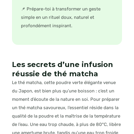
📌 Prépare-toi à transformer un geste
simple en un rituel doux, naturel et
profondément inspirant.
Les secrets d’une infusion
réussie de thé matcha
Le thé matcha, cette poudre verte élégante venue
du Japon, est bien plus qu’une boisson : c’est un
moment d’écoute de la nature en soi. Pour préparer
un thé matcha savoureux, l’essentiel réside dans la
qualité de la poudre et la maîtrise de la température
de l’eau. Une eau trop chaude, à plus de 80°C, libère
une amertume brute, tandis qu’une eau trop froide