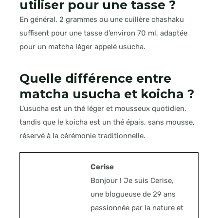
utiliser pour une tasse ?
En général, 2 grammes ou une cuillère chashaku
suffisent pour une tasse d’environ 70 ml, adaptée
pour un matcha léger appelé usucha.
Quelle différence entre
matcha usucha et koicha ?
L’usucha est un thé léger et mousseux quotidien,
tandis que le koicha est un thé épais, sans mousse,
réservé à la cérémonie traditionnelle.
Cerise
Bonjour ! Je suis Cerise,
une blogueuse de 29 ans
passionnée par la nature et