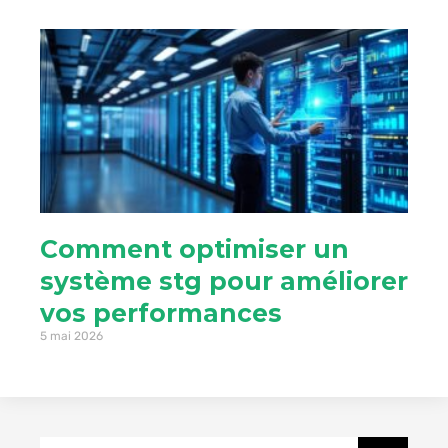
Comment optimiser un
système stg pour améliorer
vos performances
5 mai 2026
Rechercher