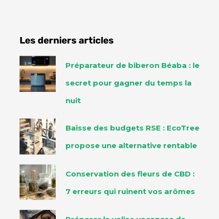
Les derniers articles
Préparateur de biberon Béaba : le
secret pour gagner du temps la
nuit
Baisse des budgets RSE : EcoTree
propose une alternative rentable
Conservation des fleurs de CBD :
7 erreurs qui ruinent vos arômes