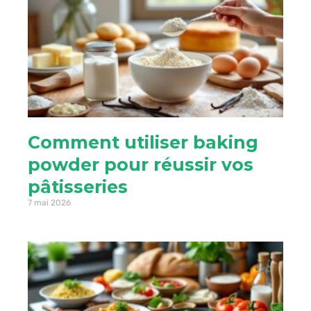
Comment utiliser baking
powder pour réussir vos
pâtisseries
7 mai 2026