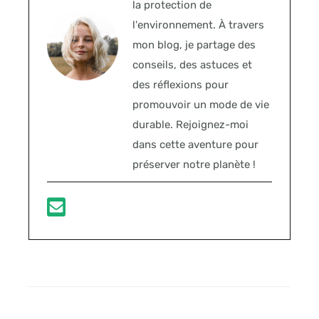
la protection de
l'environnement. À travers
mon blog, je partage des
conseils, des astuces et
des réflexions pour
promouvoir un mode de vie
durable. Rejoignez-moi
dans cette aventure pour
préserver notre planète !