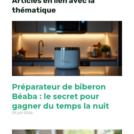
Articles en lien avec la
thématique
Préparateur de biberon
Béaba : le secret pour
gagner du temps la nuit
29 juin 2026