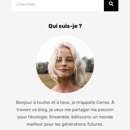
Qui suis-je ?
Bonjour à toutes et à tous, je m’appelle Cerise. À
travers ce blog, je veux me partager ma passion
pour l’écologie. Ensemble, bâtissons un monde
meilleur pour les générations futures.