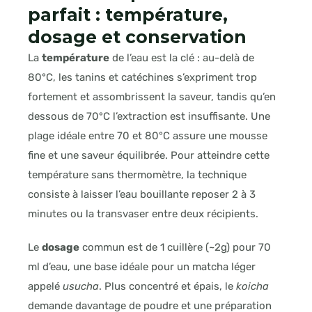
parfait : température,
dosage et conservation
La
température
de l’eau est la clé : au-delà de
80°C, les tanins et catéchines s’expriment trop
fortement et assombrissent la saveur, tandis qu’en
dessous de 70°C l’extraction est insuffisante. Une
plage idéale entre 70 et 80°C assure une mousse
fine et une saveur équilibrée. Pour atteindre cette
température sans thermomètre, la technique
consiste à laisser l’eau bouillante reposer 2 à 3
minutes ou la transvaser entre deux récipients.
Le
dosage
commun est de 1 cuillère (~2g) pour 70
ml d’eau, une base idéale pour un matcha léger
appelé
usucha
. Plus concentré et épais, le
koicha
demande davantage de poudre et une préparation