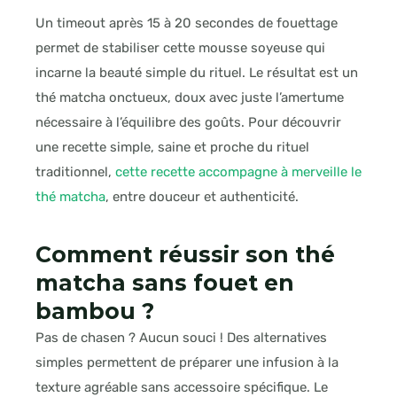
Un timeout après 15 à 20 secondes de fouettage
permet de stabiliser cette mousse soyeuse qui
incarne la beauté simple du rituel. Le résultat est un
thé matcha onctueux, doux avec juste l’amertume
nécessaire à l’équilibre des goûts. Pour découvrir
une recette simple, saine et proche du rituel
traditionnel,
cette recette accompagne à merveille le
thé matcha
, entre douceur et authenticité.
Comment réussir son thé
matcha sans fouet en
bambou ?
Pas de chasen ? Aucun souci ! Des alternatives
simples permettent de préparer une infusion à la
texture agréable sans accessoire spécifique. Le