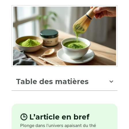
Table des matières
🕒 L’article en bref
Plonge dans l’univers apaisant du thé