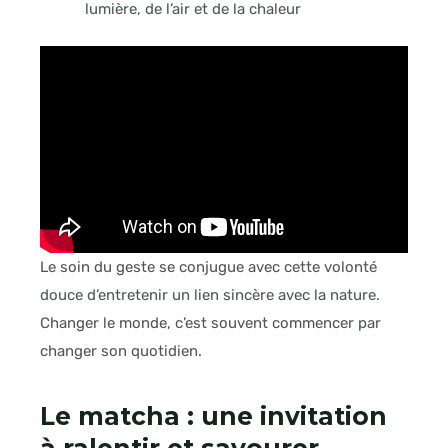
lumière, de l’air et de la chaleur
Le soin du geste se conjugue avec cette volonté
douce d’entretenir un lien sincère avec la nature.
Changer le monde, c’est souvent commencer par
changer son quotidien.
Le matcha : une invitation
à ralentir et savourer