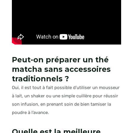
Peut-on préparer un thé
matcha sans accessoires
traditionnels ?
Oui, il est tout à fait possible d’utiliser un mousseur
à lait, un shaker ou une simple cuillère pour réussir
son infusion, en prenant soin de bien tamiser la
poudre à l’avance.
Quelle est la meilleure