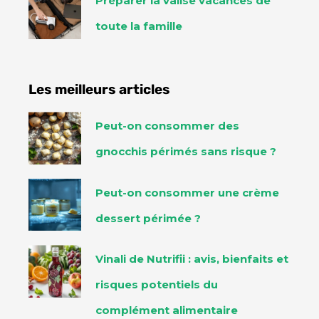
Préparer la valise vacances de
toute la famille
Les meilleurs articles
Peut-on consommer des
gnocchis périmés sans risque ?
Peut-on consommer une crème
dessert périmée ?
Vinali de Nutrifii : avis, bienfaits et
risques potentiels du
complément alimentaire