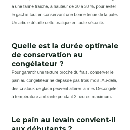
à une farine fraîche, à hauteur de 20 à 30 %, pour éviter
le gâchis tout en conservant une bonne tenue de la pâte.
Un article détaille cette pratique en toute sécurité.
Quelle est la durée optimale
de conservation au
congélateur ?
Pour garantir une texture proche du frais, conserver le
pain au congélateur ne dépasse pas trois mois. Au-delà,
des cristaux de glace peuvent altérer la mie. Décongeler
à température ambiante pendant 2 heures maximum.
Le pain au levain convient-il
aux débutants ?