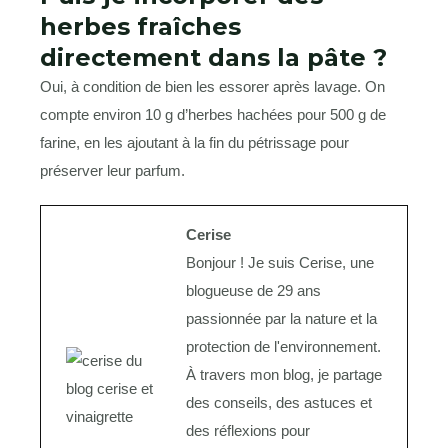
herbes fraîches
directement dans la pâte ?
Oui, à condition de bien les essorer après lavage. On
compte environ 10 g d’herbes hachées pour 500 g de
farine, en les ajoutant à la fin du pétrissage pour
préserver leur parfum.
Cerise
Bonjour ! Je suis Cerise, une
blogueuse de 29 ans
passionnée par la nature et la
protection de l'environnement.
À travers mon blog, je partage
des conseils, des astuces et
des réflexions pour