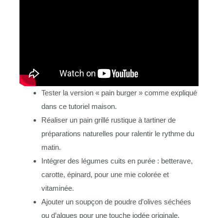
Tester la version « pain burger » comme expliqué
dans ce tutoriel maison.
Réaliser un pain grillé rustique à tartiner de
préparations naturelles pour ralentir le rythme du
matin.
Intégrer des légumes cuits en purée : betterave,
carotte, épinard, pour une mie colorée et
vitaminée.
Ajouter un soupçon de poudre d’olives séchées
ou d’algues pour une touche iodée originale.