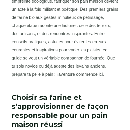
empreinte écologique, fabriquer son pain maison devient
un acte à la fois militant et poétique. Des premiers grains
de farine bio aux gestes minutieux de pétrissage,
chaque étape raconte une histoire : celle des terroirs,
des artisans, et des rencontres inspirantes. Entre
conseils pratiques, astuces pour éviter les erreurs
courantes et inspirations pour varier les plaisirs, ce
guide se veut un véritable compagnon de fournée. Que
tu sois novice ou déjà adepte des levains anciens,
prépare ta pelle à pain : l’aventure commence ici.
Choisir sa farine et
s’approvisionner de façon
responsable pour un pain
maison réussi