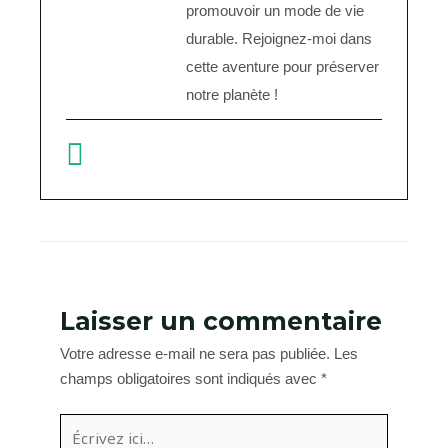
promouvoir un mode de vie
durable. Rejoignez-moi dans
cette aventure pour préserver
notre planète !
Laisser un commentaire
Votre adresse e-mail ne sera pas publiée.
Les
champs obligatoires sont indiqués avec
*
Écrivez