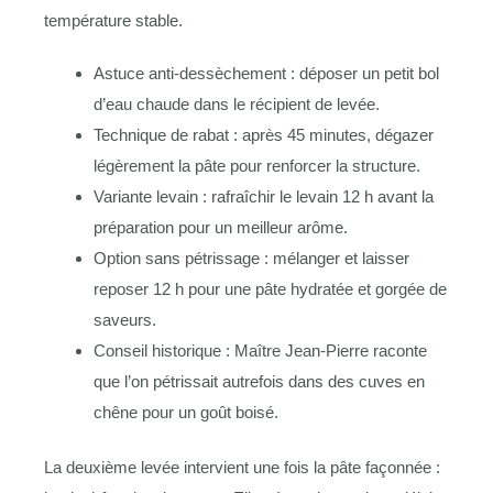
température stable.
Astuce anti-dessèchement : déposer un petit bol
d’eau chaude dans le récipient de levée.
Technique de rabat : après 45 minutes, dégazer
légèrement la pâte pour renforcer la structure.
Variante levain : rafraîchir le levain 12 h avant la
préparation pour un meilleur arôme.
Option sans pétrissage : mélanger et laisser
reposer 12 h pour une pâte hydratée et gorgée de
saveurs.
Conseil historique : Maître Jean-Pierre raconte
que l’on pétrissait autrefois dans des cuves en
chêne pour un goût boisé.
La deuxième levée intervient une fois la pâte façonnée :