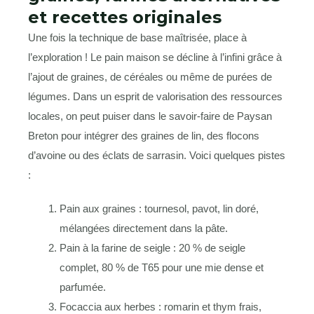
et recettes originales
Une fois la technique de base maîtrisée, place à
l’exploration ! Le pain maison se décline à l’infini grâce à
l’ajout de graines, de céréales ou même de purées de
légumes. Dans un esprit de valorisation des ressources
locales, on peut puiser dans le savoir-faire de Paysan
Breton pour intégrer des graines de lin, des flocons
d’avoine ou des éclats de sarrasin. Voici quelques pistes
:
Pain aux graines : tournesol, pavot, lin doré,
mélangées directement dans la pâte.
Pain à la farine de seigle : 20 % de seigle
complet, 80 % de T65 pour une mie dense et
parfumée.
Focaccia aux herbes : romarin et thym frais,