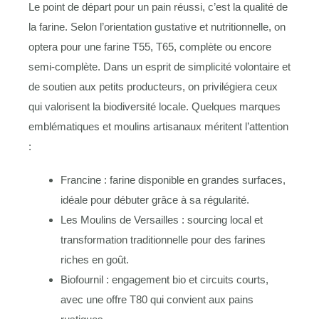
Le point de départ pour un pain réussi, c’est la qualité de
la farine. Selon l’orientation gustative et nutritionnelle, on
optera pour une farine T55, T65, complète ou encore
semi-complète. Dans un esprit de simplicité volontaire et
de soutien aux petits producteurs, on privilégiera ceux
qui valorisent la biodiversité locale. Quelques marques
emblématiques et moulins artisanaux méritent l’attention
:
Francine : farine disponible en grandes surfaces,
idéale pour débuter grâce à sa régularité.
Les Moulins de Versailles : sourcing local et
transformation traditionnelle pour des farines
riches en goût.
Biofournil : engagement bio et circuits courts,
avec une offre T80 qui convient aux pains