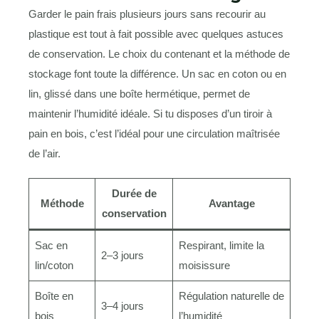
Garder le pain frais plusieurs jours sans recourir au
plastique est tout à fait possible avec quelques astuces
de conservation. Le choix du contenant et la méthode de
stockage font toute la différence. Un sac en coton ou en
lin, glissé dans une boîte hermétique, permet de
maintenir l’humidité idéale. Si tu disposes d’un tiroir à
pain en bois, c’est l’idéal pour une circulation maîtrisée
de l’air.
Durée de
Méthode
Avantage
conservation
Sac en
Respirant, limite la
2–3 jours
lin/coton
moisissure
Boîte en
Régulation naturelle de
3–4 jours
bois
l’humidité