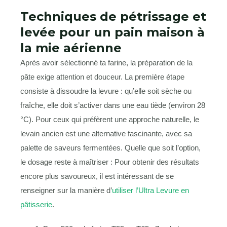
Techniques de pétrissage et
levée pour un pain maison à
la mie aérienne
Après avoir sélectionné ta farine, la préparation de la
pâte exige attention et douceur. La première étape
consiste à dissoudre la levure : qu’elle soit sèche ou
fraîche, elle doit s’activer dans une eau tiède (environ 28
°C). Pour ceux qui préfèrent une approche naturelle, le
levain ancien est une alternative fascinante, avec sa
palette de saveurs fermentées. Quelle que soit l’option,
le dosage reste à maîtriser : Pour obtenir des résultats
encore plus savoureux, il est intéressant de se
renseigner sur la manière d’
utiliser l’Ultra Levure en
pâtisserie
.