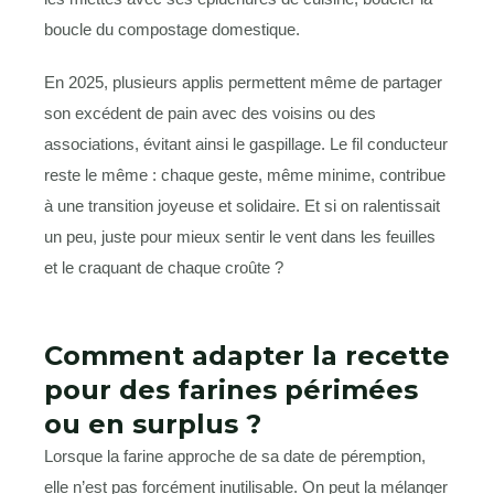
boucle du compostage domestique.
En 2025, plusieurs applis permettent même de partager
son excédent de pain avec des voisins ou des
associations, évitant ainsi le gaspillage. Le fil conducteur
reste le même : chaque geste, même minime, contribue
à une transition joyeuse et solidaire. Et si on ralentissait
un peu, juste pour mieux sentir le vent dans les feuilles
et le craquant de chaque croûte ?
Comment adapter la recette
pour des farines périmées
ou en surplus ?
Lorsque la farine approche de sa date de péremption,
elle n’est pas forcément inutilisable. On peut la mélanger