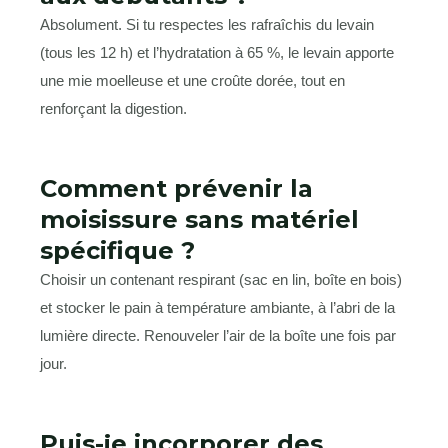
Absolument. Si tu respectes les rafraîchis du levain
(tous les 12 h) et l’hydratation à 65 %, le levain apporte
une mie moelleuse et une croûte dorée, tout en
renforçant la digestion.
Comment prévenir la
moisissure sans matériel
spécifique ?
Choisir un contenant respirant (sac en lin, boîte en bois)
et stocker le pain à température ambiante, à l’abri de la
lumière directe. Renouveler l’air de la boîte une fois par
jour.
Puis-je incorporer des