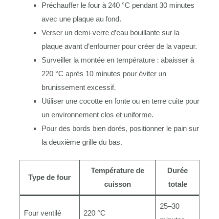
Préchauffer le four à 240 °C pendant 30 minutes
avec une plaque au fond.
Verser un demi-verre d’eau bouillante sur la
plaque avant d’enfourner pour créer de la vapeur.
Surveiller la montée en température : abaisser à
220 °C après 10 minutes pour éviter un
brunissement excessif.
Utiliser une cocotte en fonte ou en terre cuite pour
un environnement clos et uniforme.
Pour des bords bien dorés, positionner le pain sur
la deuxième grille du bas.
Température de
Durée
Type de four
cuisson
totale
25–30
Four ventilé
220 °C