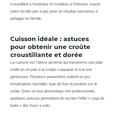
Cuisson idéale : astuces
pour obtenir une croûte
croustillante et dorée
La cuisson est l’ultime alchimie qui transforme une pâte
molle en un pain à la croûte craquante et à la mie
généreuse. Plusieurs paramètres entrent en jeu :
température, humidité, type de four et position sur la
voûte. Dans un four domestique non professionnel,
quelques astuces permettent de recréer l’effet « coup de
buée » des fours à sole :