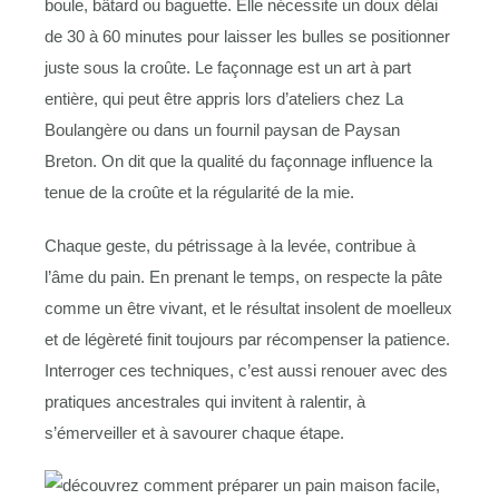
boule, bâtard ou baguette. Elle nécessite un doux délai
de 30 à 60 minutes pour laisser les bulles se positionner
juste sous la croûte. Le façonnage est un art à part
entière, qui peut être appris lors d’ateliers chez La
Boulangère ou dans un fournil paysan de Paysan
Breton. On dit que la qualité du façonnage influence la
tenue de la croûte et la régularité de la mie.
Chaque geste, du pétrissage à la levée, contribue à
l’âme du pain. En prenant le temps, on respecte la pâte
comme un être vivant, et le résultat insolent de moelleux
et de légèreté finit toujours par récompenser la patience.
Interroger ces techniques, c’est aussi renouer avec des
pratiques ancestrales qui invitent à ralentir, à
s’émerveiller et à savourer chaque étape.