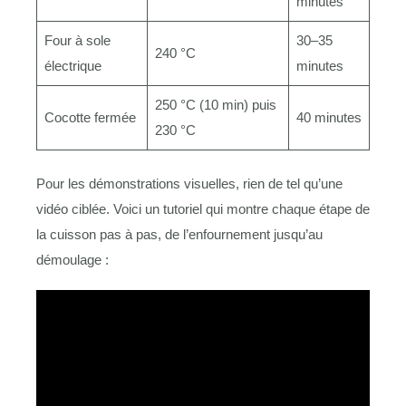
minutes
Four à sole
30–35
240 °C
électrique
minutes
250 °C (10 min) puis
Cocotte fermée
40 minutes
230 °C
Pour les démonstrations visuelles, rien de tel qu’une
vidéo ciblée. Voici un tutoriel qui montre chaque étape de
la cuisson pas à pas, de l’enfournement jusqu’au
démoulage :