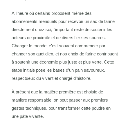
À l’heure où certains proposent même des
abonnements mensuels pour recevoir un sac de farine
directement chez soi, l’important reste de soutenir les
acteurs de proximité et de diversifier ses sources.
Changer le monde, c’est souvent commencer par
changer son quotidien, et nos choix de farine contribuent
à soutenir une économie plus juste et plus verte. Cette
étape initiale pose les bases d’un pain savoureux,
respectueux du vivant et chargé d’histoire.
À présent que la matière première est choisie de
manière responsable, on peut passer aux premiers
gestes techniques, pour transformer cette poudre en
une pâte vivante.