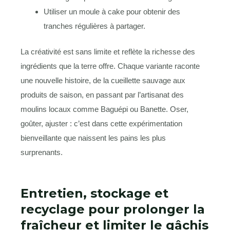
Utiliser un moule à cake pour obtenir des
tranches régulières à partager.
La créativité est sans limite et reflète la richesse des
ingrédients que la terre offre. Chaque variante raconte
une nouvelle histoire, de la cueillette sauvage aux
produits de saison, en passant par l’artisanat des
moulins locaux comme Baguépi ou Banette. Oser,
goûter, ajuster : c’est dans cette expérimentation
bienveillante que naissent les pains les plus
surprenants.
Entretien, stockage et
recyclage pour prolonger la
fraîcheur et limiter le gâchis