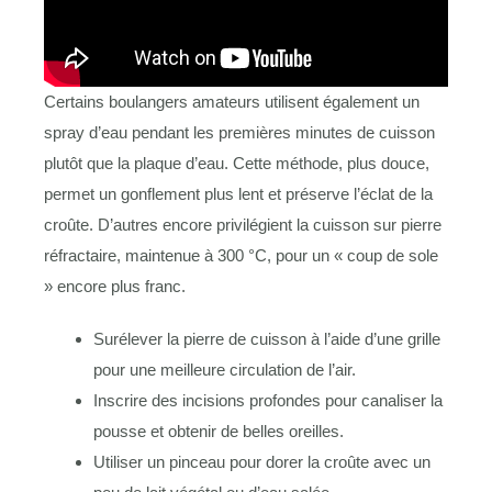
Certains boulangers amateurs utilisent également un
spray d’eau pendant les premières minutes de cuisson
plutôt que la plaque d’eau. Cette méthode, plus douce,
permet un gonflement plus lent et préserve l’éclat de la
croûte. D’autres encore privilégient la cuisson sur pierre
réfractaire, maintenue à 300 °C, pour un « coup de sole
» encore plus franc.
Surélever la pierre de cuisson à l’aide d’une grille
pour une meilleure circulation de l’air.
Inscrire des incisions profondes pour canaliser la
pousse et obtenir de belles oreilles.
Utiliser un pinceau pour dorer la croûte avec un