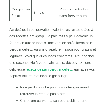
Congélation
Préserve la texture,
3 mois
à plat
sans freezer burn
Au-delà de la conservation, valorise les restes grâce à
des recettes anti-gaspi. Le pain rassis peut devenir un
far breton aux pruneaux, une version salée façon pain
perdu moelleux ou une chapelure maison pour gratins et
légumes. Voici quelques idées concrètes : Pour donner
une seconde vie à votre pain rassis, découvrez notre
délicieuse
recette de pain perdu moelleux
qui ravira vos
papilles tout en réduisant le gaspillage.
Pain perdu brioché pour un goûter gourmand :
retrouver la recette pas à pas.
Chapelure panko maison pour sublimer une