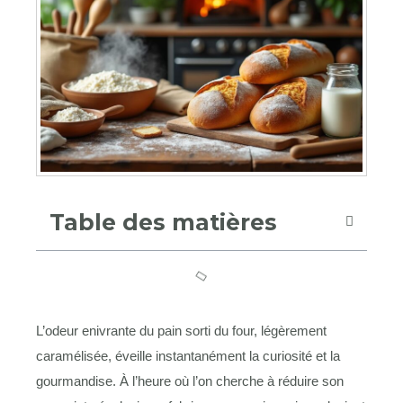
Table des matières
L’odeur enivrante du pain sorti du four, légèrement
caramélisée, éveille instantanément la curiosité et la
gourmandise. À l’heure où l’on cherche à réduire son