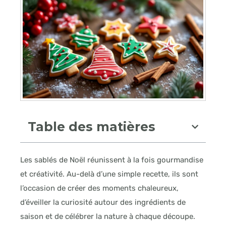
Table des matières
Les sablés de Noël réunissent à la fois gourmandise
et créativité. Au-delà d’une simple recette, ils sont
l’occasion de créer des moments chaleureux,
d’éveiller la curiosité autour des ingrédients de
saison et de célébrer la nature à chaque découpe.