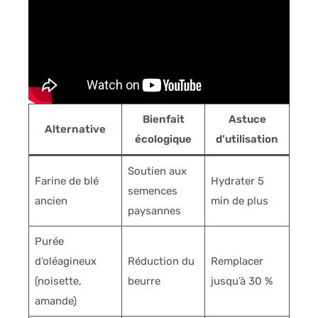
Bienfait
Astuce
Alternative
écologique
d’utilisation
Soutien aux
Farine de blé
Hydrater 5
semences
ancien
min de plus
paysannes
Purée
d’oléagineux
Réduction du
Remplacer
(noisette,
beurre
jusqu’à 30 %
amande)