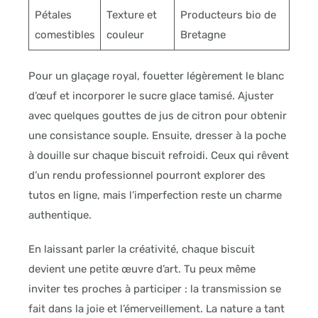
Pétales
Texture et
Producteurs bio de
comestibles
couleur
Bretagne
Pour un glaçage royal, fouetter légèrement le blanc
d’œuf et incorporer le sucre glace tamisé. Ajuster
avec quelques gouttes de jus de citron pour obtenir
une consistance souple. Ensuite, dresser à la poche
à douille sur chaque biscuit refroidi. Ceux qui rêvent
d’un rendu professionnel pourront explorer des
tutos en ligne, mais l’imperfection reste un charme
authentique.
En laissant parler la créativité, chaque biscuit
devient une petite œuvre d’art. Tu peux même
inviter tes proches à participer : la transmission se
fait dans la joie et l’émerveillement. La nature a tant