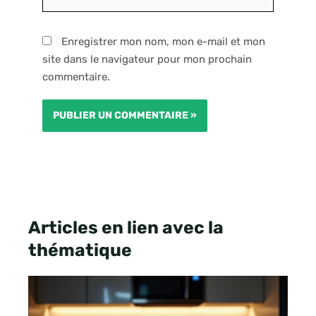
Internet
Enregistrer mon nom, mon e-mail et mon
site dans le navigateur pour mon prochain
commentaire.
Articles en lien avec la
thématique