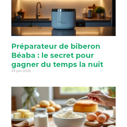
Préparateur de biberon
Béaba : le secret pour
gagner du temps la nuit
29 juin 2026