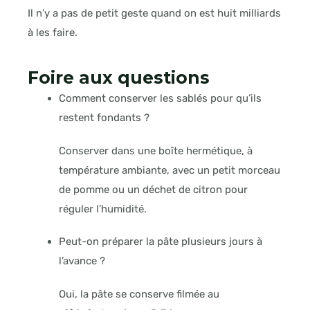
Il n’y a pas de petit geste quand on est huit milliards
à les faire.
Foire aux questions
Comment conserver les sablés pour qu’ils
restent fondants ?
Conserver dans une boîte hermétique, à
température ambiante, avec un petit morceau
de pomme ou un déchet de citron pour
réguler l’humidité.
Peut-on préparer la pâte plusieurs jours à
l’avance ?
Oui, la pâte se conserve filmée au