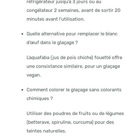
réfrigérateur jusqu’à 3 jours ou au
congélateur 2 semaines, avant de sortir 20
minutes avant l’utilisation.
Quelle alternative pour remplacer le blanc
d’œuf dans le glaçage ?
L’aquafaba (jus de pois chiche) fouetté offre
une consistance similaire, pour un glaçage
vegan.
Comment colorer le glaçage sans colorants
chimiques ?
Utiliser des poudres de fruits ou de légumes
(betterave, spiruline, curcuma) pour des
teintes naturelles.