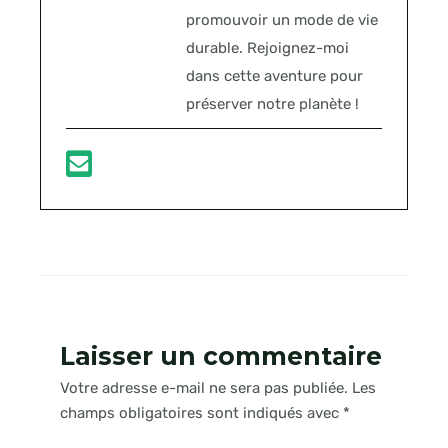
promouvoir un mode de vie
durable. Rejoignez-moi
dans cette aventure pour
préserver notre planète !
Laisser un commentaire
Votre adresse e-mail ne sera pas publiée.
Les
champs obligatoires sont indiqués avec
*