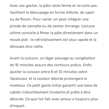
Avec ces gestes, la pâte reste ferme et ne colle pas,
facilitant le découpage en forme d’étoile, de sapin
ou de flocon. Pour varier, on peut intégrer une
pincée de cannelle ou de zestes d’orange. L’astuce
ultime consiste à filmer la pâte directement dans un
moule plat : le refroidissement est plus rapide et la
découpe plus nette.
Avant la cuisson, un léger passage au congélateur
de 10 minutes assure des contours précis. Enfin,
ajuster la cuisson entre 8 et 12 minutes selon
l’épaisseur et la couleur désirée prolongera le
moelleux. Ce petit geste initial garantit une base de
sablés irrésistiblement fondante et prête à être
décorée. Ce que l’on fait avec amour a toujours plus
d’impact.