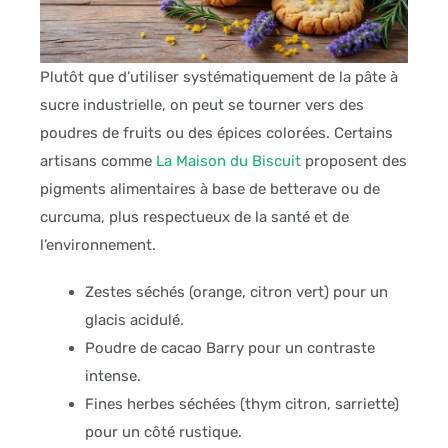
Plutôt que d’utiliser systématiquement de la pâte à
sucre industrielle, on peut se tourner vers des
poudres de fruits ou des épices colorées. Certains
artisans comme
La Maison du Biscuit
proposent des
pigments alimentaires à base de betterave ou de
curcuma, plus respectueux de la santé et de
l’environnement.
Zestes séchés (orange, citron vert) pour un
glacis acidulé.
Poudre de cacao Barry pour un contraste
intense.
Fines herbes séchées (thym citron, sarriette)
pour un côté rustique.