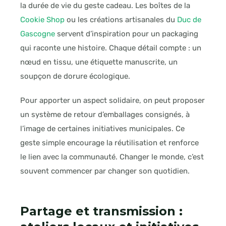
la durée de vie du geste cadeau. Les boîtes de la
Cookie Shop
ou les créations artisanales du
Duc de
Gascogne
servent d’inspiration pour un packaging
qui raconte une histoire. Chaque détail compte : un
nœud en tissu, une étiquette manuscrite, un
soupçon de dorure écologique.
Pour apporter un aspect solidaire, on peut proposer
un système de retour d’emballages consignés, à
l’image de certaines initiatives municipales. Ce
geste simple encourage la réutilisation et renforce
le lien avec la communauté. Changer le monde, c’est
souvent commencer par changer son quotidien.
Partage et transmission :