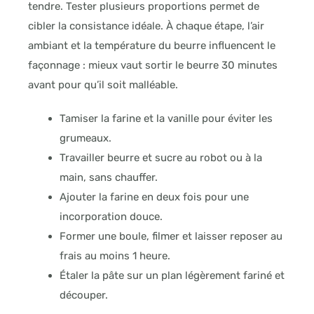
tendre. Tester plusieurs proportions permet de
cibler la consistance idéale. À chaque étape, l’air
ambiant et la température du beurre influencent le
façonnage : mieux vaut sortir le beurre 30 minutes
avant pour qu’il soit malléable.
Tamiser la farine et la vanille pour éviter les
grumeaux.
Travailler beurre et sucre au robot ou à la
main, sans chauffer.
Ajouter la farine en deux fois pour une
incorporation douce.
Former une boule, filmer et laisser reposer au
frais au moins 1 heure.
Étaler la pâte sur un plan légèrement fariné et
découper.