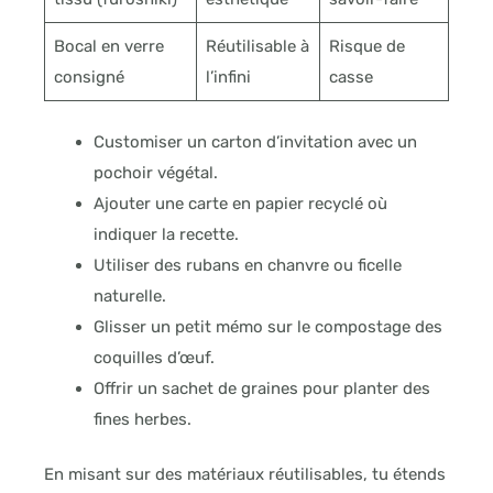
Bocal en verre
Réutilisable à
Risque de
consigné
l’infini
casse
Customiser un carton d’invitation avec un
pochoir végétal.
Ajouter une carte en papier recyclé où
indiquer la recette.
Utiliser des rubans en chanvre ou ficelle
naturelle.
Glisser un petit mémo sur le compostage des
coquilles d’œuf.
Offrir un sachet de graines pour planter des
fines herbes.
En misant sur des matériaux réutilisables, tu étends