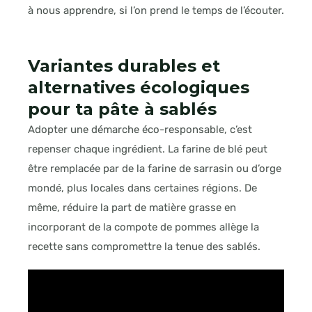
à nous apprendre, si l’on prend le temps de l’écouter.
Variantes durables et
alternatives écologiques
pour ta pâte à sablés
Adopter une démarche éco-responsable, c’est
repenser chaque ingrédient. La farine de blé peut
être remplacée par de la farine de sarrasin ou d’orge
mondé, plus locales dans certaines régions. De
même, réduire la part de matière grasse en
incorporant de la compote de pommes allège la
recette sans compromettre la tenue des sablés.