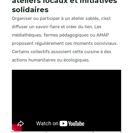
ateliers locaux et initiatives
solidaires
Organiser ou participer à un atelier sablés, c’est
diffuser un savoir-faire et créer du lien. Les
médiathèques, fermes pédagogiques ou AMAP
proposent régulièrement ces moments conviviaux.
Certains collectifs associent cette cuisine à des
actions humanitaires ou écologiques.