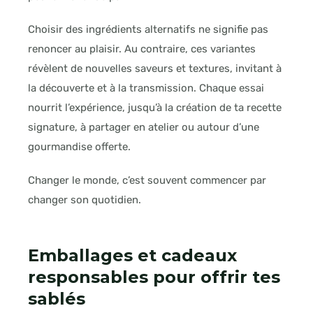
Choisir des ingrédients alternatifs ne signifie pas
renoncer au plaisir. Au contraire, ces variantes
révèlent de nouvelles saveurs et textures, invitant à
la découverte et à la transmission. Chaque essai
nourrit l’expérience, jusqu’à la création de ta recette
signature, à partager en atelier ou autour d’une
gourmandise offerte.
Changer le monde, c’est souvent commencer par
changer son quotidien.
Emballages et cadeaux
responsables pour offrir tes
sablés