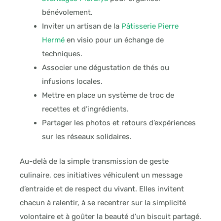
bénévolement.
Inviter un artisan de la
Pâtisserie Pierre
Hermé
en visio pour un échange de
techniques.
Associer une dégustation de thés ou
infusions locales.
Mettre en place un système de troc de
recettes et d’ingrédients.
Partager les photos et retours d’expériences
sur les réseaux solidaires.
Au-delà de la simple transmission de geste
culinaire, ces initiatives véhiculent un message
d’entraide et de respect du vivant. Elles invitent
chacun à ralentir, à se recentrer sur la simplicité
volontaire et à goûter la beauté d’un biscuit partagé.