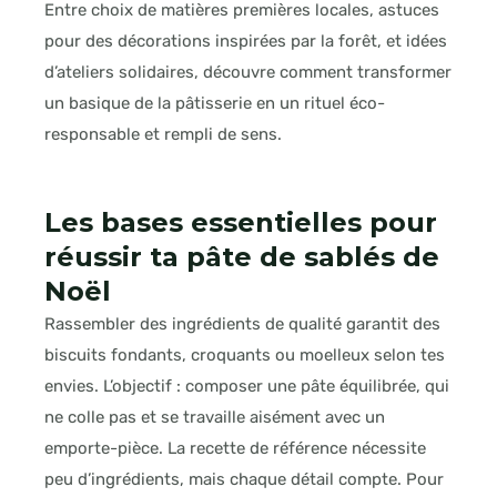
Entre choix de matières premières locales, astuces
pour des décorations inspirées par la forêt, et idées
d’ateliers solidaires, découvre comment transformer
un basique de la pâtisserie en un rituel éco-
responsable et rempli de sens.
Les bases essentielles pour
réussir ta pâte de sablés de
Noël
Rassembler des ingrédients de qualité garantit des
biscuits fondants, croquants ou moelleux selon tes
envies. L’objectif : composer une pâte équilibrée, qui
ne colle pas et se travaille aisément avec un
emporte-pièce. La recette de référence nécessite
peu d’ingrédients, mais chaque détail compte. Pour