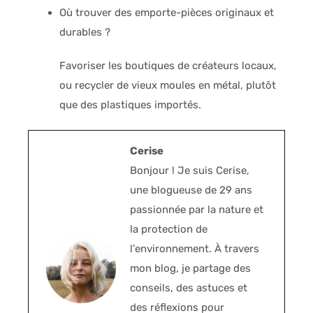
Où trouver des emporte-pièces originaux et
durables ?
Favoriser les boutiques de créateurs locaux,
ou recycler de vieux moules en métal, plutôt
que des plastiques importés.
Cerise
Bonjour ! Je suis Cerise,
une blogueuse de 29 ans
passionnée par la nature et
la protection de
l'environnement. À travers
mon blog, je partage des
conseils, des astuces et
des réflexions pour