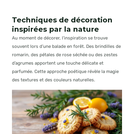
Techniques de décoration
inspirées par la nature
Au moment de décorer, l’inspiration se trouve
souvent lors d’une balade en forêt. Des brindilles de
romarin, des pétales de rose séchée ou des zestes
d’agrumes apportent une touche délicate et
parfumée. Cette approche poétique révèle la magie
des textures et des couleurs naturelles.