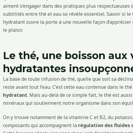
aiment s’engager dans des pratiques plus respectueuses de
subtilités entre thé et eau se révèle essentiel. Savoir si le
hydratant ouvre la porte à une nouvelle façon d’apprécier c
le plaisir.
Le thé, une boisson aux 
hydratantes insoupçonn
La base de toute infusion de thé, quelle que soit sa déclin
reste avant tout l’eau. C’est cette eau contenue dans le thé
hydratant
. Mais au-delà de ce simple fait, le thé est auss
minéraux qui soutiennent notre organisme dans son équil
On y trouve notamment de la vitamine C et B2, du potass
composants qui accompagnent la
régulation des fluides 