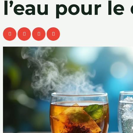
l’eau pour le