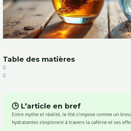
Table des matières
🕒 L’article en bref
Entre mythe et réalité, le thé s’impose comme un breu
hydratantes s’explorent à travers la caféine et ses effe