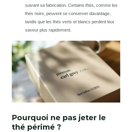
suivant sa fabrication. Certains thés, comme les
thés noirs, peuvent se conserver davantage,
tandis que les thés verts et blancs perdent leur
saveur plus rapidement.
Pourquoi ne pas jeter le
thé périmé ?