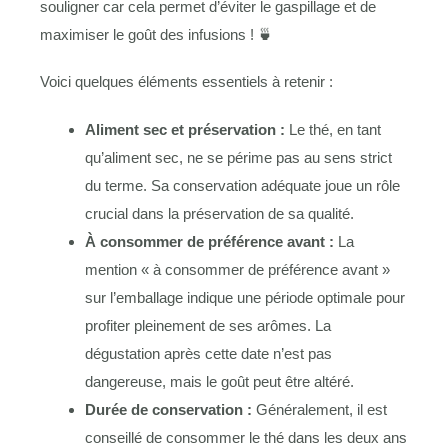
souligner car cela permet d’éviter le gaspillage et de
maximiser le goût des infusions ! 🍵
Voici quelques éléments essentiels à retenir :
Aliment sec et préservation :
Le thé, en tant
qu’aliment sec, ne se périme pas au sens strict
du terme. Sa conservation adéquate joue un rôle
crucial dans la préservation de sa qualité.
À consommer de préférence avant :
La
mention « à consommer de préférence avant »
sur l’emballage indique une période optimale pour
profiter pleinement de ses arômes. La
dégustation après cette date n’est pas
dangereuse, mais le goût peut être altéré.
Durée de conservation :
Généralement, il est
conseillé de consommer le thé dans les deux ans