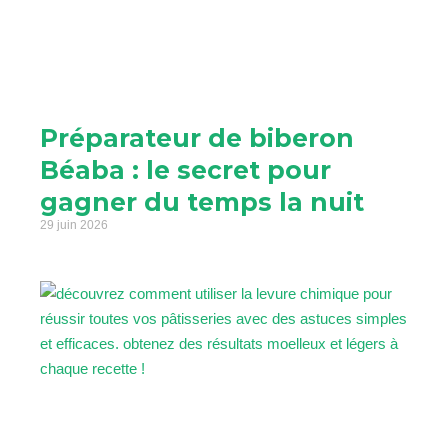
Préparateur de biberon
Béaba : le secret pour
gagner du temps la nuit
29 juin 2026