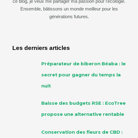
ce blog, je veux me partager ma passion pour l’écologie.
Ensemble, bâtissons un monde meilleur pour les
générations futures.
Les derniers articles
Préparateur de biberon Béaba : le
secret pour gagner du temps la
nuit
Baisse des budgets RSE : EcoTree
propose une alternative rentable
Conservation des fleurs de CBD :