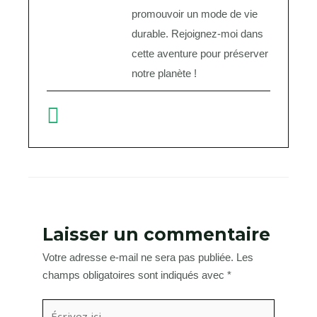
promouvoir un mode de vie
durable. Rejoignez-moi dans
cette aventure pour préserver
notre planète !
Laisser un commentaire
Votre adresse e-mail ne sera pas publiée.
Les
champs obligatoires sont indiqués avec
*
Écrivez