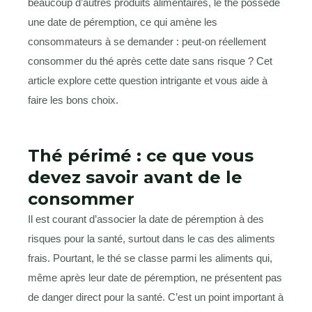
beaucoup d’autres produits alimentaires, le thé possède
une date de péremption, ce qui amène les
consommateurs à se demander : peut-on réellement
consommer du thé après cette date sans risque ? Cet
article explore cette question intrigante et vous aide à
faire les bons choix.
Thé périmé : ce que vous
devez savoir avant de le
consommer
Il est courant d’associer la date de péremption à des
risques pour la santé, surtout dans le cas des aliments
frais. Pourtant, le thé se classe parmi les aliments qui,
même après leur date de péremption, ne présentent pas
de danger direct pour la santé. C’est un point important à