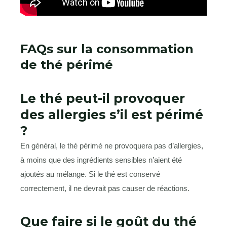
FAQs sur la consommation
de thé périmé
Le thé peut-il provoquer
des allergies s’il est périmé
?
En général, le thé périmé ne provoquera pas d’allergies,
à moins que des ingrédients sensibles n’aient été
ajoutés au mélange. Si le thé est conservé
correctement, il ne devrait pas causer de réactions.
Que faire si le goût du thé