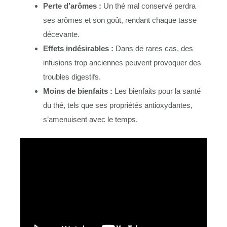
Perte d’arômes :
Un thé mal conservé perdra
ses arômes et son goût, rendant chaque tasse
décevante.
Effets indésirables :
Dans de rares cas, des
infusions trop anciennes peuvent provoquer des
troubles digestifs.
Moins de bienfaits :
Les bienfaits pour la santé
du thé, tels que ses propriétés antioxydantes,
s’amenuisent avec le temps.