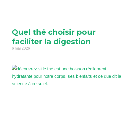
Quel thé choisir pour
faciliter la digestion
6 mai 2026