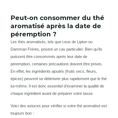
Peut-on consommer du thé
aromatisé après la date de
péremption ?
Les thés aromatisés, tels que ceux de Lipton ou
Damman Frères, posent un cas particulier. Bien qu’ils
puissent être consommés après leur date de
péremption, certaines précautions doivent être prises.
En effet, les ingrédients ajoutés (fruits secs, fleurs,
épices) peuvent se détériorer plus rapidement que le thé
lui-même. Il est donc essentiel d’examiner la qualité de
chaque ingrédient avant de préparer votre tasse.
Voici des astuces pour vérifier si votre thé aromatisé est
toujours bon :