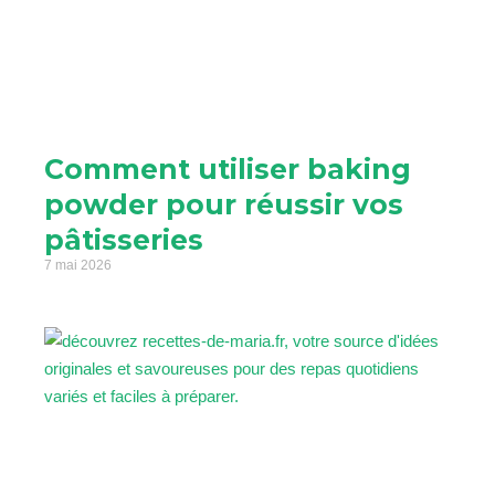
Comment utiliser baking
powder pour réussir vos
pâtisseries
7 mai 2026