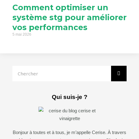
Comment optimiser un
système stg pour améliorer
vos performances
5 mai 2026
Rechercher
Qui suis-je ?
Bonjour à toutes et à tous, je m’appelle Cerise. À travers