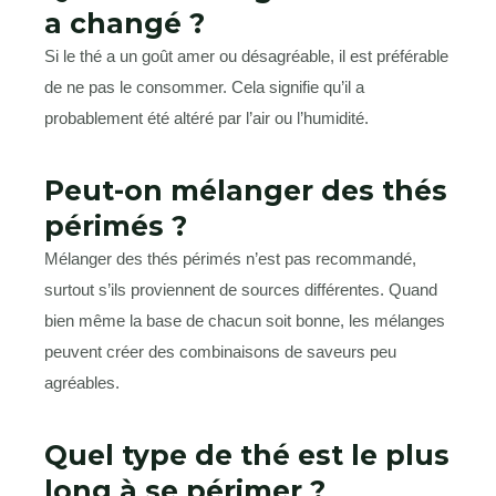
a changé ?
Si le thé a un goût amer ou désagréable, il est préférable
de ne pas le consommer. Cela signifie qu’il a
probablement été altéré par l’air ou l’humidité.
Peut-on mélanger des thés
périmés ?
Mélanger des thés périmés n’est pas recommandé,
surtout s’ils proviennent de sources différentes. Quand
bien même la base de chacun soit bonne, les mélanges
peuvent créer des combinaisons de saveurs peu
agréables.
Quel type de thé est le plus
long à se périmer ?