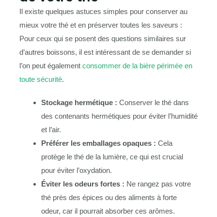
Il existe quelques astuces simples pour conserver au
mieux votre thé et en préserver toutes les saveurs :
Pour ceux qui se posent des questions similaires sur
d’autres boissons, il est intéressant de se demander si
l’on peut également
consommer de la bière périmée en
toute sécurité
.
Stockage hermétique :
Conserver le thé dans
des contenants hermétiques pour éviter l’humidité
et l’air.
Préférer les emballages opaques :
Cela
protège le thé de la lumière, ce qui est crucial
pour éviter l’oxydation.
Éviter les odeurs fortes :
Ne rangez pas votre
thé près des épices ou des aliments à forte
odeur, car il pourrait absorber ces arômes.