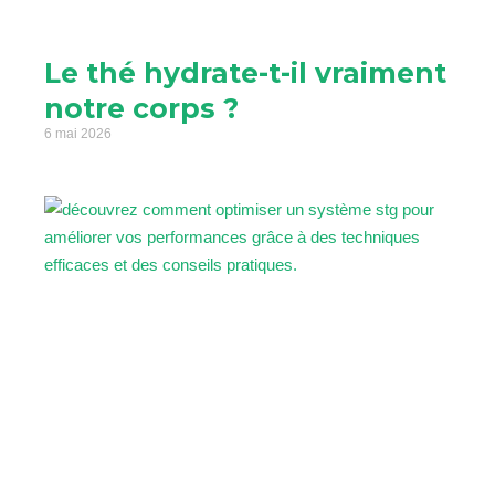
Le thé hydrate-t-il vraiment
notre corps ?
6 mai 2026