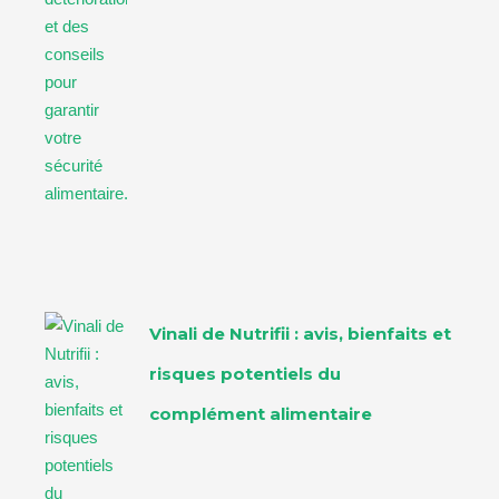
Vinali de Nutrifii : avis, bienfaits et
risques potentiels du
complément alimentaire