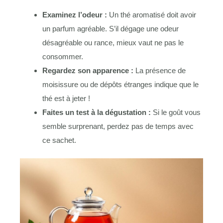
Examinez l’odeur :
Un thé aromatisé doit avoir
un parfum agréable. S’il dégage une odeur
désagréable ou rance, mieux vaut ne pas le
consommer.
Regardez son apparence :
La présence de
moisissure ou de dépôts étranges indique que le
thé est à jeter !
Faites un test à la dégustation :
Si le goût vous
semble surprenant, perdez pas de temps avec
ce sachet.