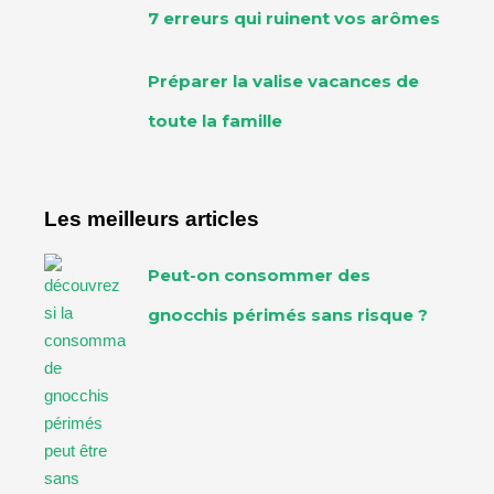
7 erreurs qui ruinent vos arômes
Préparer la valise vacances de
toute la famille
Les meilleurs articles
Peut-on consommer des
gnocchis périmés sans risque ?