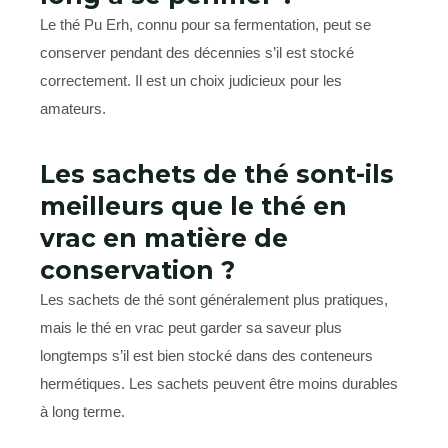
Le thé Pu Erh, connu pour sa fermentation, peut se
conserver pendant des décennies s’il est stocké
correctement. Il est un choix judicieux pour les
amateurs.
Les sachets de thé sont-ils
meilleurs que le thé en
vrac en matière de
conservation ?
Les sachets de thé sont généralement plus pratiques,
mais le thé en vrac peut garder sa saveur plus
longtemps s’il est bien stocké dans des conteneurs
hermétiques. Les sachets peuvent être moins durables
à long terme.