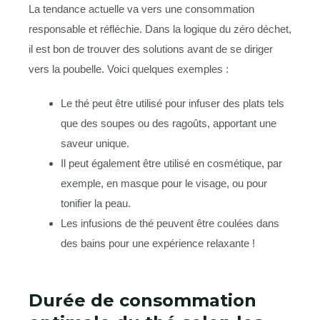
La tendance actuelle va vers une consommation
responsable et réfléchie. Dans la logique du zéro déchet,
il est bon de trouver des solutions avant de se diriger
vers la poubelle. Voici quelques exemples :
Le thé peut être utilisé pour infuser des plats tels
que des soupes ou des ragoûts, apportant une
saveur unique.
Il peut également être utilisé en cosmétique, par
exemple, en masque pour le visage, ou pour
tonifier la peau.
Les infusions de thé peuvent être coulées dans
des bains pour une expérience relaxante !
Durée de consommation