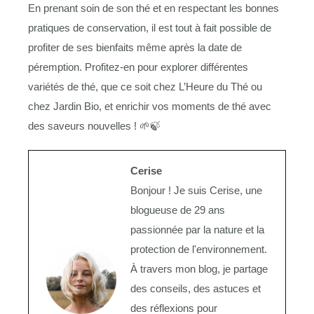
En prenant soin de son thé et en respectant les bonnes
pratiques de conservation, il est tout à fait possible de
profiter de ses bienfaits même après la date de
péremption. Profitez-en pour explorer différentes
variétés de thé, que ce soit chez L’Heure du Thé ou
chez Jardin Bio, et enrichir vos moments de thé avec
des saveurs nouvelles ! 🌱🍃
Cerise
Bonjour ! Je suis Cerise, une
blogueuse de 29 ans
passionnée par la nature et la
protection de l'environnement.
À travers mon blog, je partage
des conseils, des astuces et
des réflexions pour