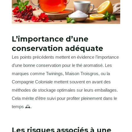
L’importance d’une
conservation adéquate
Les points précédents mettent en évidence l’importance
d’une bonne conservation pour le thé aromatisé. Les
marques comme Twinings, Maison Troisgros, ou la
Compagnie Coloniale mettent souvent en avant des
méthodes de stockage optimales sur leurs emballages.
Cela mérite d’être suivi pour profiter pleinement dans le
temps 🕰️.
Les risques associés à une