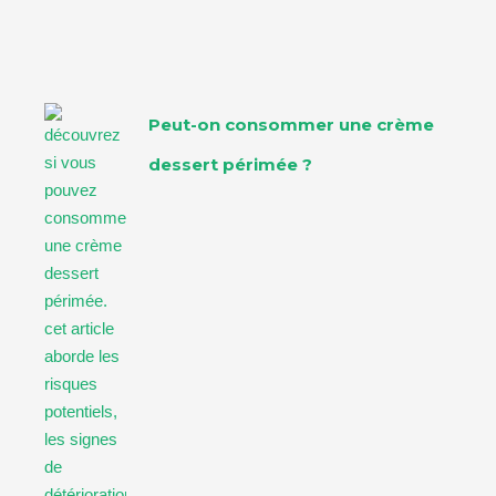
Peut-on consommer une crème
dessert périmée ?