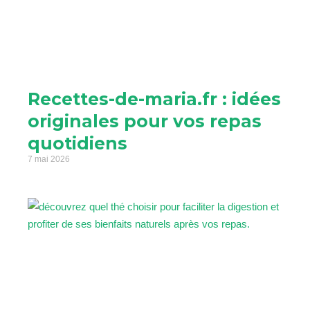
Recettes-de-maria.fr : idées
originales pour vos repas
quotidiens
7 mai 2026