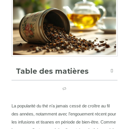
Table des matières
La popularité du thé n’a jamais cessé de croître au fil
des années, notamment avec l’engouement récent pour
les infusions et tisanes en période de bien-être. Comme