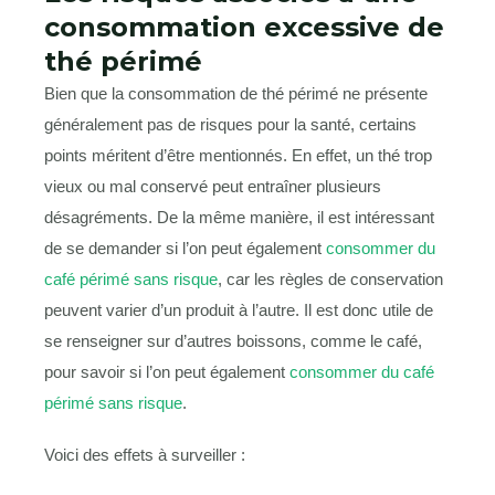
consommation excessive de
thé périmé
Bien que la consommation de thé périmé ne présente
généralement pas de risques pour la santé, certains
points méritent d’être mentionnés. En effet, un thé trop
vieux ou mal conservé peut entraîner plusieurs
désagréments. De la même manière, il est intéressant
de se demander si l’on peut également
consommer du
café périmé sans risque
, car les règles de conservation
peuvent varier d’un produit à l’autre. Il est donc utile de
se renseigner sur d’autres boissons, comme le café,
pour savoir si l’on peut également
consommer du café
périmé sans risque
.
Voici des effets à surveiller :