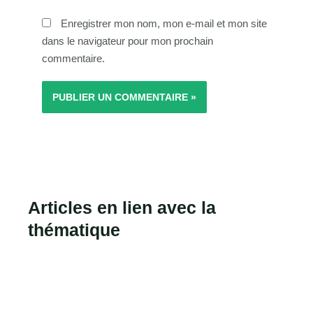
Enregistrer mon nom, mon e-mail et mon site
dans le navigateur pour mon prochain
commentaire.
Articles en lien avec la
thématique