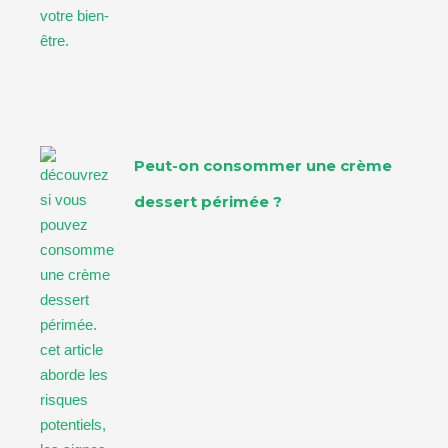
Peut-on consommer une crème
dessert périmée ?