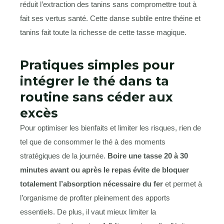
réduit l’extraction des tanins sans compromettre tout à
fait ses vertus santé. Cette danse subtile entre théine et
tanins fait toute la richesse de cette tasse magique.
Pratiques simples pour
intégrer le thé dans ta
routine sans céder aux
excès
Pour optimiser les bienfaits et limiter les risques, rien de
tel que de consommer le thé à des moments
stratégiques de la journée.
Boire une tasse 20 à 30
minutes avant ou après le repas évite de bloquer
totalement l’absorption nécessaire du fer
et permet à
l’organisme de profiter pleinement des apports
essentiels. De plus, il vaut mieux limiter la