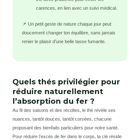
carences, en lien avec un suivi médical.
📌 Un petit geste de nature chaque jour peut
doucement changer ton équilibre, sans jamais
renier le plaisir d’une belle tasse fumante.
Quels thés privilégier pour
réduire naturellement
l’absorption du fer ?
Au fil des saisons et des récoltes, le thé révèle ses
nuances, tantôt douces, tantôt corsées, chacune
proposant des bienfaits particuliers pour notre santé.
Pour réduire l’excès de fer dans le corps, la clé réside