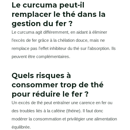
Le curcuma peut-il
remplacer le thé dans la
gestion du fer ?
Le curcuma agit différemment, en aidant à éliminer
l’excès de fer grâce à la chélation douce, mais ne
remplace pas l’effet inhibiteur du thé sur l’absorption. Ils
peuvent être complémentaires.
Quels risques à
consommer trop de thé
pour réduire le fer ?
Un excès de thé peut entraîner une carence en fer ou
des troubles liés à la caféine (théine). Il faut donc
modérer la consommation et privilégier une alimentation
équilibrée.