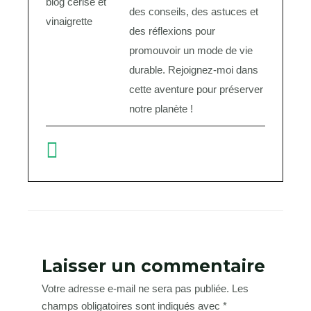
des conseils, des astuces et
des réflexions pour
promouvoir un mode de vie
durable. Rejoignez-moi dans
cette aventure pour préserver
notre planète !
Laisser un commentaire
Votre adresse e-mail ne sera pas publiée.
Les
champs obligatoires sont indiqués avec
*