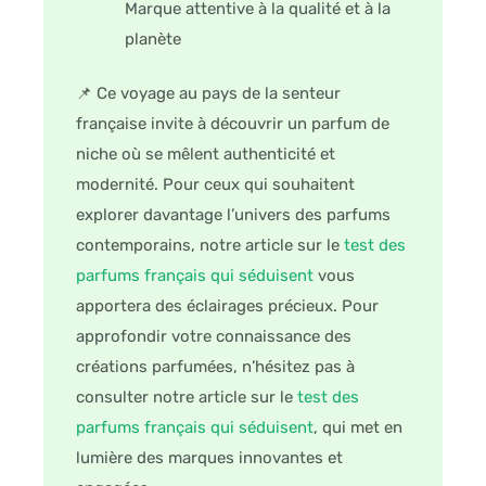
Marque attentive à la qualité et à la
planète
📌 Ce voyage au pays de la senteur
française invite à découvrir un parfum de
niche où se mêlent authenticité et
modernité. Pour ceux qui souhaitent
explorer davantage l’univers des parfums
contemporains, notre article sur le
test des
parfums français qui séduisent
vous
apportera des éclairages précieux. Pour
approfondir votre connaissance des
créations parfumées, n’hésitez pas à
consulter notre article sur le
test des
parfums français qui séduisent
, qui met en
lumière des marques innovantes et