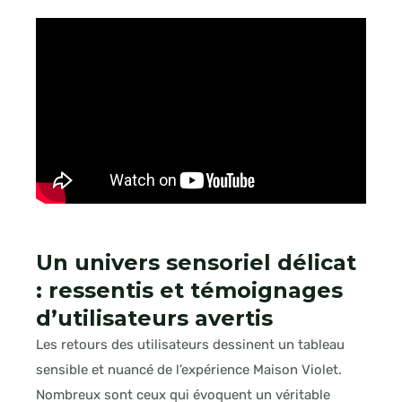
Un univers sensoriel délicat
: ressentis et témoignages
d’utilisateurs avertis
Les retours des utilisateurs dessinent un tableau
sensible et nuancé de l’expérience Maison Violet.
Nombreux sont ceux qui évoquent un véritable