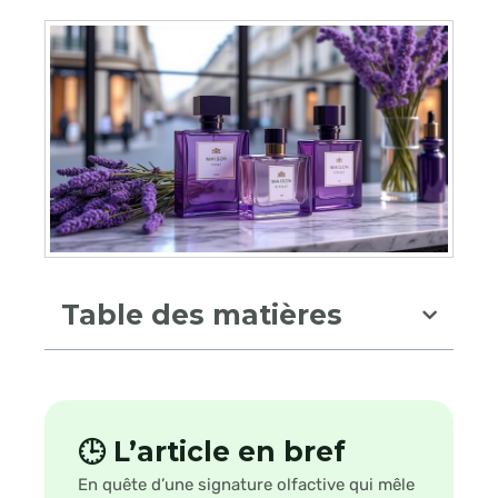
Table des matières
🕒 L’article en bref
En quête d’une signature olfactive qui mêle