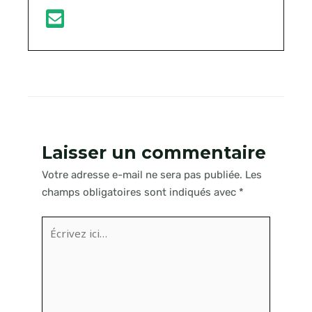
Laisser un commentaire
Votre adresse e-mail ne sera pas publiée.
Les
champs obligatoires sont indiqués avec
*
Écrivez
ici…