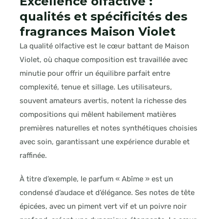
Excellence olfactive :
qualités et spécificités des
fragrances Maison Violet
La qualité olfactive est le cœur battant de Maison
Violet, où chaque composition est travaillée avec
minutie pour offrir un équilibre parfait entre
complexité, tenue et sillage. Les utilisateurs,
souvent amateurs avertis, notent la richesse des
compositions qui mêlent habilement matières
premières naturelles et notes synthétiques choisies
avec soin, garantissant une expérience durable et
raffinée.
À titre d’exemple, le parfum « Abîme » est un
condensé d’audace et d’élégance. Ses notes de tête
épicées, avec un piment vert vif et un poivre noir