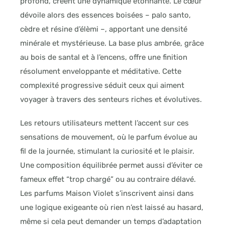
profond, créent une dynamique étonnante. Le cœur
dévoile alors des essences boisées – palo santo,
cèdre et résine d’élèmi –, apportant une densité
minérale et mystérieuse. La base plus ambrée, grâce
au bois de santal et à l’encens, offre une finition
résolument enveloppante et méditative. Cette
complexité progressive séduit ceux qui aiment
voyager à travers des senteurs riches et évolutives.
Les retours utilisateurs mettent l’accent sur ces
sensations de mouvement, où le parfum évolue au
fil de la journée, stimulant la curiosité et le plaisir.
Une composition équilibrée permet aussi d’éviter ce
fameux effet “trop chargé” ou au contraire délavé.
Les parfums Maison Violet s’inscrivent ainsi dans
une logique exigeante où rien n’est laissé au hasard,
même si cela peut demander un temps d’adaptation