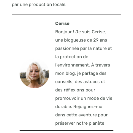
par une production locale.
Cerise
Bonjour ! Je suis Cerise,
une blogueuse de 29 ans
passionnée par la nature et
la protection de
l'environnement. À travers
mon blog, je partage des
conseils, des astuces et
des réflexions pour
promouvoir un mode de vie
durable. Rejoignez-moi
dans cette aventure pour
préserver notre planète !