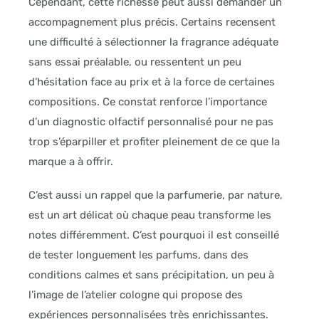
Cependant, cette richesse peut aussi demander un
accompagnement plus précis. Certains recensent
une difficulté à sélectionner la fragrance adéquate
sans essai préalable, ou ressentent un peu
d’hésitation face au prix et à la force de certaines
compositions. Ce constat renforce l’importance
d’un diagnostic olfactif personnalisé pour ne pas
trop s’éparpiller et profiter pleinement de ce que la
marque a à offrir.
C’est aussi un rappel que la parfumerie, par nature,
est un art délicat où chaque peau transforme les
notes différemment. C’est pourquoi il est conseillé
de tester longuement les parfums, dans des
conditions calmes et sans précipitation, un peu à
l’image de l’atelier cologne qui propose des
expériences personnalisées très enrichissantes.