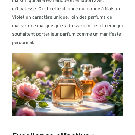
maison qui allie esthétique et émotion avec
délicatesse. C’est cette alliance qui donne à Maison
Violet un caractère unique, loin des parfums de
masse, une marque qui s’adresse à celles et ceux qui
souhaitent porter leur parfum comme un manifeste
personnel.