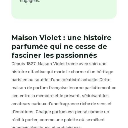
engagées.
Maison Violet : une histoire
parfumée qui ne cesse de
fasciner les passionnés
Depuis 1827, Maison Violet trame avec soin une
histoire olfactive qui marie le charme d’un héritage
parisien au souffle d’une créativité actuelle. Cette
maison de parfum française incarne parfaitement ce
lien entre la mémoire et le présent, séduisant les
amateurs curieux d’une fragrance riche de sens et
d’émotions. Chaque parfum est pensé comme un
récit à porter, comme une palette où se mêlent
nuances classiques et audacieuses.