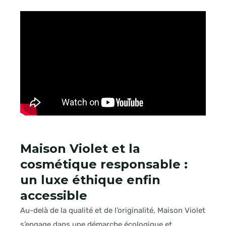
Maison Violet et la
cosmétique responsable :
un luxe éthique enfin
accessible
Au-delà de la qualité et de l’originalité, Maison Violet
s’engage dans une démarche écologique et