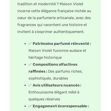
tradition et modernité ? Maison Violet
incarne cette élégance française nichée au
cœur de la parfumerie artisanale, avec des
fragrances qui racontent une histoire et
invitent à s’exprimer authentiquement.
✅
Patrimoine parfumé réinventé :
Maison Violet fusionne audace et
héritage historique
✅
Compositions olfactives
raffinées :
Des parfums riches,
sophistiqués, durables
✅
Avis utilisateurs nuancés :
Enthousiasme élégant mêlé à
quelques réserves
✅
Engagement écoresponsable :