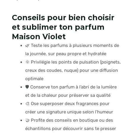
Conseils pour bien choisir
et sublimer ton parfum
Maison Violet
🌿 Teste les parfums à plusieurs moments de
la journée, sur peau propre et hydratée
🌞 Privilégie les points de pulsation (poignets,
creux des coudes, nuque) pour une diffusion
optimale
🛡️ Conserve ton parfum à l’abri de la lumière
et de la chaleur pour préserver sa qualité
🎨 Ose superposer deux fragrances pour
créer une signature unique selon l’humeur
🤝 Profite des conseils en boutique ou des
échantillons pour découvrir sans te presser