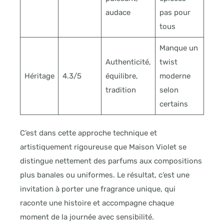
audace
pas pour
tous
Manque un
Authenticité,
twist
Héritage
4.3/5
équilibre,
moderne
tradition
selon
certains
C’est dans cette approche technique et
artistiquement rigoureuse que Maison Violet se
distingue nettement des parfums aux compositions
plus banales ou uniformes. Le résultat, c’est une
invitation à porter une fragrance unique, qui
raconte une histoire et accompagne chaque
moment de la journée avec sensibilité.