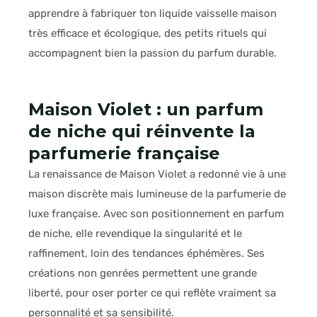
apprendre à fabriquer ton liquide vaisselle maison
très efficace et écologique, des petits rituels qui
accompagnent bien la passion du parfum durable.
Maison Violet : un parfum
de niche qui réinvente la
parfumerie française
La renaissance de Maison Violet a redonné vie à une
maison discrète mais lumineuse de la parfumerie de
luxe française. Avec son positionnement en parfum
de niche, elle revendique la singularité et le
raffinement, loin des tendances éphémères. Ses
créations non genrées permettent une grande
liberté, pour oser porter ce qui reflète vraiment sa
personnalité et sa sensibilité.