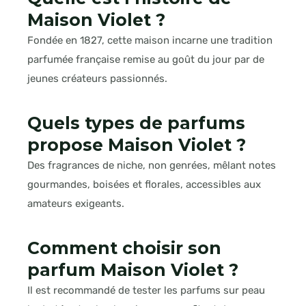
Maison Violet ?
Fondée en 1827, cette maison incarne une tradition
parfumée française remise au goût du jour par de
jeunes créateurs passionnés.
Quels types de parfums
propose Maison Violet ?
Des fragrances de niche, non genrées, mêlant notes
gourmandes, boisées et florales, accessibles aux
amateurs exigeants.
Comment choisir son
parfum Maison Violet ?
Il est recommandé de tester les parfums sur peau