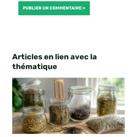
Articles en lien avec la
thématique