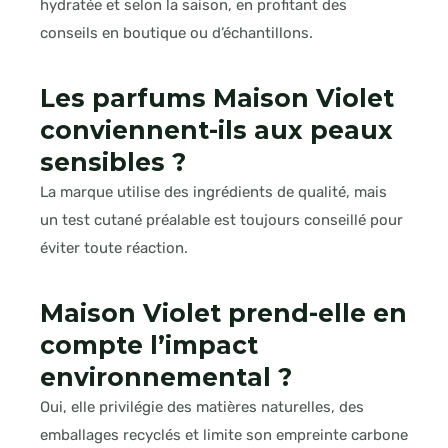
hydratée et selon la saison, en profitant des
conseils en boutique ou d’échantillons.
Les parfums Maison Violet
conviennent-ils aux peaux
sensibles ?
La marque utilise des ingrédients de qualité, mais
un test cutané préalable est toujours conseillé pour
éviter toute réaction.
Maison Violet prend-elle en
compte l’impact
environnemental ?
Oui, elle privilégie des matières naturelles, des
emballages recyclés et limite son empreinte carbone