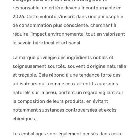
responsable, un critère devenu incontournable en
2026. Cette volonté s’inscrit dans une philosophie
de consommation plus consciente, cherchant à
réduire l’impact environnemental tout en valorisant
le savoir-faire local et artisanal.
La marque privilégie des ingrédients nobles et
soigneusement sourcés, souvent d’origine naturelle
et traçable. Cela répond à une tendance forte des
utilisateurs qui, comme ceux attentifs aux soins
naturels sur la peau, portent un regard vigilant sur
la composition de leurs produits, en évitant
notamment substances controversées et excès
chimiques.
Les emballages sont également pensés dans cette