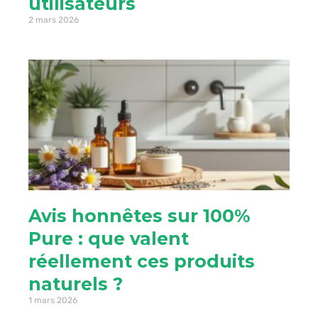
utilisateurs
2 mars 2026
Avis honnêtes sur 100%
Pure : que valent
réellement ces produits
naturels ?
1 mars 2026