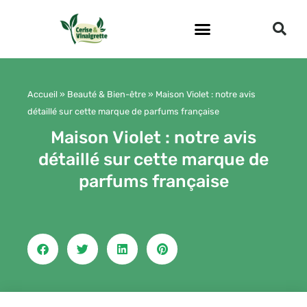
Aller
au
contenu
Accueil
»
Beauté & Bien-être
»
Maison Violet : notre avis
détaillé sur cette marque de parfums française
Maison Violet : notre avis
détaillé sur cette marque de
parfums française