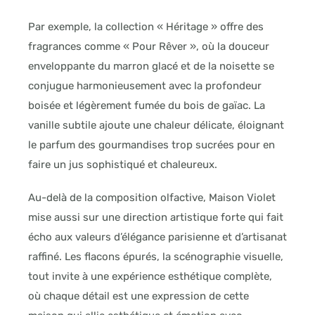
Par exemple, la collection « Héritage » offre des
fragrances comme « Pour Rêver », où la douceur
enveloppante du marron glacé et de la noisette se
conjugue harmonieusement avec la profondeur
boisée et légèrement fumée du bois de gaïac. La
vanille subtile ajoute une chaleur délicate, éloignant
le parfum des gourmandises trop sucrées pour en
faire un jus sophistiqué et chaleureux.
Au-delà de la composition olfactive, Maison Violet
mise aussi sur une direction artistique forte qui fait
écho aux valeurs d’élégance parisienne et d’artisanat
raffiné. Les flacons épurés, la scénographie visuelle,
tout invite à une expérience esthétique complète,
où chaque détail est une expression de cette