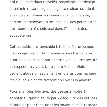
optique : matériaux recyclés, recyclables, et design
épuré minimisant le gaspillage. La maison soutient
aussi des initiatives en faveur de la biodiversité,
comme la préservation des abeilles, ces petits êtres
qui jouent un rôle colossal dans l’équilibre des
écosystèmes.
Cette position responsable fait écho à une époque
où changer le monde commence par changer son
quotidien, en misant sur des choix qui allient beauté
et respect du vivant. Un parfum Maison Violet
devient alors non seulement un plaisir pour les sens
mais aussi un geste d’attention envers la planète.
Pour aller plus loin avec des gestes simples à
adopter au quotidien, tu peux découvrir des astuces
naturelles pour repousser les moustiques ou encore