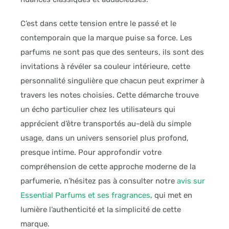
C’est dans cette tension entre le passé et le
contemporain que la marque puise sa force. Les
parfums ne sont pas que des senteurs, ils sont des
invitations à révéler sa couleur intérieure, cette
personnalité singulière que chacun peut exprimer à
travers les notes choisies. Cette démarche trouve
un écho particulier chez les utilisateurs qui
apprécient d’être transportés au-delà du simple
usage, dans un univers sensoriel plus profond,
presque intime. Pour approfondir votre
compréhension de cette approche moderne de la
parfumerie, n’hésitez pas à consulter notre
avis sur
Essential Parfums et ses fragrances
, qui met en
lumière l’authenticité et la simplicité de cette
marque.