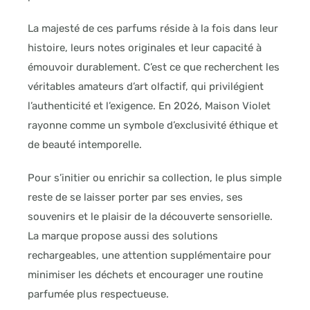
La majesté de ces parfums réside à la fois dans leur
histoire, leurs notes originales et leur capacité à
émouvoir durablement. C’est ce que recherchent les
véritables amateurs d’art olfactif, qui privilégient
l’authenticité et l’exigence. En 2026, Maison Violet
rayonne comme un symbole d’exclusivité éthique et
de beauté intemporelle.
Pour s’initier ou enrichir sa collection, le plus simple
reste de se laisser porter par ses envies, ses
souvenirs et le plaisir de la découverte sensorielle.
La marque propose aussi des solutions
rechargeables, une attention supplémentaire pour
minimiser les déchets et encourager une routine
parfumée plus respectueuse.