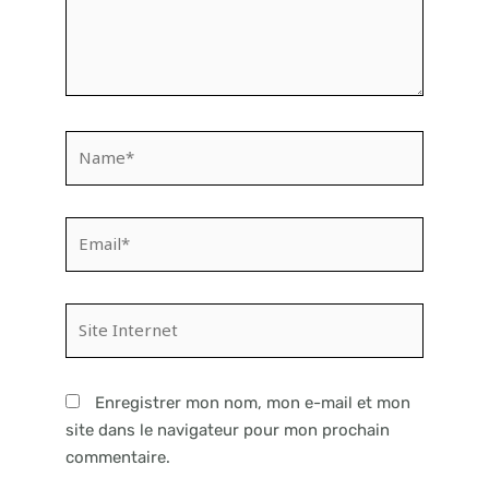
Name*
Email*
Site
Internet
Enregistrer mon nom, mon e-mail et mon
site dans le navigateur pour mon prochain
commentaire.