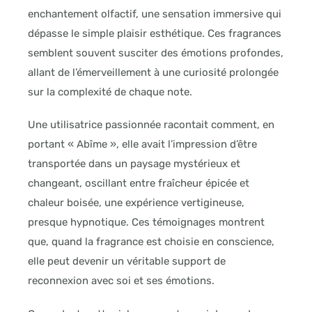
enchantement olfactif, une sensation immersive qui
dépasse le simple plaisir esthétique. Ces fragrances
semblent souvent susciter des émotions profondes,
allant de l’émerveillement à une curiosité prolongée
sur la complexité de chaque note.
Une utilisatrice passionnée racontait comment, en
portant « Abîme », elle avait l’impression d’être
transportée dans un paysage mystérieux et
changeant, oscillant entre fraîcheur épicée et
chaleur boisée, une expérience vertigineuse,
presque hypnotique. Ces témoignages montrent
que, quand la fragrance est choisie en conscience,
elle peut devenir un véritable support de
reconnexion avec soi et ses émotions.