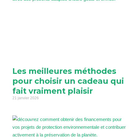
Les meilleures méthodes
pour choisir un cadeau qui
fait vraiment plaisir
21 janvier 2026