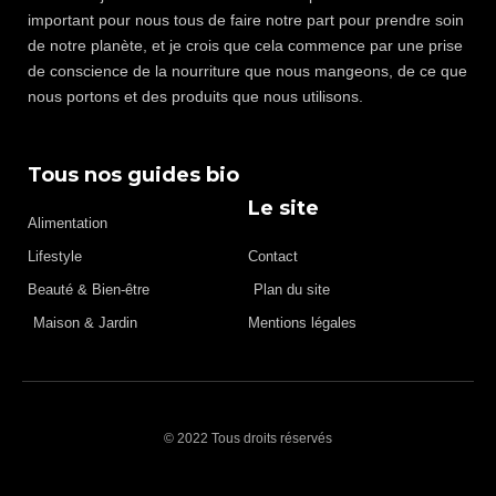
important pour nous tous de faire notre part pour prendre soin
de notre planète, et je crois que cela commence par une prise
de conscience de la nourriture que nous mangeons, de ce que
nous portons et des produits que nous utilisons.
Tous nos guides bio
Le site
Alimentation
Lifestyle
Contact
Beauté & Bien-être
Plan du site
Maison & Jardin
Mentions légales
© 2022 Tous droits réservés