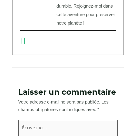
durable. Rejoignez-moi dans
cette aventure pour préserver
notre planète !
Laisser un commentaire
Votre adresse e-mail ne sera pas publiée.
Les
champs obligatoires sont indiqués avec
*
Écrivez
ici…