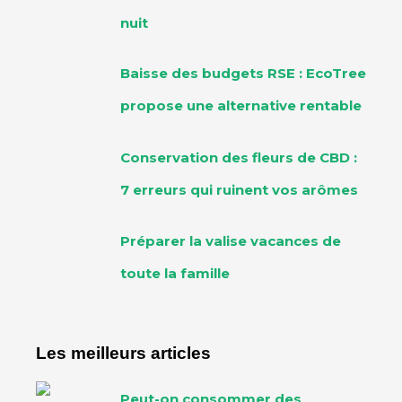
nuit
Baisse des budgets RSE : EcoTree
propose une alternative rentable
Conservation des fleurs de CBD :
7 erreurs qui ruinent vos arômes
Préparer la valise vacances de
toute la famille
Les meilleurs articles
Peut-on consommer des