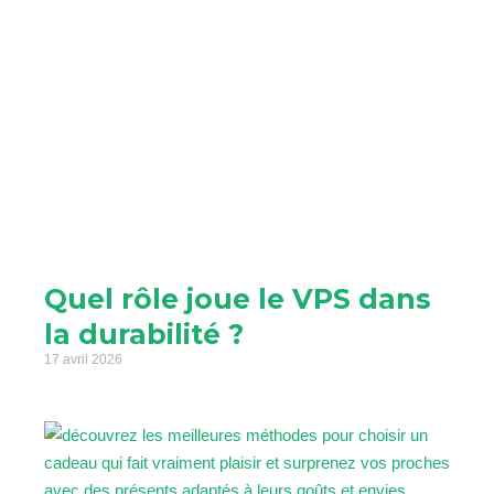
Quel rôle joue le VPS dans
la durabilité ?
17 avril 2026