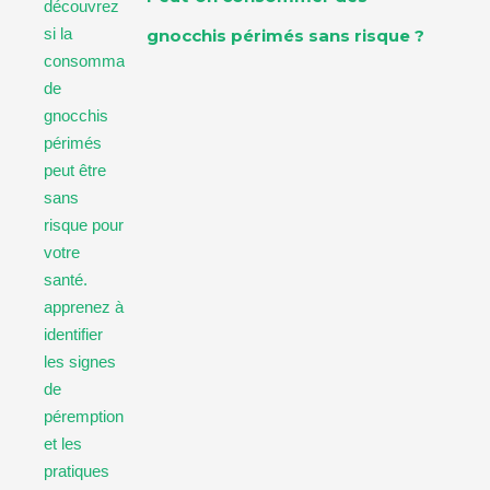
gnocchis périmés sans risque ?