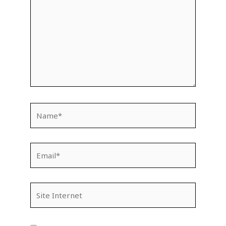
Name*
Email*
Site
Internet