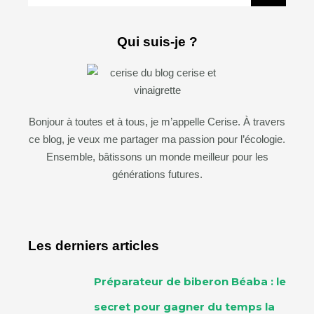
Qui suis-je ?
Bonjour à toutes et à tous, je m’appelle Cerise. À travers
ce blog, je veux me partager ma passion pour l’écologie.
Ensemble, bâtissons un monde meilleur pour les
générations futures.
Les derniers articles
Préparateur de biberon Béaba : le
secret pour gagner du temps la