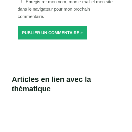
Enregistrer mon nom, mon e-mail et mon site
dans le navigateur pour mon prochain
commentaire.
Articles en lien avec la
thématique