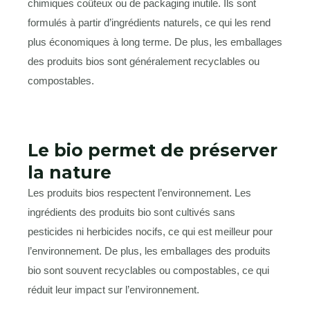
chimiques coûteux ou de packaging inutile. Ils sont
formulés à partir d’ingrédients naturels, ce qui les rend
plus économiques à long terme. De plus, les emballages
des produits bios sont généralement recyclables ou
compostables.
Le bio permet de préserver
la nature
Les produits bios respectent l’environnement. Les
ingrédients des produits bio sont cultivés sans
pesticides ni herbicides nocifs, ce qui est meilleur pour
l’environnement. De plus, les emballages des produits
bio sont souvent recyclables ou compostables, ce qui
réduit leur impact sur l’environnement.