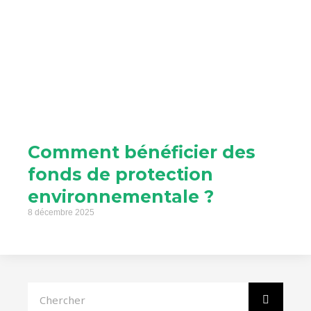
Comment bénéficier des
fonds de protection
environnementale ?
8 décembre 2025
Rechercher