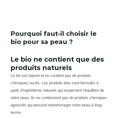
Pourquoi faut-il choisir le
bio pour sa peau ?
Le bio ne contient que des
produits naturels
Le bio est naturel et ne contient pas de produits
chimiques nocifs. Les produits bios sont formulés à
partir d’ingrédients naturels qui respectent l’équilibre de
notre peau. Ils ne contiennent pas de produits chimiques
agressifs qui peuvent endommager notre peau à long
terme.