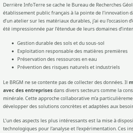
Derrière InfoTerre se cache le Bureau de Recherches Géo
établissement public français à la pointe de l’innovation 
d’un atelier sur les matériaux durables, j’ai eu l’occasion 
été impressionnée par l’étendue de leurs domaines d’inter
Gestion durable des sols et du sous-sol
Exploitation responsable des matières premières
Préservation des ressources en eau
Prévention des risques naturels et industriels
Le BRGM ne se contente pas de collecter des données. Il
m
avec des entreprises
dans divers secteurs comme la constr
minérale. Cette approche collaborative m’a particulièremen
développer des solutions concrètes et adaptées aux besoin
L’un des aspects les plus intéressants est la mise à dispos
technologiques pour l’analyse et l’expérimentation. Ces in