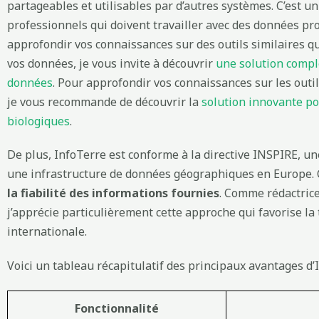
partageables et utilisables par d’autres systèmes. C’est un
professionnels qui doivent travailler avec des données pr
approfondir vos connaissances sur des outils similaires qu
vos données, je vous invite à découvrir
une solution compl
données
. Pour approfondir vos connaissances sur les outil
je vous recommande de découvrir la
solution innovante p
biologiques
.
De plus, InfoTerre est conforme à la directive INSPIRE, un
une infrastructure de données géographiques en Europe. C
la fiabilité des informations fournies
. Comme rédactric
j’apprécie particulièrement cette approche qui favorise la
internationale.
Voici un tableau récapitulatif des principaux avantages d’I
Fonctionnalité