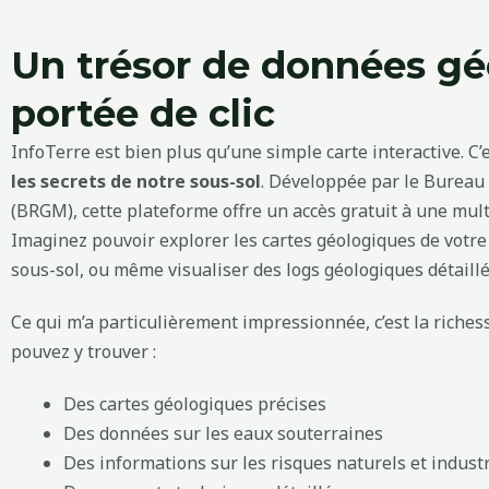
Un trésor de données gé
portée de clic
InfoTerre est bien plus qu’une simple carte interactive. C’
les secrets de notre sous-sol
. Développée par le Bureau
(BRGM), cette plateforme offre un accès gratuit à une mul
Imaginez pouvoir explorer les cartes géologiques de votre 
sous-sol, ou même visualiser des logs géologiques détaillé
Ce qui m’a particulièrement impressionnée, c’est la riche
pouvez y trouver :
Des cartes géologiques précises
Des données sur les eaux souterraines
Des informations sur les risques naturels et industr