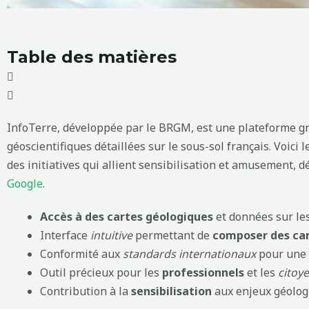
Table des matières
InfoTerre, développée par le BRGM, est une plateforme gr
géoscientifiques détaillées sur le sous-sol français. Voici l
des initiatives qui allient sensibilisation et amusement, 
Google
.
Accès à des cartes géologiques
et données sur le
Interface
intuitive
permettant de
composer des car
Conformité aux
standards internationaux
pour une 
Outil précieux pour les
professionnels
et les
citoy
Contribution à la
sensibilisation
aux enjeux géolog