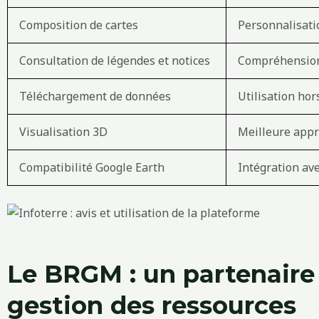
Composition de cartes
Personnalisati
Consultation de légendes et notices
Compréhension
Téléchargement de données
Utilisation hor
Visualisation 3D
Meilleure appr
Compatibilité Google Earth
Intégration ave
Le BRGM : un partenaire
gestion des ressources