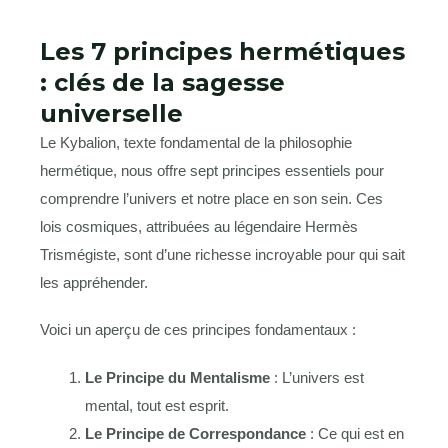
Les 7 principes hermétiques
: clés de la sagesse
universelle
Le Kybalion, texte fondamental de la philosophie
hermétique, nous offre sept principes essentiels pour
comprendre l’univers et notre place en son sein. Ces
lois cosmiques, attribuées au légendaire Hermès
Trismégiste, sont d’une richesse incroyable pour qui sait
les appréhender.
Voici un aperçu de ces principes fondamentaux :
Le Principe du Mentalisme
: L’univers est
mental, tout est esprit.
Le Principe de Correspondance
: Ce qui est en