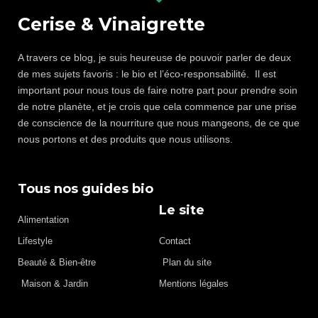
Cerise & Vinaigrette
A travers ce blog, je suis heureuse de pouvoir parler de deux
de mes sujets favoris : le bio et l’éco-responsabilité. Il est
important pour nous tous de faire notre part pour prendre soin
de notre planète, et je crois que cela commence par une prise
de conscience de la nourriture que nous mangeons, de ce que
nous portons et des produits que nous utilisons.
Tous nos guides bio
Le site
Alimentation
Lifestyle
Contact
Beauté & Bien-être
Plan du site
Maison & Jardin
Mentions légales