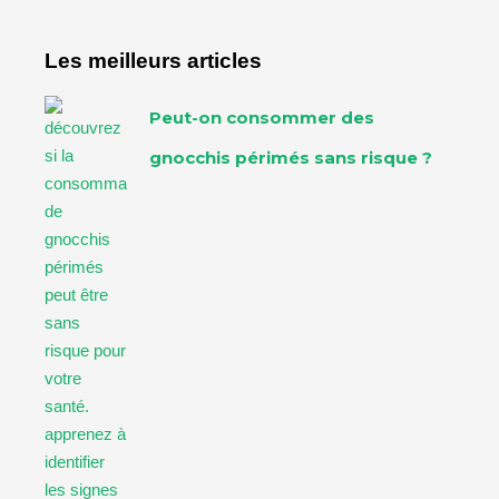
Les meilleurs articles
Peut-on consommer des
gnocchis périmés sans risque ?