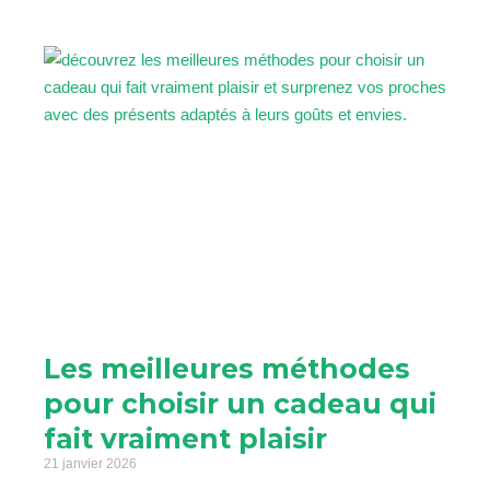
Les meilleures méthodes
pour choisir un cadeau qui
fait vraiment plaisir
21 janvier 2026