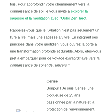
fois. Pour approfondir votre cheminement vers la
connaissance de soi, je vous invite à
explorer la
sagesse et la méditation avec l’Osho Zen Tarot
.
Rappelez-vous que le Kybalion n’est pas seulement un
livre à lire, mais une sagesse à vivre. En intégrant ses
principes dans votre quotidien, vous ouvrez la porte à
une transformation profonde et durable. Alors, êtes-vous
prêt à embarquer pour ce
voyage extraordinaire vers la
connaissance de soi et de l’univers
?
Cerise
Bonjour ! Je suis Cerise, une
blogueuse de 29 ans
passionnée par la nature et la
protection de l'environnement.