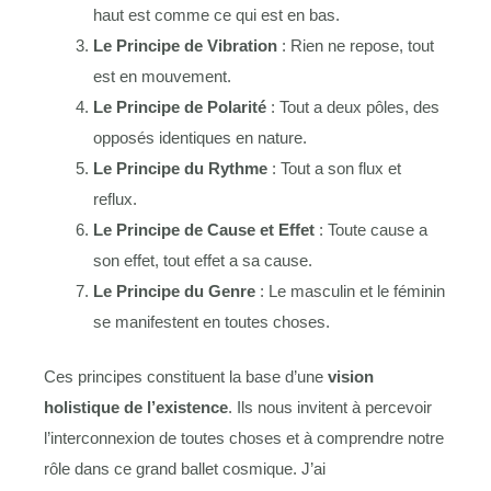
haut est comme ce qui est en bas.
Le Principe de Vibration
: Rien ne repose, tout
est en mouvement.
Le Principe de Polarité
: Tout a deux pôles, des
opposés identiques en nature.
Le Principe du Rythme
: Tout a son flux et
reflux.
Le Principe de Cause et Effet
: Toute cause a
son effet, tout effet a sa cause.
Le Principe du Genre
: Le masculin et le féminin
se manifestent en toutes choses.
Ces principes constituent la base d’une
vision
holistique de l’existence
. Ils nous invitent à percevoir
l’interconnexion de toutes choses et à comprendre notre
rôle dans ce grand ballet cosmique. J’ai