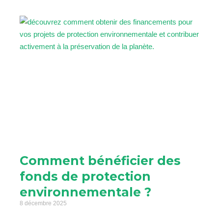
Comment bénéficier des
fonds de protection
environnementale ?
8 décembre 2025