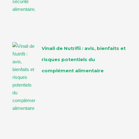
Vinali de Nutrifii : avis, bienfaits et
risques potentiels du
complément alimentaire