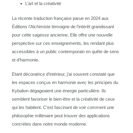
L’art et la créativité
La récente traduction française parue en 2024 aux
Éditions l’Alchimiste témoigne de l’intérêt grandissant
pour cette sagesse ancienne. Elle offre une nouvelle
perspective sur ces enseignements, les rendant plus
accessibles à un public contemporain en quête de sens
et d’harmonie.
Etant décoratrice d’intérieur, j’ai souvent constaté que
les espaces conçus en harmonie avec les principes du
Kybalion dégageaient une énergie particulière. Ils
semblent favoriser le bien-être et la créativité de ceux
qui les habitent. C’est fascinant de voir comment une
philosophie millénaire peut trouver des applications
concrètes dans notre monde moderne.