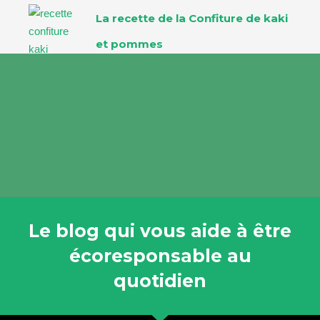
La recette de la Confiture de kaki
et pommes
Le blog qui vous aide à être
écoresponsable au
quotidien