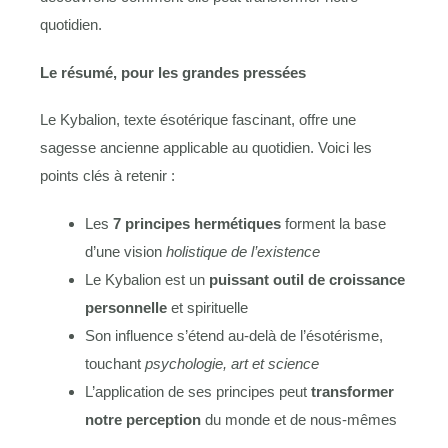
quotidien.
Le résumé, pour les grandes pressées
Le Kybalion, texte ésotérique fascinant, offre une
sagesse ancienne applicable au quotidien. Voici les
points clés à retenir :
Les
7 principes hermétiques
forment la base
d’une vision
holistique de l’existence
Le Kybalion est un
puissant outil de croissance
personnelle
et spirituelle
Son influence s’étend au-delà de l’ésotérisme,
touchant
psychologie, art et science
L’application de ses principes peut
transformer
notre perception
du monde et de nous-mêmes