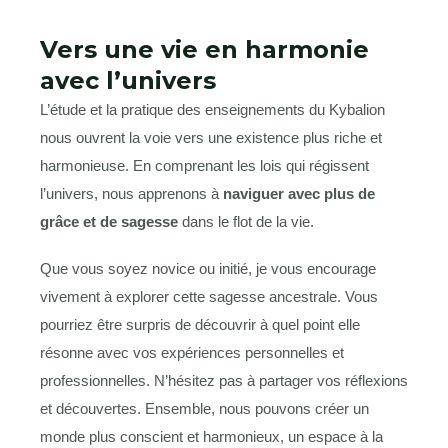
Vers une vie en harmonie
avec l’univers
L’étude et la pratique des enseignements du Kybalion
nous ouvrent la voie vers une existence plus riche et
harmonieuse. En comprenant les lois qui régissent
l’univers, nous apprenons à
naviguer avec plus de
grâce et de sagesse
dans le flot de la vie.
Que vous soyez novice ou initié, je vous encourage
vivement à explorer cette sagesse ancestrale. Vous
pourriez être surpris de découvrir à quel point elle
résonne avec vos expériences personnelles et
professionnelles. N’hésitez pas à partager vos réflexions
et découvertes. Ensemble, nous pouvons créer un
monde plus conscient et harmonieux, un espace à la