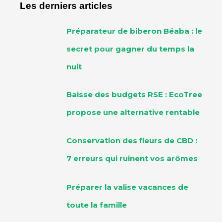
Les derniers articles
Préparateur de biberon Béaba : le
secret pour gagner du temps la
nuit
Baisse des budgets RSE : EcoTree
propose une alternative rentable
Conservation des fleurs de CBD :
7 erreurs qui ruinent vos arômes
Préparer la valise vacances de
toute la famille