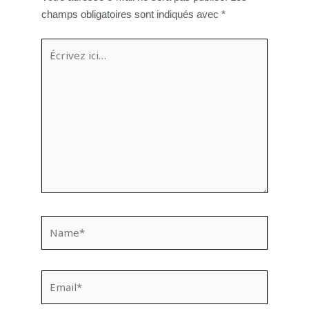
champs obligatoires sont indiqués avec
*
Écrivez
ici…
Name*
Email*