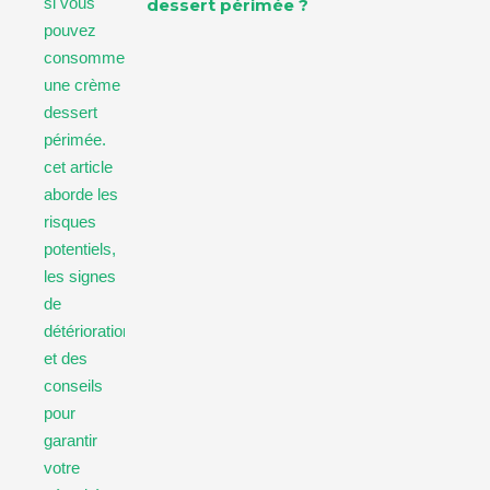
dessert périmée ?