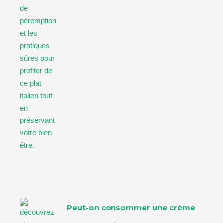
Peut-on consommer une crème