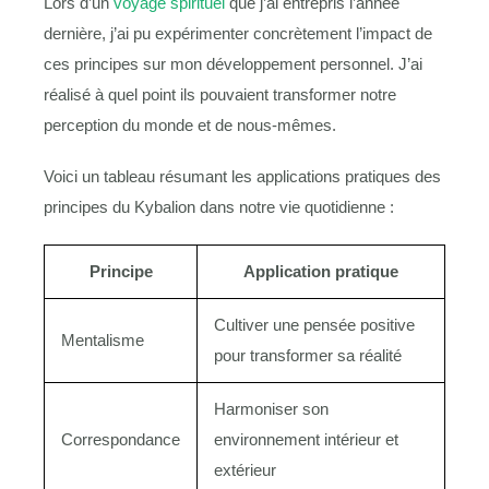
Lors d’un
voyage spirituel
que j’ai entrepris l’année
dernière, j’ai pu expérimenter concrètement l’impact de
ces principes sur mon développement personnel. J’ai
réalisé à quel point ils pouvaient transformer notre
perception du monde et de nous-mêmes.
Voici un tableau résumant les applications pratiques des
principes du Kybalion dans notre vie quotidienne :
Principe
Application pratique
Cultiver une pensée positive
Mentalisme
pour transformer sa réalité
Harmoniser son
Correspondance
environnement intérieur et
extérieur