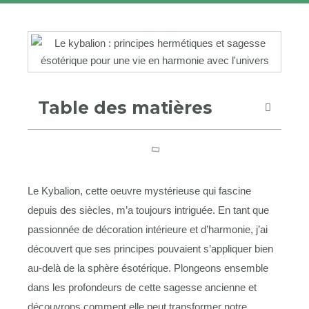
Table des matières
Le Kybalion, cette oeuvre mystérieuse qui fascine
depuis des siècles, m’a toujours intriguée. En tant que
passionnée de décoration intérieure et d’harmonie, j’ai
découvert que ses principes pouvaient s’appliquer bien
au-delà de la sphère ésotérique. Plongeons ensemble
dans les profondeurs de cette sagesse ancienne et
découvrons comment elle peut transformer notre