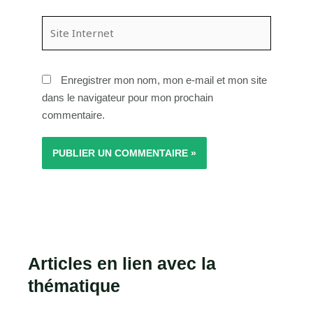
Site
Internet
Enregistrer mon nom, mon e-mail et mon site
dans le navigateur pour mon prochain
commentaire.
Articles en lien avec la
thématique