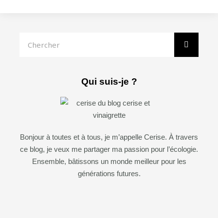
Rechercher
Qui suis-je ?
Bonjour à toutes et à tous, je m’appelle Cerise. À travers
ce blog, je veux me partager ma passion pour l’écologie.
Ensemble, bâtissons un monde meilleur pour les
générations futures.