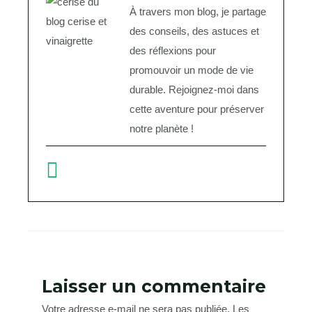
À travers mon blog, je partage
des conseils, des astuces et
des réflexions pour
promouvoir un mode de vie
durable. Rejoignez-moi dans
cette aventure pour préserver
notre planète !
Laisser un commentaire
Votre adresse e-mail ne sera pas publiée.
Les