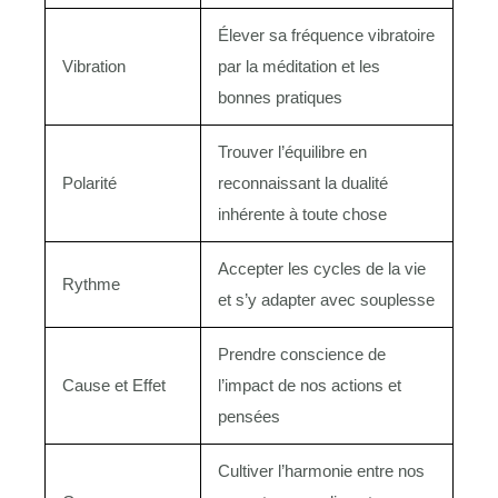
Élever sa fréquence vibratoire
Vibration
par la méditation et les
bonnes pratiques
Trouver l’équilibre en
Polarité
reconnaissant la dualité
inhérente à toute chose
Accepter les cycles de la vie
Rythme
et s’y adapter avec souplesse
Prendre conscience de
Cause et Effet
l’impact de nos actions et
pensées
Cultiver l’harmonie entre nos