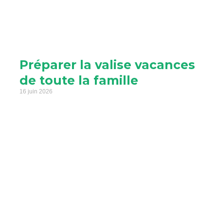
Préparer la valise vacances
de toute la famille
16 juin 2026