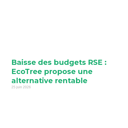
Baisse des budgets RSE :
EcoTree propose une
alternative rentable
25 juin 2026