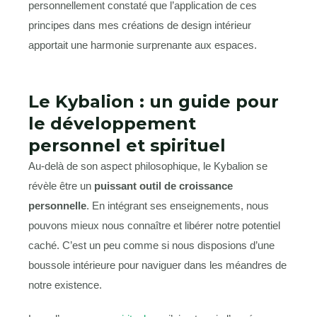
personnellement constaté que l’application de ces
principes dans mes créations de design intérieur
apportait une harmonie surprenante aux espaces.
Le Kybalion : un guide pour
le développement
personnel et spirituel
Au-delà de son aspect philosophique, le Kybalion se
révèle être un
puissant outil de croissance
personnelle
. En intégrant ses enseignements, nous
pouvons mieux nous connaître et libérer notre potentiel
caché. C’est un peu comme si nous disposions d’une
boussole intérieure pour naviguer dans les méandres de
notre existence.