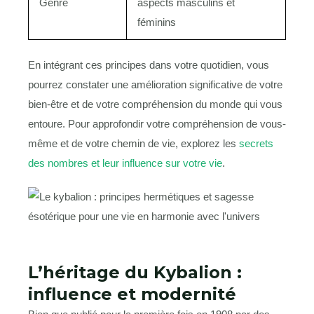
Genre
aspects masculins et
féminins
En intégrant ces principes dans votre quotidien, vous
pourrez constater une amélioration significative de votre
bien-être et de votre compréhension du monde qui vous
entoure. Pour approfondir votre compréhension de vous-
même et de votre chemin de vie, explorez les
secrets
des nombres et leur influence sur votre vie
.
L’héritage du Kybalion :
influence et modernité