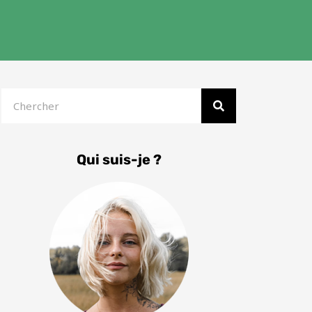
Rechercher
Qui suis-je ?