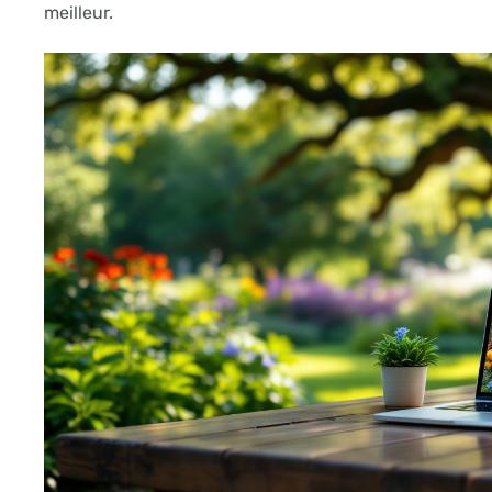
meilleur.