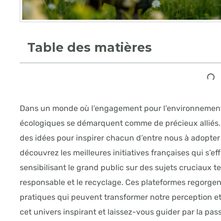
Table des matières
Dans un monde où l’engagement pour l’environnement d
écologiques se démarquent comme de précieux alliés. 
des idées pour inspirer chacun d’entre nous à adopter
découvrez les meilleures initiatives françaises qui s’e
sensibilisant le grand public sur des sujets cruciaux t
responsable et le recyclage. Ces plateformes regorgen
pratiques qui peuvent transformer notre perception e
cet univers inspirant et laissez-vous guider par la pa