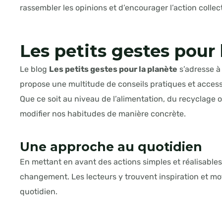
rassembler les opinions et d’encourager l’action collect
Les petits gestes pour 
Le blog
Les petits gestes pour la planète
s’adresse à 
propose une multitude de conseils pratiques et access
Que ce soit au niveau de l’alimentation, du recyclage 
modifier nos habitudes de manière concrète.
Une approche au quotidien
En mettant en avant des actions simples et réalisable
changement. Les lecteurs y trouvent inspiration et mot
quotidien.