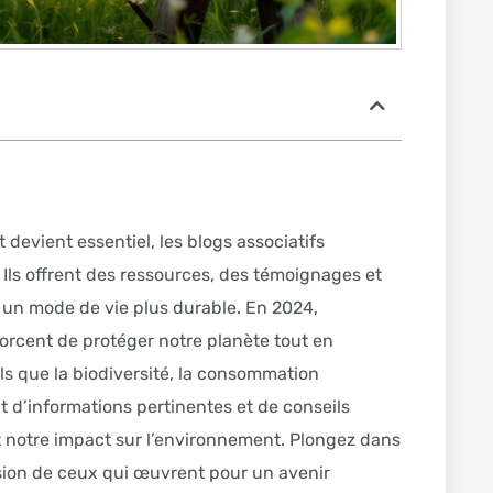
evient essentiel, les blogs associatifs
Ils offrent des ressources, des témoignages et
 un mode de vie plus durable. En 2024,
fforcent de protéger notre planète tout en
els que la biodiversité, la consommation
t d’informations pertinentes et de conseils
t notre impact sur l’environnement. Plongez dans
ssion de ceux qui œuvrent pour un avenir