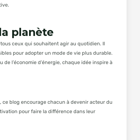
ive.
la planète
tous ceux qui souhaitent agir au quotidien. Il
ibles pour adopter un mode de vie plus durable.
ou de l’économie d’énergie, chaque idée inspire à
s, ce blog encourage chacun à devenir acteur du
ivation pour faire la différence dans leur