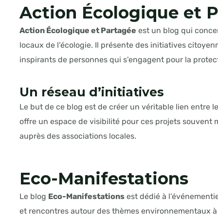
Action Écologique et 
Action Écologique et Partagée
est un blog qui concen
locaux de l’écologie. Il présente des initiatives citoye
inspirants de personnes qui s’engagent pour la protec
Un réseau d’initiatives
Le but de ce blog est de créer un véritable lien entre le
offre un espace de visibilité pour ces projets souvent
auprès des associations locales.
Eco-Manifestations
Le blog
Eco-Manifestations
est dédié à l’événementiel
et rencontres autour des thèmes environnementaux à t