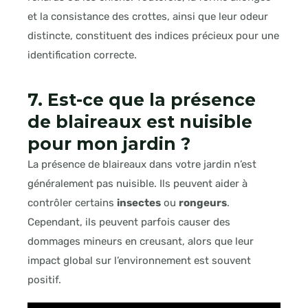
et la consistance des crottes, ainsi que leur odeur
distincte, constituent des indices précieux pour une
identification correcte.
7. Est-ce que la présence
de blaireaux est nuisible
pour mon jardin ?
La présence de blaireaux dans votre jardin n’est
généralement pas nuisible. Ils peuvent aider à
contrôler certains
insectes
ou
rongeurs
.
Cependant, ils peuvent parfois causer des
dommages mineurs en creusant, alors que leur
impact global sur l’environnement est souvent
positif.