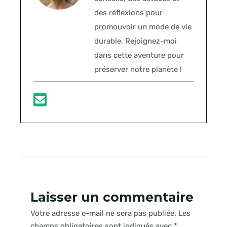
des réflexions pour
promouvoir un mode de vie
durable. Rejoignez-moi
dans cette aventure pour
préserver notre planète !
Laisser un commentaire
Votre adresse e-mail ne sera pas publiée.
Les
champs obligatoires sont indiqués avec
*