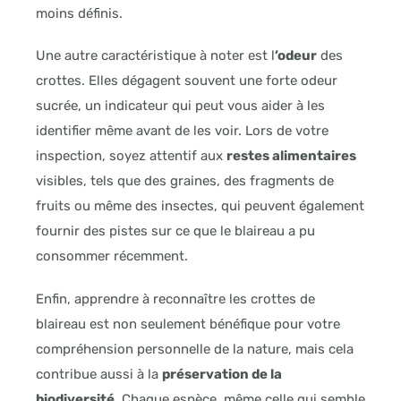
moins définis.
Une autre caractéristique à noter est l
’odeur
des
crottes. Elles dégagent souvent une forte odeur
sucrée, un indicateur qui peut vous aider à les
identifier même avant de les voir. Lors de votre
inspection, soyez attentif aux
restes alimentaires
visibles, tels que des graines, des fragments de
fruits ou même des insectes, qui peuvent également
fournir des pistes sur ce que le blaireau a pu
consommer récemment.
Enfin, apprendre à reconnaître les crottes de
blaireau est non seulement bénéfique pour votre
compréhension personnelle de la nature, mais cela
contribue aussi à la
préservation de la
biodiversité
. Chaque espèce, même celle qui semble