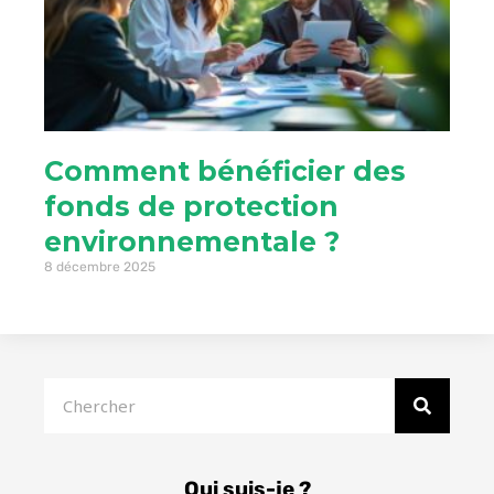
Comment bénéficier des
fonds de protection
environnementale ?
8 décembre 2025
Rechercher
Qui suis-je ?