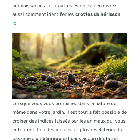
connaissances sur d’autres espèces, découvrez
aussi comment identifier les
crottes de hérisson
ici
.
Lorsque vous vous promenez dans la nature ou
même dans votre jardin, il est tout à fait possible de
croiser des indices laissés par les animaux qui vous
entourent. L’un des indices les plus révélateurs du
passage d’un
blaireau
est sans aucun doute ses