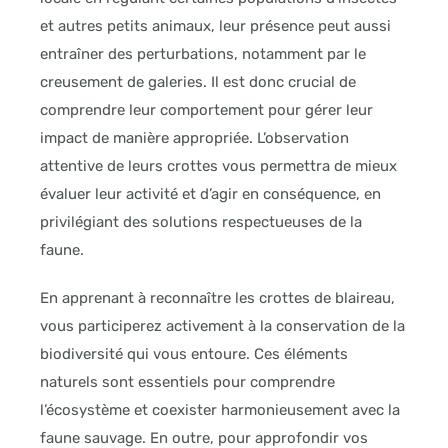
et autres petits animaux, leur présence peut aussi
entraîner des perturbations, notamment par le
creusement de galeries. Il est donc crucial de
comprendre leur comportement pour gérer leur
impact de manière appropriée. L’observation
attentive de leurs crottes vous permettra de mieux
évaluer leur activité et d’agir en conséquence, en
privilégiant des solutions respectueuses de la
faune.
En apprenant à reconnaître les crottes de blaireau,
vous participerez activement à la conservation de la
biodiversité qui vous entoure. Ces éléments
naturels sont essentiels pour comprendre
l’écosystème et coexister harmonieusement avec la
faune sauvage. En outre, pour approfondir vos