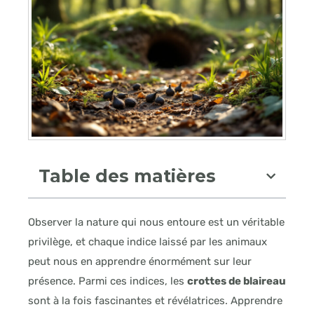
Table des matières
Observer la nature qui nous entoure est un véritable
privilège, et chaque indice laissé par les animaux
peut nous en apprendre énormément sur leur
présence. Parmi ces indices, les
crottes de blaireau
sont à la fois fascinantes et révélatrices. Apprendre