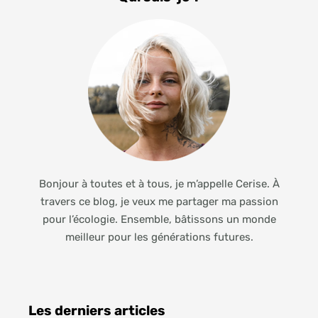
Bonjour à toutes et à tous, je m’appelle Cerise. À
travers ce blog, je veux me partager ma passion
pour l’écologie. Ensemble, bâtissons un monde
meilleur pour les générations futures.
Les derniers articles