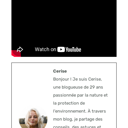
Cerise
Bonjour ! Je suis Cerise,
une blogueuse de 29 ans
passionnée par la nature et
la protection de
l'environnement. À travers
mon blog, je partage des
conseils, des astuces et