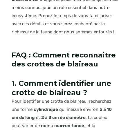
moins connue, joue un rôle essentiel dans notre
écosystème. Prenez le temps de vous familiariser
avec ces détails et vous serez enchanté par la
richesse de la faune dont nous sommes entourés !
FAQ : Comment reconnaître
des crottes de blaireau
1. Comment identifier une
crotte de blaireau ?
Pour identifier une crotte de blaireau, recherchez
une forme
cylindrique
qui mesure environ
5 à 10
cm de long
et
2 à 3 cm de diamètre
. La couleur
peut varier de
noir
à
marron foncé
, et la