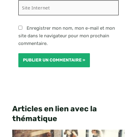
Site
Internet
Enregistrer mon nom, mon e-mail et mon
site dans le navigateur pour mon prochain
commentaire.
Articles en lien avec la
thématique