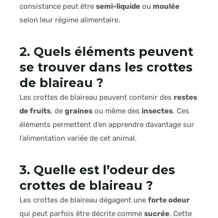
consistance peut être
semi-liquide
ou
moulée
selon leur régime alimentaire.
2. Quels éléments peuvent
se trouver dans les crottes
de blaireau ?
Les crottes de blaireau peuvent contenir des
restes
de fruits
, de
graines
ou même des
insectes
. Ces
éléments permettent d’en apprendre davantage sur
l’alimentation variée de cet animal.
3. Quelle est l’odeur des
crottes de blaireau ?
Les crottes de blaireau dégagent une
forte odeur
qui peut parfois être décrite comme
sucrée
. Cette