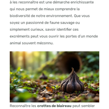
à les reconnaître est une démarche enrichissante
qui nous permet de mieux comprendre la
biodiversité de notre environnement. Que vous
soyez un passionné de faune sauvage ou
simplement curieux, savoir identifier ces
excréments peut vous ouvrir les portes d’un monde
animal souvent méconnu.
Reconnaître les
crottes de blaireau
peut sembler