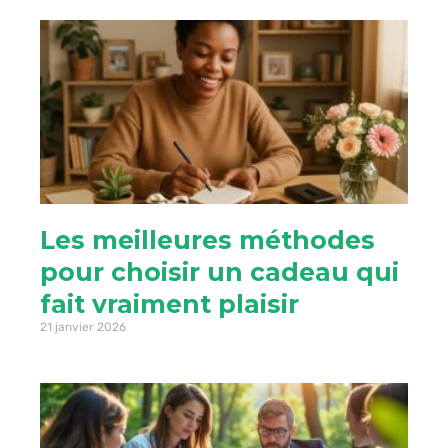
Les meilleures méthodes
pour choisir un cadeau qui
fait vraiment plaisir
21 janvier 2026