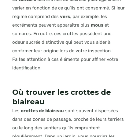
varier en fonction de ce qu’ils ont consommé. Si leur
régime comprend des
vers
, par exemple, les
excréments peuvent apparaître plus
mous
et
sombres. En outre, ces crottes possèdent une
odeur sucrée distinctive qui peut vous aider à
confirmer leur origine lors de votre inspection.
Faites attention à ces éléments pour affiner votre
identification.
Où trouver les crottes de
blaireau
Les
crottes de blaireau
sont souvent dispersées
dans des zones de passage, proche de leurs terriers
ou le long des sentiers qu’ils empruntent
régulièrement. Dans un jardin, vous pourriez les