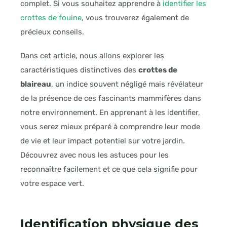
complet. Si vous souhaitez apprendre à
identifier les
crottes de fouine
, vous trouverez également de
précieux conseils.
Dans cet article, nous allons explorer les
caractéristiques distinctives des
crottes de
blaireau
, un indice souvent négligé mais révélateur
de la présence de ces fascinants mammifères dans
notre environnement. En apprenant à les identifier,
vous serez mieux préparé à comprendre leur mode
de vie et leur impact potentiel sur votre jardin.
Découvrez avec nous les astuces pour les
reconnaître facilement et ce que cela signifie pour
votre espace vert.
Identification physique des