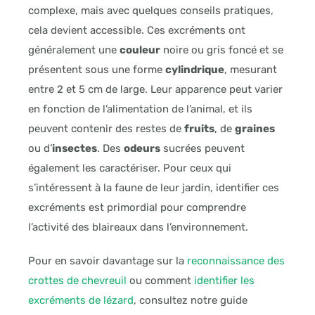
complexe, mais avec quelques conseils pratiques,
cela devient accessible. Ces excréments ont
généralement une
couleur
noire ou gris foncé et se
présentent sous une forme
cylindrique
, mesurant
entre 2 et 5 cm de large. Leur apparence peut varier
en fonction de l’alimentation de l’animal, et ils
peuvent contenir des restes de
fruits
, de
graines
ou d’
insectes
. Des
odeurs
sucrées peuvent
également les caractériser. Pour ceux qui
s’intéressent à la faune de leur jardin, identifier ces
excréments est primordial pour comprendre
l’activité des blaireaux dans l’environnement.
Pour en savoir davantage sur la
reconnaissance des
crottes de chevreuil
ou comment
identifier les
excréments de lézard
, consultez notre guide