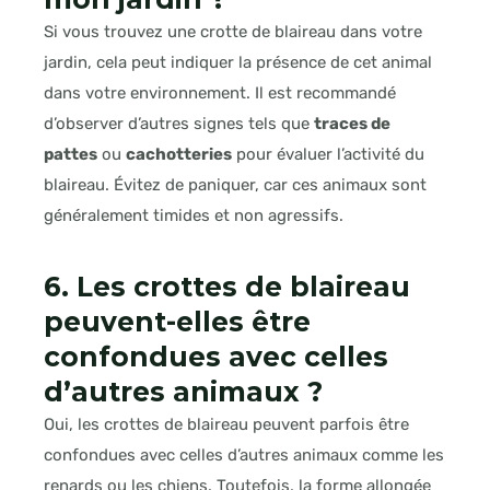
Si vous trouvez une crotte de blaireau dans votre
jardin, cela peut indiquer la présence de cet animal
dans votre environnement. Il est recommandé
d’observer d’autres signes tels que
traces de
pattes
ou
cachotteries
pour évaluer l’activité du
blaireau. Évitez de paniquer, car ces animaux sont
généralement timides et non agressifs.
6. Les crottes de blaireau
peuvent-elles être
confondues avec celles
d’autres animaux ?
Oui, les crottes de blaireau peuvent parfois être
confondues avec celles d’autres animaux comme les
renards ou les chiens. Toutefois, la forme allongée