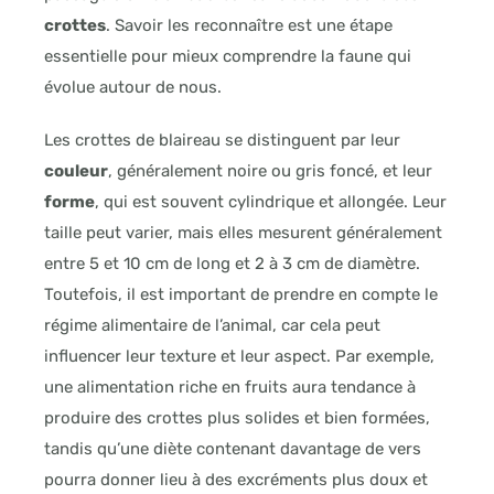
crottes
. Savoir les reconnaître est une étape
essentielle pour mieux comprendre la faune qui
évolue autour de nous.
Les crottes de blaireau se distinguent par leur
couleur
, généralement noire ou gris foncé, et leur
forme
, qui est souvent cylindrique et allongée. Leur
taille peut varier, mais elles mesurent généralement
entre 5 et 10 cm de long et 2 à 3 cm de diamètre.
Toutefois, il est important de prendre en compte le
régime alimentaire de l’animal, car cela peut
influencer leur texture et leur aspect. Par exemple,
une alimentation riche en fruits aura tendance à
produire des crottes plus solides et bien formées,
tandis qu’une diète contenant davantage de vers
pourra donner lieu à des excréments plus doux et