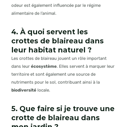
odeur est également influencée par le régime
alimentaire de l’animal.
4. À quoi servent les
crottes de blaireau dans
leur habitat naturel ?
Les crottes de blaireau jouent un rôle important
dans leur
écosystème
. Elles servent à marquer leur
territoire et sont également une source de
nutriments pour le sol, contribuant ainsi à la
biodiversité
locale.
5. Que faire si je trouve une
crotte de blaireau dans
mon jardin ?