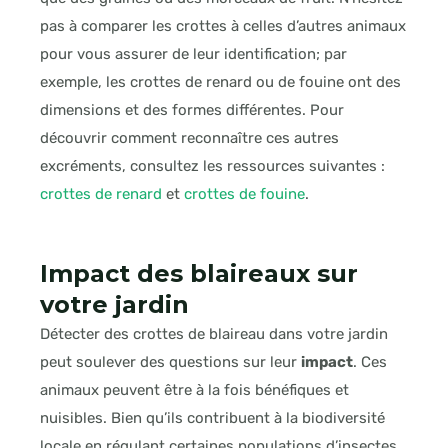
pas à comparer les crottes à celles d’autres animaux
pour vous assurer de leur identification; par
exemple, les crottes de renard ou de fouine ont des
dimensions et des formes différentes. Pour
découvrir comment reconnaître ces autres
excréments, consultez les ressources suivantes :
crottes de renard
et
crottes de fouine
.
Impact des blaireaux sur
votre jardin
Détecter des crottes de blaireau dans votre jardin
peut soulever des questions sur leur
impact
. Ces
animaux peuvent être à la fois bénéfiques et
nuisibles. Bien qu’ils contribuent à la biodiversité
locale en régulant certaines populations d’insectes