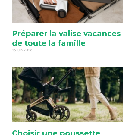
Préparer la valise vacances
de toute la famille
16 juin 2026
Choisir une poussette