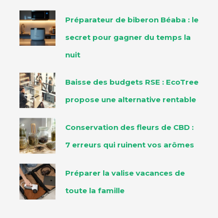
Préparateur de biberon Béaba : le
secret pour gagner du temps la
nuit
Baisse des budgets RSE : EcoTree
propose une alternative rentable
Conservation des fleurs de CBD :
7 erreurs qui ruinent vos arômes
Préparer la valise vacances de
toute la famille