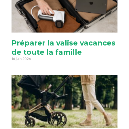
Préparer la valise vacances
de toute la famille
16 juin 2026