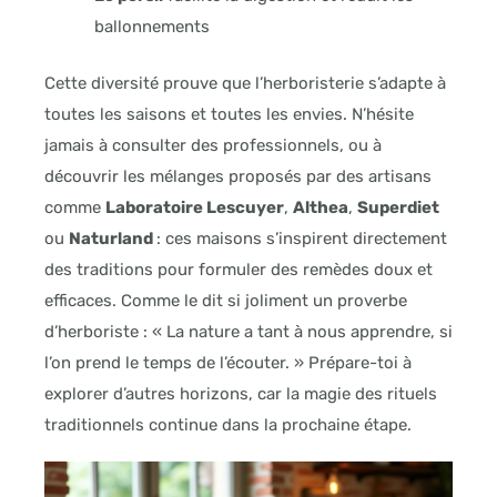
ballonnements
Cette diversité prouve que l’herboristerie s’adapte à
toutes les saisons et toutes les envies. N’hésite
jamais à consulter des professionnels, ou à
découvrir les mélanges proposés par des artisans
comme
Laboratoire Lescuyer
,
Althea
,
Superdiet
ou
Naturland
: ces maisons s’inspirent directement
des traditions pour formuler des remèdes doux et
efficaces. Comme le dit si joliment un proverbe
d’herboriste : « La nature a tant à nous apprendre, si
l’on prend le temps de l’écouter. » Prépare-toi à
explorer d’autres horizons, car la magie des rituels
traditionnels continue dans la prochaine étape.