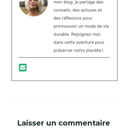
mon blog, je partage des
conseils, des astuces et
des réflexions pour
promouvoir un mode de vie
durable. Rejoignez-moi
dans cette aventure pour
préserver notre planète !
Laisser un commentaire