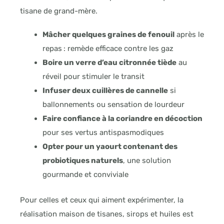
tisane de grand-mère.
Mâcher quelques graines de fenouil
après le
repas : remède efficace contre les gaz
Boire un verre d’eau citronnée tiède
au
réveil pour stimuler le transit
Infuser deux cuillères de cannelle
si
ballonnements ou sensation de lourdeur
Faire confiance à la coriandre en décoction
pour ses vertus antispasmodiques
Opter pour un yaourt contenant des
probiotiques naturels
, une solution
gourmande et conviviale
Pour celles et ceux qui aiment expérimenter, la
réalisation maison de tisanes, sirops et huiles est