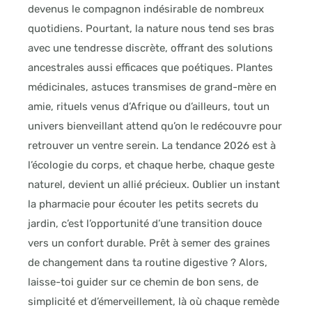
devenus le compagnon indésirable de nombreux
quotidiens. Pourtant, la nature nous tend ses bras
avec une tendresse discrète, offrant des solutions
ancestrales aussi efficaces que poétiques. Plantes
médicinales, astuces transmises de grand-mère en
amie, rituels venus d’Afrique ou d’ailleurs, tout un
univers bienveillant attend qu’on le redécouvre pour
retrouver un ventre serein. La tendance 2026 est à
l’écologie du corps, et chaque herbe, chaque geste
naturel, devient un allié précieux. Oublier un instant
la pharmacie pour écouter les petits secrets du
jardin, c’est l’opportunité d’une transition douce
vers un confort durable. Prêt à semer des graines
de changement dans ta routine digestive ? Alors,
laisse-toi guider sur ce chemin de bon sens, de
simplicité et d’émerveillement, là où chaque remède