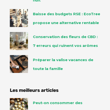
nuit
Baisse des budgets RSE : EcoTree
propose une alternative rentable
Conservation des fleurs de CBD :
7 erreurs qui ruinent vos arômes
Préparer la valise vacances de
toute la famille
Les meilleurs articles
Peut-on consommer des