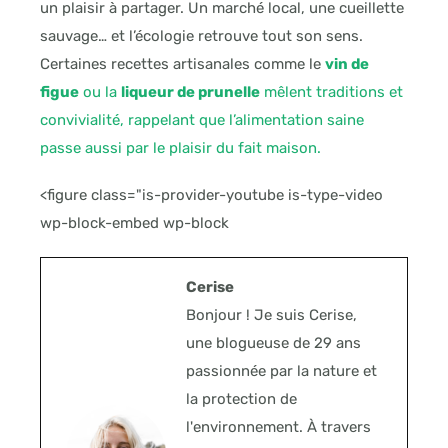
un plaisir à partager. Un marché local, une cueillette
sauvage… et l’écologie retrouve tout son sens.
Certaines recettes artisanales comme le
vin de
figue
ou la
liqueur de prunelle
mêlent traditions et
convivialité, rappelant que l’alimentation saine
passe aussi par le plaisir du fait maison.
<figure class="is-provider-youtube is-type-video
wp-block-embed wp-block
Cerise
Bonjour ! Je suis Cerise,
une blogueuse de 29 ans
passionnée par la nature et
la protection de
l'environnement. À travers