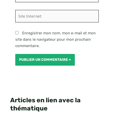
Site
Internet
Enregistrer mon nom, mon e-mail et mon
site dans le navigateur pour mon prochain
commentaire.
Articles en lien avec la
thématique