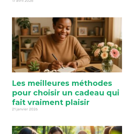
17 avril 2026
Les meilleures méthodes
pour choisir un cadeau qui
fait vraiment plaisir
21 janvier 2026