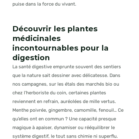
puise dans la force du vivant.
Découvrir les plantes
médicinales
incontournables pour la
digestion
La santé digestive emprunte souvent des sentiers
que la nature sait dessiner avec délicatesse. Dans
nos campagnes, sur les étals des marchés bio ou
chez l’herboriste du coin, certaines plantes
reviennent en refrain, auréolées de mille vertus.
Menthe poivrée, gingembre, camomille, fenouil… Ce
qu’elles ont en commun ? Une capacité presque
magique à apaiser, dynamiser ou rééquilibrer le
système digestif, le tout sans chimie ni superflu.