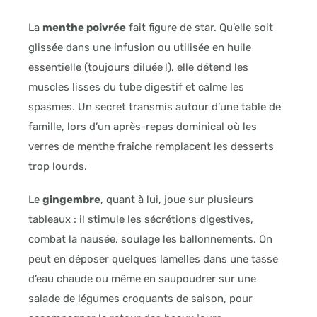
La
menthe poivrée
fait figure de star. Qu’elle soit
glissée dans une infusion ou utilisée en huile
essentielle (toujours diluée !), elle détend les
muscles lisses du tube digestif et calme les
spasmes. Un secret transmis autour d’une table de
famille, lors d’un après-repas dominical où les
verres de menthe fraîche remplacent les desserts
trop lourds.
Le
gingembre
, quant à lui, joue sur plusieurs
tableaux : il stimule les sécrétions digestives,
combat la nausée, soulage les ballonnements. On
peut en déposer quelques lamelles dans une tasse
d’eau chaude ou même en saupoudrer sur une
salade de légumes croquants de saison, pour