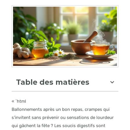
Table des matières
« `html
Ballonnements après un bon repas, crampes qui
s’invitent sans prévenir ou sensations de lourdeur
qui gâchent la fête ? Les soucis digestifs sont