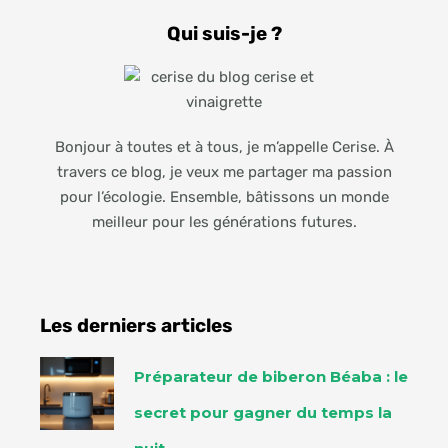
Qui suis-je ?
Bonjour à toutes et à tous, je m’appelle Cerise. À
travers ce blog, je veux me partager ma passion
pour l’écologie. Ensemble, bâtissons un monde
meilleur pour les générations futures.
Les derniers articles
Préparateur de biberon Béaba : le
secret pour gagner du temps la