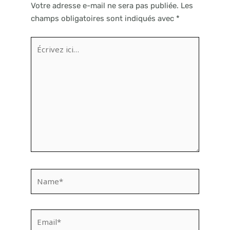
Votre adresse e-mail ne sera pas publiée.
Les
champs obligatoires sont indiqués avec
*
Écrivez
ici…
Name*
Email*