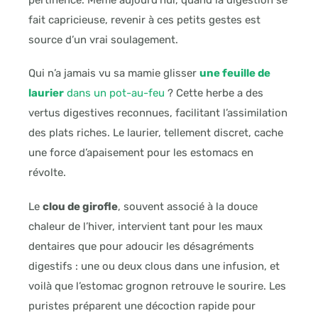
fait capricieuse, revenir à ces petits gestes est
source d’un vrai soulagement.
Qui n’a jamais vu sa mamie glisser
une feuille de
laurier
dans un pot-au-feu
? Cette herbe a des
vertus digestives reconnues, facilitant l’assimilation
des plats riches. Le laurier, tellement discret, cache
une force d’apaisement pour les estomacs en
révolte.
Le
clou de girofle
, souvent associé à la douce
chaleur de l’hiver, intervient tant pour les maux
dentaires que pour adoucir les désagréments
digestifs : une ou deux clous dans une infusion, et
voilà que l’estomac grognon retrouve le sourire. Les
puristes préparent une décoction rapide pour