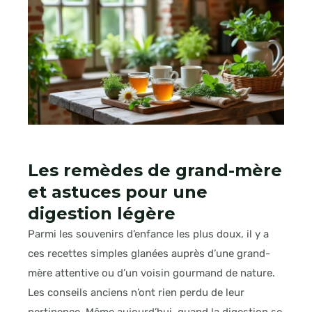
Les remèdes de grand-mère
et astuces pour une
digestion légère
Parmi les souvenirs d’enfance les plus doux, il y a
ces recettes simples glanées auprès d’une grand-
mère attentive ou d’un voisin gourmand de nature.
Les conseils anciens n’ont rien perdu de leur
pertinence. Même aujourd’hui, quand la digestion se