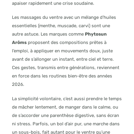
apaiser rapidement une crise soudaine.
Les massages du ventre avec un mélange d’huiles
essentielles (menthe, muscade, carvi) sont une
autre astuce. Les marques comme
Phytosun
Arôms
proposent des compositions prêtes à
l’emploi, à appliquer en mouvements doux, juste
avant de s’allonger un instant, entre ciel et terre.
Ces gestes, transmis entre générations, reviennent
en force dans les routines bien-être des années
2026.
La simplicité volontaire, c’est aussi prendre le temps
de mâcher lentement, de manger dans le calme, ou
de s’accorder une parenthèse digestive, sans écran
ni stress. Parfois, un bol d’air pur, une marche dans
un sous-bois, fait autant pour le ventre qu’une