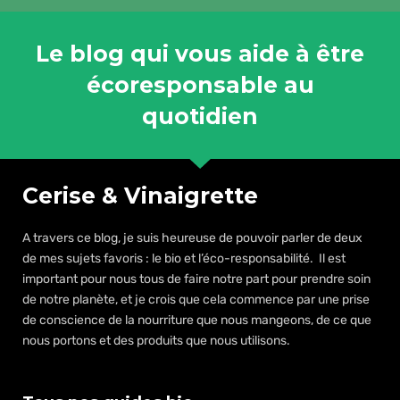
Le blog qui vous aide à être
écoresponsable au
quotidien
Cerise & Vinaigrette
A travers ce blog, je suis heureuse de pouvoir parler de deux
de mes sujets favoris : le bio et l’éco-responsabilité. Il est
important pour nous tous de faire notre part pour prendre soin
de notre planète, et je crois que cela commence par une prise
de conscience de la nourriture que nous mangeons, de ce que
nous portons et des produits que nous utilisons.