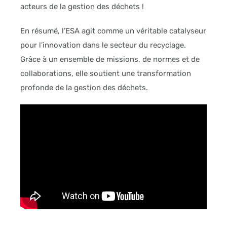
acteurs de la gestion des déchets !
En résumé, l’ESA agit comme un véritable catalyseur
pour l’innovation dans le secteur du recyclage.
Grâce à un ensemble de missions, de normes et de
collaborations, elle soutient une transformation
profonde de la gestion des déchets.