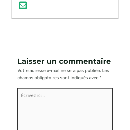
Laisser un commentaire
Votre adresse e-mail ne sera pas publiée.
Les
champs obligatoires sont indiqués avec
*
Écrivez
ici…