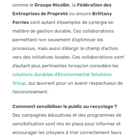
comme le
Groupe Nicollin
, la
Fédération des
Entreprises de Propreté
ou encore
Brittany
Ferries
sont autant d’exemples de synergie en
matière de gestion durable. Ces collaborations
permettent non seulement d’optimiser les
processus, mais aussi d’élargir le champ d’action
vers des initiatives locales. Ces collaborations sont
d’autant plus pertinentes lorsqu’on considère les
solutions durables d’Environmental Solutions
Group
, qui œuvrent pour un avenir respectueux de
l’environnement.
Comment sensibiliser le public au recyclage ?
Des campagnes éducatives et des programmes de
sensibilisation sont mis en place pour informer et
encourager les citoyens à trier correctement leurs