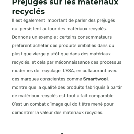
Préjugés sur les matériaux
recyclés
Il est également important de parler des préjugés
qui persistent autour des matériaux recyclés.
Donnons un exemple : certains consommateurs
préfèrent acheter des produits emballés dans du
plastique vierge plutôt que dans des matériaux
recyclés, et cela par méconnaissance des processus
modernes de recyclage. L’ESA, en collaborant avec
des marques conscientes comme
Smartwool
,
montre que la qualité des produits fabriqués à partir
de matériaux recyclés est tout à fait comparable.
C’est un combat d’image qui doit être mené pour
démontrer la valeur des matériaux recyclés.