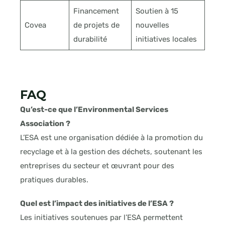
Financement
Soutien à 15
Covea
de projets de
nouvelles
durabilité
initiatives locales
FAQ
Qu’est-ce que l’Environmental Services
Association ?
L’ESA est une organisation dédiée à la promotion du
recyclage et à la gestion des déchets, soutenant les
entreprises du secteur et œuvrant pour des
pratiques durables.
Quel est l’impact des initiatives de l’ESA ?
Les initiatives soutenues par l’ESA permettent