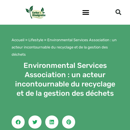
Aller
au
contenu
Accueil
»
Lifestyle
»
Environmental Services Association : un
acteur incontournable du recyclage et de la gestion des
déchets
Environmental Services
Association : un acteur
incontournable du recyclage
et de la gestion des déchets