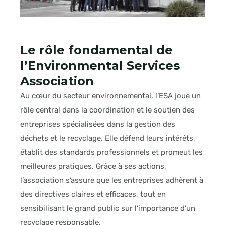
Le rôle fondamental de
l’Environmental Services
Association
Au cœur du secteur environnemental, l’ESA joue un
rôle central dans la coordination et le soutien des
entreprises spécialisées dans la gestion des
déchets et le recyclage. Elle défend leurs intérêts,
établit des standards professionnels et promeut les
meilleures pratiques. Grâce à ses actions,
l’association s’assure que les entreprises adhèrent à
des directives claires et efficaces, tout en
sensibilisant le grand public sur l’importance d’un
recyclage responsable.