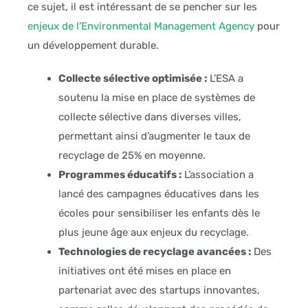
ce sujet, il est intéressant de se pencher sur les
enjeux de l’Environmental Management Agency
pour
un développement durable.
Collecte sélective optimisée :
L’ESA a
soutenu la mise en place de systèmes de
collecte sélective dans diverses villes,
permettant ainsi d’augmenter le taux de
recyclage de 25% en moyenne.
Programmes éducatifs :
L’association a
lancé des campagnes éducatives dans les
écoles pour sensibiliser les enfants dès le
plus jeune âge aux enjeux du recyclage.
Technologies de recyclage avancées :
Des
initiatives ont été mises en place en
partenariat avec des startups innovantes,