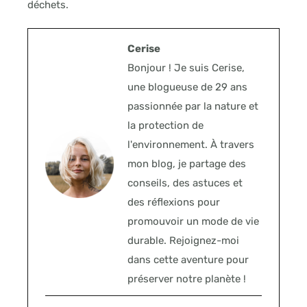
déchets.
Cerise
Bonjour ! Je suis Cerise,
une blogueuse de 29 ans
passionnée par la nature et
la protection de
l'environnement. À travers
mon blog, je partage des
conseils, des astuces et
des réflexions pour
promouvoir un mode de vie
durable. Rejoignez-moi
dans cette aventure pour
préserver notre planète !