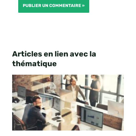
Articles en lien avec la
thématique