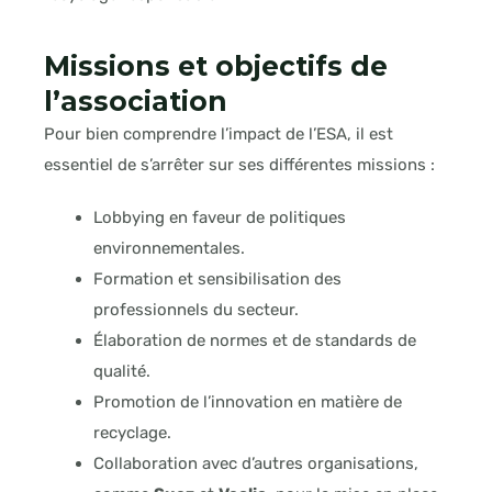
Missions et objectifs de
l’association
Pour bien comprendre l’impact de l’ESA, il est
essentiel de s’arrêter sur ses différentes missions :
Lobbying en faveur de politiques
environnementales.
Formation et sensibilisation des
professionnels du secteur.
Élaboration de normes et de standards de
qualité.
Promotion de l’innovation en matière de
recyclage.
Collaboration avec d’autres organisations,