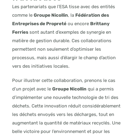
Les partenariats que l’ESA tisse avec des entités
comme le
Groupe Nicollin
, la
Fédération des
Entreprises de Propreté
ou encore
Brittany
Ferries
sont autant d’exemples de synergie en
matière de gestion durable. Ces collaborations
permettent non seulement d’optimiser les
processus, mais aussi d’élargir le champ d’action
vers des initiatives locales.
Pour illustrer cette collaboration, prenons le cas
d’un projet avec le
Groupe Nicollin
qui a permis
d’implémenter une nouvelle technologie de tri des
déchets. Cette innovation réduit considérablement
les déchets envoyés vers les décharges, tout en
augmentant la quantité de matériaux recyclés. Une
belle victoire pour l’environnement et pour les