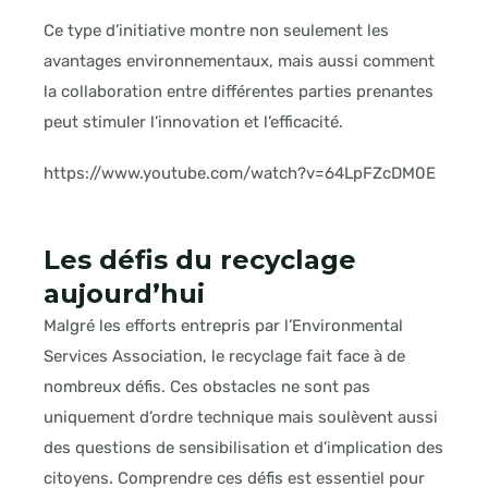
Ce type d’initiative montre non seulement les
avantages environnementaux, mais aussi comment
la collaboration entre différentes parties prenantes
peut stimuler l’innovation et l’efficacité.
https://www.youtube.com/watch?v=64LpFZcDM0E
Les défis du recyclage
aujourd’hui
Malgré les efforts entrepris par l’Environmental
Services Association, le recyclage fait face à de
nombreux défis. Ces obstacles ne sont pas
uniquement d’ordre technique mais soulèvent aussi
des questions de sensibilisation et d’implication des
citoyens. Comprendre ces défis est essentiel pour