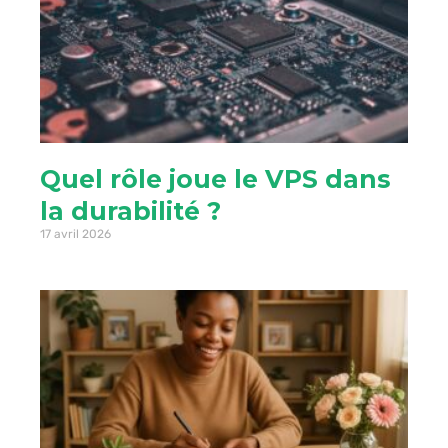
Quel rôle joue le VPS dans
la durabilité ?
17 avril 2026