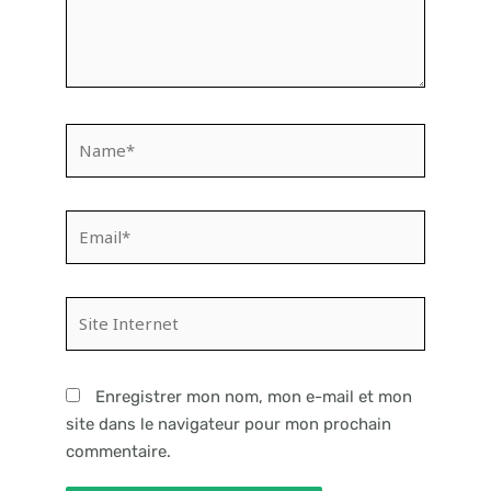
Name*
Email*
Site
Internet
Enregistrer mon nom, mon e-mail et mon
site dans le navigateur pour mon prochain
commentaire.