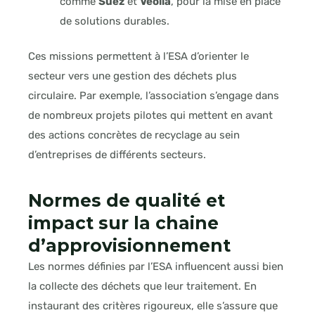
comme
Suez
et
Veolia
, pour la mise en place
de solutions durables.
Ces missions permettent à l’ESA d’orienter le
secteur vers une gestion des déchets plus
circulaire. Par exemple, l’association s’engage dans
de nombreux projets pilotes qui mettent en avant
des actions concrètes de recyclage au sein
d’entreprises de différents secteurs.
Normes de qualité et
impact sur la chaine
d’approvisionnement
Les normes définies par l’ESA influencent aussi bien
la collecte des déchets que leur traitement. En
instaurant des critères rigoureux, elle s’assure que