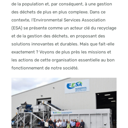
de la population et, par conséquent, à une gestion
des déchets de plus en plus complexe. Dans ce
contexte, l’Environmental Services Association
(ESA) se présente comme un acteur clé du recyclage
et de la gestion des déchets, en proposant des
solutions innovantes et durables. Mais que fait-elle
exactement ? Voyons de plus près les missions et
les actions de cette organisation essentielle au bon
fonctionnement de notre société.