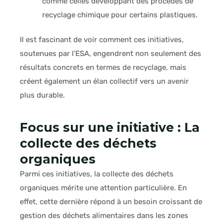
comme celles développant des procédés de
recyclage chimique pour certains plastiques.
Il est fascinant de voir comment ces initiatives,
soutenues par l’ESA, engendrent non seulement des
résultats concrets en termes de recyclage, mais
créent également un élan collectif vers un avenir
plus durable.
Focus sur une initiative : La
collecte des déchets
organiques
Parmi ces initiatives, la collecte des déchets
organiques mérite une attention particulière. En
effet, cette dernière répond à un besoin croissant de
gestion des déchets alimentaires dans les zones