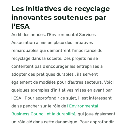
Les initiatives de recyclage
innovantes soutenues par
l’ESA
Au fil des années, l’Environmental Services
Association a mis en place des initiatives
remarquables qui démontrent l’importance du
recyclage dans la société. Ces projets ne se
contentent pas d’encourager les entreprises à
adopter des pratiques durables ; ils servent
également de modèles pour d’autres secteurs. Voici
quelques exemples d’initiatives mises en avant par
l’ESA : Pour approfondir ce sujet, il est intéressant
de se pencher sur le rôle de
l’Environmental
Business Council et la durabilité
, qui joue également
un rôle clé dans cette dynamique. Pour approfondir