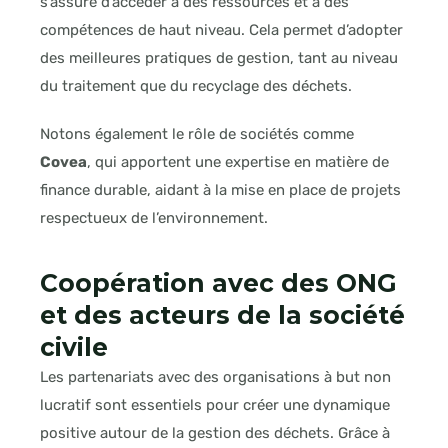
s’assure d’accéder à des ressources et à des
compétences de haut niveau. Cela permet d’adopter
des meilleures pratiques de gestion, tant au niveau
du traitement que du recyclage des déchets.
Notons également le rôle de sociétés comme
Covea
, qui apportent une expertise en matière de
finance durable, aidant à la mise en place de projets
respectueux de l’environnement.
Coopération avec des ONG
et des acteurs de la société
civile
Les partenariats avec des organisations à but non
lucratif sont essentiels pour créer une dynamique
positive autour de la gestion des déchets. Grâce à