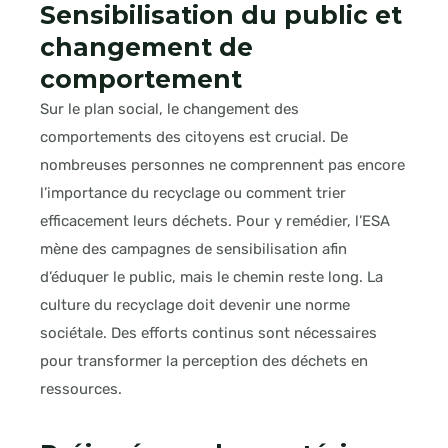
Sensibilisation du public et
changement de
comportement
Sur le plan social, le changement des
comportements des citoyens est crucial. De
nombreuses personnes ne comprennent pas encore
l’importance du recyclage ou comment trier
efficacement leurs déchets. Pour y remédier, l’ESA
mène des campagnes de sensibilisation afin
d’éduquer le public, mais le chemin reste long. La
culture du recyclage doit devenir une norme
sociétale. Des efforts continus sont nécessaires
pour transformer la perception des déchets en
ressources.