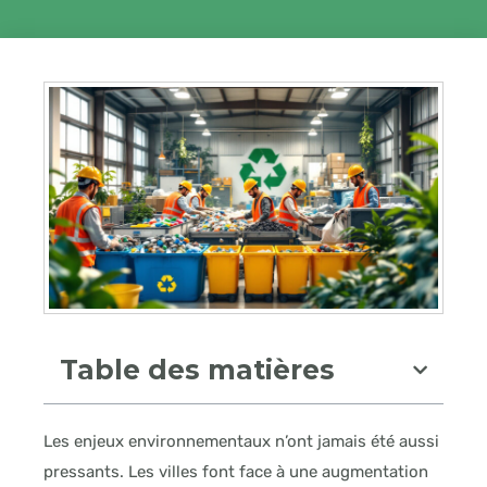
Table des matières
Les enjeux environnementaux n’ont jamais été aussi
pressants. Les villes font face à une augmentation