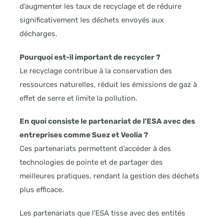
d’augmenter les taux de recyclage et de réduire
significativement les déchets envoyés aux
décharges.
Pourquoi est-il important de recycler ?
Le recyclage contribue à la conservation des
ressources naturelles, réduit les émissions de gaz à
effet de serre et limite la pollution.
En quoi consiste le partenariat de l’ESA avec des
entreprises comme Suez et Veolia ?
Ces partenariats permettent d’accéder à des
technologies de pointe et de partager des
meilleures pratiques, rendant la gestion des déchets
plus efficace.
Les partenariats que l’ESA tisse avec des entités