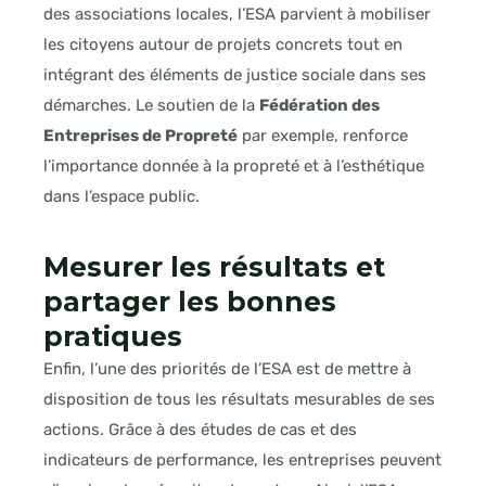
des associations locales, l’ESA parvient à mobiliser
les citoyens autour de projets concrets tout en
intégrant des éléments de justice sociale dans ses
démarches. Le soutien de la
Fédération des
Entreprises de Propreté
par exemple, renforce
l’importance donnée à la propreté et à l’esthétique
dans l’espace public.
Mesurer les résultats et
partager les bonnes
pratiques
Enfin, l’une des priorités de l’ESA est de mettre à
disposition de tous les résultats mesurables de ses
actions. Grâce à des études de cas et des
indicateurs de performance, les entreprises peuvent