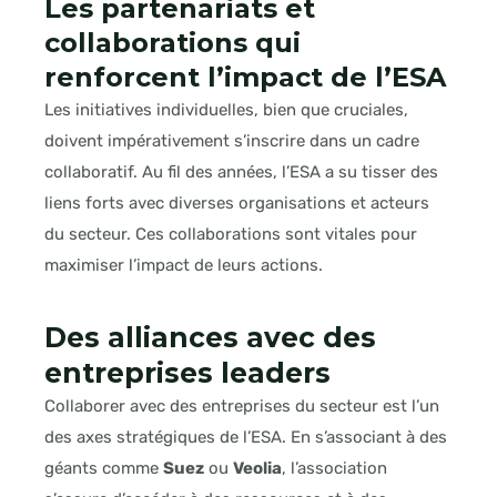
Les partenariats et
collaborations qui
renforcent l’impact de l’ESA
Les initiatives individuelles, bien que cruciales,
doivent impérativement s’inscrire dans un cadre
collaboratif. Au fil des années, l’ESA a su tisser des
liens forts avec diverses organisations et acteurs
du secteur. Ces collaborations sont vitales pour
maximiser l’impact de leurs actions.
Des alliances avec des
entreprises leaders
Collaborer avec des entreprises du secteur est l’un
des axes stratégiques de l’ESA. En s’associant à des
géants comme
Suez
ou
Veolia
, l’association