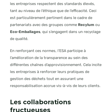
les entreprises respectent des standards élevés,
tant au niveau de l’éthique que de l’efficacité. Ceci
est particulièrement pertinent dans le cadre de
partenariats avec des groupes comme
Recylum
ou
Eco-Emballages
, qui s’engagent dans un recyclage
de qualité.
En renforçant ces normes, l’ESA participe à
l’amélioration de la transparence au sein des
différentes chaînes d’approvisionnement. Cela incite
les entreprises à renforcer leurs pratiques de
gestion des déchets tout en assurant une
responsabilisation accrue vis-à-vis de leurs clients.
Les collaborations
fructueuses