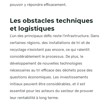
pouvoir y répondre efficacement.
Les obstacles techniques
et logistiques
L’un des principaux défis reste l’infrastructure. Dans
certaines régions, des installations de tri et de
recyclage n’existent pas encore, ce qui ralentit
considérablement le processus. De plus, le
développement de nouvelles technologies
nécessaires au tri efficace des déchets pose des
questions économiques. Les investissements
initiaux peuvent être considérables, et il est
essentiel pour les acteurs du secteur de prouver
leur rentabilité à long terme.