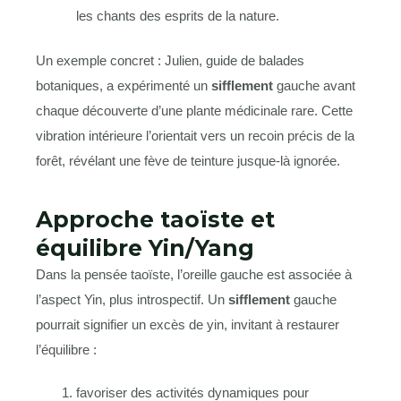
les chants des esprits de la nature.
Un exemple concret : Julien, guide de balades
botaniques, a expérimenté un
sifflement
gauche avant
chaque découverte d’une plante médicinale rare. Cette
vibration intérieure l’orientait vers un recoin précis de la
forêt, révélant une fève de teinture jusque-là ignorée.
Approche taoïste et
équilibre Yin/Yang
Dans la pensée taoïste, l’oreille gauche est associée à
l’aspect Yin, plus introspectif. Un
sifflement
gauche
pourrait signifier un excès de yin, invitant à restaurer
l’équilibre :
favoriser des activités dynamiques pour