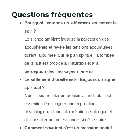
Questions fréquentes
Pourquoi j’entends un sifflement seulement le
soir ?
Le silence ambiant favorise la perception des
acouphènes et révèle les tensions accumulées
durant la journée. Sur le plan spirituel, la tombée
de la nuit est propice à l’
intuition
et à la
perception
des messages intérieurs.
Le sifflement d’oreille est-il toujours un signe
spirituel ?
Non, il peut refléter un problème médical. Il est
essentiel de distinguer une explication
physiologique d’une interprétation ésotérique et
de consulter un professionnel si nécessaire.
Comment savoir si c’est un message positif