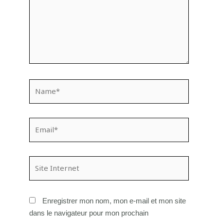
Name*
Email*
Site
Internet
Enregistrer mon nom, mon e-mail et mon site
dans le navigateur pour mon prochain