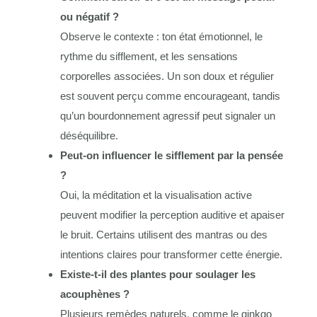
ou négatif ?
Observe le contexte : ton état émotionnel, le
rythme du sifflement, et les sensations
corporelles associées. Un son doux et régulier
est souvent perçu comme encourageant, tandis
qu’un bourdonnement agressif peut signaler un
déséquilibre.
Peut-on influencer le sifflement par la pensée
?
Oui, la méditation et la visualisation active
peuvent modifier la perception auditive et apaiser
le bruit. Certains utilisent des mantras ou des
intentions claires pour transformer cette énergie.
Existe-t-il des plantes pour soulager les
acouphènes ?
Plusieurs remèdes naturels, comme le ginkgo