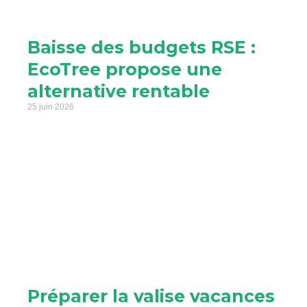
Baisse des budgets RSE :
EcoTree propose une
alternative rentable
25 juin 2026
Préparer la valise vacances