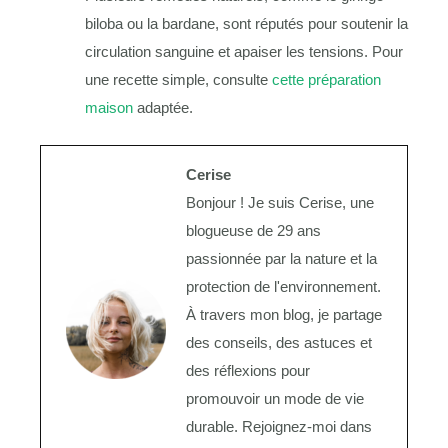
biloba ou la bardane, sont réputés pour soutenir la
circulation sanguine et apaiser les tensions. Pour
une recette simple, consulte
cette préparation
maison
adaptée.
Cerise
Bonjour ! Je suis Cerise, une
blogueuse de 29 ans
passionnée par la nature et la
protection de l'environnement.
À travers mon blog, je partage
des conseils, des astuces et
des réflexions pour
promouvoir un mode de vie
durable. Rejoignez-moi dans