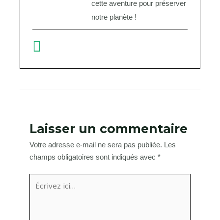
cette aventure pour préserver
notre planète !
Laisser un commentaire
Votre adresse e-mail ne sera pas publiée.
Les
champs obligatoires sont indiqués avec
*
Écrivez
ici…