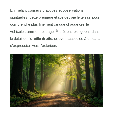
En mêlant conseils pratiques et observations
spirituelles, cette première étape déblaie le terrain pour
comprendre plus finement ce que chaque oreille
véhicule comme message. À présent, plongeons dans
le détail de l’
oreille droite
, souvent associée à un canal
d’expression vers l’extérieur.