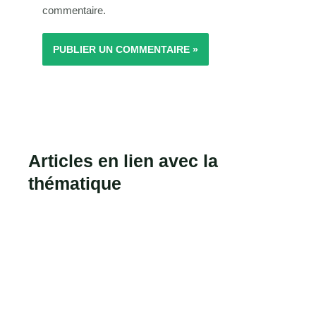
commentaire.
Articles en lien avec la
thématique