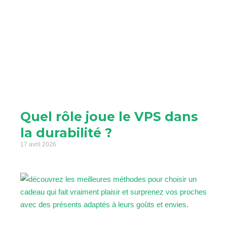
Quel rôle joue le VPS dans
la durabilité ?
17 avril 2026