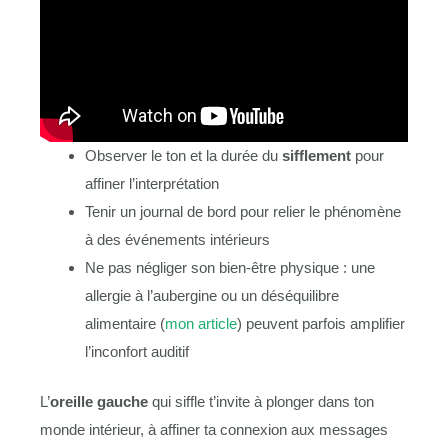
Observer le ton et la durée du
sifflement
pour
affiner l’interprétation
Tenir un journal de bord pour relier le phénomène
à des événements intérieurs
Ne pas négliger son bien-être physique : une
allergie à l’aubergine ou un déséquilibre
alimentaire (
mon article
) peuvent parfois amplifier
l’inconfort auditif
L’
oreille gauche
qui siffle t’invite à plonger dans ton
monde intérieur, à affiner ta connexion aux messages