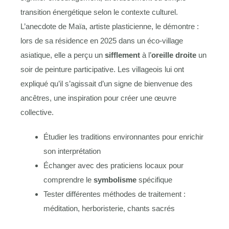
transition énergétique selon le contexte culturel.
L’anecdote de Maïa, artiste plasticienne, le démontre :
lors de sa résidence en 2025 dans un éco-village
asiatique, elle a perçu un
sifflement
à l’
oreille droite
un
soir de peinture participative. Les villageois lui ont
expliqué qu’il s’agissait d’un signe de bienvenue des
ancêtres, une inspiration pour créer une œuvre
collective.
Étudier les traditions environnantes pour enrichir
son interprétation
Échanger avec des praticiens locaux pour
comprendre le
symbolisme
spécifique
Tester différentes méthodes de traitement :
méditation, herboristerie, chants sacrés