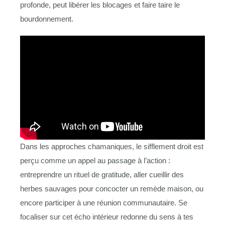
profonde, peut libérer les blocages et faire taire le
bourdonnement.
Dans les approches chamaniques, le sifflement droit est
perçu comme un appel au passage à l’action :
entreprendre un rituel de gratitude, aller cueillir des
herbes sauvages pour concocter un remède maison, ou
encore participer à une réunion communautaire. Se
focaliser sur cet écho intérieur redonne du sens à tes