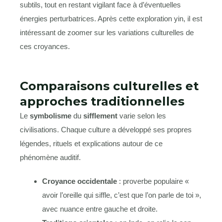
subtils, tout en restant vigilant face à d’éventuelles
énergies perturbatrices. Après cette exploration yin, il est
intéressant de zoomer sur les variations culturelles de
ces croyances.
Comparaisons culturelles et
approches traditionnelles
Le
symbolisme
du
sifflement
varie selon les
civilisations. Chaque culture a développé ses propres
légendes, rituels et explications autour de ce
phénomène auditif.
Croyance occidentale
: proverbe populaire «
avoir l’oreille qui siffle, c’est que l’on parle de toi »,
avec nuance entre gauche et droite.