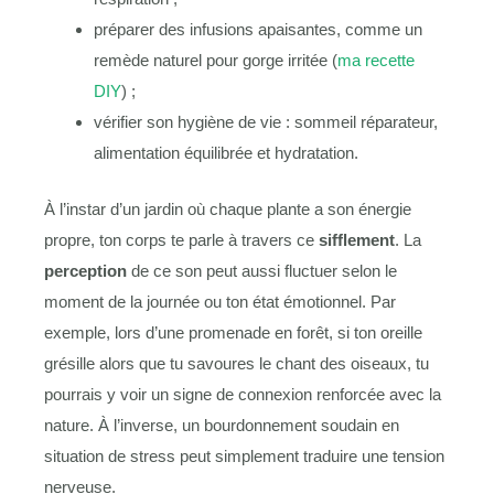
préparer des infusions apaisantes, comme un
remède naturel pour gorge irritée (
ma recette
DIY
) ;
vérifier son hygiène de vie : sommeil réparateur,
alimentation équilibrée et hydratation.
À l’instar d’un jardin où chaque plante a son énergie
propre, ton corps te parle à travers ce
sifflement
. La
perception
de ce son peut aussi fluctuer selon le
moment de la journée ou ton état émotionnel. Par
exemple, lors d’une promenade en forêt, si ton oreille
grésille alors que tu savoures le chant des oiseaux, tu
pourrais y voir un signe de connexion renforcée avec la
nature. À l’inverse, un bourdonnement soudain en
situation de stress peut simplement traduire une tension
nerveuse.