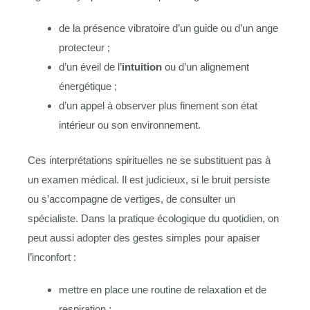
de la présence vibratoire d’un guide ou d’un ange
protecteur ;
d’un éveil de l’
intuition
ou d’un alignement
énergétique ;
d’un appel à observer plus finement son état
intérieur ou son environnement.
Ces interprétations spirituelles ne se substituent pas à
un examen médical. Il est judicieux, si le bruit persiste
ou s’accompagne de vertiges, de consulter un
spécialiste. Dans la pratique écologique du quotidien, on
peut aussi adopter des gestes simples pour apaiser
l’inconfort :
mettre en place une routine de relaxation et de
respiration ;