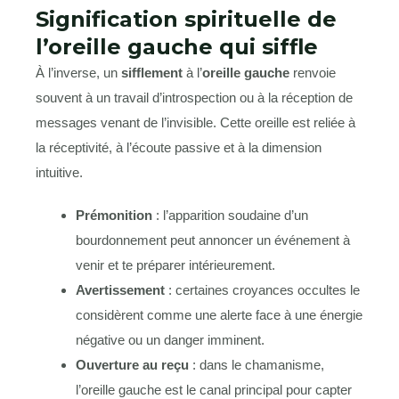
Signification spirituelle de
l’oreille gauche qui siffle
À l’inverse, un
sifflement
à l’
oreille gauche
renvoie
souvent à un travail d’introspection ou à la réception de
messages venant de l’invisible. Cette oreille est reliée à
la réceptivité, à l’écoute passive et à la dimension
intuitive.
Prémonition
: l’apparition soudaine d’un
bourdonnement peut annoncer un événement à
venir et te préparer intérieurement.
Avertissement
: certaines croyances occultes le
considèrent comme une alerte face à une énergie
négative ou un danger imminent.
Ouverture au reçu
: dans le chamanisme,
l’oreille gauche est le canal principal pour capter