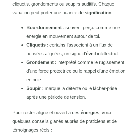
cliquetis, grondements ou soupirs auditifs. Chaque
variation peut porter une nuance de
signification
.
Bourdonnement
: souvent perçu comme une
énergie en mouvement autour de toi.
Cliquetis
: certains l’associent à un flux de
pensées alignées, un signe d’
éveil
intellectuel.
Grondement
: interprété comme le rugissement
d’une force protectrice ou le rappel d’une émotion
enfouie.
Soupir
: marque la détente ou le lâcher-prise
après une période de tension.
Pour rester aligné et ouvert à ces
énergies
, voici
quelques conseils glanés auprès de praticiens et de
témoignages réels :