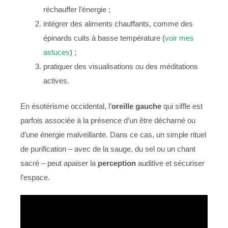
réchauffer l’énergie ;
intégrer des aliments chauffants, comme des
épinards cuits à basse température (
voir mes
astuces
) ;
pratiquer des visualisations ou des méditations
actives.
En ésotérisme occidental, l’
oreille gauche
qui siffle est
parfois associée à la présence d’un être décharné ou
d’une énergie malveillante. Dans ce cas, un simple rituel
de purification – avec de la sauge, du sel ou un chant
sacré – peut apaiser la
perception
auditive et sécuriser
l’espace.