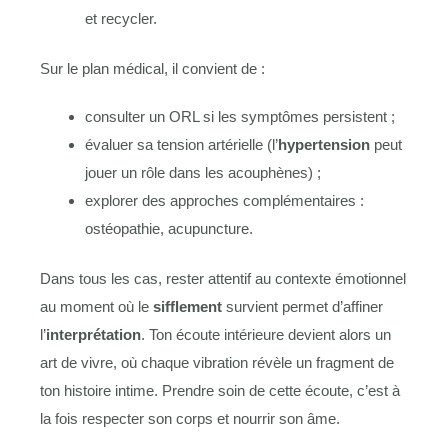
et recycler.
Sur le plan médical, il convient de :
consulter un ORL si les symptômes persistent ;
évaluer sa tension artérielle (l’
hypertension
peut
jouer un rôle dans les acouphènes) ;
explorer des approches complémentaires :
ostéopathie, acupuncture.
Dans tous les cas, rester attentif au contexte émotionnel
au moment où le
sifflement
survient permet d’affiner
l’
interprétation
. Ton écoute intérieure devient alors un
art de vivre, où chaque vibration révèle un fragment de
ton histoire intime. Prendre soin de cette écoute, c’est à
la fois respecter son corps et nourrir son âme.