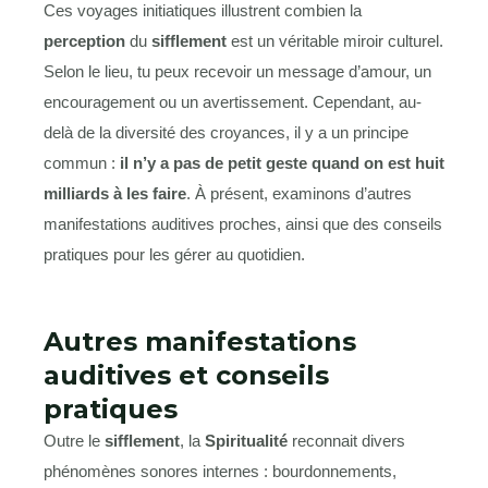
Ces voyages initiatiques illustrent combien la
perception
du
sifflement
est un véritable miroir culturel.
Selon le lieu, tu peux recevoir un message d’amour, un
encouragement ou un avertissement. Cependant, au-
delà de la diversité des croyances, il y a un principe
commun :
il n’y a pas de petit geste quand on est huit
milliards à les faire
. À présent, examinons d’autres
manifestations auditives proches, ainsi que des conseils
pratiques pour les gérer au quotidien.
Autres manifestations
auditives et conseils
pratiques
Outre le
sifflement
, la
Spiritualité
reconnait divers
phénomènes sonores internes : bourdonnements,