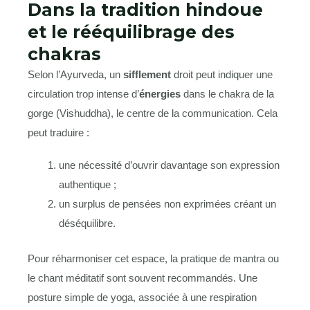
Dans la tradition hindoue
et le rééquilibrage des
chakras
Selon l’Ayurveda, un
sifflement
droit peut indiquer une
circulation trop intense d’
énergies
dans le chakra de la
gorge (Vishuddha), le centre de la communication. Cela
peut traduire :
une nécessité d’ouvrir davantage son expression
authentique ;
un surplus de pensées non exprimées créant un
déséquilibre.
Pour réharmoniser cet espace, la pratique de mantra ou
le chant méditatif sont souvent recommandés. Une
posture simple de yoga, associée à une respiration