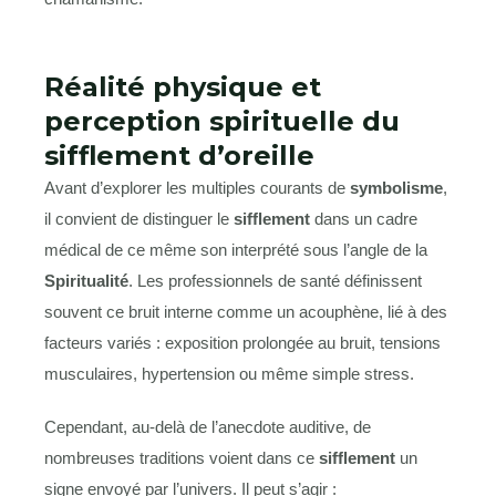
Réalité physique et
perception spirituelle du
sifflement d’oreille
Avant d’explorer les multiples courants de
symbolisme
,
il convient de distinguer le
sifflement
dans un cadre
médical de ce même son interprété sous l’angle de la
Spiritualité
. Les professionnels de santé définissent
souvent ce bruit interne comme un acouphène, lié à des
facteurs variés : exposition prolongée au bruit, tensions
musculaires, hypertension ou même simple stress.
Cependant, au-delà de l’anecdote auditive, de
nombreuses traditions voient dans ce
sifflement
un
signe envoyé par l’univers. Il peut s’agir :