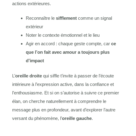
actions extérieures.
Reconnaître le
sifflement
comme un signal
extérieur
Noter le contexte émotionnel et le lieu
Agir en accord : chaque geste compte, car
ce
que l’on fait avec amour a toujours plus
d’impact
L’
oreille droite
qui siffle t’invite à passer de l’écoute
intérieure à l’expression active, dans la confiance et
l’enthousiasme. Et si on s’autorise à suivre ce premier
élan, on cherche naturellement à comprendre le
message plus en profondeur, avant d’explorer l’autre
versant du phénomène, l’
oreille gauche
.