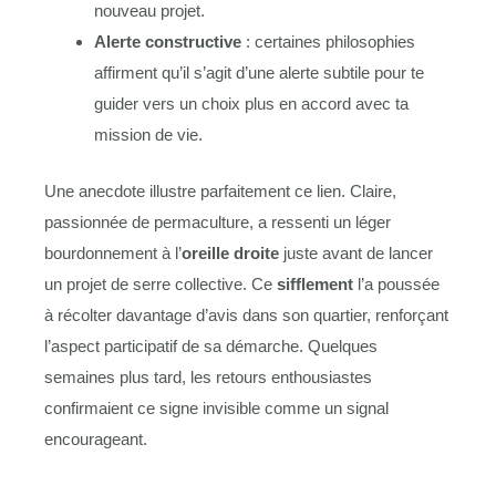
nouveau projet.
Alerte constructive
: certaines philosophies
affirment qu’il s’agit d’une alerte subtile pour te
guider vers un choix plus en accord avec ta
mission de vie.
Une anecdote illustre parfaitement ce lien. Claire,
passionnée de permaculture, a ressenti un léger
bourdonnement à l’
oreille droite
juste avant de lancer
un projet de serre collective. Ce
sifflement
l’a poussée
à récolter davantage d’avis dans son quartier, renforçant
l’aspect participatif de sa démarche. Quelques
semaines plus tard, les retours enthousiastes
confirmaient ce signe invisible comme un signal
encourageant.