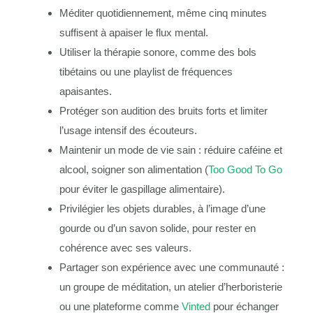
Méditer quotidiennement, même cinq minutes
suffisent à apaiser le flux mental.
Utiliser la thérapie sonore, comme des bols
tibétains ou une playlist de fréquences
apaisantes.
Protéger son audition des bruits forts et limiter
l’usage intensif des écouteurs.
Maintenir un mode de vie sain : réduire caféine et
alcool, soigner son alimentation (
Too Good To Go
pour éviter le gaspillage alimentaire).
Privilégier les objets durables, à l’image d’une
gourde ou d’un savon solide, pour rester en
cohérence avec ses valeurs.
Partager son expérience avec une communauté :
un groupe de méditation, un atelier d’herboristerie
ou une plateforme comme
Vinted
pour échanger