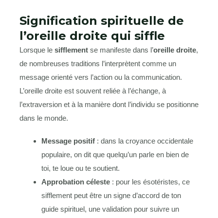
Signification spirituelle de
l’oreille droite qui siffle
Lorsque le
sifflement
se manifeste dans l’
oreille droite
,
de nombreuses traditions l’interprètent comme un
message orienté vers l’action ou la communication.
L’oreille droite est souvent reliée à l’échange, à
l’extraversion et à la manière dont l’individu se positionne
dans le monde.
Message positif
: dans la croyance occidentale
populaire, on dit que quelqu’un parle en bien de
toi, te loue ou te soutient.
Approbation céleste
: pour les ésotéristes, ce
sifflement peut être un signe d’accord de ton
guide spirituel, une validation pour suivre un