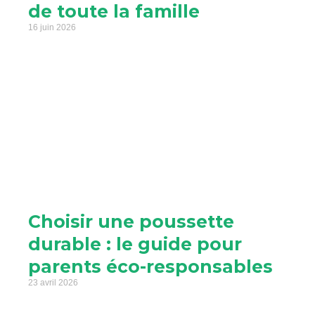
de toute la famille
16 juin 2026
Choisir une poussette
durable : le guide pour
parents éco-responsables
23 avril 2026