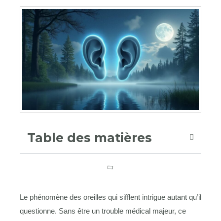
Table des matières
Le phénomène des oreilles qui sifflent intrigue autant qu’il
questionne. Sans être un trouble médical majeur, ce