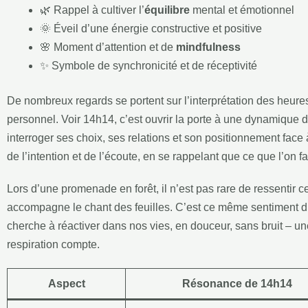
🌿 Rappel à cultiver l’
équilibre
mental et émotionnel
🌞 Éveil d’une énergie constructive et positive
🌸 Moment d’attention et de
mindfulness
✨ Symbole de synchronicité et de réceptivité
De nombreux regards se portent sur l’interprétation des heure
personnel. Voir 14h14, c’est ouvrir la porte à une dynamique d
interroger ses choix, ses relations et son positionnement face 
de l’intention et de l’écoute, en se rappelant que ce que l’on f
Lors d’une promenade en forêt, il n’est pas rare de ressentir c
accompagne le chant des feuilles. C’est ce même sentiment d
cherche à réactiver dans nos vies, en douceur, sans bruit – une
respiration compte.
Aspect
Résonance de 14h14