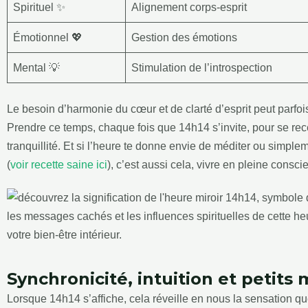
Spirituel ✨
Alignement corps-esprit
Émotionnel 💖
Gestion des émotions
Mental 💡
Stimulation de l’introspection
Le besoin d’harmonie du cœur et de clarté d’esprit peut parfois
Prendre ce temps, chaque fois que 14h14 s’invite, pour se rec
tranquillité. Et si l’heure te donne envie de méditer ou simple
(
voir recette saine ici
), c’est aussi cela, vivre en pleine consci
Synchronicité, intuition et petits
Lorsque 14h14 s’affiche, cela réveille en nous la sensation q