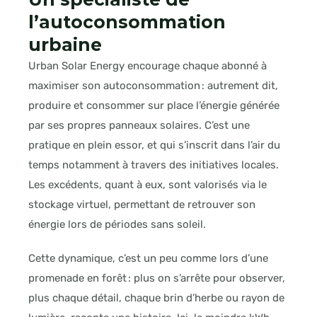
l’autoconsommation
urbaine
Urban Solar Energy encourage chaque abonné à
maximiser son autoconsommation : autrement dit,
produire et consommer sur place l’énergie générée
par ses propres panneaux solaires. C’est une
pratique en plein essor, et qui s’inscrit dans l’air du
temps notamment à travers des initiatives locales.
Les excédents, quant à eux, sont valorisés via le
stockage virtuel, permettant de retrouver son
énergie lors de périodes sans soleil.
Cette dynamique, c’est un peu comme lors d’une
promenade en forêt : plus on s’arrête pour observer,
plus chaque détail, chaque brin d’herbe ou rayon de