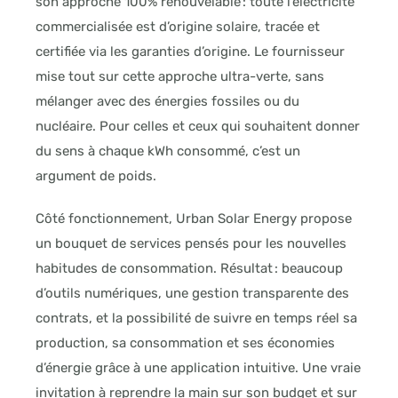
son approche 100% renouvelable : toute l’électricité
commercialisée est d’origine solaire, tracée et
certifiée via les garanties d’origine. Le fournisseur
mise tout sur cette approche ultra-verte, sans
mélanger avec des énergies fossiles ou du
nucléaire. Pour celles et ceux qui souhaitent donner
du sens à chaque kWh consommé, c’est un
argument de poids.
Côté fonctionnement, Urban Solar Energy propose
un bouquet de services pensés pour les nouvelles
habitudes de consommation. Résultat : beaucoup
d’outils numériques, une gestion transparente des
contrats, et la possibilité de suivre en temps réel sa
production, sa consommation et ses économies
d’énergie grâce à une application intuitive. Une vraie
invitation à reprendre la main sur son budget et sur