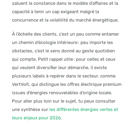
saluent la constance dans le modèle d’affaires et la
capacité à tenir un cap exigeant malgré la
concurrence et la volatilité du marché énergétique.
À l’échelle des clients, c’est un peu comme entamer
un chemin d’écologie intérieure : peu importe les
obstacles, c’est le sens donné au geste quotidien
qui compte. Petit rappel utile : pour celles et ceux
qui veulent diversifier leur démarche, il existe
plusieurs labels à repérer dans le secteur, comme
VertVolt, qui distingue les offres électrique premium
issues d’énergies renouvelables d’origine locale.
Pour aller plus loin sur le sujet, tu peux consulter
une synthèse sur
les différentes énergies vertes et
leurs enjeux pour 2026
.