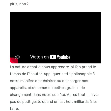
plus, non ?
La nature a tant à nous apprendre, si l’on prend le
temps de l’écouter. Appliquer cette philosophie à
notre manière de s’éclairer ou de charger nos
appareils, c’est semer de petites graines de
changement dans notre société. Après tout, il n’y a
pas de petit geste quand on est huit milliards à les
faire.