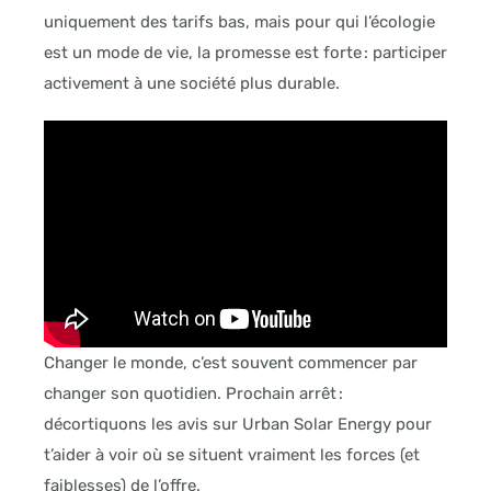
uniquement des tarifs bas, mais pour qui l’écologie
est un mode de vie, la promesse est forte : participer
activement à une société plus durable.
Changer le monde, c’est souvent commencer par
changer son quotidien. Prochain arrêt :
décortiquons les avis sur Urban Solar Energy pour
t’aider à voir où se situent vraiment les forces (et
faiblesses) de l’offre.