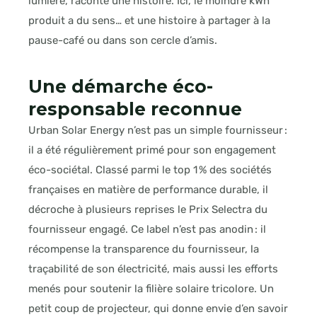
lumière, raconte une histoire. Ici, le moindre kWh
produit a du sens… et une histoire à partager à la
pause-café ou dans son cercle d’amis.
Une démarche éco-
responsable reconnue
Urban Solar Energy n’est pas un simple fournisseur :
il a été régulièrement primé pour son engagement
éco-sociétal. Classé parmi le top 1 % des sociétés
françaises en matière de performance durable, il
décroche à plusieurs reprises le Prix Selectra du
fournisseur engagé. Ce label n’est pas anodin : il
récompense la transparence du fournisseur, la
traçabilité de son électricité, mais aussi les efforts
menés pour soutenir la filière solaire tricolore. Un
petit coup de projecteur, qui donne envie d’en savoir