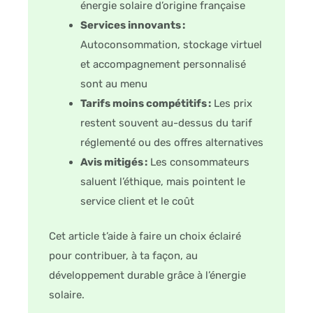
énergie solaire d’origine française
Services innovants :
Autoconsommation, stockage virtuel
et accompagnement personnalisé
sont au menu
Tarifs moins compétitifs :
Les prix
restent souvent au-dessus du tarif
réglementé ou des offres alternatives
Avis mitigés :
Les consommateurs
saluent l’éthique, mais pointent le
service client et le coût
Cet article t’aide à faire un choix éclairé
pour contribuer, à ta façon, au
développement durable grâce à l’énergie
solaire.