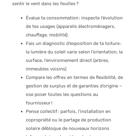
sentir le vent dans les feuilles ?
Évalue ta consommation : inspecte l’évolution
de tes usages (appareils électroménagers,
chauffage, mobilité)
Fais un diagnostic d’exposition de ta toiture :
la lumière du soleil varie selon l’orientation, la
surface, l’environnement direct (arbres,
immeubles voisins)
Compare les offres en termes de flexibilité, de
gestion de surplus et de garanties d’origine –
ose poser toutes les questions au
fournisseur !
Pense collectif : parfois, l’installation en
copropriété ou le partage de production
solaire débloque de nouveaux horizons