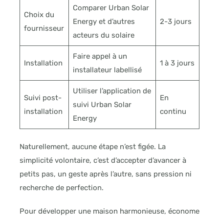
Comparer Urban Solar
Choix du
Energy et d’autres
2-3 jours
fournisseur
acteurs du solaire
Faire appel à un
Installation
1 à 3 jours
installateur labellisé
Utiliser l’application de
Suivi post-
En
suivi Urban Solar
installation
continu
Energy
Naturellement, aucune étape n’est figée. La
simplicité volontaire, c’est d’accepter d’avancer à
petits pas, un geste après l’autre, sans pression ni
recherche de perfection.
Pour développer une maison harmonieuse, économe