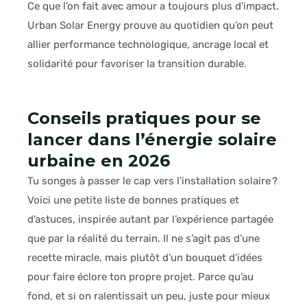
Ce que l’on fait avec amour a toujours plus d’impact.
Urban Solar Energy prouve au quotidien qu’on peut
allier performance technologique, ancrage local et
solidarité pour favoriser la transition durable.
Conseils pratiques pour se
lancer dans l’énergie solaire
urbaine en 2026
Tu songes à passer le cap vers l’installation solaire ?
Voici une petite liste de bonnes pratiques et
d’astuces, inspirée autant par l’expérience partagée
que par la réalité du terrain. Il ne s’agit pas d’une
recette miracle, mais plutôt d’un bouquet d’idées
pour faire éclore ton propre projet. Parce qu’au
fond, et si on ralentissait un peu, juste pour mieux