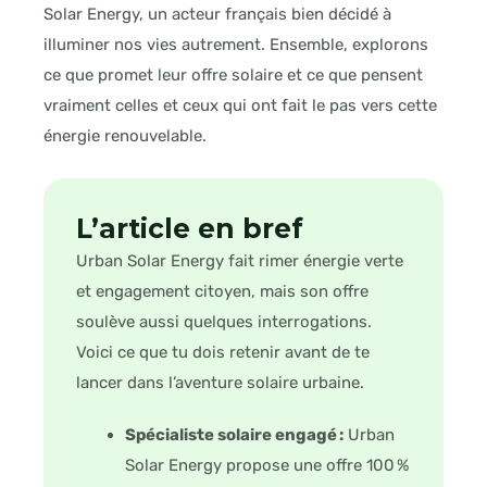
Solar Energy, un acteur français bien décidé à
illuminer nos vies autrement. Ensemble, explorons
ce que promet leur offre solaire et ce que pensent
vraiment celles et ceux qui ont fait le pas vers cette
énergie renouvelable.
L’article en bref
Urban Solar Energy fait rimer énergie verte
et engagement citoyen, mais son offre
soulève aussi quelques interrogations.
Voici ce que tu dois retenir avant de te
lancer dans l’aventure solaire urbaine.
Spécialiste solaire engagé :
Urban
Solar Energy propose une offre 100 %