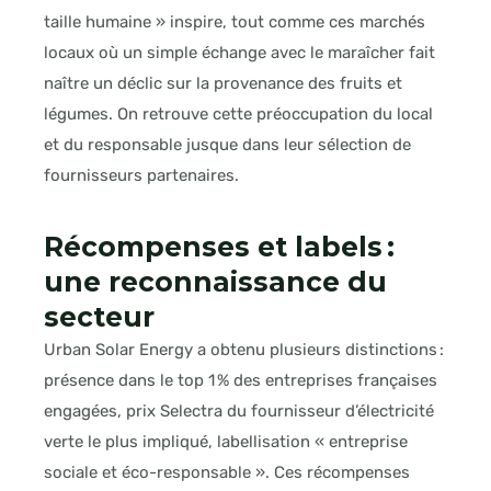
taille humaine » inspire, tout comme ces marchés
locaux où un simple échange avec le maraîcher fait
naître un déclic sur la provenance des fruits et
légumes. On retrouve cette préoccupation du local
et du responsable jusque dans leur sélection de
fournisseurs partenaires.
Récompenses et labels :
une reconnaissance du
secteur
Urban Solar Energy a obtenu plusieurs distinctions :
présence dans le top 1 % des entreprises françaises
engagées, prix Selectra du fournisseur d’électricité
verte le plus impliqué, labellisation « entreprise
sociale et éco-responsable ». Ces récompenses