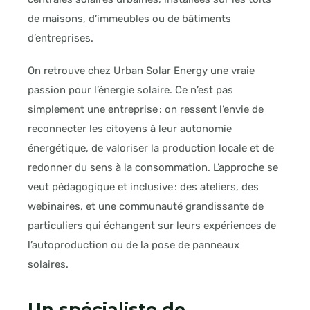
de maisons, d’immeubles ou de bâtiments
d’entreprises.
On retrouve chez Urban Solar Energy une vraie
passion pour l’énergie solaire. Ce n’est pas
simplement une entreprise : on ressent l’envie de
reconnecter les citoyens à leur autonomie
énergétique, de valoriser la production locale et de
redonner du sens à la consommation. L’approche se
veut pédagogique et inclusive : des ateliers, des
webinaires, et une communauté grandissante de
particuliers qui échangent sur leurs expériences de
l’autoproduction ou de la pose de panneaux
solaires.
Un spécialiste de