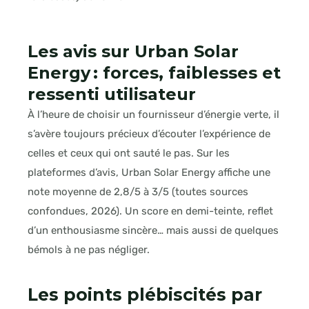
Les avis sur Urban Solar
Energy : forces, faiblesses et
ressenti utilisateur
À l’heure de choisir un fournisseur d’énergie verte, il
s’avère toujours précieux d’écouter l’expérience de
celles et ceux qui ont sauté le pas. Sur les
plateformes d’avis, Urban Solar Energy affiche une
note moyenne de 2,8/5 à 3/5 (toutes sources
confondues, 2026). Un score en demi-teinte, reflet
d’un enthousiasme sincère… mais aussi de quelques
bémols à ne pas négliger.
Les points plébiscités par