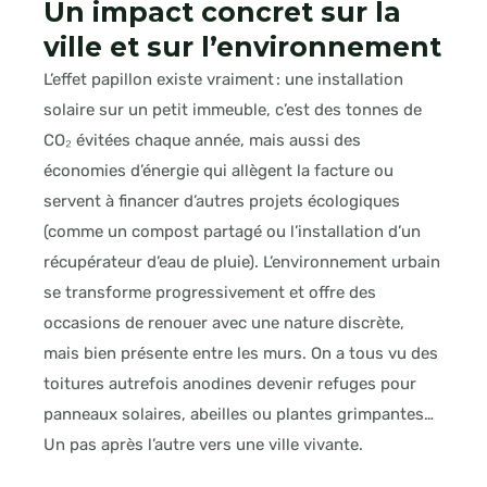
Un impact concret sur la
ville et sur l’environnement
L’effet papillon existe vraiment : une installation
solaire sur un petit immeuble, c’est des tonnes de
CO₂ évitées chaque année, mais aussi des
économies d’énergie qui allègent la facture ou
servent à financer d’autres projets écologiques
(comme un compost partagé ou l’installation d’un
récupérateur d’eau de pluie). L’environnement urbain
se transforme progressivement et offre des
occasions de renouer avec une nature discrète,
mais bien présente entre les murs. On a tous vu des
toitures autrefois anodines devenir refuges pour
panneaux solaires, abeilles ou plantes grimpantes…
Un pas après l’autre vers une ville vivante.