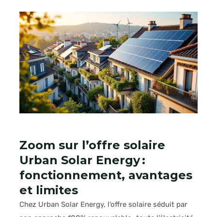
Zoom sur l’offre solaire
Urban Solar Energy :
fonctionnement, avantages
et limites
Chez Urban Solar Energy, l’offre solaire séduit par