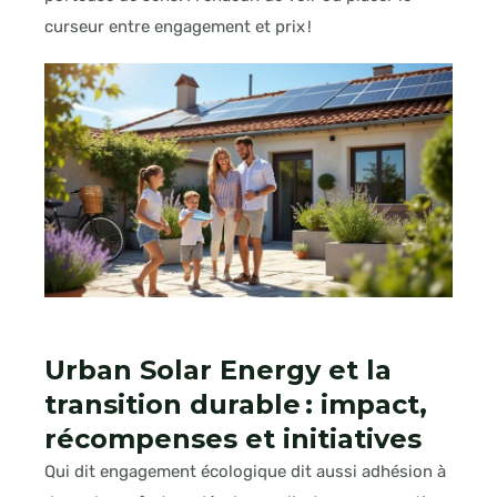
curseur entre engagement et prix !
Urban Solar Energy et la
transition durable : impact,
récompenses et initiatives
Qui dit engagement écologique dit aussi adhésion à