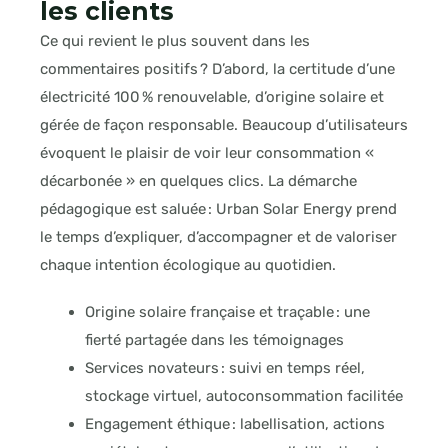
les clients
Ce qui revient le plus souvent dans les
commentaires positifs ? D’abord, la certitude d’une
électricité 100 % renouvelable, d’origine solaire et
gérée de façon responsable. Beaucoup d’utilisateurs
évoquent le plaisir de voir leur consommation «
décarbonée » en quelques clics. La démarche
pédagogique est saluée : Urban Solar Energy prend
le temps d’expliquer, d’accompagner et de valoriser
chaque intention écologique au quotidien.
Origine solaire française et traçable : une
fierté partagée dans les témoignages
Services novateurs : suivi en temps réel,
stockage virtuel, autoconsommation facilitée
Engagement éthique : labellisation, actions