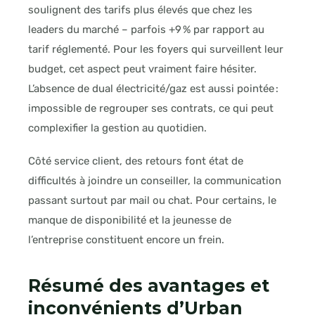
soulignent des tarifs plus élevés que chez les
leaders du marché – parfois +9 % par rapport au
tarif réglementé. Pour les foyers qui surveillent leur
budget, cet aspect peut vraiment faire hésiter.
L’absence de dual électricité/gaz est aussi pointée :
impossible de regrouper ses contrats, ce qui peut
complexifier la gestion au quotidien.
Côté service client, des retours font état de
difficultés à joindre un conseiller, la communication
passant surtout par mail ou chat. Pour certains, le
manque de disponibilité et la jeunesse de
l’entreprise constituent encore un frein.
Résumé des avantages et
inconvénients d’Urban