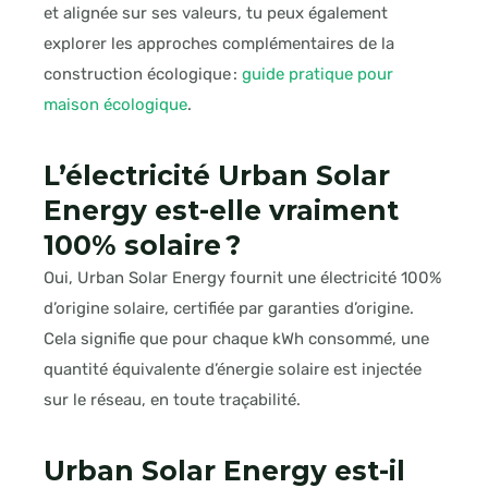
et alignée sur ses valeurs, tu peux également
explorer les approches complémentaires de la
construction écologique :
guide pratique pour
maison écologique
.
L’électricité Urban Solar
Energy est-elle vraiment
100% solaire ?
Oui, Urban Solar Energy fournit une électricité 100%
d’origine solaire, certifiée par garanties d’origine.
Cela signifie que pour chaque kWh consommé, une
quantité équivalente d’énergie solaire est injectée
sur le réseau, en toute traçabilité.
Urban Solar Energy est-il