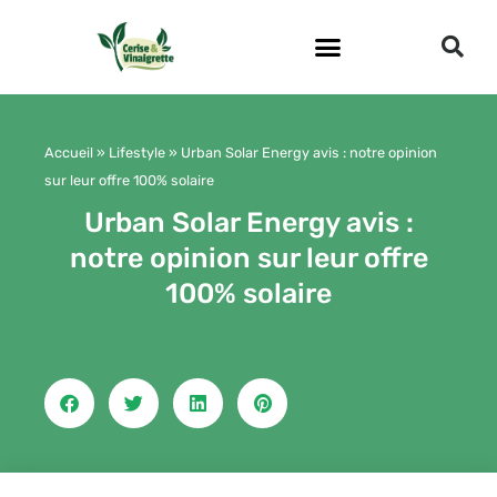
Aller
au
contenu
Accueil
»
Lifestyle
»
Urban Solar Energy avis : notre opinion
sur leur offre 100% solaire
Urban Solar Energy avis :
notre opinion sur leur offre
100% solaire