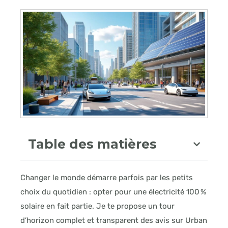
Table des matières
Changer le monde démarre parfois par les petits
choix du quotidien : opter pour une électricité 100 %
solaire en fait partie. Je te propose un tour
d’horizon complet et transparent des avis sur Urban