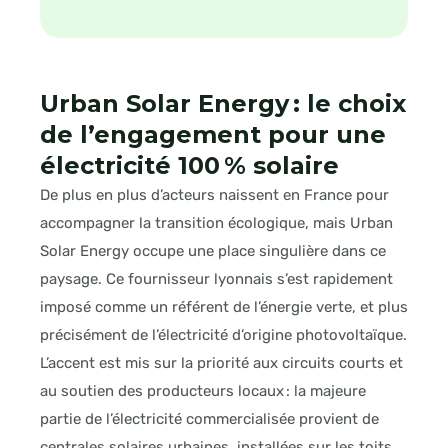
Urban Solar Energy : le choix
de l’engagement pour une
électricité 100 % solaire
De plus en plus d’acteurs naissent en France pour
accompagner la transition écologique, mais Urban
Solar Energy occupe une place singulière dans ce
paysage. Ce fournisseur lyonnais s’est rapidement
imposé comme un référent de l’énergie verte, et plus
précisément de l’électricité d’origine photovoltaïque.
L’accent est mis sur la priorité aux circuits courts et
au soutien des producteurs locaux : la majeure
partie de l’électricité commercialisée provient de
centrales solaires urbaines, installées sur les toits