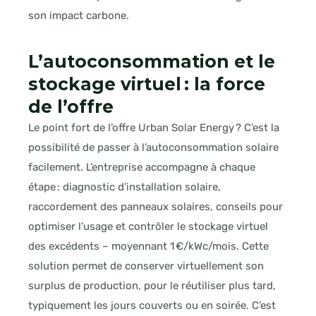
son impact carbone.
L’autoconsommation et le
stockage virtuel : la force
de l’offre
Le point fort de l’offre Urban Solar Energy ? C’est la
possibilité de passer à l’autoconsommation solaire
facilement. L’entreprise accompagne à chaque
étape : diagnostic d’installation solaire,
raccordement des panneaux solaires, conseils pour
optimiser l’usage et contrôler le stockage virtuel
des excédents – moyennant 1 €/kWc/mois. Cette
solution permet de conserver virtuellement son
surplus de production, pour le réutiliser plus tard,
typiquement les jours couverts ou en soirée. C’est