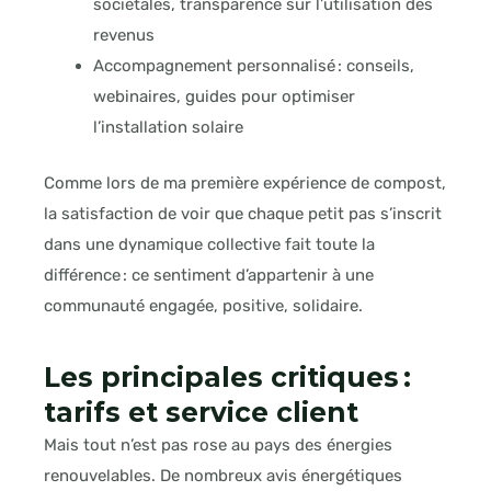
sociétales, transparence sur l’utilisation des
revenus
Accompagnement personnalisé : conseils,
webinaires, guides pour optimiser
l’installation solaire
Comme lors de ma première expérience de compost,
la satisfaction de voir que chaque petit pas s’inscrit
dans une dynamique collective fait toute la
différence : ce sentiment d’appartenir à une
communauté engagée, positive, solidaire.
Les principales critiques :
tarifs et service client
Mais tout n’est pas rose au pays des énergies
renouvelables. De nombreux avis énergétiques