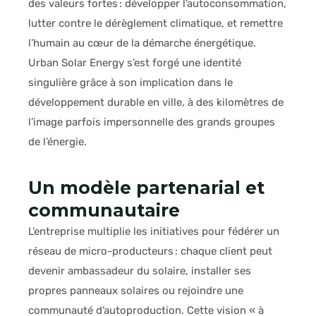
des valeurs fortes : développer l’autoconsommation,
lutter contre le dérèglement climatique, et remettre
l’humain au cœur de la démarche énergétique.
Urban Solar Energy s’est forgé une identité
singulière grâce à son implication dans le
développement durable en ville, à des kilomètres de
l’image parfois impersonnelle des grands groupes
de l’énergie.
Un modèle partenarial et
communautaire
L’entreprise multiplie les initiatives pour fédérer un
réseau de micro-producteurs : chaque client peut
devenir ambassadeur du solaire, installer ses
propres panneaux solaires ou rejoindre une
communauté d’autoproduction. Cette vision « à