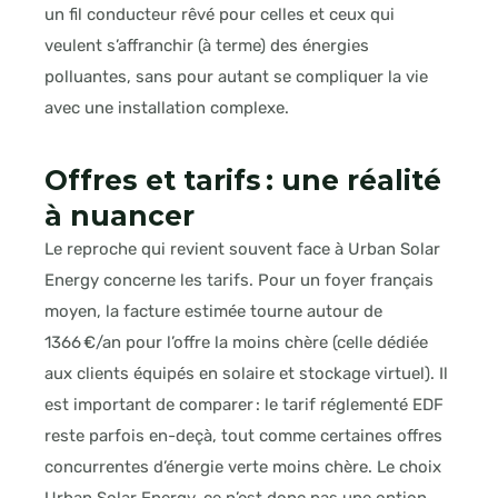
un fil conducteur rêvé pour celles et ceux qui
veulent s’affranchir (à terme) des énergies
polluantes, sans pour autant se compliquer la vie
avec une installation complexe.
Offres et tarifs : une réalité
à nuancer
Le reproche qui revient souvent face à Urban Solar
Energy concerne les tarifs. Pour un foyer français
moyen, la facture estimée tourne autour de
1366 €/an pour l’offre la moins chère (celle dédiée
aux clients équipés en solaire et stockage virtuel). Il
est important de comparer : le tarif réglementé EDF
reste parfois en-deçà, tout comme certaines offres
concurrentes d’énergie verte moins chère. Le choix
Urban Solar Energy, ce n’est donc pas une option