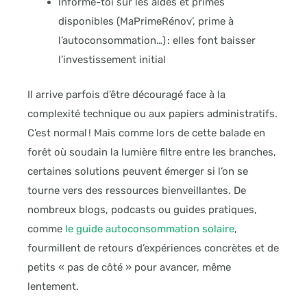
Informe-toi sur les aides et primes
disponibles (MaPrimeRénov’, prime à
l’autoconsommation…) : elles font baisser
l’investissement initial
Il arrive parfois d’être découragé face à la
complexité technique ou aux papiers administratifs.
C’est normal ! Mais comme lors de cette balade en
forêt où soudain la lumière filtre entre les branches,
certaines solutions peuvent émerger si l’on se
tourne vers des ressources bienveillantes. De
nombreux blogs, podcasts ou guides pratiques,
comme
le guide autoconsommation solaire
,
fourmillent de retours d’expériences concrètes et de
petits « pas de côté » pour avancer, même
lentement.