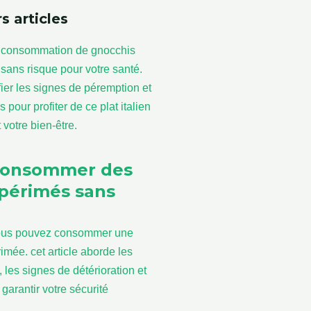
s articles
consommer des
périmés sans