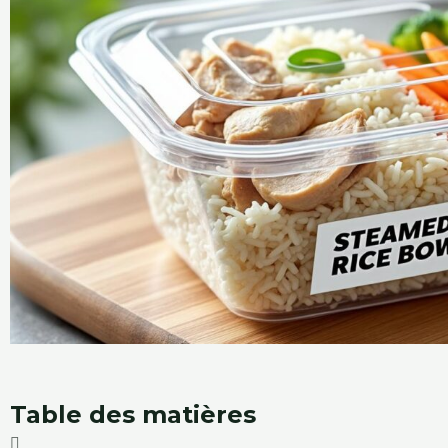
Table des matières