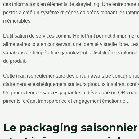
ces informations en éléments de storytelling. Une entrepreneu
pestos a créé un système d’icônes colorées rendant les informa
mémorables.
L’utilisation de services comme HelloPrint permet d’imprimer
alimentaires tout en conservant une identité visuelle forte. Les
variations de température garantissent la lisibilité des informa
du produit.
Cette maîtrise réglementaire devient un avantage concurrenti
clairement et esthétiquement sur leurs produits inspirent conf
Un producteur de sauces piquantes a développé un QR code
piments, créant transparence et engagement émotionnel.
Le packaging saisonnie