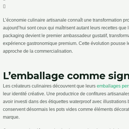
L’économie culinaire artisanale connaît une transformation pr
aujourd’hui sont ceux qui maîtrisent autant leurs recettes que
packaging devient le premier ambassadeur gustatif, transform
expérience gastronomique premium. Cette évolution pousse le
approche de la commercialisation.
L’emballage comme sign
Les créateurs culinaires découvrent que leurs
emballages per
leur identité créative. Une productrice de confitures artisanal
avoir investi dans des étiquettes waterproof avec illustrations b
conservent désormais les pots vides comme éléments décoratifs
marque.