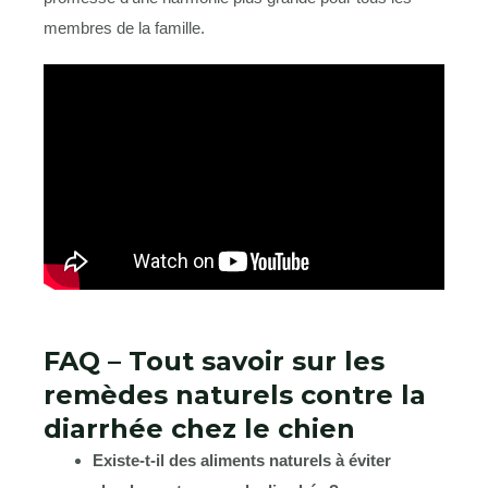
membres de la famille.
FAQ – Tout savoir sur les
remèdes naturels contre la
diarrhée chez le chien
Existe-t-il des aliments naturels à éviter