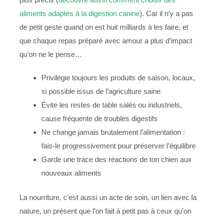
aliments adaptés à la digestion canine
). Car il n’y a pas
de petit geste quand on est huit milliards à les faire, et
que chaque repas préparé avec amour a plus d’impact
qu’on ne le pense…
Privilégie toujours les produits de saison, locaux,
si possible issus de l’agriculture saine
Évite les restes de table salés ou industriels,
cause fréquente de troubles digestifs
Ne change jamais brutalement l’alimentation :
fais-le progressivement pour préserver l’équilibre
Garde une trace des réactions de ton chien aux
nouveaux aliments
La nourriture, c’est aussi un acte de soin, un lien avec la
nature, un présent que l’on fait à petit pas à ceux qu’on