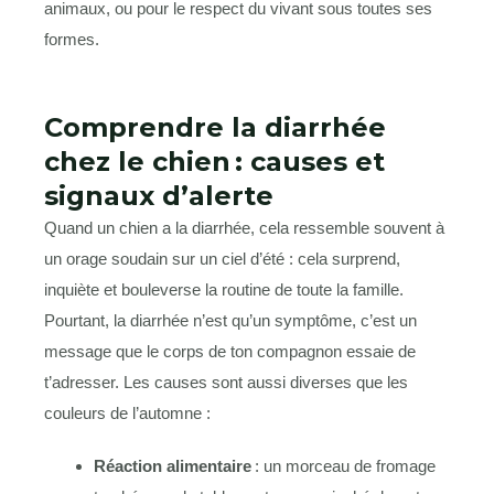
animaux, ou pour le respect du vivant sous toutes ses
formes.
Comprendre la diarrhée
chez le chien : causes et
signaux d’alerte
Quand un chien a la diarrhée, cela ressemble souvent à
un orage soudain sur un ciel d’été : cela surprend,
inquiète et bouleverse la routine de toute la famille.
Pourtant, la diarrhée n’est qu’un symptôme, c’est un
message que le corps de ton compagnon essaie de
t’adresser. Les causes sont aussi diverses que les
couleurs de l’automne :
Réaction alimentaire
: un morceau de fromage