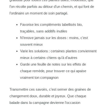
l’on récolte parfois au détour d’un chemin, et qui font de
l’ordinaire un moment de soin partagé.
Favorise les compléments labellisés bio,
traçables, sans additifs inutiles
N’innove jamais sur les doses : moins, c’est
souvent mieux
Varie les solutions : certaines plantes conviennent
mieux à certains chiens qu’à d’autres
Garde une feuille de notes sur les effets de
chaque remède, pour trouver ce qui apaise
vraiment ton compagnon
Transmettre ces savoirs, c’est semer des graines de
changement doux, durable et joyeux. Que chaque
balade dans la campagne devienne l’occasion