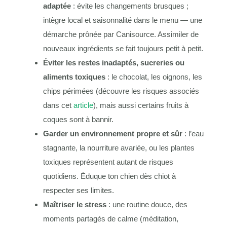
adaptée
: évite les changements brusques ;
intègre local et saisonnalité dans le menu — une
démarche prônée par Canisource. Assimiler de
nouveaux ingrédients se fait toujours petit à petit.
Éviter les restes inadaptés, sucreries ou
aliments toxiques
: le chocolat, les oignons, les
chips périmées (découvre les risques associés
dans cet
article
), mais aussi certains fruits à
coques sont à bannir.
Garder un environnement propre et sûr
: l’eau
stagnante, la nourriture avariée, ou les plantes
toxiques représentent autant de risques
quotidiens. Éduque ton chien dès chiot à
respecter ses limites.
Maîtriser le stress
: une routine douce, des
moments partagés de calme (méditation,