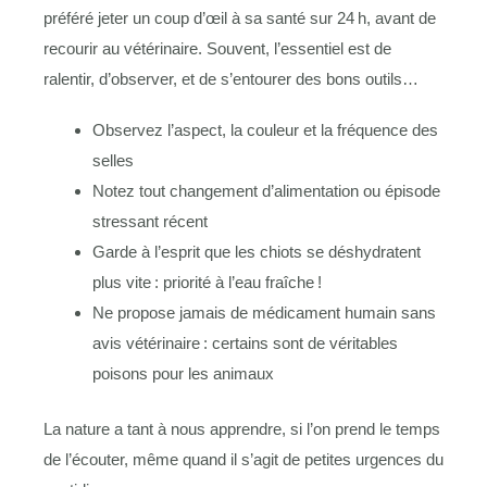
préféré jeter un coup d’œil à sa santé sur 24 h, avant de
recourir au vétérinaire. Souvent, l’essentiel est de
ralentir, d’observer, et de s’entourer des bons outils…
Observez l’aspect, la couleur et la fréquence des
selles
Notez tout changement d’alimentation ou épisode
stressant récent
Garde à l’esprit que les chiots se déshydratent
plus vite : priorité à l’eau fraîche !
Ne propose jamais de médicament humain sans
avis vétérinaire : certains sont de véritables
poisons pour les animaux
La nature a tant à nous apprendre, si l’on prend le temps
de l’écouter, même quand il s’agit de petites urgences du