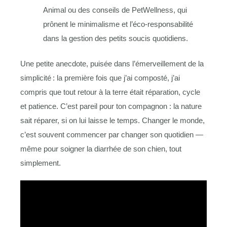
Animal ou des conseils de PetWellness, qui
prônent le minimalisme et l’éco-responsabilité
dans la gestion des petits soucis quotidiens.
Une petite anecdote, puisée dans l’émerveillement de la
simplicité : la première fois que j’ai composté, j’ai
compris que tout retour à la terre était réparation, cycle
et patience. C’est pareil pour ton compagnon : la nature
sait réparer, si on lui laisse le temps. Changer le monde,
c’est souvent commencer par changer son quotidien —
même pour soigner la diarrhée de son chien, tout
simplement.