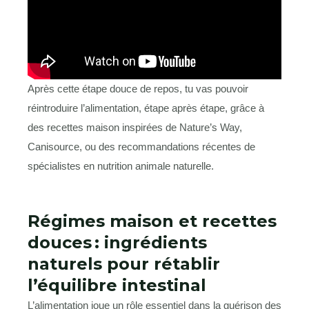
Après cette étape douce de repos, tu vas pouvoir
réintroduire l’alimentation, étape après étape, grâce à
des recettes maison inspirées de Nature’s Way,
Canisource, ou des recommandations récentes de
spécialistes en nutrition animale naturelle.
Régimes maison et recettes
douces : ingrédients
naturels pour rétablir
l’équilibre intestinal
L’alimentation joue un rôle essentiel dans la guérison des