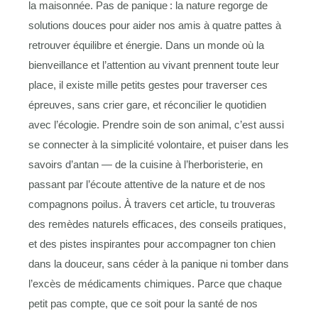
la maisonnée. Pas de panique : la nature regorge de
solutions douces pour aider nos amis à quatre pattes à
retrouver équilibre et énergie. Dans un monde où la
bienveillance et l’attention au vivant prennent toute leur
place, il existe mille petits gestes pour traverser ces
épreuves, sans crier gare, et réconcilier le quotidien
avec l’écologie. Prendre soin de son animal, c’est aussi
se connecter à la simplicité volontaire, et puiser dans les
savoirs d’antan — de la cuisine à l’herboristerie, en
passant par l’écoute attentive de la nature et de nos
compagnons poilus. À travers cet article, tu trouveras
des remèdes naturels efficaces, des conseils pratiques,
et des pistes inspirantes pour accompagner ton chien
dans la douceur, sans céder à la panique ni tomber dans
l’excès de médicaments chimiques. Parce que chaque
petit pas compte, que ce soit pour la santé de nos