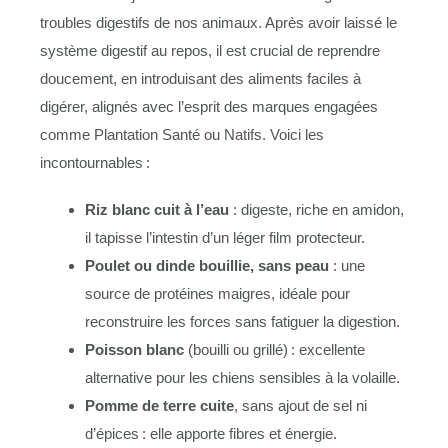
troubles digestifs de nos animaux. Après avoir laissé le
système digestif au repos, il est crucial de reprendre
doucement, en introduisant des aliments faciles à
digérer, alignés avec l’esprit des marques engagées
comme Plantation Santé ou Natifs. Voici les
incontournables :
Riz blanc cuit à l’eau
: digeste, riche en amidon,
il tapisse l’intestin d’un léger film protecteur.
Poulet ou dinde bouillie, sans peau
: une
source de protéines maigres, idéale pour
reconstruire les forces sans fatiguer la digestion.
Poisson blanc
(bouilli ou grillé) : excellente
alternative pour les chiens sensibles à la volaille.
Pomme de terre cuite
, sans ajout de sel ni
d’épices : elle apporte fibres et énergie.