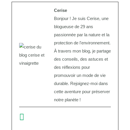
Cerise
Bonjour ! Je suis Cerise, une
blogueuse de 29 ans
passionnée par la nature et la
protection de l'environnement.
À travers mon blog, je partage
des conseils, des astuces et
des réflexions pour
promouvoir un mode de vie
durable. Rejoignez-moi dans
cette aventure pour préserver
notre planète !