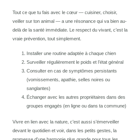
Tout ce que tu fais avec le cœur — cuisiner, choisir,
veiller sur ton animal — a une résonance qui va bien au-
delà de la santé immédiate. Le respect du vivant, c’est la
vraie prévention, tout simplement.
Installer une routine adaptée à chaque chien
Surveiller régulièrement le poids et l’état général
Consulter en cas de symptômes persistants
(vomissements, apathie, selles noires ou
sanglantes)
Échanger avec les autres propriétaires dans des
groupes engagés (en ligne ou dans ta commune)
Vivre en lien avec la nature, c’est aussi s’émerveiller
devant le quotidien et voir, dans les petits gestes, la
promesse d’une harmonie plus grande pour tous les