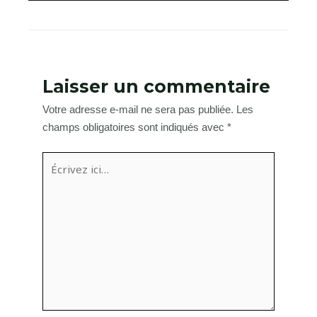
Laisser un commentaire
Votre adresse e-mail ne sera pas publiée.
Les
champs obligatoires sont indiqués avec
*
Écrivez
ici…