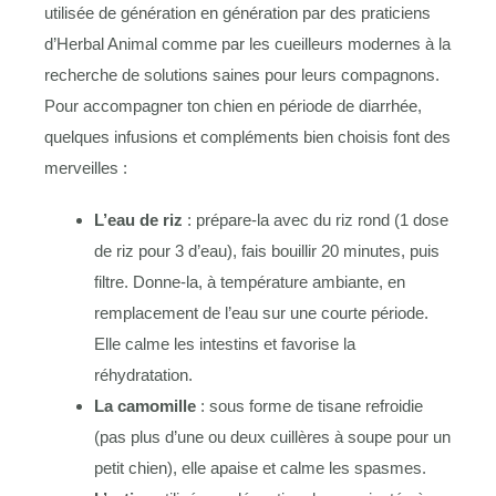
utilisée de génération en génération par des praticiens
d’Herbal Animal comme par les cueilleurs modernes à la
recherche de solutions saines pour leurs compagnons.
Pour accompagner ton chien en période de diarrhée,
quelques infusions et compléments bien choisis font des
merveilles :
L’eau de riz
: prépare-la avec du riz rond (1 dose
de riz pour 3 d’eau), fais bouillir 20 minutes, puis
filtre. Donne-la, à température ambiante, en
remplacement de l’eau sur une courte période.
Elle calme les intestins et favorise la
réhydratation.
La camomille
: sous forme de tisane refroidie
(pas plus d’une ou deux cuillères à soupe pour un
petit chien), elle apaise et calme les spasmes.