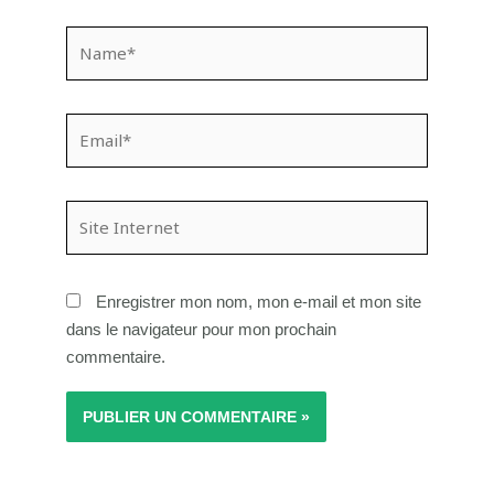
Name*
Email*
Site
Internet
Enregistrer mon nom, mon e-mail et mon site
dans le navigateur pour mon prochain
commentaire.