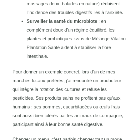
massages doux, balades en nature) réduisent
l’incidence des troubles digestifs liés à l’anxiété.
Surveiller la santé du microbiote
: en
complément doux d’un régime équilibré, les
plantes et probiotiques issus de Mélange Vital ou
Plantation Santé aident à stabiliser la flore
intestinale.
Pour donner un exemple concret, lors d’un de mes
marchés locaux préférés, j’ai rencontré un producteur
qui intègre la rotation des cultures et refuse les
pesticides. Ses produits sains ne profitent pas qu’aux
humains : ses pommes, cucurbitacées ou œufs frais
sont aussi bien tolérés par les animaux de compagnie,
participant ainsi à leur bonne santé digestive.
Changer un menu, c’est parfois changer tout un mode