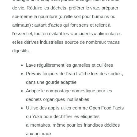
de vie. Réduire les déchets, préférer le vrac, préparer
soi-même la nourriture (qu’elle soit pour humains ou
animaux) : autant d’actes qui font sens et relient à
l’essentiel, tout en évitant les « accidents » alimentaires
et les dérives industrielles source de nombreux tracas
digestifs.
Lave régulièrement les gamelles et cuillères
Prévois toujours de l’eau fraîche lors des sorties,
dans une gourde adaptée
Adopte le compostage domestique pour les
déchets organiques inutilisables
Utilise des applis utiles comme Open Food Facts
ou Yuka pour déchiffrer les étiquettes
alimentaires, même pour les friandises dédiées
aux animaux