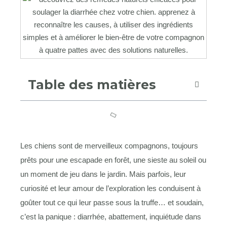
Table des matières
Les chiens sont de merveilleux compagnons, toujours
prêts pour une escapade en forêt, une sieste au soleil ou
un moment de jeu dans le jardin. Mais parfois, leur
curiosité et leur amour de l’exploration les conduisent à
goûter tout ce qui leur passe sous la truffe… et soudain,
c’est la panique : diarrhée, abattement, inquiétude dans