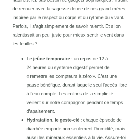
de renouer avec la sagesse douce de nos grand-mères,
inspirée par le respect du corps et du rythme du vivant.
Parfois, il s’agit simplement de savoir ralentir. Et si on
ralentissait un peu, juste pour mieux sentir le vent dans
les feuilles ?
Le jeûne temporaire
: un repos de 12 à
24 heures du système digestif permet de
« remettre les compteurs à zéro ». C’est une
pause bénéfique, durant laquelle seul l’accès libre
à l’eau compte. Les colibris de la simplicité
veillent sur notre compagnon pendant ce temps
d’apaisement.
Hydratation, le geste-clé
: chaque épisode de
diarrhée emporte non seulement l’humidité, mais
aussi les minéraux essentiels à la vie. Assure-toi