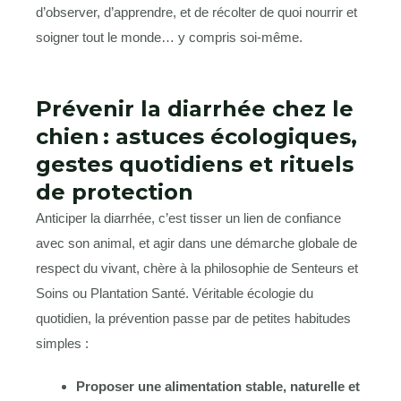
d’observer, d’apprendre, et de récolter de quoi nourrir et
soigner tout le monde… y compris soi-même.
Prévenir la diarrhée chez le
chien : astuces écologiques,
gestes quotidiens et rituels
de protection
Anticiper la diarrhée, c’est tisser un lien de confiance
avec son animal, et agir dans une démarche globale de
respect du vivant, chère à la philosophie de Senteurs et
Soins ou Plantation Santé. Véritable écologie du
quotidien, la prévention passe par de petites habitudes
simples :
Proposer une alimentation stable, naturelle et