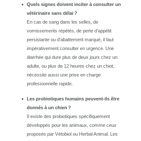
Quels signes doivent inciter à consulter un
vétérinaire sans délai ?
En cas de sang dans les selles, de
vomissements répétés, de perte d’appétit
persistante ou d’abattement marqué, il faut
impérativement consulter en urgence. Une
diarrhée qui dure plus de deux jours chez un
adulte, ou plus de 12 heures chez un chiot,
nécessite aussi une prise en charge
professionnelle rapide.
Les probiotiques humains peuvent-ils être
donnés à un chien ?
Il existe des probiotiques spécifiquement
développés pour les animaux, comme ceux
proposés par Vétobiol ou Herbal Animal. Les