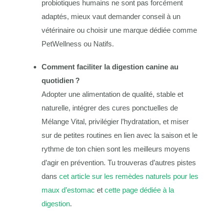
probiotiques humains ne sont pas forcément
adaptés, mieux vaut demander conseil à un
vétérinaire ou choisir une marque dédiée comme
PetWellness ou Natifs.
Comment faciliter la digestion canine au
quotidien ?
Adopter une alimentation de qualité, stable et
naturelle, intégrer des cures ponctuelles de
Mélange Vital, privilégier l’hydratation, et miser
sur de petites routines en lien avec la saison et le
rythme de ton chien sont les meilleurs moyens
d’agir en prévention. Tu trouveras d’autres pistes
dans
cet article sur les remèdes naturels pour les
maux d’estomac
et
cette page dédiée à la
digestion
.