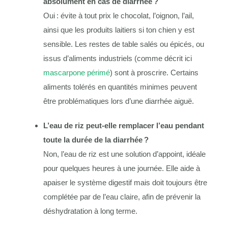
absolument en cas de diarrhée ?
Oui : évite à tout prix le chocolat, l’oignon, l’ail,
ainsi que les produits laitiers si ton chien y est
sensible. Les restes de table salés ou épicés, ou
issus d’aliments industriels (comme décrit ici
mascarpone périmé
) sont à proscrire. Certains
aliments tolérés en quantités minimes peuvent
être problématiques lors d’une diarrhée aiguë.
L’eau de riz peut-elle remplacer l’eau pendant
toute la durée de la diarrhée ?
Non, l’eau de riz est une solution d’appoint, idéale
pour quelques heures à une journée. Elle aide à
apaiser le système digestif mais doit toujours être
complétée par de l’eau claire, afin de prévenir la
déshydratation à long terme.