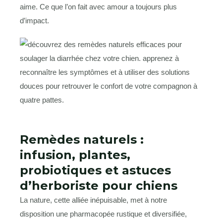
aime. Ce que l’on fait avec amour a toujours plus
d’impact.
Remèdes naturels :
infusion, plantes,
probiotiques et astuces
d’herboriste pour chiens
La nature, cette alliée inépuisable, met à notre
disposition une pharmacopée rustique et diversifiée,