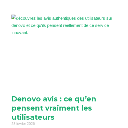
Denovo avis : ce qu’en
pensent vraiment les
utilisateurs
28 février 2026