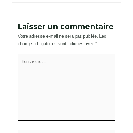
Laisser un commentaire
Votre adresse e-mail ne sera pas publiée.
Les
champs obligatoires sont indiqués avec
*
Écrivez
ici…