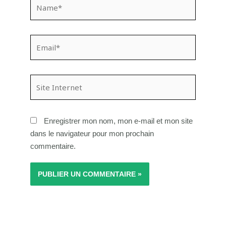
Name*
Email*
Site
Internet
Enregistrer mon nom, mon e-mail et mon site
dans le navigateur pour mon prochain
commentaire.