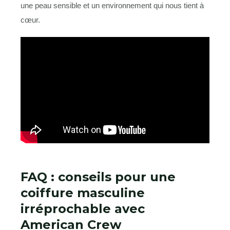
une peau sensible et un environnement qui nous tient à
cœur.
FAQ : conseils pour une
coiffure masculine
irréprochable avec
American Crew