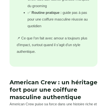
du grooming
✅
Routine pratique :
guide pas à pas
pour une coiffure masculine réussie au
quotidien
📌 Ce que l’on fait avec amour a toujours plus
d’impact, surtout quand il s’agit d’un style
authentique.
American Crew : un héritage
fort pour une coiffure
masculine authentique
American Crew puise sa force dans une histoire riche et