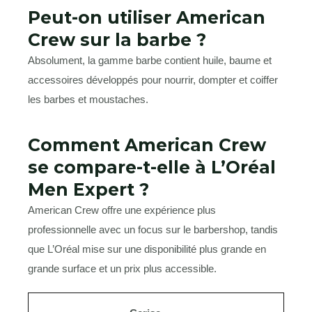
Peut-on utiliser American
Crew sur la barbe ?
Absolument, la gamme barbe contient huile, baume et
accessoires développés pour nourrir, dompter et coiffer
les barbes et moustaches.
Comment American Crew
se compare-t-elle à L’Oréal
Men Expert ?
American Crew offre une expérience plus
professionnelle avec un focus sur le barbershop, tandis
que L’Oréal mise sur une disponibilité plus grande en
grande surface et un prix plus accessible.