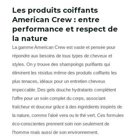
Les produits coiffants
American Crew : entre
performance et respect de
la nature
La gamme American Crew est vaste et pensée pour
répondre aux besoins de tous types de cheveux et
styles. On y trouve des shampoings purifiants qui
éliminent les résidus même des produits coiffants les
plus tenaces, idéaux pour un entretien cheveux
impeccable. Des gels douche hydratants complètent
l’offre pour un soin complet du corps, associant
fraîcheur et douceur grâce à des ingrédients inspirés de
la nature, comme l’aloé vera ou le thé vert. Ces formules
éco-conscientes prennent soin non seulement de
l’homme mais aussi de son environnement.