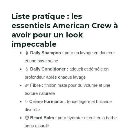
Liste pratique : les
essentiels American Crew à
avoir pour un look
impeccable
🧴
Daily Shampoo :
pour un lavage en douceur
et une base saine
💧
Daily Conditioner :
adoucit et démêle en
profondeur après chaque lavage
🌿
Fibre :
finition mate pour du volume et une
texture naturelle
✨
Crème Formante :
tenue légère et brillance
discrète
🧔
Beard Balm :
pour hydrater et coiffer la barbe
sans alourdir