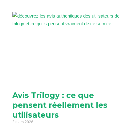
Avis Trilogy : ce que
pensent réellement les
utilisateurs
2 mars 2026