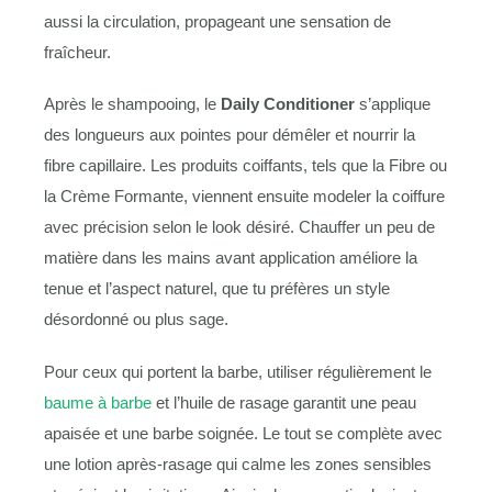
aussi la circulation, propageant une sensation de
fraîcheur.
Après le shampooing, le
Daily Conditioner
s’applique
des longueurs aux pointes pour démêler et nourrir la
fibre capillaire. Les produits coiffants, tels que la Fibre ou
la Crème Formante, viennent ensuite modeler la coiffure
avec précision selon le look désiré. Chauffer un peu de
matière dans les mains avant application améliore la
tenue et l’aspect naturel, que tu préfères un style
désordonné ou plus sage.
Pour ceux qui portent la barbe, utiliser régulièrement le
baume à barbe
et l’huile de rasage garantit une peau
apaisée et une barbe soignée. Le tout se complète avec
une lotion après-rasage qui calme les zones sensibles