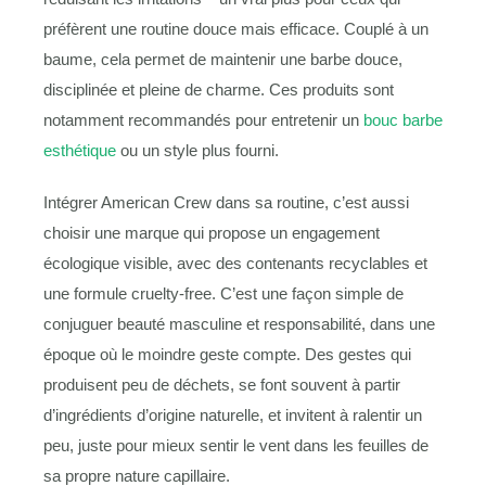
préfèrent une routine douce mais efficace. Couplé à un
baume, cela permet de maintenir une barbe douce,
disciplinée et pleine de charme. Ces produits sont
notamment recommandés pour entretenir un
bouc barbe
esthétique
ou un style plus fourni.
Intégrer American Crew dans sa routine, c’est aussi
choisir une marque qui propose un engagement
écologique visible, avec des contenants recyclables et
une formule cruelty-free. C’est une façon simple de
conjuguer beauté masculine et responsabilité, dans une
époque où le moindre geste compte. Des gestes qui
produisent peu de déchets, se font souvent à partir
d’ingrédients d’origine naturelle, et invitent à ralentir un
peu, juste pour mieux sentir le vent dans les feuilles de
sa propre nature capillaire.