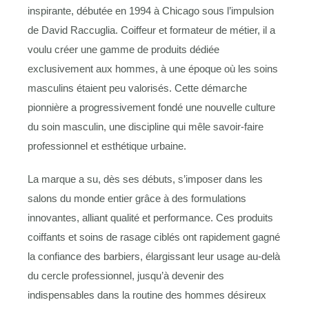
inspirante, débutée en 1994 à Chicago sous l’impulsion
de David Raccuglia. Coiffeur et formateur de métier, il a
voulu créer une gamme de produits dédiée
exclusivement aux hommes, à une époque où les soins
masculins étaient peu valorisés. Cette démarche
pionnière a progressivement fondé une nouvelle culture
du soin masculin, une discipline qui mêle savoir-faire
professionnel et esthétique urbaine.
La marque a su, dès ses débuts, s’imposer dans les
salons du monde entier grâce à des formulations
innovantes, alliant qualité et performance. Ces produits
coiffants et soins de rasage ciblés ont rapidement gagné
la confiance des barbiers, élargissant leur usage au-delà
du cercle professionnel, jusqu’à devenir des
indispensables dans la routine des hommes désireux