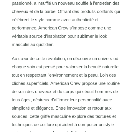
passionné, a insufflé un nouveau souffle à l’entretien des
cheveux et de la barbe. Offrant des produits coiffants qui
célèbrent le style homme avec authenticité et
performance, American Crew s’impose comme une
véritable source d’inspiration pour sublimer le look
masculin au quotidien.
Au cœur de cette révolution, on découvre un univers où
chaque soin est pensé pour valoriser la beauté naturelle,
tout en respectant l’environnement et la peau. Loin des
clichés superficiels, American Crew propose une routine
de soin des cheveux et du corps qui séduit hommes de
tous âges, désireux d’affirmer leur personnalité avec
simplicité et élégance. Entre innovation et retour aux
sources, cette griffe masculine explore des textures et
techniques de coiffure qui aident à composer un style