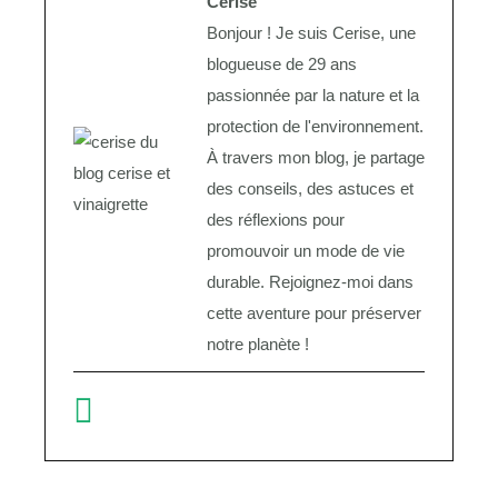
Cerise
Bonjour ! Je suis Cerise, une
blogueuse de 29 ans
passionnée par la nature et la
protection de l'environnement.
À travers mon blog, je partage
des conseils, des astuces et
des réflexions pour
promouvoir un mode de vie
durable. Rejoignez-moi dans
cette aventure pour préserver
notre planète !