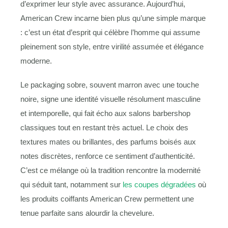
d’exprimer leur style avec assurance. Aujourd’hui,
American Crew incarne bien plus qu’une simple marque
: c’est un état d’esprit qui célèbre l’homme qui assume
pleinement son style, entre virilité assumée et élégance
moderne.
Le packaging sobre, souvent marron avec une touche
noire, signe une identité visuelle résolument masculine
et intemporelle, qui fait écho aux salons barbershop
classiques tout en restant très actuel. Le choix des
textures mates ou brillantes, des parfums boisés aux
notes discrètes, renforce ce sentiment d’authenticité.
C’est ce mélange où la tradition rencontre la modernité
qui séduit tant, notamment sur
les coupes dégradées
où
les produits coiffants American Crew permettent une
tenue parfaite sans alourdir la chevelure.