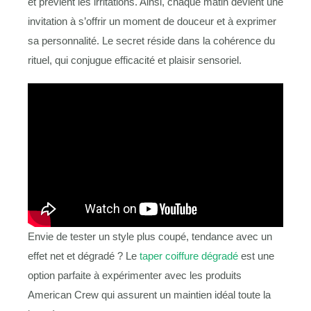
et prévient les irritations. Ainsi, chaque matin devient une
invitation à s’offrir un moment de douceur et à exprimer
sa personnalité. Le secret réside dans la cohérence du
rituel, qui conjugue efficacité et plaisir sensoriel.
Envie de tester un style plus coupé, tendance avec un
effet net et dégradé ? Le
taper coiffure dégradé
est une
option parfaite à expérimenter avec les produits
American Crew qui assurent un maintien idéal toute la