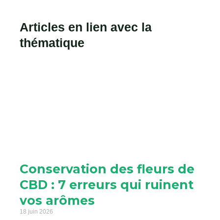
Articles en lien avec la
thématique
Conservation des fleurs de
CBD : 7 erreurs qui ruinent
vos arômes
18 juin 2026