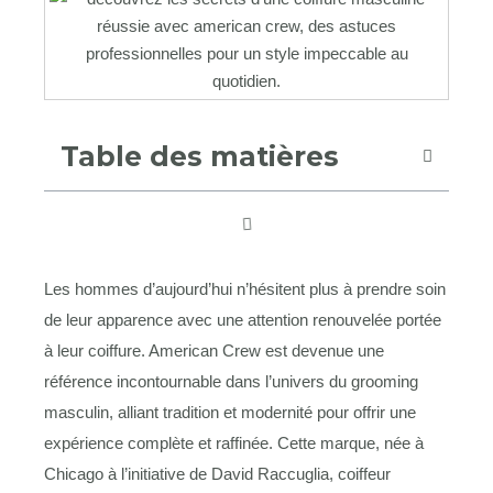
Table des matières
Les hommes d’aujourd’hui n’hésitent plus à prendre soin
de leur apparence avec une attention renouvelée portée
à leur coiffure. American Crew est devenue une
référence incontournable dans l’univers du grooming
masculin, alliant tradition et modernité pour offrir une
expérience complète et raffinée. Cette marque, née à
Chicago à l’initiative de David Raccuglia, coiffeur