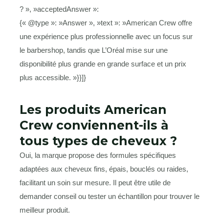
? », »acceptedAnswer »:
{« @type »: »Answer », »text »: »American Crew offre
une expérience plus professionnelle avec un focus sur
le barbershop, tandis que L’Oréal mise sur une
disponibilité plus grande en grande surface et un prix
plus accessible. »}}]}
Les produits American
Crew conviennent-ils à
tous types de cheveux ?
Oui, la marque propose des formules spécifiques
adaptées aux cheveux fins, épais, bouclés ou raides,
facilitant un soin sur mesure. Il peut être utile de
demander conseil ou tester un échantillon pour trouver le
meilleur produit.