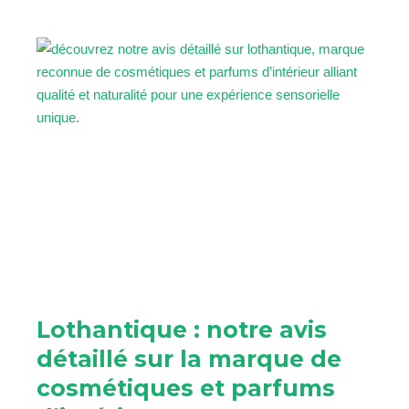
Lothantique : notre avis
détaillé sur la marque de
cosmétiques et parfums