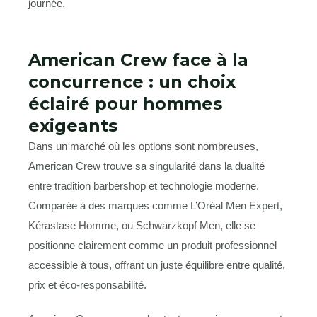
journée.
American Crew face à la
concurrence : un choix
éclairé pour hommes
exigeants
Dans un marché où les options sont nombreuses,
American Crew trouve sa singularité dans la dualité
entre tradition barbershop et technologie moderne.
Comparée à des marques comme L’Oréal Men Expert,
Kérastase Homme, ou Schwarzkopf Men, elle se
positionne clairement comme un produit professionnel
accessible à tous, offrant un juste équilibre entre qualité,
prix et éco-responsabilité.