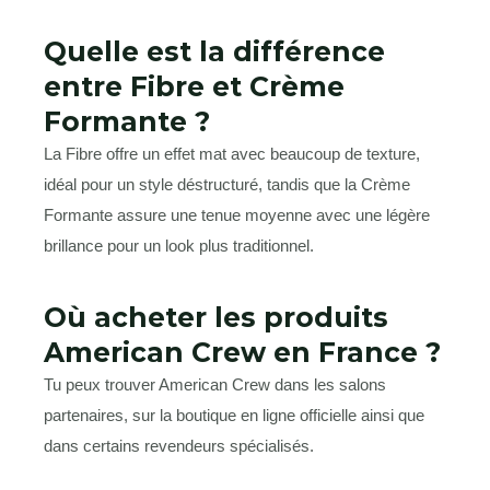
Quelle est la différence
entre Fibre et Crème
Formante ?
La Fibre offre un effet mat avec beaucoup de texture,
idéal pour un style déstructuré, tandis que la Crème
Formante assure une tenue moyenne avec une légère
brillance pour un look plus traditionnel.
Où acheter les produits
American Crew en France ?
Tu peux trouver American Crew dans les salons
partenaires, sur la boutique en ligne officielle ainsi que
dans certains revendeurs spécialisés.