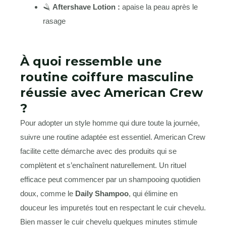
🪒
Aftershave Lotion :
apaise la peau après le
rasage
À quoi ressemble une
routine coiffure masculine
réussie avec American Crew
?
Pour adopter un style homme qui dure toute la journée,
suivre une routine adaptée est essentiel. American Crew
facilite cette démarche avec des produits qui se
complètent et s’enchaînent naturellement. Un rituel
efficace peut commencer par un shampooing quotidien
doux, comme le
Daily Shampoo
, qui élimine en
douceur les impuretés tout en respectant le cuir chevelu.
Bien masser le cuir chevelu quelques minutes stimule