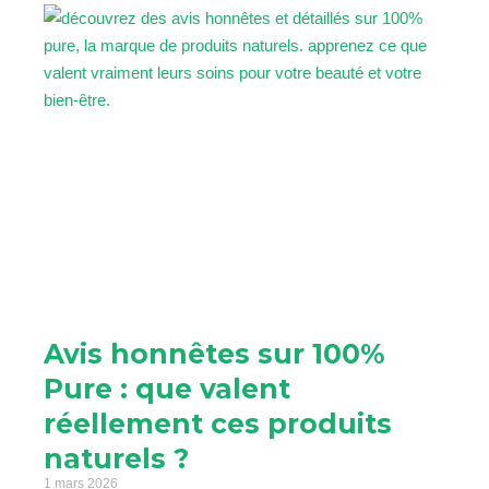
Avis honnêtes sur 100%
Pure : que valent
réellement ces produits
naturels ?
1 mars 2026