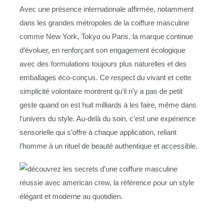
Avec une présence internationale affirmée, notamment
dans les grandes métropoles de la coiffure masculine
comme New York, Tokyo ou Paris, la marque continue
d’évoluer, en renforçant son engagement écologique
avec des formulations toujours plus naturelles et des
emballages éco-conçus. Ce respect du vivant et cette
simplicité volontaire montrent qu’il n’y a pas de petit
geste quand on est huit milliards à les faire, même dans
l’univers du style. Au-delà du soin, c’est une expérience
sensorielle qui s’offre à chaque application, reliant
l’homme à un rituel de beauté authentique et accessible.