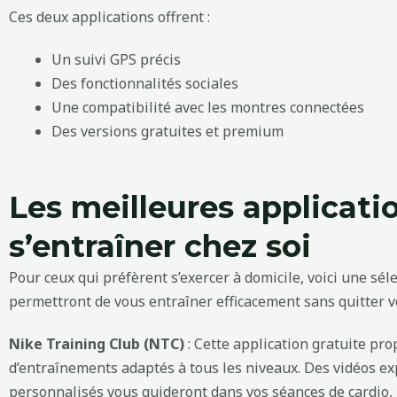
Ces deux applications offrent :
Un suivi GPS précis
Des fonctionnalités sociales
Une compatibilité avec les montres connectées
Des versions gratuites et premium
Les meilleures applicati
s’entraîner chez soi
Pour ceux qui préfèrent s’exercer à domicile, voici une sél
permettront de vous entraîner efficacement sans quitter vo
Nike Training Club (NTC)
: Cette application gratuite pr
d’entraînements adaptés à tous les niveaux. Des vidéos e
personnalisés vous guideront dans vos séances de cardio, 