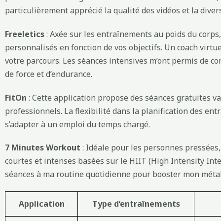
particulièrement apprécié la qualité des vidéos et la diver
Freeletics
: Axée sur les entraînements au poids du corps
personnalisés en fonction de vos objectifs. Un coach virt
votre parcours. Les séances intensives m’ont permis de co
de force et d’endurance.
FitOn
: Cette application propose des séances gratuites va
professionnels. La flexibilité dans la planification des en
s’adapter à un emploi du temps chargé.
7 Minutes Workout
: Idéale pour les personnes pressées,
courtes et intenses basées sur le HIIT (High Intensity Inter
séances à ma routine quotidienne pour booster mon méta
Application
Type d’entraînements