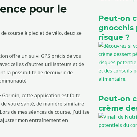
rence pour le
Peut-on 
gnocchis 
de course à pied et de vélo, deux se
risque ?
tion offre un suivi GPS précis de vos
vec celles d’autres utilisateurs et de
nt la possibilité de découvrir de
 communauté.
Garmin, cette application est faite
Peut-on 
t de votre santé, de manière similaire
crème des
Lors de mes séances de course, j’utilise
 ajuster mon entraînement en