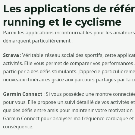
Les applications de réfé
running et le cyclisme
Parmi les applications incontournables pour les amateurs 
démarquent particulièrement :
Strava
: Véritable réseau social des sportifs, cette applica
activités. Elle vous permet de comparer vos performances a
participer à des défis stimulants. J’apprécie particulièreme
nouveaux itinéraires grâce aux parcours partagés par la
Garmin Connect
: Si vous possédez une montre connectée 
pour vous. Elle propose un suivi détaillé de vos activités e
que des défis entre amis pour maintenir votre motivation. 
Garmin Connect pour analyser ma fréquence cardiaque et
conséquence.