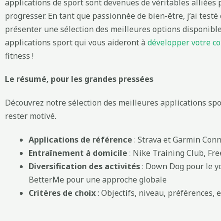
applications de sport sont devenues de véritables alliées 
progresser. En tant que passionnée de bien-être, j’ai tes
présenter une sélection des meilleures options disponibl
applications sport qui vous aideront à
développer votre co
fitness !
Le résumé, pour les grandes pressées
Découvrez notre sélection des meilleures applications spor
rester motivé.
Applications de référence
: Strava et Garmin Conn
Entraînement à domicile
: Nike Training Club, Fre
Diversification des activités
: Down Dog pour le yo
BetterMe pour une approche globale
Critères de choix
: Objectifs, niveau, préférences,