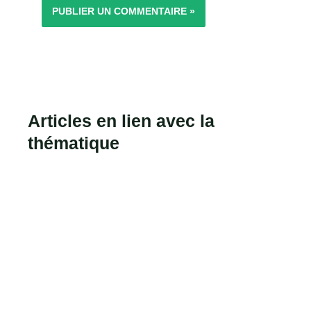
Articles en lien avec la
thématique