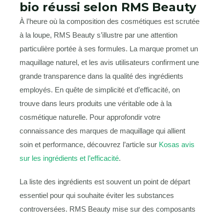
bio réussi selon RMS Beauty
À l’heure où la composition des cosmétiques est scrutée
à la loupe, RMS Beauty s’illustre par une attention
particulière portée à ses formules. La marque promet un
maquillage naturel, et les avis utilisateurs confirment une
grande transparence dans la qualité des ingrédients
employés. En quête de simplicité et d’efficacité, on
trouve dans leurs produits une véritable ode à la
cosmétique naturelle. Pour approfondir votre
connaissance des marques de maquillage qui allient
soin et performance, découvrez l’article sur
Kosas avis
sur les ingrédients et l’efficacité
.
La liste des ingrédients est souvent un point de départ
essentiel pour qui souhaite éviter les substances
controversées. RMS Beauty mise sur des composants