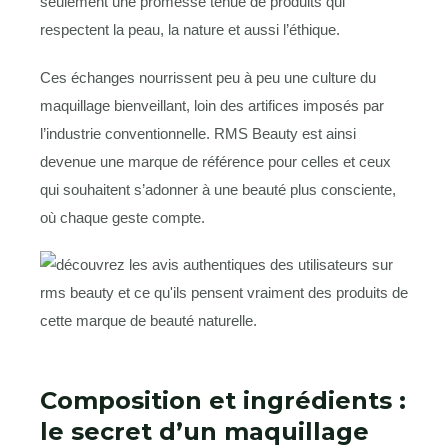
seulement une promesse tenue de produits qui
respectent la peau, la nature et aussi l’éthique.
Ces échanges nourrissent peu à peu une culture du
maquillage bienveillant, loin des artifices imposés par
l’industrie conventionnelle. RMS Beauty est ainsi
devenue une marque de référence pour celles et ceux
qui souhaitent s’adonner à une beauté plus consciente,
où chaque geste compte.
Composition et ingrédients :
le secret d’un maquillage