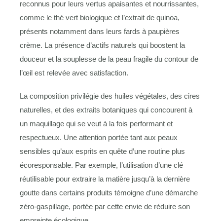
reconnus pour leurs vertus apaisantes et nourrissantes,
comme le thé vert biologique et l’extrait de quinoa,
présents notamment dans leurs fards à paupières
crème. La présence d’actifs naturels qui boostent la
douceur et la souplesse de la peau fragile du contour de
l’œil est relevée avec satisfaction.
La composition privilégie des huiles végétales, des cires
naturelles, et des extraits botaniques qui concourent à
un maquillage qui se veut à la fois performant et
respectueux. Une attention portée tant aux peaux
sensibles qu’aux esprits en quête d’une routine plus
écoresponsable. Par exemple, l’utilisation d’une clé
réutilisable pour extraire la matière jusqu’à la dernière
goutte dans certains produits témoigne d’une démarche
zéro-gaspillage, portée par cette envie de réduire son
empreinte écologique.