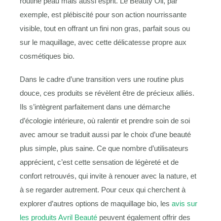
routine peau mais aussi esprit. Le Beauty Oil, par
exemple, est plébiscité pour son action nourrissante
visible, tout en offrant un fini non gras, parfait sous ou
sur le maquillage, avec cette délicatesse propre aux
cosmétiques bio.
Dans le cadre d’une transition vers une routine plus
douce, ces produits se révèlent être de précieux alliés.
Ils s’intègrent parfaitement dans une démarche
d’écologie intérieure, où ralentir et prendre soin de soi
avec amour se traduit aussi par le choix d’une beauté
plus simple, plus saine. Ce que nombre d’utilisateurs
apprécient, c’est cette sensation de légèreté et de
confort retrouvés, qui invite à renouer avec la nature, et
à se regarder autrement. Pour ceux qui cherchent à
explorer d’autres options de maquillage bio, les
avis sur
les produits Avril Beauté
peuvent également offrir des