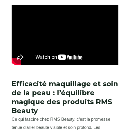
Efficacité maquillage et soin
de la peau : l’équilibre
magique des produits RMS
Beauty
Ce qui fascine chez RMS Beauty, c’est la promesse
tenue d’allier beauté visible et soin profond. Les