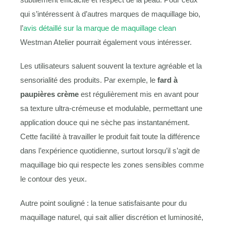
qui s’intéressent à d’autres marques de maquillage bio,
l’
avis détaillé sur la marque de maquillage clean
Westman Atelier pourrait également vous intéresser.
Les utilisateurs saluent souvent la texture agréable et la
sensorialité des produits. Par exemple, le
fard à
paupières crème
est régulièrement mis en avant pour
sa texture ultra-crémeuse et modulable, permettant une
application douce qui ne sèche pas instantanément.
Cette facilité à travailler le produit fait toute la différence
dans l’expérience quotidienne, surtout lorsqu’il s’agit de
maquillage bio qui respecte les zones sensibles comme
le contour des yeux.
Autre point souligné : la tenue satisfaisante pour du
maquillage naturel, qui sait allier discrétion et luminosité,