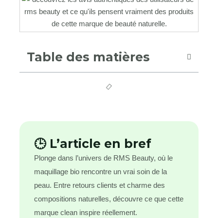
Table des matières
🕒 L’article en bref
Plonge dans l’univers de RMS Beauty, où le
maquillage bio rencontre un vrai soin de la
peau. Entre retours clients et charme des
compositions naturelles, découvre ce que cette
marque clean inspire réellement.