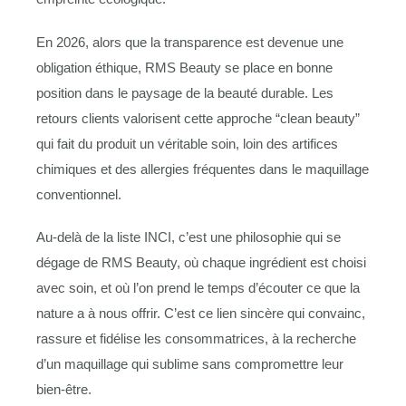
En 2026, alors que la transparence est devenue une
obligation éthique, RMS Beauty se place en bonne
position dans le paysage de la beauté durable. Les
retours clients valorisent cette approche “clean beauty”
qui fait du produit un véritable soin, loin des artifices
chimiques et des allergies fréquentes dans le maquillage
conventionnel.
Au-delà de la liste INCI, c’est une philosophie qui se
dégage de RMS Beauty, où chaque ingrédient est choisi
avec soin, et où l’on prend le temps d’écouter ce que la
nature a à nous offrir. C’est ce lien sincère qui convainc,
rassure et fidélise les consommatrices, à la recherche
d’un maquillage qui sublime sans compromettre leur
bien-être.