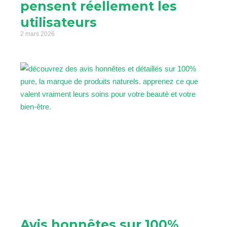
pensent réellement les
utilisateurs
2 mars 2026
Avis honnêtes sur 100%