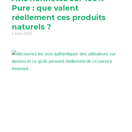
Pure : que valent
réellement ces produits
naturels ?
1 mars 2026