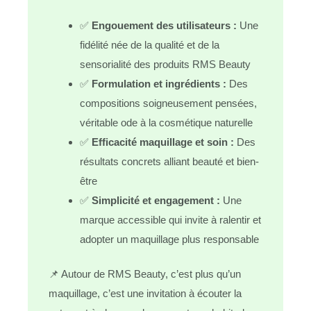
✅
Engouement des utilisateurs :
Une
fidélité née de la qualité et de la
sensorialité des produits RMS Beauty
✅
Formulation et ingrédients :
Des
compositions soigneusement pensées,
véritable ode à la cosmétique naturelle
✅
Efficacité maquillage et soin :
Des
résultats concrets alliant beauté et bien-
être
✅
Simplicité et engagement :
Une
marque accessible qui invite à ralentir et
adopter un maquillage plus responsable
📌 Autour de RMS Beauty, c’est plus qu’un
maquillage, c’est une invitation à écouter la