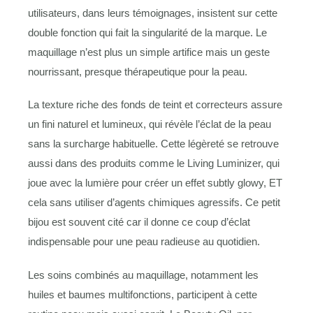
utilisateurs, dans leurs témoignages, insistent sur cette
double fonction qui fait la singularité de la marque. Le
maquillage n’est plus un simple artifice mais un geste
nourrissant, presque thérapeutique pour la peau.
La texture riche des fonds de teint et correcteurs assure
un fini naturel et lumineux, qui révèle l’éclat de la peau
sans la surcharge habituelle. Cette légèreté se retrouve
aussi dans des produits comme le Living Luminizer, qui
joue avec la lumière pour créer un effet subtly glowy, ET
cela sans utiliser d’agents chimiques agressifs. Ce petit
bijou est souvent cité car il donne ce coup d’éclat
indispensable pour une peau radieuse au quotidien.
Les soins combinés au maquillage, notamment les
huiles et baumes multifonctions, participent à cette