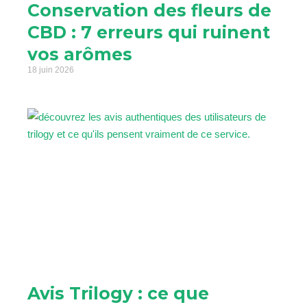
Conservation des fleurs de
CBD : 7 erreurs qui ruinent
vos arômes
18 juin 2026
Avis Trilogy : ce que