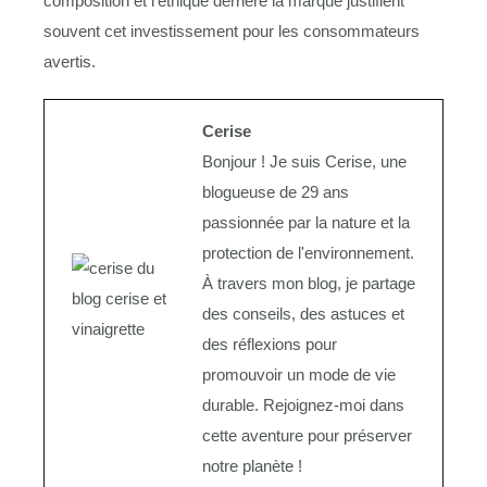
composition et l’éthique derrière la marque justifient
souvent cet investissement pour les consommateurs
avertis.
Cerise
Bonjour ! Je suis Cerise, une
blogueuse de 29 ans
passionnée par la nature et la
protection de l'environnement.
À travers mon blog, je partage
des conseils, des astuces et
des réflexions pour
promouvoir un mode de vie
durable. Rejoignez-moi dans
cette aventure pour préserver
notre planète !