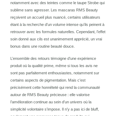
notamment avec des teintes comme le taupe Strobe qui
sublime sans agresser. Les mascaras RMS Beauty
reçoivent un accueil plus nuancé, certains utilisateurs
étant à la recherche d’un volume intense qu’ils peinent à
retrouver avec les formules naturelles. Cependant, l’effet
soin donné aux cils est unanimement apprécié, un vrai
bonus dans une routine beauté douce.
L’ensemble des retours témoigne d’une expérience
produit où la qualité prime, même si tous les avis ne
sont pas parfaitement enthousiastes, notamment sur
certains aspects de pigmentation. Mais c’est
précisément cette honnêteté qui rend la communauté
autour de RMS Beauty précieuse : elle valorise
l’amélioration continue au sein d’un univers où la
simplicité volontaire s’impose. Il n’y a pas ici de bluff,