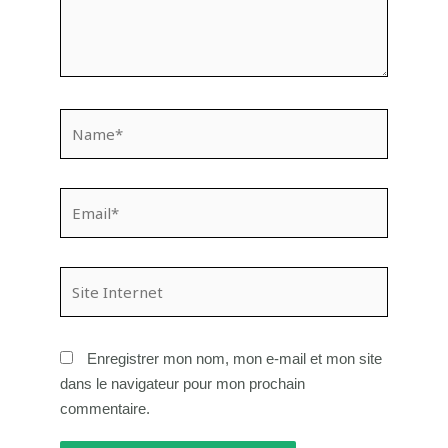
Name*
Email*
Site
Internet
Enregistrer mon nom, mon e-mail et mon site
dans le navigateur pour mon prochain
commentaire.