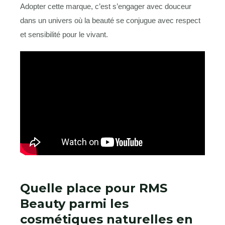
Adopter cette marque, c’est s’engager avec douceur
dans un univers où la beauté se conjugue avec respect
et sensibilité pour le vivant.
Quelle place pour RMS
Beauty parmi les
cosmétiques naturelles en