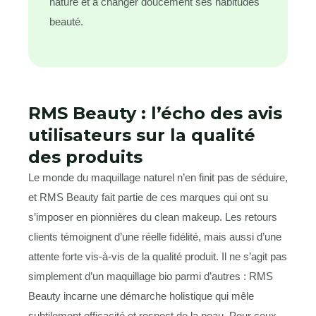
nature et à changer doucement ses habitudes
beauté.
RMS Beauty : l’écho des avis
utilisateurs sur la qualité
des produits
Le monde du maquillage naturel n’en finit pas de séduire,
et RMS Beauty fait partie de ces marques qui ont su
s’imposer en pionnières du clean makeup. Les retours
clients témoignent d’une réelle fidélité, mais aussi d’une
attente forte vis-à-vis de la qualité produit. Il ne s’agit pas
simplement d’un maquillage bio parmi d’autres : RMS
Beauty incarne une démarche holistique qui mêle
subtilement efficacité et respect de la peau. Pour ceux