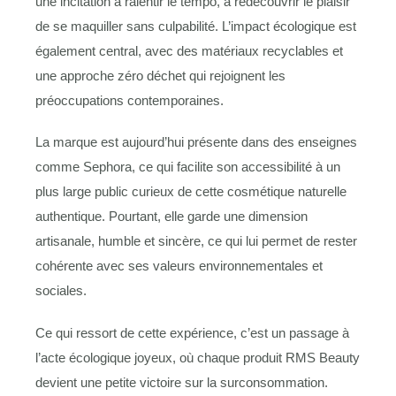
une incitation à ralentir le tempo, à redécouvrir le plaisir
de se maquiller sans culpabilité. L’impact écologique est
également central, avec des matériaux recyclables et
une approche zéro déchet qui rejoignent les
préoccupations contemporaines.
La marque est aujourd’hui présente dans des enseignes
comme Sephora, ce qui facilite son accessibilité à un
plus large public curieux de cette cosmétique naturelle
authentique. Pourtant, elle garde une dimension
artisanale, humble et sincère, ce qui lui permet de rester
cohérente avec ses valeurs environnementales et
sociales.
Ce qui ressort de cette expérience, c’est un passage à
l’acte écologique joyeux, où chaque produit RMS Beauty
devient une petite victoire sur la surconsommation.