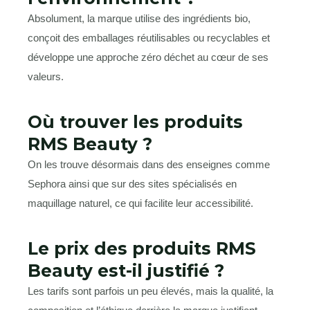
Absolument, la marque utilise des ingrédients bio,
conçoit des emballages réutilisables ou recyclables et
développe une approche zéro déchet au cœur de ses
valeurs.
Où trouver les produits
RMS Beauty ?
On les trouve désormais dans des enseignes comme
Sephora ainsi que sur des sites spécialisés en
maquillage naturel, ce qui facilite leur accessibilité.
Le prix des produits RMS
Beauty est-il justifié ?
Les tarifs sont parfois un peu élevés, mais la qualité, la