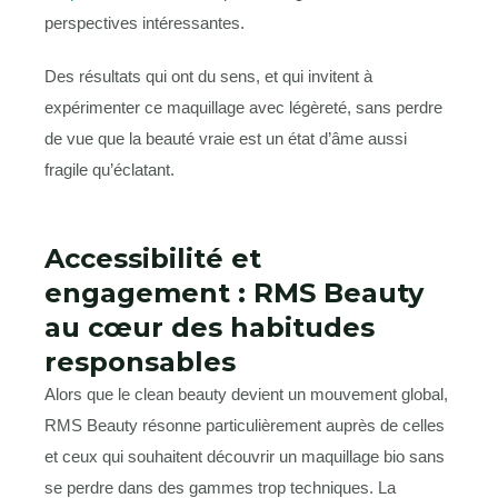
perspectives intéressantes.
Des résultats qui ont du sens, et qui invitent à
expérimenter ce maquillage avec légèreté, sans perdre
de vue que la beauté vraie est un état d’âme aussi
fragile qu’éclatant.
Accessibilité et
engagement : RMS Beauty
au cœur des habitudes
responsables
Alors que le clean beauty devient un mouvement global,
RMS Beauty résonne particulièrement auprès de celles
et ceux qui souhaitent découvrir un maquillage bio sans
se perdre dans des gammes trop techniques. La