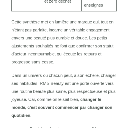
et zéro déchet
enseignes
Cette synthèse met en lumière une marque qui, tout en
n’étant pas parfaite, incarne un véritable engagement
envers une beauté plus durable et douce. Les petits
ajustements souhaités ne font que confirmer son statut
d’acteur incontournable, qui écoute les retours et
progresse sans cesse.
Dans un univers où chacun peut, à son échelle, changer
ses habitudes, RMS Beauty est une porte ouverte vers
une routine beauté plus saine, plus respectueuse et plus
joyeuse. Car, comme on le sait bien,
changer le
monde, c’est souvent commencer par changer son
quotidien
.