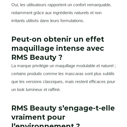
Oui, les utilisateurs rapportent un confort remarquable,
notamment grâce aux ingrédients naturels et non
irritants utilisés dans leurs formulations.
Peut-on obtenir un effet
maquillage intense avec
RMS Beauty ?
La marque privilégie un maquillage modulable et naturel ;
certains produits comme les mascaras sont plus subtils
que les versions classiques, mais restent efficaces pour
un look lumineux et raffiné.
RMS Beauty s’engage-t-elle
vraiment pour
l’environnement ?