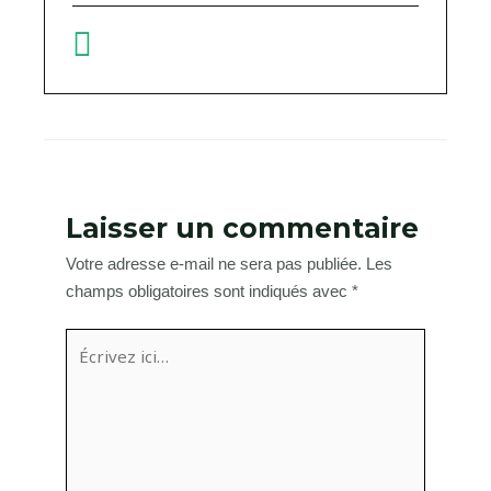
Laisser un commentaire
Votre adresse e-mail ne sera pas publiée.
Les
champs obligatoires sont indiqués avec
*
Écrivez
ici…