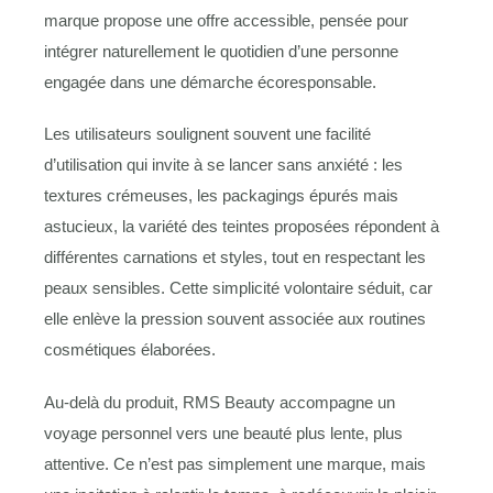
marque propose une offre accessible, pensée pour
intégrer naturellement le quotidien d’une personne
engagée dans une démarche écoresponsable.
Les utilisateurs soulignent souvent une facilité
d’utilisation qui invite à se lancer sans anxiété : les
textures crémeuses, les packagings épurés mais
astucieux, la variété des teintes proposées répondent à
différentes carnations et styles, tout en respectant les
peaux sensibles. Cette simplicité volontaire séduit, car
elle enlève la pression souvent associée aux routines
cosmétiques élaborées.
Au-delà du produit, RMS Beauty accompagne un
voyage personnel vers une beauté plus lente, plus
attentive. Ce n’est pas simplement une marque, mais