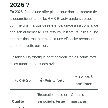
2026 ?
En 2026, face à une offre pléthorique dans le secteur de
la cosmétique naturelle, RMS Beauty garde sa place
comme une marque de référence, grâce à sa constance
et à son authenticité. Les retours utilisateurs, alliés à une
composition transparente et à une efficacité reconnue,
confortent cette position.
Un tableau synthétique permet d’éclairer les points forts
et les nuances dans ces avis :
⚠️ Points à
🔍 Critère
👍 Points forts
améliorer
Texturation riche et
Certains
Qualité
sensorielle, tenue
mascaras