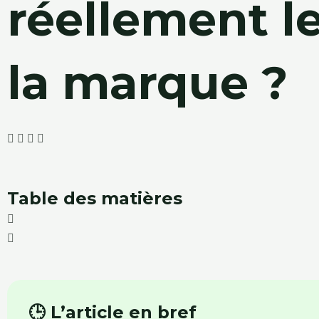
réellement le
la marque ?
Table des matières
🕒 L’article en bref