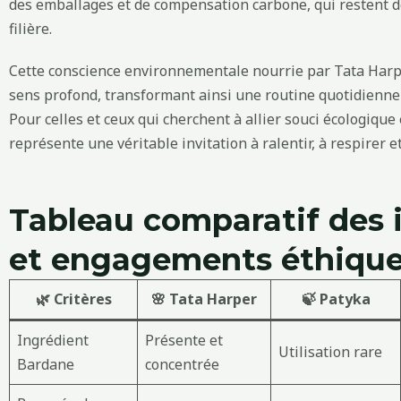
des emballages et de compensation carbone, qui restent d
filière.
Cette conscience environnementale nourrie par Tata Harp
sens profond, transformant ainsi une routine quotidienne 
Pour celles et ceux qui cherchent à allier souci écologique 
représente une véritable invitation à ralentir, à respirer et
Tableau comparatif des 
et engagements éthiqu
🌿 Critères
🌸 Tata Harper
🍃 Patyka
Ingrédient
Présente et
Utilisation rare
Bardane
concentrée