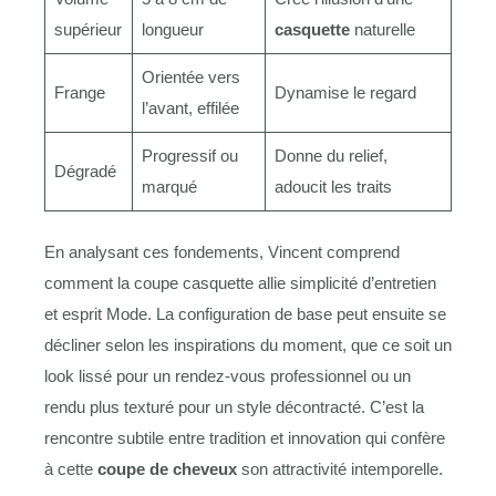
supérieur
longueur
casquette
naturelle
Orientée vers
Frange
Dynamise le regard
l’avant, effilée
Progressif ou
Donne du relief,
Dégradé
marqué
adoucit les traits
En analysant ces fondements, Vincent comprend
comment la coupe casquette allie simplicité d’entretien
et esprit Mode. La configuration de base peut ensuite se
décliner selon les inspirations du moment, que ce soit un
look lissé pour un rendez-vous professionnel ou un
rendu plus texturé pour un style décontracté. C’est la
rencontre subtile entre tradition et innovation qui confère
à cette
coupe de cheveux
son attractivité intemporelle.