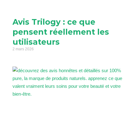
Avis Trilogy : ce que
pensent réellement les
utilisateurs
2 mars 2026