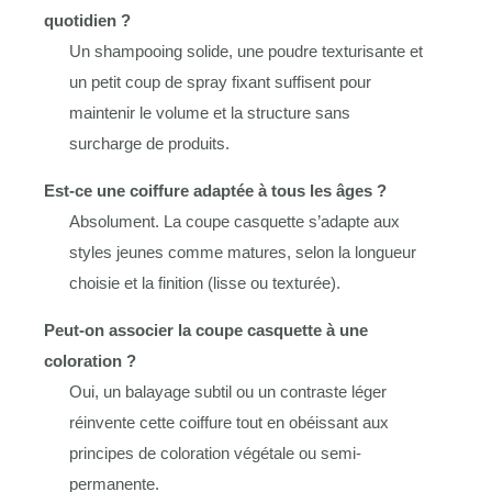
quotidien ?
Un shampooing solide, une poudre texturisante et
un petit coup de spray fixant suffisent pour
maintenir le volume et la structure sans
surcharge de produits.
Est-ce une coiffure adaptée à tous les âges ?
Absolument. La coupe casquette s’adapte aux
styles jeunes comme matures, selon la longueur
choisie et la finition (lisse ou texturée).
Peut-on associer la coupe casquette à une
coloration ?
Oui, un balayage subtil ou un contraste léger
réinvente cette coiffure tout en obéissant aux
principes de coloration végétale ou semi-
permanente.