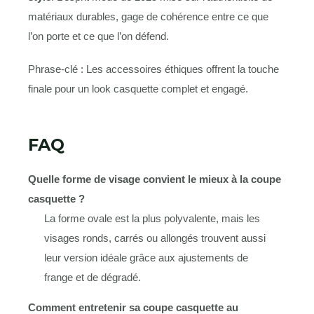
matériaux durables, gage de cohérence entre ce que
l’on porte et ce que l’on défend.
Phrase-clé : Les accessoires éthiques offrent la touche
finale pour un look casquette complet et engagé.
FAQ
Quelle forme de visage convient le mieux à la coupe
casquette ?
La forme ovale est la plus polyvalente, mais les
visages ronds, carrés ou allongés trouvent aussi
leur version idéale grâce aux ajustements de
frange et de dégradé.
Comment entretenir sa coupe casquette au