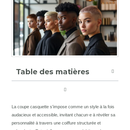
Table des matières
La coupe casquette s’impose comme un style à la fois
audacieux et accessible, invitant chacun·e à révéler sa
personnalité à travers une coiffure structurée et