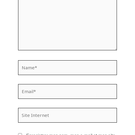
Name*
Email*
Site
Internet