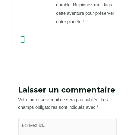
durable. Rejoignez-moi dans
cette aventure pour préserver
notre planète !
Laisser un commentaire
Votre adresse e-mail ne sera pas publiée.
Les
champs obligatoires sont indiqués avec
*
Écrivez
ici…