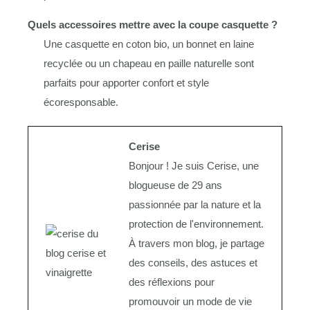
Quels accessoires mettre avec la coupe casquette ?
Une casquette en coton bio, un bonnet en laine
recyclée ou un chapeau en paille naturelle sont
parfaits pour apporter confort et style
écoresponsable.
Cerise
Bonjour ! Je suis Cerise, une
blogueuse de 29 ans
passionnée par la nature et la
protection de l'environnement.
À travers mon blog, je partage
des conseils, des astuces et
des réflexions pour
promouvoir un mode de vie