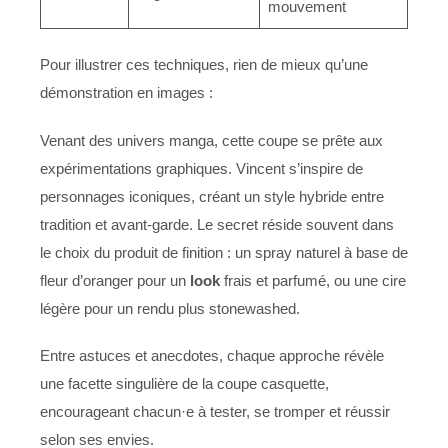
mouvement
Pour illustrer ces techniques, rien de mieux qu’une
démonstration en images :
Venant des univers manga, cette coupe se prête aux
expérimentations graphiques. Vincent s’inspire de
personnages iconiques, créant un style hybride entre
tradition et avant-garde. Le secret réside souvent dans
le choix du produit de finition : un spray naturel à base de
fleur d’oranger pour un
look
frais et parfumé, ou une cire
légère pour un rendu plus stonewashed.
Entre astuces et anecdotes, chaque approche révèle
une facette singulière de la coupe casquette,
encourageant chacun·e à tester, se tromper et réussir
selon ses envies.