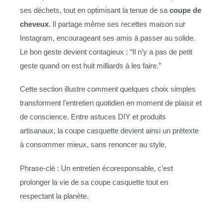
ses déchets, tout en optimisant la tenue de sa
coupe de
cheveux
. Il partage même ses recettes maison sur
Instagram, encourageant ses amis à passer au solide.
Le bon geste devient contagieux : “Il n’y a pas de petit
geste quand on est huit milliards à les faire.”
Cette section illustre comment quelques choix simples
transforment l’entretien quotidien en moment de plaisir et
de conscience. Entre astuces DIY et produits
artisanaux, la coupe casquette devient ainsi un prétexte
à consommer mieux, sans renoncer au style.
Phrase-clé : Un entretien écoresponsable, c’est
prolonger la vie de sa coupe casquette tout en
respectant la planète.