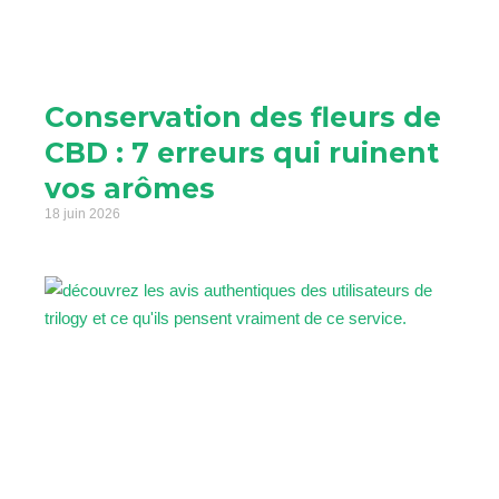
Conservation des fleurs de
CBD : 7 erreurs qui ruinent
vos arômes
18 juin 2026