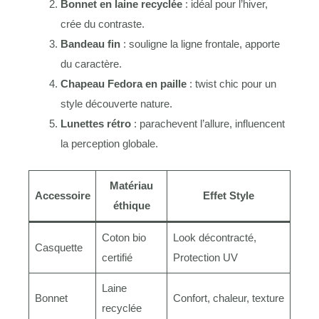
Bonnet en laine recyclée
: idéal pour l’hiver,
crée du contraste.
Bandeau fin
: souligne la ligne frontale, apporte
du caractère.
Chapeau Fedora en paille
: twist chic pour un
style découverte nature.
Lunettes rétro
: parachevent l’allure, influencent
la perception globale.
Matériau
Accessoire
Effet Style
éthique
Coton bio
Look décontracté,
Casquette
certifié
Protection UV
Laine
Bonnet
Confort, chaleur, texture
recyclée