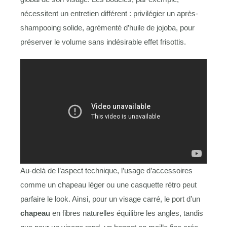
nécessitent un entretien différent : privilégier un après-
shampooing solide, agrémenté d’huile de jojoba, pour
préserver le volume sans indésirable effet frisottis.
Au-delà de l’aspect technique, l’usage d’accessoires
comme un chapeau léger ou une casquette rétro peut
parfaire le look. Ainsi, pour un visage carré, le port d’un
chapeau
en fibres naturelles équilibre les angles, tandis