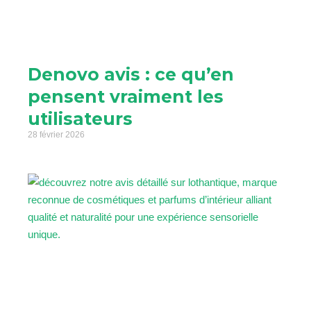
Denovo avis : ce qu’en
pensent vraiment les
utilisateurs
28 février 2026