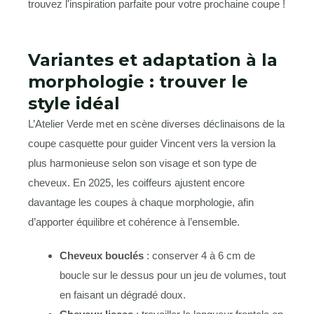
Variantes et adaptation à la
morphologie : trouver le
style idéal
L’Atelier Verde met en scène diverses déclinaisons de la
coupe casquette pour guider Vincent vers la version la
plus harmonieuse selon son visage et son type de
cheveux. En 2025, les coiffeurs ajustent encore
davantage les coupes à chaque morphologie, afin
d’apporter équilibre et cohérence à l’ensemble.
Cheveux bouclés
: conserver 4 à 6 cm de
boucle sur le dessus pour un jeu de volumes, tout
en faisant un dégradé doux.