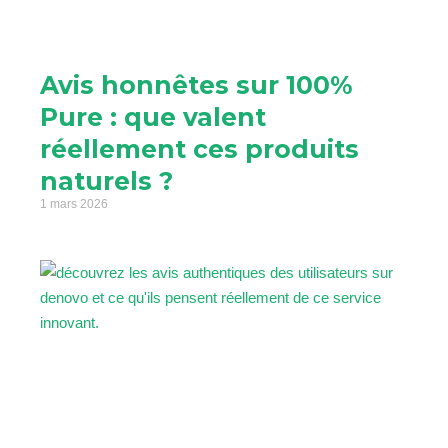
Avis honnêtes sur 100%
Pure : que valent
réellement ces produits
naturels ?
1 mars 2026