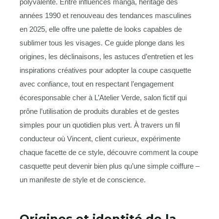
polyvalente. Entre influences manga, héritage des
années 1990 et renouveau des tendances masculines
en 2025, elle offre une palette de looks capables de
sublimer tous les visages. Ce guide plonge dans les
origines, les déclinaisons, les astuces d’entretien et les
inspirations créatives pour adopter la coupe casquette
avec confiance, tout en respectant l’engagement
écoresponsable cher à L’Atelier Verde, salon fictif qui
prône l’utilisation de produits durables et de gestes
simples pour un quotidien plus vert. À travers un fil
conducteur où Vincent, client curieux, expérimente
chaque facette de ce style, découvre comment la coupe
casquette peut devenir bien plus qu’une simple coiffure –
un manifeste de style et de conscience.
Origines et identité de la