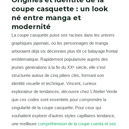
coupe casquette : un look
né entre manga et
modernité
La coupe casquette puise ses racines dans les univers
graphiques japonais, où les personnages de manga
arboraient déjà six décennies plus tôt ce balayage frontal
emblématique. Rapidement popularisée auprès des
jeunes générations à la fin du XXᵉ siècle, elle s’est
structurée autour de cinq piliers clés, formant son
identité visuelle et technique. Vincent, curieux
explorateur de tendances, découvre chez L’Atelier Verde
que ces codes sont essentiels pour comprendre la
singularité de la coupe casquette. Pour ceux qui
souhaitent explorer d’autres styles capillaires tendance,
une meilleure
compréhension de la coupe cuenta et ses