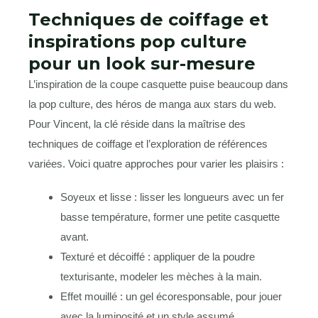
Techniques de coiffage et
inspirations pop culture
pour un look sur-mesure
L’inspiration de la coupe casquette puise beaucoup dans
la pop culture, des héros de manga aux stars du web.
Pour Vincent, la clé réside dans la maîtrise des
techniques de coiffage et l’exploration de références
variées. Voici quatre approches pour varier les plaisirs :
Soyeux et lisse : lisser les longueurs avec un fer
basse température, former une petite casquette
avant.
Texturé et décoiffé : appliquer de la poudre
texturisante, modeler les mèches à la main.
Effet mouillé : un gel écoresponsable, pour jouer
avec la luminosité et un style assumé.