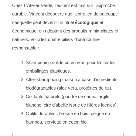
Chez L’Atelier Verde, l’accent est mis sur l’approche
durable. Vincent découvre que l’entretien de sa coupe
casquette peut devenir un rituel
écologique
et
économique, en adoptant des produits minimalistes et
naturels. Voici les quatre piliers d’une routine
responsable :
Shampooing solide ou en vrac pour limiter les
emballages plastiques.
After-shampooing maison à base d’ingrédients
biodégradables (aloe vera, protéines de riz).
Coiffants naturels (poudre de cacao, argile
blanche, cire d’abeille issue de filières locales).
Outils durables : brosse en bois, peigne en
bambou, serviette en coton bio.