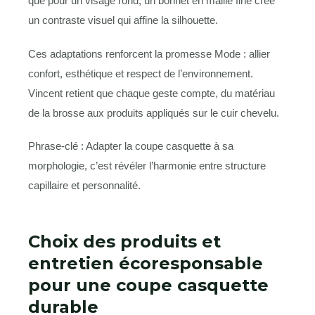
que pour un visage rond, un bonnet en maille fine crée
un contraste visuel qui affine la silhouette.
Ces adaptations renforcent la promesse Mode : allier
confort, esthétique et respect de l’environnement.
Vincent retient que chaque geste compte, du matériau
de la brosse aux produits appliqués sur le cuir chevelu.
Phrase-clé : Adapter la coupe casquette à sa
morphologie, c’est révéler l’harmonie entre structure
capillaire et personnalité.
Choix des produits et
entretien écoresponsable
pour une coupe casquette
durable