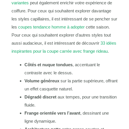
variantes
peut également enrichir votre expérience de
coiffure. Pour ceux qui souhaitent explorer davantage
les styles capillaires, il est intéressant de se pencher sur
les
coupes tendance homme à adopter
cette saison.
Pour ceux qui souhaitent explorer d’autres styles tout
aussi audacieux, il est intéressant de découvrir
33 idées
inspirantes pour la coupe carrée avec frange rideau
.
Côtés et nuque tondues
, accentuant le
contraste avec le dessus.
Volume généreux
sur la partie supérieure, offrant
un effet casquette naturel.
Dégradé discret
aux tempes, pour une transition
fluide.
Frange orientée vers l’avant
, dessinant une
ligne dynamique.