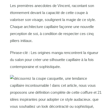
Les premières anecdotes de Vincent, racontant son
étonnement devant la capacité de cette coupe à
valoriser son visage, soulignent la magie de ce style.
Chaque architecture capillaire façonne une nouvelle
perception de soi, à condition de respecter ces cinq
piliers initiaux.
Phrase-clé : Les origines manga rencontrent la rigueur
du salon pour créer une silhouette capillaire à la fois
contemporaine et sophistiquée.