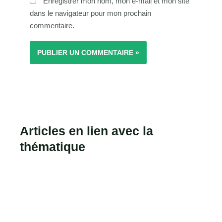
Enregistrer mon nom, mon e-mail et mon site
dans le navigateur pour mon prochain
commentaire.
Articles en lien avec la
thématique