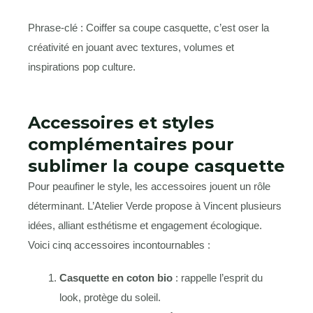
Phrase-clé : Coiffer sa coupe casquette, c’est oser la
créativité en jouant avec textures, volumes et
inspirations pop culture.
Accessoires et styles
complémentaires pour
sublimer la coupe casquette
Pour peaufiner le style, les accessoires jouent un rôle
déterminant. L’Atelier Verde propose à Vincent plusieurs
idées, alliant esthétisme et engagement écologique.
Voici cinq accessoires incontournables :
Casquette en coton bio
: rappelle l’esprit du
look, protège du soleil.