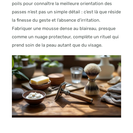
poils pour connaître la meilleure orientation des
passes n’est pas un simple détail : c’est là que réside
la finesse du geste et l’absence d’irritation.
Fabriquer une mousse dense au blaireau, presque
comme un nuage protecteur, complète un rituel qui
prend soin de la peau autant que du visage.