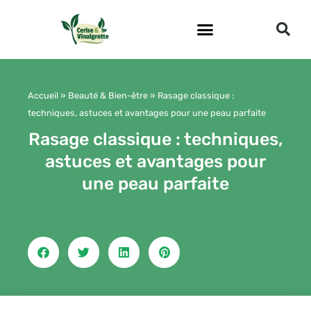
Aller
au
contenu
Accueil
»
Beauté & Bien-être
»
Rasage classique :
techniques, astuces et avantages pour une peau parfaite
Rasage classique : techniques,
astuces et avantages pour
une peau parfaite