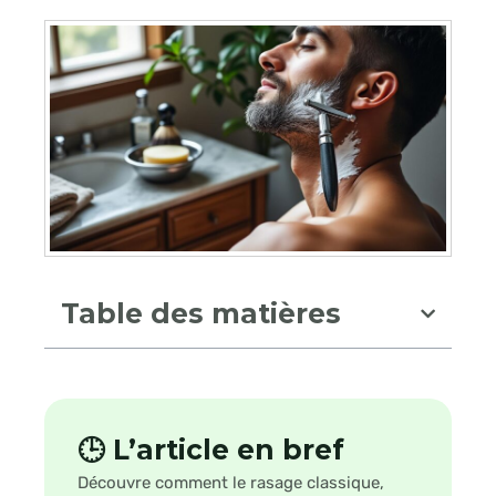
Table des matières
🕒 L’article en bref
Découvre comment le rasage classique,