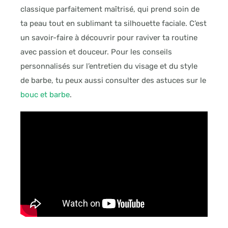
classique parfaitement maîtrisé, qui prend soin de
ta peau tout en sublimant ta silhouette faciale. C’est
un savoir-faire à découvrir pour raviver ta routine
avec passion et douceur. Pour les conseils
personnalisés sur l’entretien du visage et du style
de barbe, tu peux aussi consulter des astuces sur le
bouc et barbe
.