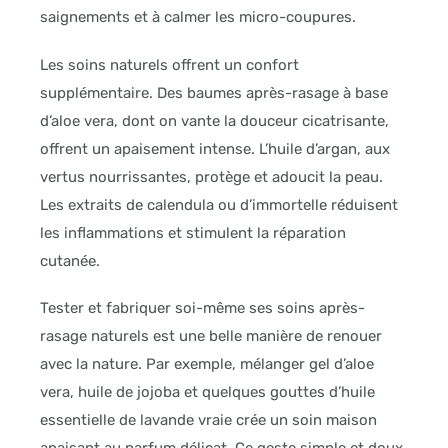
saignements et à calmer les micro-coupures.
Les soins naturels offrent un confort
supplémentaire. Des baumes après-rasage à base
d’aloe vera, dont on vante la douceur cicatrisante,
offrent un apaisement intense. L’huile d’argan, aux
vertus nourrissantes, protège et adoucit la peau.
Les extraits de calendula ou d’immortelle réduisent
les inflammations et stimulent la réparation
cutanée.
Tester et fabriquer soi-même ses soins après-
rasage naturels est une belle manière de renouer
avec la nature. Par exemple, mélanger gel d’aloe
vera, huile de jojoba et quelques gouttes d’huile
essentielle de lavande vraie crée un soin maison