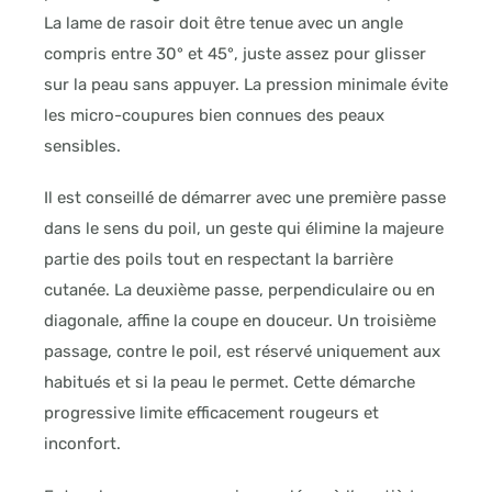
La lame de rasoir doit être tenue avec un angle
compris entre 30° et 45°, juste assez pour glisser
sur la peau sans appuyer. La pression minimale évite
les micro-coupures bien connues des peaux
sensibles.
Il est conseillé de démarrer avec une première passe
dans le sens du poil, un geste qui élimine la majeure
partie des poils tout en respectant la barrière
cutanée. La deuxième passe, perpendiculaire ou en
diagonale, affine la coupe en douceur. Un troisième
passage, contre le poil, est réservé uniquement aux
habitués et si la peau le permet. Cette démarche
progressive limite efficacement rougeurs et
inconfort.