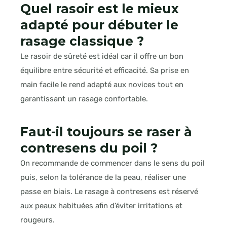
Quel rasoir est le mieux
adapté pour débuter le
rasage classique ?
Le rasoir de sûreté est idéal car il offre un bon
équilibre entre sécurité et efficacité. Sa prise en
main facile le rend adapté aux novices tout en
garantissant un rasage confortable.
Faut-il toujours se raser à
contresens du poil ?
On recommande de commencer dans le sens du poil
puis, selon la tolérance de la peau, réaliser une
passe en biais. Le rasage à contresens est réservé
aux peaux habituées afin d’éviter irritations et
rougeurs.