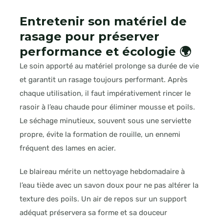
Entretenir son matériel de
rasage pour préserver
performance et écologie 🌍
Le soin apporté au matériel prolonge sa durée de vie
et garantit un rasage toujours performant. Après
chaque utilisation, il faut impérativement rincer le
rasoir à l’eau chaude pour éliminer mousse et poils.
Le séchage minutieux, souvent sous une serviette
propre, évite la formation de rouille, un ennemi
fréquent des lames en acier.
Le blaireau mérite un nettoyage hebdomadaire à
l’eau tiède avec un savon doux pour ne pas altérer la
texture des poils. Un air de repos sur un support
adéquat préservera sa forme et sa douceur