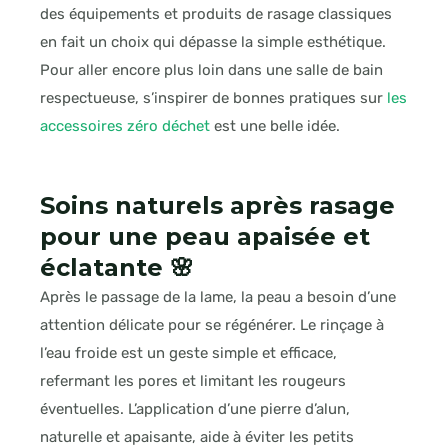
des équipements et produits de rasage classiques
en fait un choix qui dépasse la simple esthétique.
Pour aller encore plus loin dans une salle de bain
respectueuse, s’inspirer de bonnes pratiques sur
les
accessoires zéro déchet
est une belle idée.
Soins naturels après rasage
pour une peau apaisée et
éclatante 🌸
Après le passage de la lame, la peau a besoin d’une
attention délicate pour se régénérer. Le rinçage à
l’eau froide est un geste simple et efficace,
refermant les pores et limitant les rougeurs
éventuelles. L’application d’une pierre d’alun,
naturelle et apaisante, aide à éviter les petits