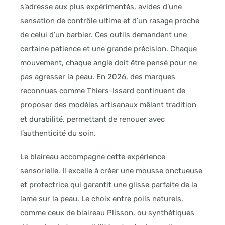
s’adresse aux plus expérimentés, avides d’une
sensation de contrôle ultime et d’un rasage proche
de celui d’un barbier. Ces outils demandent une
certaine patience et une grande précision. Chaque
mouvement, chaque angle doit être pensé pour ne
pas agresser la peau. En 2026, des marques
reconnues comme Thiers-Issard continuent de
proposer des modèles artisanaux mêlant tradition
et durabilité, permettant de renouer avec
l’authenticité du soin.
Le blaireau accompagne cette expérience
sensorielle. Il excelle à créer une mousse onctueuse
et protectrice qui garantit une glisse parfaite de la
lame sur la peau. Le choix entre poils naturels,
comme ceux de blaireau Plisson, ou synthétiques