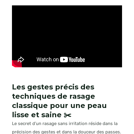
Les gestes précis des
techniques de rasage
classique pour une peau
lisse et saine ✂️
Le secret d’un rasage sans irritation réside dans la
précision des gestes et dans la douceur des passes.