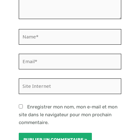
Name*
Email*
Site
Internet
Enregistrer mon nom, mon e-mail et mon
site dans le navigateur pour mon prochain
commentaire.