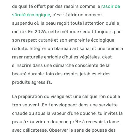
de qualité offert par des rasoirs comme le
rasoir de
sûreté écologique
, c’est s’offrir un moment
suspendu où la peau reçoit toute l’attention qu’elle
mérite. En 2026, cette méthode séduit toujours par
son respect cutané et son empreinte écologique
réduite. Intégrer un blaireau artisanal et une crème à
raser naturelle enrichie d’huiles végétales, c’est
s’inscrire dans une démarche consciente de la
beauté durable, loin des rasoirs jetables et des
produits agressifs.
La préparation du visage est une clé que l’on oublie
trop souvent. En t’enveloppant dans une serviette
chaude ou sous la vapeur d’une douche, tu invites la
peau à s’ouvrir en douceur, prête à recevoir la lame
avec délicatesse. Observer le sens de pousse des