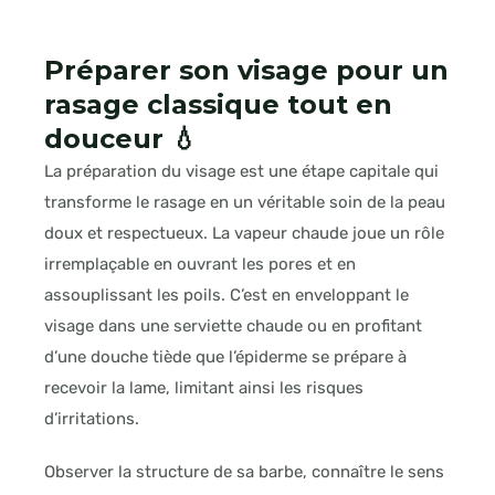
Préparer son visage pour un
rasage classique tout en
douceur 💧
La préparation du visage est une étape capitale qui
transforme le rasage en un véritable soin de la peau
doux et respectueux. La vapeur chaude joue un rôle
irremplaçable en ouvrant les pores et en
assouplissant les poils. C’est en enveloppant le
visage dans une serviette chaude ou en profitant
d’une douche tiède que l’épiderme se prépare à
recevoir la lame, limitant ainsi les risques
d’irritations.
Observer la structure de sa barbe, connaître le sens