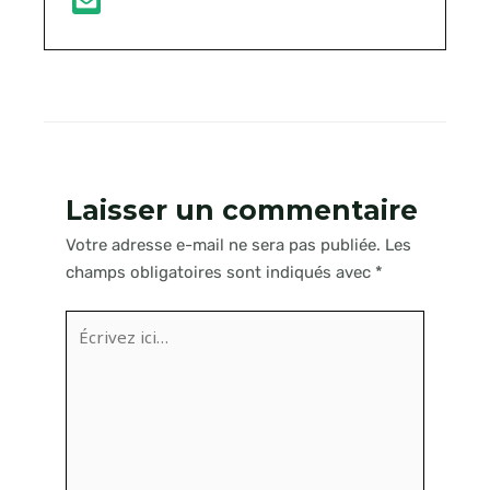
Laisser un commentaire
Votre adresse e-mail ne sera pas publiée.
Les
champs obligatoires sont indiqués avec
*
Écrivez
ici…