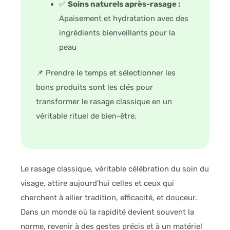
✅
Soins naturels après-rasage :
Apaisement et hydratation avec des
ingrédients bienveillants pour la
peau
📌 Prendre le temps et sélectionner les
bons produits sont les clés pour
transformer le rasage classique en un
véritable rituel de bien-être.
Le rasage classique, véritable célébration du soin du
visage, attire aujourd’hui celles et ceux qui
cherchent à allier tradition, efficacité, et douceur.
Dans un monde où la rapidité devient souvent la
norme, revenir à des gestes précis et à un matériel