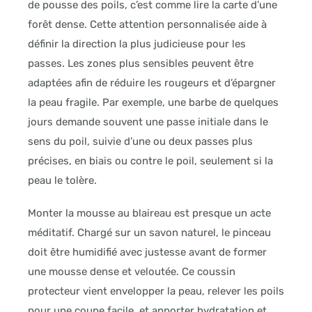
de pousse des poils, c’est comme lire la carte d’une
forêt dense. Cette attention personnalisée aide à
définir la direction la plus judicieuse pour les
passes. Les zones plus sensibles peuvent être
adaptées afin de réduire les rougeurs et d’épargner
la peau fragile. Par exemple, une barbe de quelques
jours demande souvent une passe initiale dans le
sens du poil, suivie d’une ou deux passes plus
précises, en biais ou contre le poil, seulement si la
peau le tolère.
Monter la mousse au blaireau est presque un acte
méditatif. Chargé sur un savon naturel, le pinceau
doit être humidifié avec justesse avant de former
une mousse dense et veloutée. Ce coussin
protecteur vient envelopper la peau, relever les poils
pour une coupe facile, et apporter hydratation et