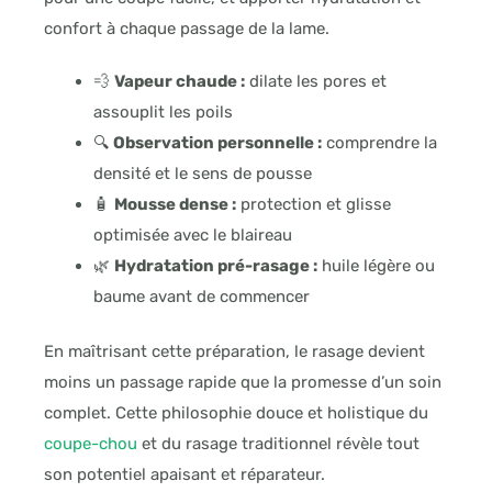
confort à chaque passage de la lame.
💨
Vapeur chaude :
dilate les pores et
assouplit les poils
🔍
Observation personnelle :
comprendre la
densité et le sens de pousse
🧴
Mousse dense :
protection et glisse
optimisée avec le blaireau
🌿
Hydratation pré-rasage :
huile légère ou
baume avant de commencer
En maîtrisant cette préparation, le rasage devient
moins un passage rapide que la promesse d’un soin
complet. Cette philosophie douce et holistique du
coupe-chou
et du rasage traditionnel révèle tout
son potentiel apaisant et réparateur.