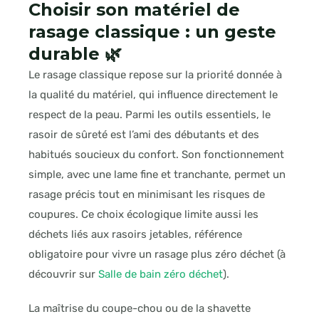
Choisir son matériel de
rasage classique : un geste
durable 🌿
Le rasage classique repose sur la priorité donnée à
la qualité du matériel, qui influence directement le
respect de la peau. Parmi les outils essentiels, le
rasoir de sûreté est l’ami des débutants et des
habitués soucieux du confort. Son fonctionnement
simple, avec une lame fine et tranchante, permet un
rasage précis tout en minimisant les risques de
coupures. Ce choix écologique limite aussi les
déchets liés aux rasoirs jetables, référence
obligatoire pour vivre un rasage plus zéro déchet (à
découvrir sur
Salle de bain zéro déchet
).
La maîtrise du coupe-chou ou de la shavette