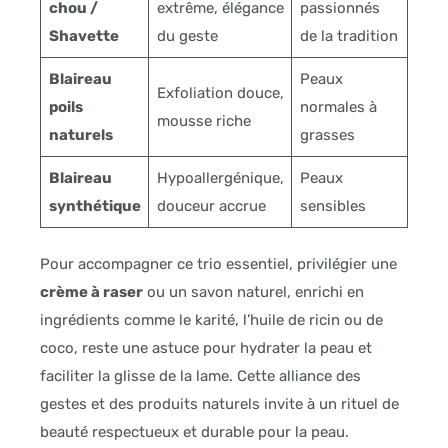
chou /
extrême, élégance
passionnés
Shavette
du geste
de la tradition
Blaireau
Peaux
Exfoliation douce,
poils
normales à
mousse riche
naturels
grasses
Blaireau
Hypoallergénique,
Peaux
synthétique
douceur accrue
sensibles
Pour accompagner ce trio essentiel, privilégier une
crème à raser
ou un savon naturel, enrichi en
ingrédients comme le karité, l’huile de ricin ou de
coco, reste une astuce pour hydrater la peau et
faciliter la glisse de la lame. Cette alliance des
gestes et des produits naturels invite à un rituel de
beauté respectueux et durable pour la peau.