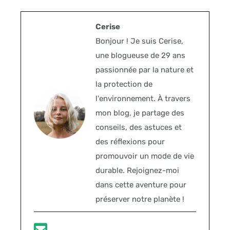
Cerise
Bonjour ! Je suis Cerise,
une blogueuse de 29 ans
passionnée par la nature et
la protection de
l'environnement. À travers
mon blog, je partage des
conseils, des astuces et
des réflexions pour
promouvoir un mode de vie
durable. Rejoignez-moi
dans cette aventure pour
préserver notre planète !