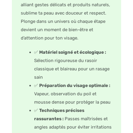
alliant gestes délicats et produits naturels,
sublime ta peau avec douceur et respect.
Plonge dans un univers où chaque étape
devient un moment de bien-être et
d’attention pour ton visage.
✅
Matériel soigné et écologique :
Sélection rigoureuse du rasoir
classique et blaireau pour un rasage
sain
✅
Préparation du visage optimale :
Vapeur, observation du poil et
mousse dense pour protéger la peau
✅
Techniques précises
rassurantes :
Passes maîtrisées et
angles adaptés pour éviter irritations