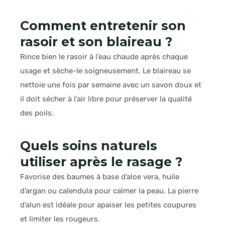
Comment entretenir son
rasoir et son blaireau ?
Rince bien le rasoir à l’eau chaude après chaque
usage et sèche-le soigneusement. Le blaireau se
nettoie une fois par semaine avec un savon doux et
il doit sécher à l’air libre pour préserver la qualité
des poils.
Quels soins naturels
utiliser après le rasage ?
Favorise des baumes à base d’aloe vera, huile
d’argan ou calendula pour calmer la peau. La pierre
d’alun est idéale pour apaiser les petites coupures
et limiter les rougeurs.