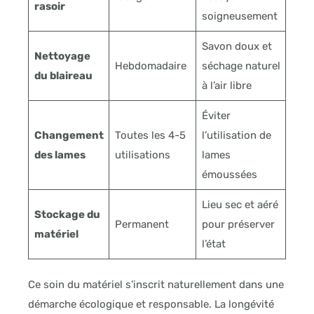
rasoir
soigneusement
Savon doux et
Nettoyage
Hebdomadaire
séchage naturel
du blaireau
à l’air libre
Éviter
Changement
Toutes les 4-5
l’utilisation de
des lames
utilisations
lames
émoussées
Lieu sec et aéré
Stockage du
Permanent
pour préserver
matériel
l’état
Ce soin du matériel s’inscrit naturellement dans une
démarche écologique et responsable. La longévité