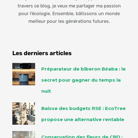
travers ce blog, je veux me partager ma passion
pour l’écologie. Ensemble, bâtissons un monde
meilleur pour les générations futures.
Les derniers articles
Préparateur de biberon Béaba : le
secret pour gagner du temps la
nuit
Baisse des budgets RSE : EcoTree
propose une alternative rentable
Conservation des fleurs de CBD :