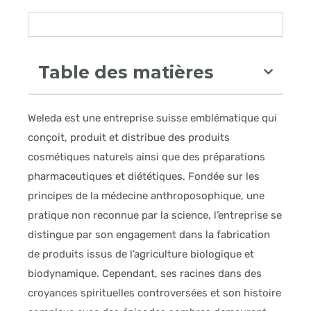
Table des matières
Weleda est une entreprise suisse emblématique qui
conçoit, produit et distribue des produits
cosmétiques naturels ainsi que des préparations
pharmaceutiques et diététiques. Fondée sur les
principes de la médecine anthroposophique, une
pratique non reconnue par la science, l’entreprise se
distingue par son engagement dans la fabrication
de produits issus de l’agriculture biologique et
biodynamique. Cependant, ses racines dans des
croyances spirituelles controversées et son histoire