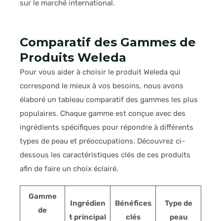
sur le marché international.
Comparatif des Gammes de
Produits Weleda
Pour vous aider à choisir le produit Weleda qui
correspond le mieux à vos besoins, nous avons
élaboré un tableau comparatif des gammes les plus
populaires. Chaque gamme est conçue avec des
ingrédients spécifiques pour répondre à différents
types de peau et préoccupations. Découvrez ci-
dessous les caractéristiques clés de ces produits
afin de faire un choix éclairé.
Gamme
Ingrédien
Bénéfices
Type de
de
t principal
clés
peau