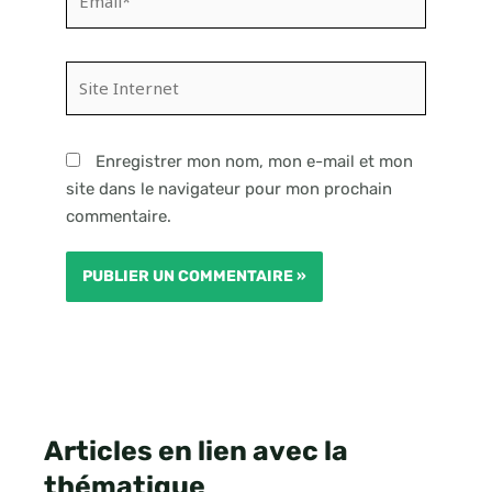
Site
Internet
Enregistrer mon nom, mon e-mail et mon
site dans le navigateur pour mon prochain
commentaire.
Articles en lien avec la
thématique