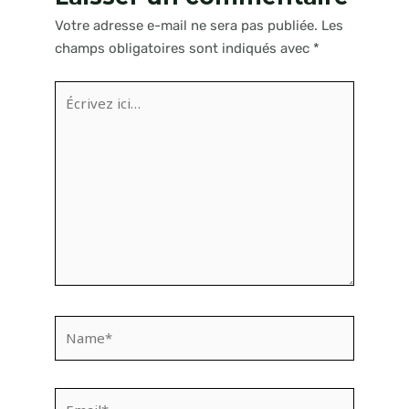
Votre adresse e-mail ne sera pas publiée.
Les
champs obligatoires sont indiqués avec
*
Écrivez
ici…
Name*
Email*