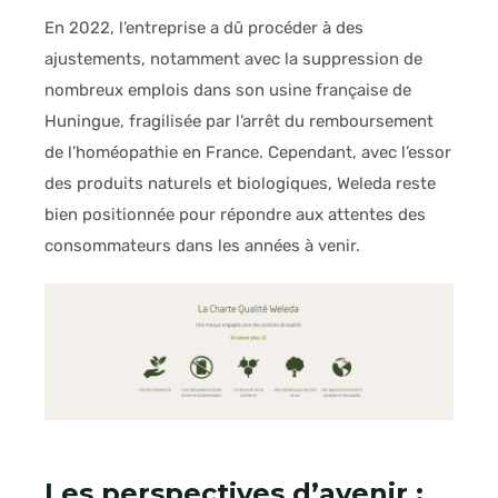
En 2022, l’entreprise a dû procéder à des
ajustements, notamment avec la suppression de
nombreux emplois dans son usine française de
Huningue, fragilisée par l’arrêt du remboursement
de l’homéopathie en France. Cependant, avec l’essor
des produits naturels et biologiques, Weleda reste
bien positionnée pour répondre aux attentes des
consommateurs dans les années à venir.
Les perspectives d’avenir :