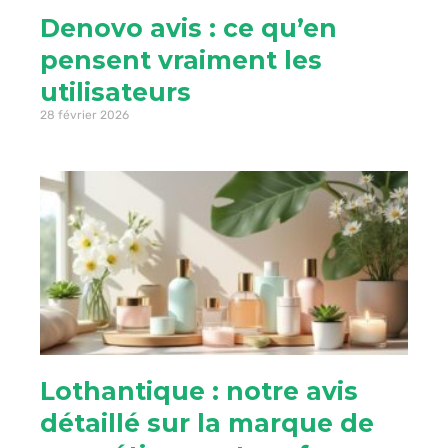
Denovo avis : ce qu’en
pensent vraiment les
utilisateurs
28 février 2026
Lothantique : notre avis
détaillé sur la marque de