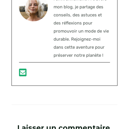
mon blog, je partage des
conseils, des astuces et
des réflexions pour
promouvoir un mode de vie
durable. Rejoignez-moi
dans cette aventure pour
préserver notre planète !
Laisser un commentaire