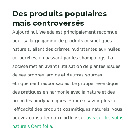
Des produits populaires
mais controversés
Aujourd’hui, Weleda est principalement reconnue
pour sa large gamme de produits cosmétiques
naturels, allant des crèmes hydratantes aux huiles
corporelles, en passant par les shampoings. La
société met en avant l’utilisation de plantes issues
de ses propres jardins et d’autres sources
éthiquement responsables. Le groupe revendique
des pratiques en harmonie avec la nature et des
procédés biodynamiques. Pour en savoir plus sur
l’efficacité des produits cosmétiques naturels, vous
pouvez consulter notre article sur
avis sur les soins
naturels Centifolia
.