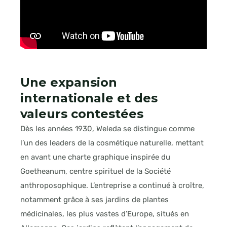
Une expansion
internationale et des
valeurs contestées
Dès les années 1930, Weleda se distingue comme
l’un des leaders de la cosmétique naturelle, mettant
en avant une charte graphique inspirée du
Goetheanum, centre spirituel de la Société
anthroposophique. L’entreprise a continué à croître,
notamment grâce à ses jardins de plantes
médicinales, les plus vastes d’Europe, situés en