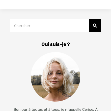
Rechercher
Qui suis-je ?
Bonjour à toutes et à tous, je m’appelle Cerise. À