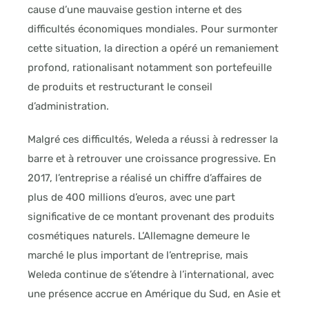
cause d’une mauvaise gestion interne et des
difficultés économiques mondiales. Pour surmonter
cette situation, la direction a opéré un remaniement
profond, rationalisant notamment son portefeuille
de produits et restructurant le conseil
d’administration.
Malgré ces difficultés, Weleda a réussi à redresser la
barre et à retrouver une croissance progressive. En
2017, l’entreprise a réalisé un chiffre d’affaires de
plus de 400 millions d’euros, avec une part
significative de ce montant provenant des produits
cosmétiques naturels. L’Allemagne demeure le
marché le plus important de l’entreprise, mais
Weleda continue de s’étendre à l’international, avec
une présence accrue en Amérique du Sud, en Asie et