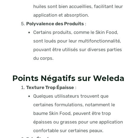
huiles sont bien accueillies, facilitant leur
application et absorption
.
Polyvalence des Produits
:
Certains produits, comme le Skin Food,
sont loués pour leur multifonctionnalité,
pouvant être utilisés sur diverses parties
du corps
.
Points Négatifs sur Weleda
Texture Trop Épaisse
:
Quelques utilisateurs trouvent que
certaines formulations, notamment le
baume Skin Food, peuvent être trop
épaisses ou grasses pour une application
confortable sur certaines peaux
.