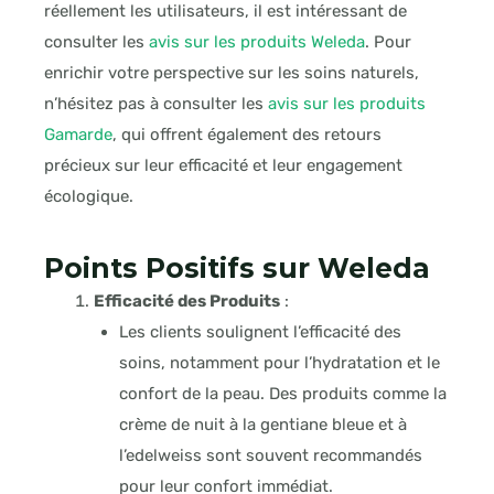
réellement les utilisateurs, il est intéressant de
consulter les
avis sur les produits Weleda
. Pour
enrichir votre perspective sur les soins naturels,
n’hésitez pas à consulter les
avis sur les produits
Gamarde
, qui offrent également des retours
précieux sur leur efficacité et leur engagement
écologique.
Points Positifs sur Weleda
Efficacité des Produits
:
Les clients soulignent l’efficacité des
soins, notamment pour l’hydratation et le
confort de la peau. Des produits comme la
crème de nuit à la gentiane bleue et à
l’edelweiss sont souvent recommandés
pour leur confort immédiat
.