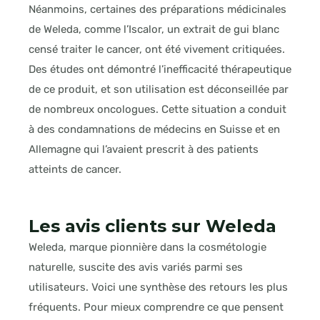
Néanmoins, certaines des préparations médicinales
de Weleda, comme l’Iscalor, un extrait de gui blanc
censé traiter le cancer, ont été vivement critiquées.
Des études ont démontré l’inefficacité thérapeutique
de ce produit, et son utilisation est déconseillée par
de nombreux oncologues. Cette situation a conduit
à des condamnations de médecins en Suisse et en
Allemagne qui l’avaient prescrit à des patients
atteints de cancer.
Les avis clients sur Weleda
Weleda, marque pionnière dans la cosmétologie
naturelle, suscite des avis variés parmi ses
utilisateurs. Voici une synthèse des retours les plus
fréquents. Pour mieux comprendre ce que pensent