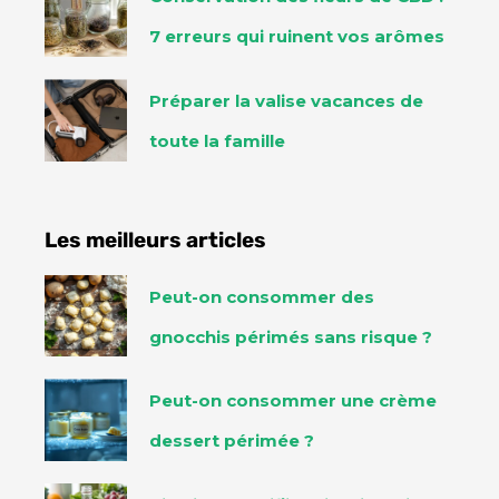
7 erreurs qui ruinent vos arômes
Préparer la valise vacances de
toute la famille
Les meilleurs articles
Peut-on consommer des
gnocchis périmés sans risque ?
Peut-on consommer une crème
dessert périmée ?