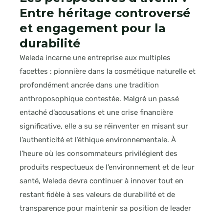
Entre héritage controversé
et engagement pour la
durabilité
Weleda incarne une entreprise aux multiples
facettes : pionnière dans la cosmétique naturelle et
profondément ancrée dans une tradition
anthroposophique contestée. Malgré un passé
entaché d’accusations et une crise financière
significative, elle a su se réinventer en misant sur
l’authenticité et l’éthique environnementale. À
l’heure où les consommateurs privilégient des
produits respectueux de l’environnement et de leur
santé, Weleda devra continuer à innover tout en
restant fidèle à ses valeurs de durabilité et de
transparence pour maintenir sa position de leader