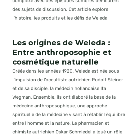
complexe avec des épisodes sombres demeurent
des sujets de discussion. Cet article explore
l’histoire, les produits et les défis de Weleda.
Les origines de Weleda :
Entre anthroposophie et
cosmétique naturelle
Créée dans les années 1920, Weleda est née sous
l’impulsion de l’occultiste autrichien Rudolf Steiner
et de sa disciple, la médecin hollandaise Ita
Wegman. Ensemble, ils ont élaboré la base de la
médecine anthroposophique, une approche
spirituelle de la médecine visant à rétablir l’équilibre
entre l’homme et la nature. Le pharmacien et
chimiste autrichien Oskar Schmiedel a joué un rôle