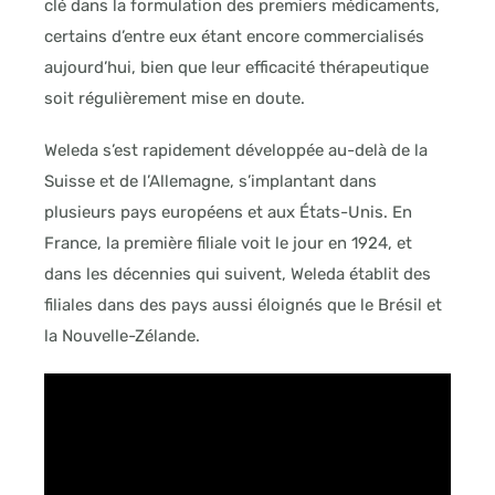
clé dans la formulation des premiers médicaments,
certains d’entre eux étant encore commercialisés
aujourd’hui, bien que leur efficacité thérapeutique
soit régulièrement mise en doute.
Weleda s’est rapidement développée au-delà de la
Suisse et de l’Allemagne, s’implantant dans
plusieurs pays européens et aux États-Unis. En
France, la première filiale voit le jour en 1924, et
dans les décennies qui suivent, Weleda établit des
filiales dans des pays aussi éloignés que le Brésil et
la Nouvelle-Zélande.