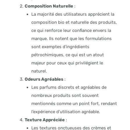
Composition Naturelle
:
La majorité des utilisateurs apprécient la
composition bio et naturelle des produits,
ce qui renforce leur confiance envers la
marque. Ils notent que les formulations
sont exemptes d’ingrédients
pétrochimiques, ce qui est un atout
majeur pour ceux qui privilégient le
naturel
.
Odeurs Agréables
:
Les parfums discrets et agréables de
nombreux produits sont souvent
mentionnés comme un point fort, rendant
l’expérience d’utilisation agréable
.
Texture Appréciée
:
Les textures onctueuses des crèmes et