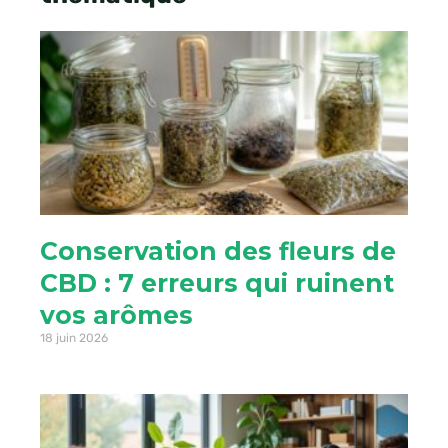
Conservation des fleurs de
CBD : 7 erreurs qui ruinent
vos arômes
18 juin 2026