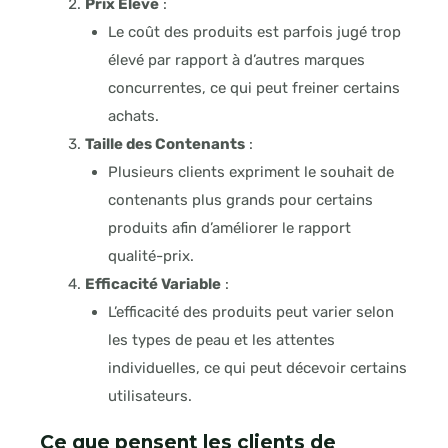
Prix Élevé
:
Le coût des produits est parfois jugé trop
élevé par rapport à d’autres marques
concurrentes, ce qui peut freiner certains
achats
.
Taille des Contenants
:
Plusieurs clients expriment le souhait de
contenants plus grands pour certains
produits afin d’améliorer le rapport
qualité-prix
.
Efficacité Variable
:
L’efficacité des produits peut varier selon
les types de peau et les attentes
individuelles, ce qui peut décevoir certains
utilisateurs
.
Ce que pensent les clients de