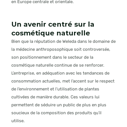
en Europe centrale et orientale.
Un avenir centré sur la
cosmétique naturelle
Bien que la réputation de Weleda dans le domaine de
la médecine anthroposophique soit controversée,
son positionnement dans le secteur de la
cosmétique naturelle continue de se renforcer.
L’entreprise, en adéquation avec les tendances de
consommation actuelles, met l’accent sur le respect
de l’environnement et l’utilisation de plantes
cultivées de manière durable. Ces valeurs lui
permettent de séduire un public de plus en plus
soucieux de la composition des produits qu’il
utilise.