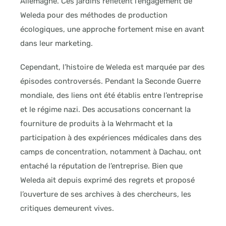
Allemagne. Ces jardins reflètent l’engagement de
Weleda pour des méthodes de production
écologiques, une approche fortement mise en avant
dans leur marketing.
Cependant, l’histoire de Weleda est marquée par des
épisodes controversés. Pendant la Seconde Guerre
mondiale, des liens ont été établis entre l’entreprise
et le régime nazi. Des accusations concernant la
fourniture de produits à la Wehrmacht et la
participation à des expériences médicales dans des
camps de concentration, notamment à Dachau, ont
entaché la réputation de l’entreprise. Bien que
Weleda ait depuis exprimé des regrets et proposé
l’ouverture de ses archives à des chercheurs, les
critiques demeurent vives.