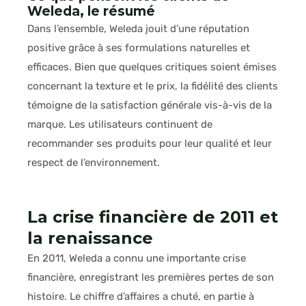
Weleda, le résumé
Dans l’ensemble, Weleda jouit d’une réputation
positive grâce à ses formulations naturelles et
efficaces. Bien que quelques critiques soient émises
concernant la texture et le prix, la fidélité des clients
témoigne de la satisfaction générale vis-à-vis de la
marque. Les utilisateurs continuent de
recommander ses produits pour leur qualité et leur
respect de l’environnement.
La crise financière de 2011 et
la renaissance
En 2011, Weleda a connu une importante crise
financière, enregistrant les premières pertes de son
histoire. Le chiffre d’affaires a chuté, en partie à