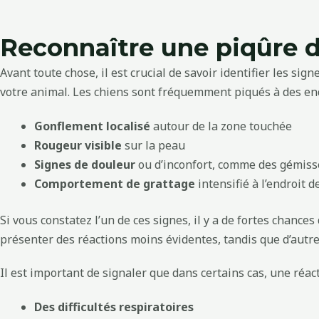
Reconnaître une piqûre d
Avant toute chose, il est crucial de savoir identifier les s
votre animal. Les chiens sont fréquemment piqués à des end
Gonflement localisé
autour de la zone touchée
Rougeur visible
sur la peau
Signes de douleur
ou d’inconfort, comme des gémis
Comportement de grattage
intensifié à l’endroit d
Si vous constatez l’un de ces signes, il y a de fortes chan
présenter des réactions moins évidentes, tandis que d’aut
Il est important de signaler que dans certains cas, une réact
Des difficultés respiratoires