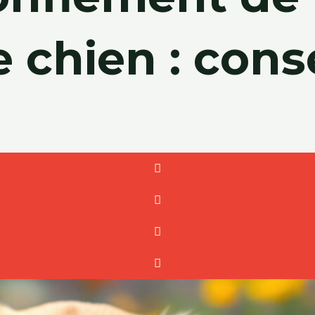
 chien : conse