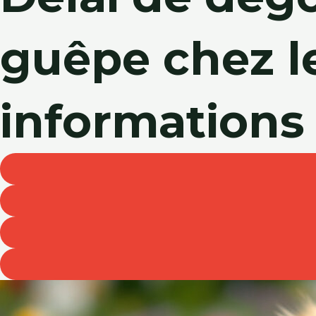
guêpe chez le
informations