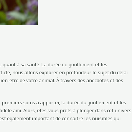
 quant à sa santé. La durée du gonflement et les
cle, nous allons explorer en profondeur le sujet du délai
ien-être de votre animal. À travers des anecdotes et des
 premiers soins à apporter, la durée du gonflement et les
idèle ami. Alors, êtes-vous prêts à plonger dans cet univers
est également important de connaître les nuisibles qui