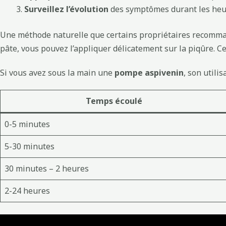
Surveillez l’évolution
des symptômes durant les heu
Une méthode naturelle que certains propriétaires recomman
pâte, vous pouvez l’appliquer délicatement sur la piqûre. Ce
Si vous avez sous la main une
pompe aspivenin
, son utili
Temps écoulé
0-5 minutes
5-30 minutes
30 minutes – 2 heures
2-24 heures