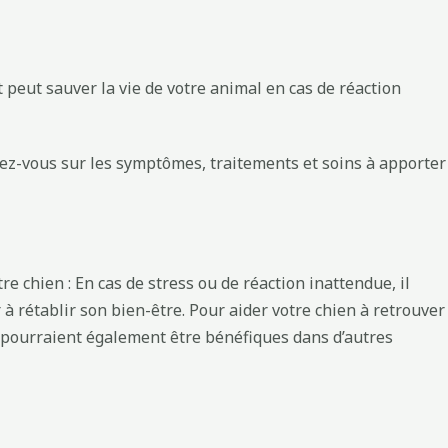
t peut sauver la vie de votre animal en cas de réaction
 chien : En cas de stress ou de réaction inattendue, il
 à rétablir son bien-être. Pour aider votre chien à retrouver
i pourraient également être bénéfiques dans d’autres