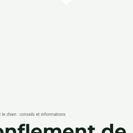
le chien : conseils et informations
onflement de 