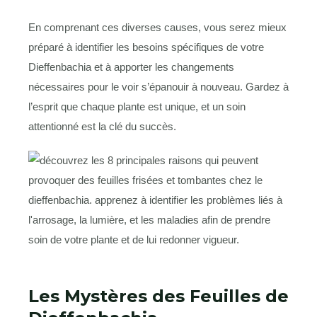
En comprenant ces diverses causes, vous serez mieux
préparé à identifier les besoins spécifiques de votre
Dieffenbachia et à apporter les changements
nécessaires pour le voir s’épanouir à nouveau. Gardez à
l’esprit que chaque plante est unique, et un soin
attentionné est la clé du succès.
Les Mystères des Feuilles de