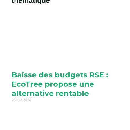
thématique
Baisse des budgets RSE :
EcoTree propose une
alternative rentable
25 juin 2026