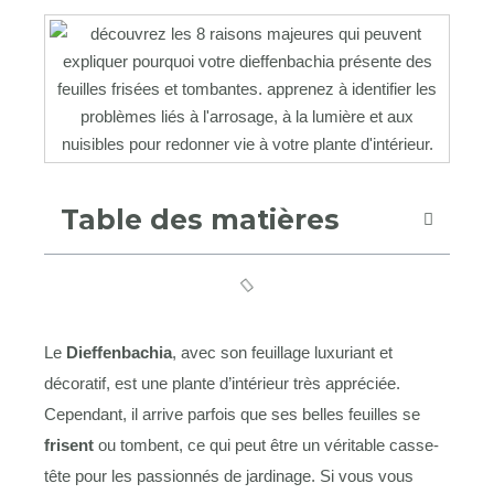
Table des matières
Le
Dieffenbachia
, avec son feuillage luxuriant et
décoratif, est une plante d’intérieur très appréciée.
Cependant, il arrive parfois que ses belles feuilles se
frisent
ou tombent, ce qui peut être un véritable casse-
tête pour les passionnés de jardinage. Si vous vous