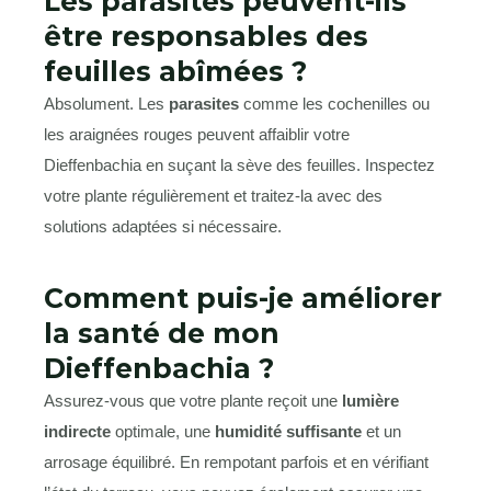
Les parasites peuvent-ils
être responsables des
feuilles abîmées ?
Absolument. Les
parasites
comme les cochenilles ou
les araignées rouges peuvent affaiblir votre
Dieffenbachia en suçant la sève des feuilles. Inspectez
votre plante régulièrement et traitez-la avec des
solutions adaptées si nécessaire.
Comment puis-je améliorer
la santé de mon
Dieffenbachia ?
Assurez-vous que votre plante reçoit une
lumière
indirecte
optimale, une
humidité suffisante
et un
arrosage équilibré. En rempotant parfois et en vérifiant