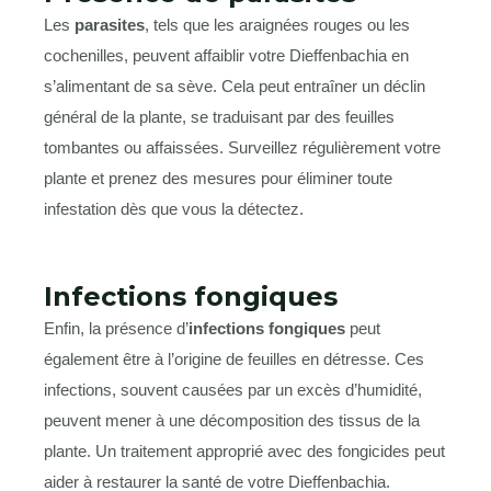
Les
parasites
, tels que les araignées rouges ou les
cochenilles, peuvent affaiblir votre Dieffenbachia en
s’alimentant de sa sève. Cela peut entraîner un déclin
général de la plante, se traduisant par des feuilles
tombantes ou affaissées. Surveillez régulièrement votre
plante et prenez des mesures pour éliminer toute
infestation dès que vous la détectez.
Infections fongiques
Enfin, la présence d’
infections fongiques
peut
également être à l’origine de feuilles en détresse. Ces
infections, souvent causées par un excès d’humidité,
peuvent mener à une décomposition des tissus de la
plante. Un traitement approprié avec des fongicides peut
aider à restaurer la santé de votre Dieffenbachia.