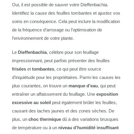
Oui, il est possible de sauver votre Dieffenbachia.
Identifiez la cause des feuilles tombantes et ajustez vos
soins en conséquence. Cela peut inclure la modification
de la fréquence d’arrosage ou l’optimisation de
l’environnement de votre plante.
Le
Dieffenbachia
, célèbre pour son feuillage
impressionnant, peut parfois présenter des feuilles
frisées
et
tombantes
, ce qui peut être source
d’inquiétude pour les propriétaires. Parmi les causes les
plus courantes, on trouve un
manque d’eau
, qui peut
entraîner un affaissement du feuillage. Une
exposition
excessive au soleil
peut également brûler les feuilles,
causant des taches jaunes et des zones sèches. De
plus, un
choc thermique
dû à des variations brusques
de température ou à un
niveau d’humidité insuffisant