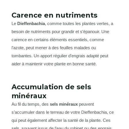
Carence en nutriments
Le
Dieffenbachia
, comme toutes les plantes vertes, a
besoin de nutriments pour grandir et s’épanouir. Une
carence en certains éléments essentiels, comme
l’azote, peut mener à des feuilles malades ou
tombantes. Un apport régulier d’engrais adapté peut
aider à maintenir votre plante en bonne santé.
Accumulation de sels
minéraux
Au fil du temps, des
sels minéraux
peuvent
s’accumuler dans le terreau de votre Dieffenbachia, ce
qui peut également affecter la santé de la plante. Ces
sels, souvent issus de l’eau du robinet ou des engrais,