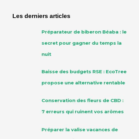
Les derniers articles
Préparateur de biberon Béaba : le
secret pour gagner du temps la
nuit
Baisse des budgets RSE : EcoTree
propose une alternative rentable
Conservation des fleurs de CBD :
7 erreurs qui ruinent vos arômes
Préparer la valise vacances de