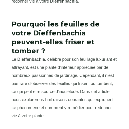
redonner vie à votre
Dieffenbachia
.
Pourquoi les feuilles de
votre Dieffenbachia
peuvent-elles friser et
tomber ?
Le
Dieffenbachia
, célèbre pour son feuillage luxuriant et
attrayant, est une plante d’intérieur appréciée par de
nombreux passionnés de jardinage. Cependant, il n’est
pas rare d’observer des feuilles qui frisent ou tombent,
ce qui peut être source d’inquiétude. Dans cet article,
nous explorerons huit raisons courantes qui expliquent
ce phénomène et comment y remédier pour redonner
vie à votre plante.