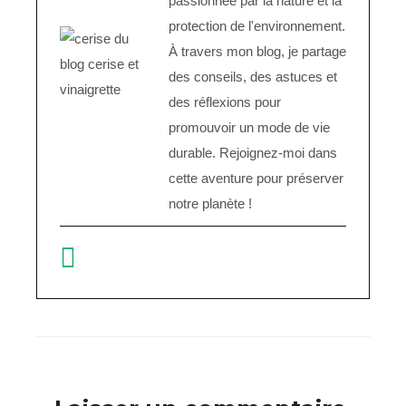
passionnée par la nature et la
protection de l'environnement.
À travers mon blog, je partage
des conseils, des astuces et
des réflexions pour
promouvoir un mode de vie
durable. Rejoignez-moi dans
cette aventure pour préserver
notre planète !