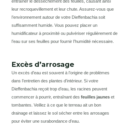
entraîner le dessèchement des feuilles, causant ainsi
leur recroquevillement et leur chute. Assurez-vous que
l’environnement autour de votre Dieffenbachia soit
suffisamment humide. Vous pouvez placer un
humidificateur à proximité ou pulvériser régulièrement de
l’eau sur ses feuilles pour fournir l’humidité nécessaire.
Excès d’arrosage
Un excès d’eau est souvent à l’origine de problèmes
dans l’entretien des plantes d’intérieur. Si votre
Dieffenbachia reçoit trop d’eau, les racines peuvent
commencer à pourrir, entraînant des
feuilles jaunes
et
tombantes. Veillez à ce que le terreau ait un bon
drainage et laissez le sol sécher entre les arrosages
pour éviter une surabondance d’eau.