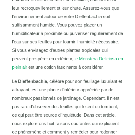
leur recroquevillement et leur chute. Assurez-vous que
l’environnement autour de votre Dieffenbachia soit
suffisamment humide. Vous pouvez placer un
humidificateur à proximité ou pulvériser régulièrement de
l’eau sur ses feuilles pour fournir l’humidité nécessaire.
Si vous envisagez d’autres plantes tropicales qui
peuvent prospérer en extérieur,
le Monstera Deliciosa en
plein air
est une option fascinante à considérer.
Le
Dieffenbachia
, célèbre pour son feuillage luxuriant et
attrayant, est une plante d’intérieur appréciée par de
nombreux passionnés de jardinage. Cependant, il n’est
pas rare d’observer des feuilles qui frisent ou tombent,
ce qui peut être source d’inquiétude. Dans cet article,
nous explorerons huit raisons courantes qui expliquent
ce phénomène et comment y remédier pour redonner