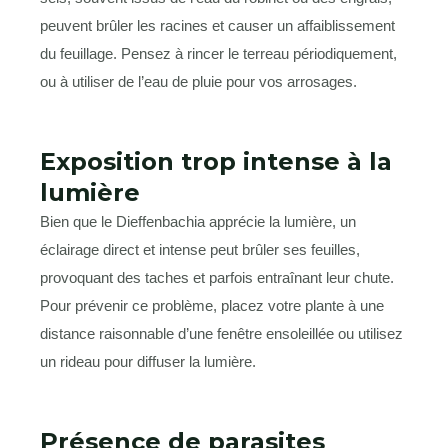
peuvent brûler les racines et causer un affaiblissement
du feuillage. Pensez à rincer le terreau périodiquement,
ou à utiliser de l’eau de pluie pour vos arrosages.
Exposition trop intense à la
lumière
Bien que le Dieffenbachia apprécie la lumière, un
éclairage direct et intense peut brûler ses feuilles,
provoquant des taches et parfois entraînant leur chute.
Pour prévenir ce problème, placez votre plante à une
distance raisonnable d’une fenêtre ensoleillée ou utilisez
un rideau pour diffuser la lumière.
Présence de parasites