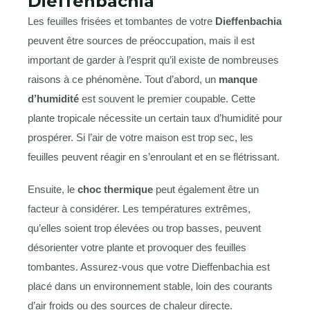
Dieffenbachia
Les feuilles frisées et tombantes de votre
Dieffenbachia
peuvent être sources de préoccupation, mais il est
important de garder à l’esprit qu’il existe de nombreuses
raisons à ce phénomène. Tout d’abord, un
manque
d’humidité
est souvent le premier coupable. Cette
plante tropicale nécessite un certain taux d’humidité pour
prospérer. Si l’air de votre maison est trop sec, les
feuilles peuvent réagir en s’enroulant et en se flétrissant.
Ensuite, le
choc thermique
peut également être un
facteur à considérer. Les températures extrêmes,
qu’elles soient trop élevées ou trop basses, peuvent
désorienter votre plante et provoquer des feuilles
tombantes. Assurez-vous que votre Dieffenbachia est
placé dans un environnement stable, loin des courants
d’air froids ou des sources de chaleur directe.