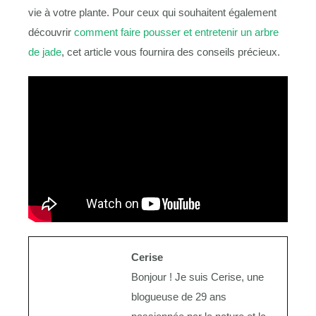
vie à votre plante. Pour ceux qui souhaitent également
découvrir
comment faire pousser et entretenir un arbre
de jade
, cet article vous fournira des conseils précieux.
Cerise
Bonjour ! Je suis Cerise, une
blogueuse de 29 ans