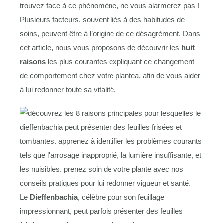
trouvez face à ce phénomène, ne vous alarmerez pas !
Plusieurs facteurs, souvent liés à des habitudes de
soins, peuvent être à l’origine de ce désagrément. Dans
cet article, nous vous proposons de découvrir les
huit
raisons
les plus courantes expliquant ce changement
de comportement chez votre plantea, afin de vous aider
à lui redonner toute sa vitalité.
Le
Dieffenbachia
, célèbre pour son feuillage
impressionnant, peut parfois présenter des feuilles