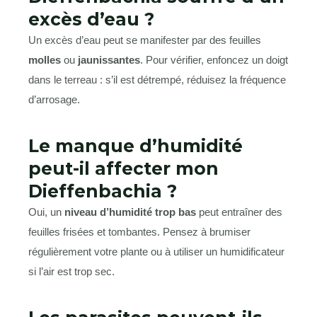
excès d’eau ?
Un excès d’eau peut se manifester par des feuilles
molles
ou
jaunissantes
. Pour vérifier, enfoncez un doigt
dans le terreau : s’il est détrempé, réduisez la fréquence
d’arrosage.
Le manque d’humidité
peut-il affecter mon
Dieffenbachia ?
Oui, un
niveau d’humidité trop bas
peut entraîner des
feuilles frisées et tombantes. Pensez à brumiser
régulièrement votre plante ou à utiliser un humidificateur
si l’air est trop sec.