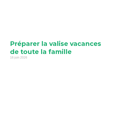
Préparer la valise vacances
de toute la famille
16 juin 2026