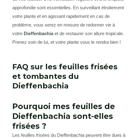
approfondie sont essentielles. En surveillant étroitement
votre plante et en agissant rapidement en cas de
problème, vous serez en mesure de redonner vie à
votre
Dieffenbachia
et de restaurer son allure tropicale.
Prenez soin de lui, et votre plante vous le rendra bien !
FAQ sur les feuilles frisées
et tombantes du
Dieffenbachia
Pourquoi mes feuilles de
Dieffenbachia sont-elles
frisées ?
Les feuilles frisées du Dieffenbachia peuvent être dues à