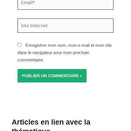
Site
Internet
Enregistrer mon nom, mon e-mail et mon site
dans le navigateur pour mon prochain
commentaire.
Articles en lien avec la