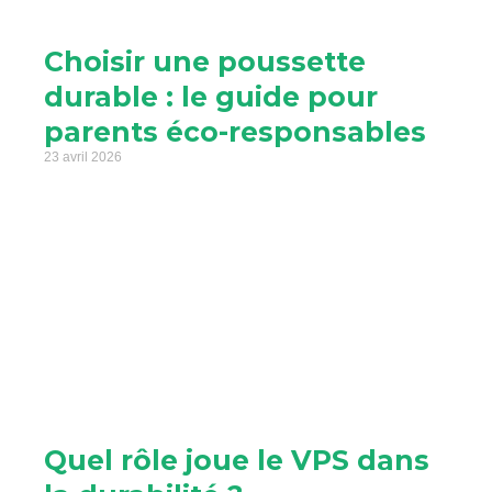
Choisir une poussette
durable : le guide pour
parents éco-responsables
23 avril 2026
Quel rôle joue le VPS dans