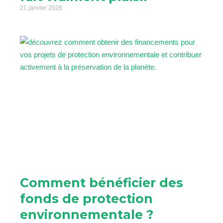
21 janvier 2026
Comment bénéficier des
fonds de protection
environnementale ?