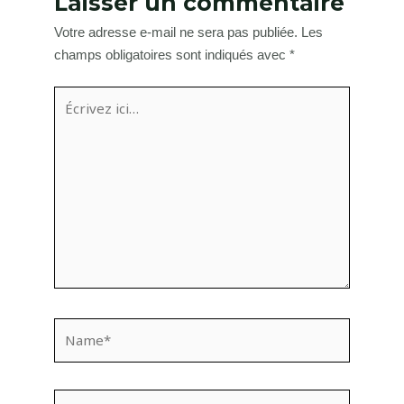
Laisser un commentaire
Votre adresse e-mail ne sera pas publiée.
Les
champs obligatoires sont indiqués avec
*
Écrivez
ici…
Name*
Email*