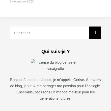
8 décembre 2025
Rechercher
Qui suis-je ?
Bonjour à toutes et à tous, je m’appelle Cerise. À travers
ce blog, je veux me partager ma passion pour l’écologie.
Ensemble, bâtissons un monde meilleur pour les
générations futures.