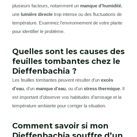
plusieurs facteurs, notamment un
manque d’humidité
,
une
lumière directe
trop intense ou des fluctuations de
température. Examinez l’environnement de votre plante
pour identifier le problème.
Quelles sont les causes des
feuilles tombantes chez le
Dieffenbachia ?
Les feuilles tombantes peuvent résulter d’un
excès
d’eau
, d’un
manque d’eau
, ou d’un
stress thermique
. Il
est important d’observer vos habitudes d’arrosage et la
température ambiante pour corriger la situation.
Comment savoir si mon
Dieffenbachia souffre d’un