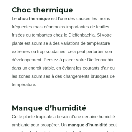
Choc thermique
Le
choc thermique
est l’une des causes les moins
fréquentes mais néanmoins importantes de feuilles
frisées ou tombantes chez le Dieffenbachia. Si votre
plante est soumise à des variations de température
extrêmes ou trop soudaines, cela peut perturber son
développement. Pensez à placer votre Dieffenbachia
dans un endroit stable, en évitant les courants d’air ou
les zones soumises à des changements brusques de
température.
Manque d’humidité
Cette plante tropicale a besoin d’une certaine humidité
ambiante pour prospérer. Un
manque d’humidité
peut