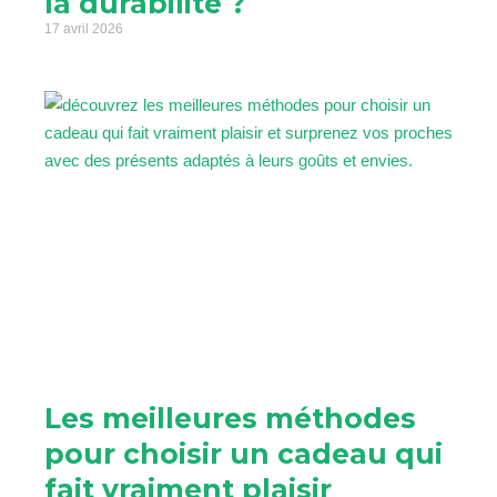
la durabilité ?
17 avril 2026
Les meilleures méthodes
pour choisir un cadeau qui
fait vraiment plaisir