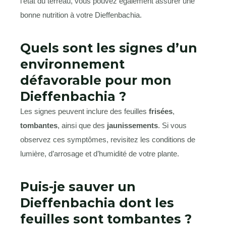
l’état du terreau, vous pouvez également assurer une
bonne nutrition à votre Dieffenbachia.
Quels sont les signes d’un
environnement
défavorable pour mon
Dieffenbachia ?
Les signes peuvent inclure des feuilles
frisées
,
tombantes
, ainsi que des
jaunissements
. Si vous
observez ces symptômes, revisitez les conditions de
lumière, d’arrosage et d’humidité de votre plante.
Puis-je sauver un
Dieffenbachia dont les
feuilles sont tombantes ?